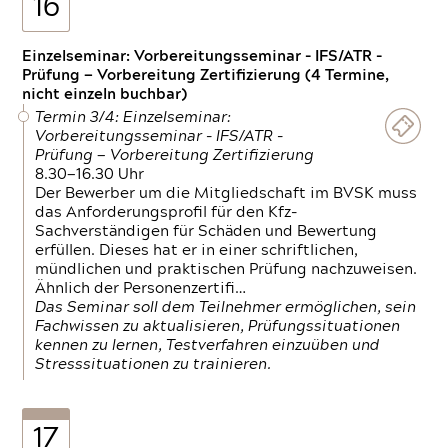
16
Einzelseminar: Vorbereitungsseminar - IFS/ATR -
Prüfung — Vorbereitung Zertifizierung (4 Termine,
nicht einzeln buchbar)
Termin 3/4: Einzelseminar:
Vorbereitungsseminar - IFS/ATR -
Prüfung — Vorbereitung Zertifizierung
8.30—16.30 Uhr
Der Bewerber um die Mitgliedschaft im BVSK muss
das Anforderungsprofil für den Kfz-
Sachverständigen für Schäden und Bewertung
erfüllen. Dieses hat er in einer schriftlichen,
mündlichen und praktischen Prüfung nachzuweisen.
Ähnlich der Personenzertifi…
Das Seminar soll dem Teilnehmer ermöglichen, sein
Fachwissen zu aktualisieren, Prüfungssituationen
kennen zu lernen, Testverfahren einzuüben und
Stresssituationen zu trainieren.
17