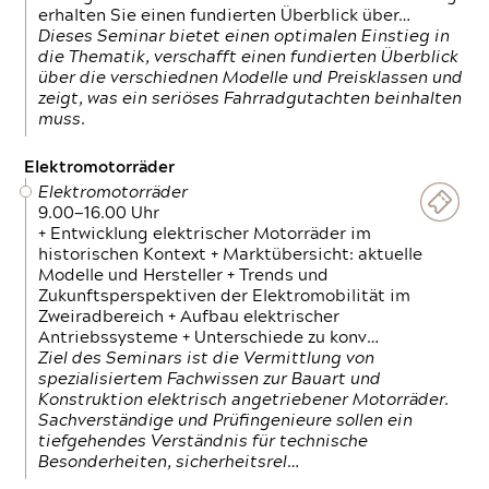
erhalten Sie einen fundierten Überblick über…
Dieses Seminar bietet einen optimalen Einstieg in
die Thematik, verschafft einen fundierten Überblick
über die verschiednen Modelle und Preisklassen und
zeigt, was ein seriöses Fahrradgutachten beinhalten
muss.
Elektromotorräder
Elektromotorräder
9.00—16.00 Uhr
+ Entwicklung elektrischer Motorräder im
historischen Kontext + Marktübersicht: aktuelle
Modelle und Hersteller + Trends und
Zukunftsperspektiven der Elektromobilität im
Zweiradbereich + Aufbau elektrischer
Antriebssysteme + Unterschiede zu konv…
Ziel des Seminars ist die Vermittlung von
spezialisiertem Fachwissen zur Bauart und
Konstruktion elektrisch angetriebener Motorräder.
Sachverständige und Prüfingenieure sollen ein
tiefgehendes Verständnis für technische
Besonderheiten, sicherheitsrel…