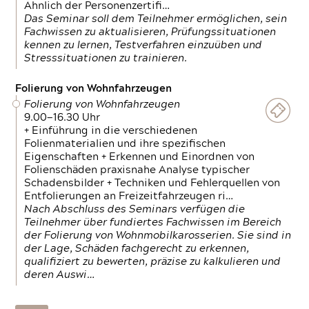
Ähnlich der Personenzertifi…
Das Seminar soll dem Teilnehmer ermöglichen, sein
Fachwissen zu aktualisieren, Prüfungssituationen
kennen zu lernen, Testverfahren einzuüben und
Stresssituationen zu trainieren.
Folierung von Wohnfahrzeugen
Folierung von Wohnfahrzeugen
9.00—16.30 Uhr
+ Einführung in die verschiedenen
Folienmaterialien und ihre spezifischen
Eigenschaften + Erkennen und Einordnen von
Folienschäden praxisnahe Analyse typischer
Schadensbilder + Techniken und Fehlerquellen von
Entfolierungen an Freizeitfahrzeugen ri…
Nach Abschluss des Seminars verfügen die
Teilnehmer über fundiertes Fachwissen im Bereich
der Folierung von Wohnmobilkarosserien. Sie sind in
der Lage, Schäden fachgerecht zu erkennen,
qualifiziert zu bewerten, präzise zu kalkulieren und
deren Auswi…