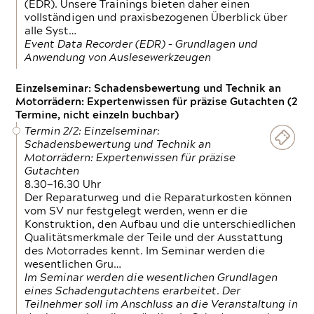
(EDR). Unsere Trainings bieten daher einen
vollständigen und praxisbezogenen Überblick über
alle Syst…
Event Data Recorder (EDR) – Grundlagen und
Anwendung von Auslesewerkzeugen
Einzelseminar: Schadensbewertung und Technik an
Motorrädern: Expertenwissen für präzise Gutachten (2
Termine, nicht einzeln buchbar)
Termin 2/2: Einzelseminar:
Schadensbewertung und Technik an
Motorrädern: Expertenwissen für präzise
Gutachten
8.30—16.30 Uhr
Der Reparaturweg und die Reparaturkosten können
vom SV nur festgelegt werden, wenn er die
Konstruktion, den Aufbau und die unterschiedlichen
Qualitätsmerkmale der Teile und der Ausstattung
des Motorrades kennt. Im Seminar werden die
wesentlichen Gru…
Im Seminar werden die wesentlichen Grundlagen
eines Schadengutachtens erarbeitet. Der
Teilnehmer soll im Anschluss an die Veranstaltung in