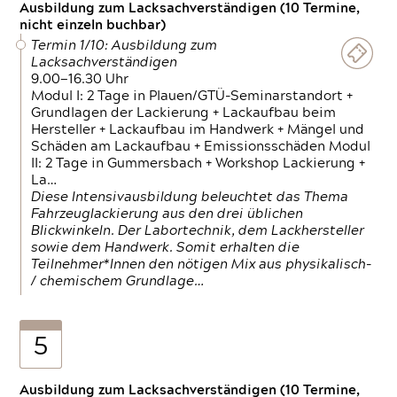
Ausbildung zum Lacksachverständigen (10 Termine,
nicht einzeln buchbar)
Termin 1/10: Ausbildung zum
Lacksachverständigen
9.00—16.30 Uhr
Modul I: 2 Tage in Plauen/GTÜ-Seminarstandort +
Grundlagen der Lackierung + Lackaufbau beim
Hersteller + Lackaufbau im Handwerk + Mängel und
Schäden am Lackaufbau + Emissionsschäden Modul
II: 2 Tage in Gummersbach + Workshop Lackierung +
La…
Diese Intensivausbildung beleuchtet das Thema
Fahrzeuglackierung aus den drei üblichen
Blickwinkeln. Der Labortechnik, dem Lackhersteller
sowie dem Handwerk. Somit erhalten die
Teilnehmer*Innen den nötigen Mix aus physikalisch-
/ chemischem Grundlage…
5
Ausbildung zum Lacksachverständigen (10 Termine,