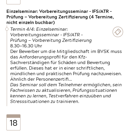
Einzelseminar: Vorbereitungsseminar - IFS/ATR -
Prüfung — Vorbereitung Zertifizierung (4 Termine,
nicht einzeln buchbar)
Termin 4/4: Einzelseminar:
Vorbereitungsseminar - IFS/ATR -
Prüfung — Vorbereitung Zertifizierung
8.30—16.30 Uhr
Der Bewerber um die Mitgliedschaft im BVSK muss
das Anforderungsprofil für den Kfz-
Sachverständigen für Schäden und Bewertung
erfüllen. Dieses hat er in einer schriftlichen,
mündlichen und praktischen Prüfung nachzuweisen.
Ähnlich der Personenzertifi…
Das Seminar soll dem Teilnehmer ermöglichen, sein
Fachwissen zu aktualisieren, Prüfungssituationen
kennen zu lernen, Testverfahren einzuüben und
Stresssituationen zu trainieren.
18