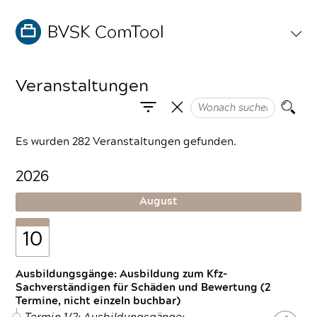
Veranstaltungen
Es wurden 282 Veranstaltungen gefunden.
2026
August
10
Ausbildungsgänge: Ausbildung zum Kfz-
Sachverständigen für Schäden und Bewertung (2
Termine, nicht einzeln buchbar)