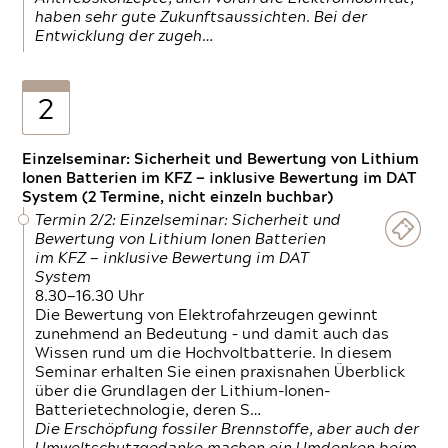
haben sehr gute Zukunftsaussichten. Bei der
Entwicklung der zugeh…
2
Einzelseminar: Sicherheit und Bewertung von Lithium
Ionen Batterien im KFZ — inklusive Bewertung im DAT
System (2 Termine, nicht einzeln buchbar)
Termin 2/2: Einzelseminar: Sicherheit und
Bewertung von Lithium Ionen Batterien
im KFZ — inklusive Bewertung im DAT
System
8.30—16.30 Uhr
Die Bewertung von Elektrofahrzeugen gewinnt
zunehmend an Bedeutung – und damit auch das
Wissen rund um die Hochvoltbatterie. In diesem
Seminar erhalten Sie einen praxisnahen Überblick
über die Grundlagen der Lithium-Ionen-
Batterietechnologie, deren S…
Die Erschöpfung fossiler Brennstoffe, aber auch der