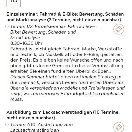
10
Einzelseminar: Fahrrad & E-Bike: Bewertung, Schäden
und Marktanalyse (2 Termine, nicht einzeln buchbar)
Termin 1/2: Einzelseminar: Fahrrad & E-
Bike: Bewertung, Schäden und
Marktanalyse
8.30—16.30 Uhr
Fahrrad ist nicht gleich Fahrrad. Marke, Werkstoffe
und Technik, ob Muskelkraft oder E-Bike, gestalten
den Preis. Es bleiben keine Wünsche offen und nach
oben gibt es keine Grenzen. In dieser Veranstaltung
erhalten Sie einen fundierten Überblick über…
Dieses Seminar bietet einen optimalen Einstieg in
die Thematik, verschafft einen fundierten Überblick
über die verschiednen Modelle und Preisklassen und
zeigt, was ein seriöses Fahrradgutachten beinhalten
muss.
Ausbildung zum Lacksachverständigen (10 Termine,
nicht einzeln buchbar)
Termin 7/10: Ausbildung zum
Lacksachverständigen