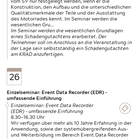
vom SV nur festgelegt werden, wenn er die
Konstruktion, den Aufbau und die unterschiedlichen
Qualitätsmerkmale der Teile und der Ausstattung
des Motorrades kennt. Im Seminar werden die
wesentlichen Gru…
Im Seminar werden die wesentlichen Grundlagen
eines Schadengutachtens erarbeitet. Der
Teilnehmer soll im Anschluss an die Veranstaltung in
der Lage sein selbstständig ein Schadengutachten
am KRAD anzufertigen.
26
Einzelseminar: Event Data Recorder (EDR) –
umfassende Einführung
Einzelseminar: Event Data Recorder
(EDR) – umfassende Einführung
8.30—16.30 Uhr
Wir verfügen über mehr als 10 Jahre Erfahrung in der
Anwendung, sowie der systemübergreifenden Aus-
und Weiterbildung im Bereich Event Data Recorder