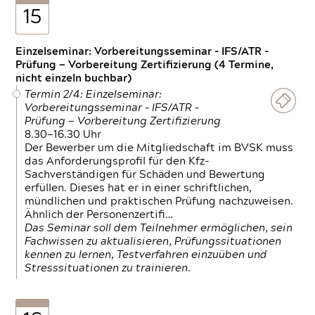
15
Einzelseminar: Vorbereitungsseminar - IFS/ATR -
Prüfung — Vorbereitung Zertifizierung (4 Termine,
nicht einzeln buchbar)
Termin 2/4: Einzelseminar:
Vorbereitungsseminar - IFS/ATR -
Prüfung — Vorbereitung Zertifizierung
8.30—16.30 Uhr
Der Bewerber um die Mitgliedschaft im BVSK muss
das Anforderungsprofil für den Kfz-
Sachverständigen für Schäden und Bewertung
erfüllen. Dieses hat er in einer schriftlichen,
mündlichen und praktischen Prüfung nachzuweisen.
Ähnlich der Personenzertifi…
Das Seminar soll dem Teilnehmer ermöglichen, sein
Fachwissen zu aktualisieren, Prüfungssituationen
kennen zu lernen, Testverfahren einzuüben und
Stresssituationen zu trainieren.