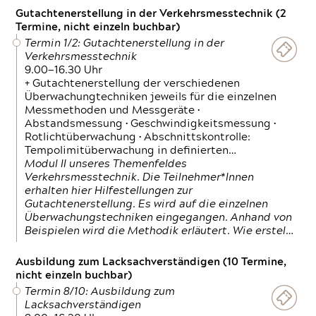
Gutachtenerstellung in der Verkehrsmesstechnik (2
Termine, nicht einzeln buchbar)
Termin 1/2: Gutachtenerstellung in der
Verkehrsmesstechnik
9.00—16.30 Uhr
+ Gutachtenerstellung der verschiedenen
Überwachungtechniken jeweils für die einzelnen
Messmethoden und Messgeräte •
Abstandsmessung • Geschwindigkeitsmessung •
Rotlichtüberwachung • Abschnittskontrolle:
Tempolimitüberwachung in definierten…
Modul II unseres Themenfeldes
Verkehrsmesstechnik. Die Teilnehmer*Innen
erhalten hier Hilfestellungen zur
Gutachtenerstellung. Es wird auf die einzelnen
Überwachungstechniken eingegangen. Anhand von
Beispielen wird die Methodik erläutert. Wie erstel…
Ausbildung zum Lacksachverständigen (10 Termine,
nicht einzeln buchbar)
Termin 8/10: Ausbildung zum
Lacksachverständigen