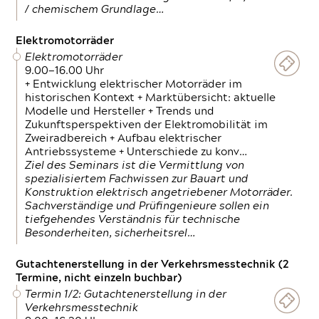
/ chemischem Grundlage…
Elektromotorräder
Elektromotorräder
9.00—16.00 Uhr
+ Entwicklung elektrischer Motorräder im
historischen Kontext + Marktübersicht: aktuelle
Modelle und Hersteller + Trends und
Zukunftsperspektiven der Elektromobilität im
Zweiradbereich + Aufbau elektrischer
Antriebssysteme + Unterschiede zu konv…
Ziel des Seminars ist die Vermittlung von
spezialisiertem Fachwissen zur Bauart und
Konstruktion elektrisch angetriebener Motorräder.
Sachverständige und Prüfingenieure sollen ein
tiefgehendes Verständnis für technische
Besonderheiten, sicherheitsrel…
Gutachtenerstellung in der Verkehrsmesstechnik (2
Termine, nicht einzeln buchbar)
Termin 1/2: Gutachtenerstellung in der
Verkehrsmesstechnik