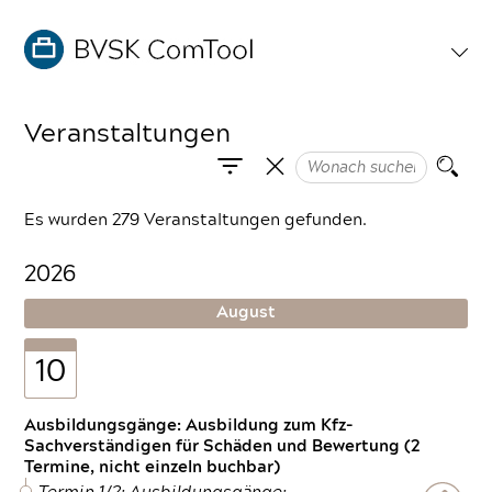
Veranstaltungen
Es wurden 279 Veranstaltungen gefunden.
2026
August
10
Ausbildungsgänge: Ausbildung zum Kfz-
Sachverständigen für Schäden und Bewertung (2
Termine, nicht einzeln buchbar)