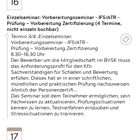
16
Einzelseminar: Vorbereitungsseminar - IFS/ATR -
Prüfung — Vorbereitung Zertifizierung (4 Termine,
nicht einzeln buchbar)
Termin 3/4: Einzelseminar:
Vorbereitungsseminar - IFS/ATR -
Prüfung — Vorbereitung Zertifizierung
8.30—16.30 Uhr
Der Bewerber um die Mitgliedschaft im BVSK muss
das Anforderungsprofil für den Kfz-
Sachverständigen für Schäden und Bewertung
erfüllen. Dieses hat er in einer schriftlichen,
mündlichen und praktischen Prüfung nachzuweisen.
Ähnlich der Personenzertifi…
Das Seminar soll dem Teilnehmer ermöglichen, sein
Fachwissen zu aktualisieren, Prüfungssituationen
kennen zu lernen, Testverfahren einzuüben und
Stresssituationen zu trainieren.
17