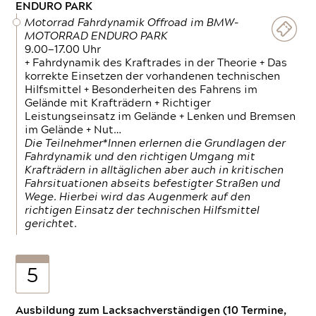
ENDURO PARK
Motorrad Fahrdynamik Offroad im BMW-
MOTORRAD ENDURO PARK
9.00—17.00 Uhr
+ Fahrdynamik des Kraftrades in der Theorie + Das
korrekte Einsetzen der vorhandenen technischen
Hilfsmittel + Besonderheiten des Fahrens im
Gelände mit Krafträdern + Richtiger
Leistungseinsatz im Gelände + Lenken und Bremsen
im Gelände + Nut…
Die Teilnehmer*Innen erlernen die Grundlagen der
Fahrdynamik und den richtigen Umgang mit
Krafträdern in alltäglichen aber auch in kritischen
Fahrsituationen abseits befestigter Straßen und
Wege. Hierbei wird das Augenmerk auf den
richtigen Einsatz der technischen Hilfsmittel
gerichtet.
5
Ausbildung zum Lacksachverständigen (10 Termine,