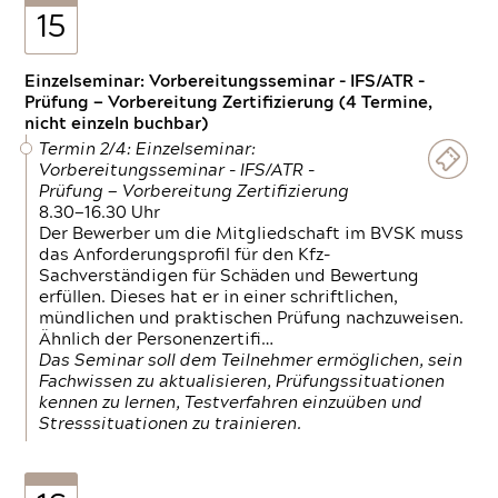
15
Einzelseminar: Vorbereitungsseminar - IFS/ATR -
Prüfung — Vorbereitung Zertifizierung (4 Termine,
nicht einzeln buchbar)
Termin 2/4: Einzelseminar:
Vorbereitungsseminar - IFS/ATR -
Prüfung — Vorbereitung Zertifizierung
8.30—16.30 Uhr
Der Bewerber um die Mitgliedschaft im BVSK muss
das Anforderungsprofil für den Kfz-
Sachverständigen für Schäden und Bewertung
erfüllen. Dieses hat er in einer schriftlichen,
mündlichen und praktischen Prüfung nachzuweisen.
Ähnlich der Personenzertifi…
Das Seminar soll dem Teilnehmer ermöglichen, sein
Fachwissen zu aktualisieren, Prüfungssituationen
kennen zu lernen, Testverfahren einzuüben und
Stresssituationen zu trainieren.