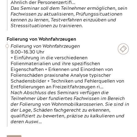
Ähnlich der Personenzertifi…
Das Seminar soll dem Teilnehmer ermöglichen, sein
Fachwissen zu aktualisieren, Prüfungssituationen
kennen zu lernen, Testverfahren einzuüben und
Stresssituationen zu trainieren.
Folierung von Wohnfahrzeugen
Folierung von Wohnfahrzeugen
9.00—16.30 Uhr
+ Einführung in die verschiedenen
Folienmaterialien und ihre spezifischen
Eigenschaften + Erkennen und Einordnen von
Folienschäden praxisnahe Analyse typischer
Schadensbilder + Techniken und Fehlerquellen von
Entfolierungen an Freizeitfahrzeugen ri…
Nach Abschluss des Seminars verfügen die
Teilnehmer über fundiertes Fachwissen im Bereich
der Folierung von Wohnmobilkarosserien. Sie sind in
der Lage, Schäden fachgerecht zu erkennen,
qualifiziert zu bewerten, präzise zu kalkulieren und
deren Auswi…