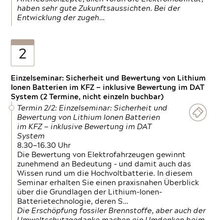
haben sehr gute Zukunftsaussichten. Bei der
Entwicklung der zugeh…
2
Einzelseminar: Sicherheit und Bewertung von Lithium
Ionen Batterien im KFZ — inklusive Bewertung im DAT
System (2 Termine, nicht einzeln buchbar)
Termin 2/2: Einzelseminar: Sicherheit und
Bewertung von Lithium Ionen Batterien
im KFZ — inklusive Bewertung im DAT
System
8.30—16.30 Uhr
Die Bewertung von Elektrofahrzeugen gewinnt
zunehmend an Bedeutung – und damit auch das
Wissen rund um die Hochvoltbatterie. In diesem
Seminar erhalten Sie einen praxisnahen Überblick
über die Grundlagen der Lithium-Ionen-
Batterietechnologie, deren S…
Die Erschöpfung fossiler Brennstoffe, aber auch der