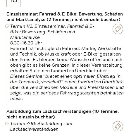
10
Einzelseminar: Fahrrad & E-Bike: Bewertung, Schäden
und Marktanalyse (2 Termine, nicht einzeln buchbar)
Termin 1/2: Einzelseminar: Fahrrad & E-
Bike: Bewertung, Schäden und
Marktanalyse
8.30—16.30 Uhr
Fahrrad ist nicht gleich Fahrrad. Marke, Werkstoffe
und Technik, ob Muskelkraft oder E-Bike, gestalten
den Preis. Es bleiben keine Wünsche offen und nach
oben gibt es keine Grenzen. In dieser Veranstaltung
erhalten Sie einen fundierten Überblick über…
Dieses Seminar bietet einen optimalen Einstieg in
die Thematik, verschafft einen fundierten Überblick
über die verschiednen Modelle und Preisklassen und
zeigt, was ein seriöses Fahrradgutachten beinhalten
muss.
Ausbildung zum Lacksachverständigen (10 Termine,
nicht einzeln buchbar)
Termin 7/10: Ausbildung zum
Lacksachverständigen