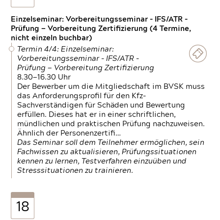
Einzelseminar: Vorbereitungsseminar - IFS/ATR -
Prüfung — Vorbereitung Zertifizierung (4 Termine,
nicht einzeln buchbar)
Termin 4/4: Einzelseminar:
Vorbereitungsseminar - IFS/ATR -
Prüfung — Vorbereitung Zertifizierung
8.30—16.30 Uhr
Der Bewerber um die Mitgliedschaft im BVSK muss
das Anforderungsprofil für den Kfz-
Sachverständigen für Schäden und Bewertung
erfüllen. Dieses hat er in einer schriftlichen,
mündlichen und praktischen Prüfung nachzuweisen.
Ähnlich der Personenzertifi…
Das Seminar soll dem Teilnehmer ermöglichen, sein
Fachwissen zu aktualisieren, Prüfungssituationen
kennen zu lernen, Testverfahren einzuüben und
Stresssituationen zu trainieren.
18