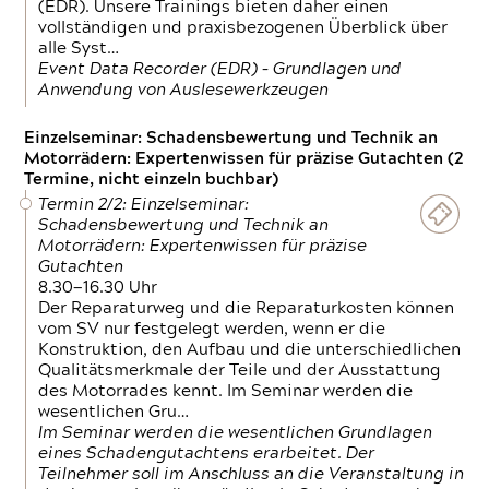
(EDR). Unsere Trainings bieten daher einen
vollständigen und praxisbezogenen Überblick über
alle Syst…
Event Data Recorder (EDR) – Grundlagen und
Anwendung von Auslesewerkzeugen
Einzelseminar: Schadensbewertung und Technik an
Motorrädern: Expertenwissen für präzise Gutachten (2
Termine, nicht einzeln buchbar)
Termin 2/2: Einzelseminar:
Schadensbewertung und Technik an
Motorrädern: Expertenwissen für präzise
Gutachten
8.30—16.30 Uhr
Der Reparaturweg und die Reparaturkosten können
vom SV nur festgelegt werden, wenn er die
Konstruktion, den Aufbau und die unterschiedlichen
Qualitätsmerkmale der Teile und der Ausstattung
des Motorrades kennt. Im Seminar werden die
wesentlichen Gru…
Im Seminar werden die wesentlichen Grundlagen
eines Schadengutachtens erarbeitet. Der
Teilnehmer soll im Anschluss an die Veranstaltung in