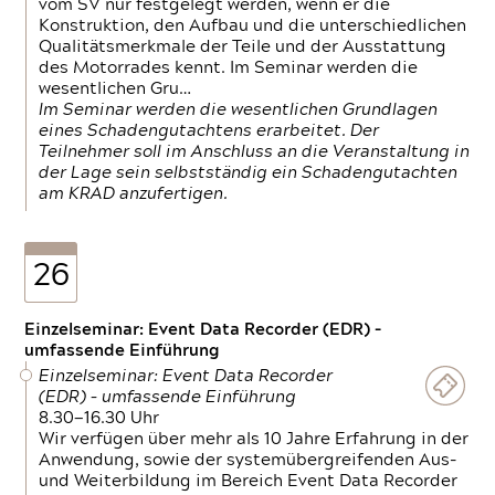
vom SV nur festgelegt werden, wenn er die
Konstruktion, den Aufbau und die unterschiedlichen
Qualitätsmerkmale der Teile und der Ausstattung
des Motorrades kennt. Im Seminar werden die
wesentlichen Gru…
Im Seminar werden die wesentlichen Grundlagen
eines Schadengutachtens erarbeitet. Der
Teilnehmer soll im Anschluss an die Veranstaltung in
der Lage sein selbstständig ein Schadengutachten
am KRAD anzufertigen.
26
Einzelseminar: Event Data Recorder (EDR) –
umfassende Einführung
Einzelseminar: Event Data Recorder
(EDR) – umfassende Einführung
8.30—16.30 Uhr
Wir verfügen über mehr als 10 Jahre Erfahrung in der
Anwendung, sowie der systemübergreifenden Aus-
und Weiterbildung im Bereich Event Data Recorder