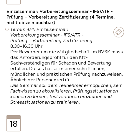
Einzelseminar: Vorbereitungsseminar - IFS/ATR -
Prüfung — Vorbereitung Zertifizierung (4 Termine,
nicht einzeln buchbar)
Termin 4/4: Einzelseminar:
Vorbereitungsseminar - IFS/ATR -
Prüfung — Vorbereitung Zertifizierung
8.30—16.30 Uhr
Der Bewerber um die Mitgliedschaft im BVSK muss
das Anforderungsprofil für den Kfz-
Sachverständigen für Schäden und Bewertung
erfüllen. Dieses hat er in einer schriftlichen,
mündlichen und praktischen Prüfung nachzuweisen.
Ähnlich der Personenzertifi…
Das Seminar soll dem Teilnehmer ermöglichen, sein
Fachwissen zu aktualisieren, Prüfungssituationen
kennen zu lernen, Testverfahren einzuüben und
Stresssituationen zu trainieren.
18