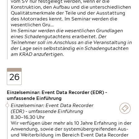
vom SV nur festgelegt werden, wenn er die
Konstruktion, den Aufbau und die unterschiedlichen
Qualitätsmerkmale der Teile und der Ausstattung
des Motorrades kennt. Im Seminar werden die
wesentlichen Gru…
Im Seminar werden die wesentlichen Grundlagen
eines Schadengutachtens erarbeitet. Der
Teilnehmer soll im Anschluss an die Veranstaltung in
der Lage sein selbstständig ein Schadengutachten
am KRAD anzufertigen.
26
Einzelseminar: Event Data Recorder (EDR) –
umfassende Einführung
Einzelseminar: Event Data Recorder
(EDR) – umfassende Einführung
8.30—16.30 Uhr
Wir verfügen über mehr als 10 Jahre Erfahrung in der
Anwendung, sowie der systemübergreifenden Aus-
und Weiterbildung im Bereich Event Data Recorder