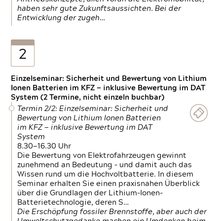
haben sehr gute Zukunftsaussichten. Bei der
Entwicklung der zugeh…
2
Einzelseminar: Sicherheit und Bewertung von Lithium
Ionen Batterien im KFZ — inklusive Bewertung im DAT
System (2 Termine, nicht einzeln buchbar)
Termin 2/2: Einzelseminar: Sicherheit und
Bewertung von Lithium Ionen Batterien
im KFZ — inklusive Bewertung im DAT
System
8.30—16.30 Uhr
Die Bewertung von Elektrofahrzeugen gewinnt
zunehmend an Bedeutung – und damit auch das
Wissen rund um die Hochvoltbatterie. In diesem
Seminar erhalten Sie einen praxisnahen Überblick
über die Grundlagen der Lithium-Ionen-
Batterietechnologie, deren S…
Die Erschöpfung fossiler Brennstoffe, aber auch der