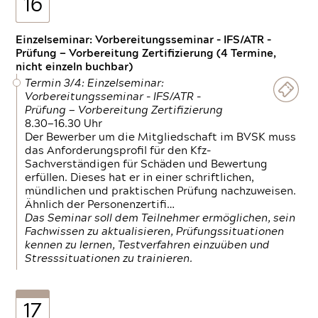
16
Einzelseminar: Vorbereitungsseminar - IFS/ATR -
Prüfung — Vorbereitung Zertifizierung (4 Termine,
nicht einzeln buchbar)
Termin 3/4: Einzelseminar:
Vorbereitungsseminar - IFS/ATR -
Prüfung — Vorbereitung Zertifizierung
8.30—16.30 Uhr
Der Bewerber um die Mitgliedschaft im BVSK muss
das Anforderungsprofil für den Kfz-
Sachverständigen für Schäden und Bewertung
erfüllen. Dieses hat er in einer schriftlichen,
mündlichen und praktischen Prüfung nachzuweisen.
Ähnlich der Personenzertifi…
Das Seminar soll dem Teilnehmer ermöglichen, sein
Fachwissen zu aktualisieren, Prüfungssituationen
kennen zu lernen, Testverfahren einzuüben und
Stresssituationen zu trainieren.
17