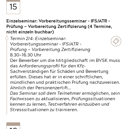
15
Einzelseminar: Vorbereitungsseminar - IFS/ATR -
Prüfung — Vorbereitung Zertifizierung (4 Termine,
nicht einzeln buchbar)
Termin 2/4: Einzelseminar:
Vorbereitungsseminar - IFS/ATR -
Prüfung — Vorbereitung Zertifizierung
8.30—16.30 Uhr
Der Bewerber um die Mitgliedschaft im BVSK muss
das Anforderungsprofil für den Kfz-
Sachverständigen für Schäden und Bewertung
erfüllen. Dieses hat er in einer schriftlichen,
mündlichen und praktischen Prüfung nachzuweisen.
Ähnlich der Personenzertifi…
Das Seminar soll dem Teilnehmer ermöglichen, sein
Fachwissen zu aktualisieren, Prüfungssituationen
kennen zu lernen, Testverfahren einzuüben und
Stresssituationen zu trainieren.