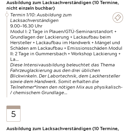
Ausbildung zum Lacksachverständigen (10 Termine,
nicht einzeln buchbar)
Termin 1/10: Ausbildung zum
Lacksachverständigen
9.00—16.30 Uhr
Modul I: 2 Tage in Plauen/GTÜ-Seminarstandort +
Grundlagen der Lackierung + Lackaufbau beim
Hersteller + Lackaufbau im Handwerk + Mängel und
Schäden am Lackaufbau + Emissionsschäden Modul
II: 2 Tage in Gummersbach + Workshop Lackierung +
La…
Diese Intensivausbildung beleuchtet das Thema
Fahrzeuglackierung aus den drei üblichen
Blickwinkeln. Der Labortechnik, dem Lackhersteller
sowie dem Handwerk. Somit erhalten die
Teilnehmer*Innen den nötigen Mix aus physikalisch-
/ chemischem Grundlage…
5
Ausbildung zum Lacksachverständigen (10 Termine,