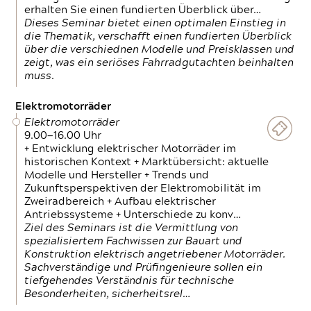
erhalten Sie einen fundierten Überblick über…
Dieses Seminar bietet einen optimalen Einstieg in
die Thematik, verschafft einen fundierten Überblick
über die verschiednen Modelle und Preisklassen und
zeigt, was ein seriöses Fahrradgutachten beinhalten
muss.
Elektromotorräder
Elektromotorräder
9.00—16.00 Uhr
+ Entwicklung elektrischer Motorräder im
historischen Kontext + Marktübersicht: aktuelle
Modelle und Hersteller + Trends und
Zukunftsperspektiven der Elektromobilität im
Zweiradbereich + Aufbau elektrischer
Antriebssysteme + Unterschiede zu konv…
Ziel des Seminars ist die Vermittlung von
spezialisiertem Fachwissen zur Bauart und
Konstruktion elektrisch angetriebener Motorräder.
Sachverständige und Prüfingenieure sollen ein
tiefgehendes Verständnis für technische
Besonderheiten, sicherheitsrel…