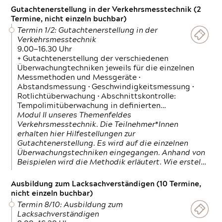
Gutachtenerstellung in der Verkehrsmesstechnik (2
Termine, nicht einzeln buchbar)
Termin 1/2: Gutachtenerstellung in der
Verkehrsmesstechnik
9.00—16.30 Uhr
+ Gutachtenerstellung der verschiedenen
Überwachungtechniken jeweils für die einzelnen
Messmethoden und Messgeräte •
Abstandsmessung • Geschwindigkeitsmessung •
Rotlichtüberwachung • Abschnittskontrolle:
Tempolimitüberwachung in definierten…
Modul II unseres Themenfeldes
Verkehrsmesstechnik. Die Teilnehmer*Innen
erhalten hier Hilfestellungen zur
Gutachtenerstellung. Es wird auf die einzelnen
Überwachungstechniken eingegangen. Anhand von
Beispielen wird die Methodik erläutert. Wie erstel…
Ausbildung zum Lacksachverständigen (10 Termine,
nicht einzeln buchbar)
Termin 8/10: Ausbildung zum
Lacksachverständigen