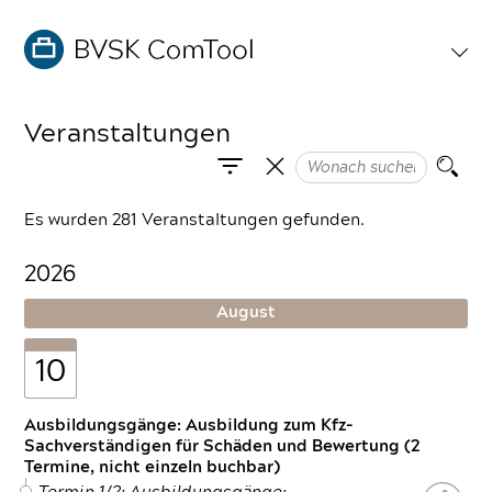
Veranstaltungen
Es wurden 281 Veranstaltungen gefunden.
2026
August
10
Ausbildungsgänge: Ausbildung zum Kfz-
Sachverständigen für Schäden und Bewertung (2
Termine, nicht einzeln buchbar)