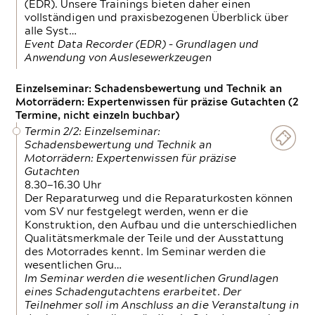
(EDR). Unsere Trainings bieten daher einen
vollständigen und praxisbezogenen Überblick über
alle Syst…
Event Data Recorder (EDR) – Grundlagen und
Anwendung von Auslesewerkzeugen
Einzelseminar: Schadensbewertung und Technik an
Motorrädern: Expertenwissen für präzise Gutachten (2
Termine, nicht einzeln buchbar)
Termin 2/2: Einzelseminar:
Schadensbewertung und Technik an
Motorrädern: Expertenwissen für präzise
Gutachten
8.30—16.30 Uhr
Der Reparaturweg und die Reparaturkosten können
vom SV nur festgelegt werden, wenn er die
Konstruktion, den Aufbau und die unterschiedlichen
Qualitätsmerkmale der Teile und der Ausstattung
des Motorrades kennt. Im Seminar werden die
wesentlichen Gru…
Im Seminar werden die wesentlichen Grundlagen
eines Schadengutachtens erarbeitet. Der
Teilnehmer soll im Anschluss an die Veranstaltung in