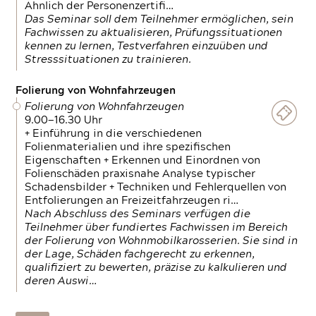
Ähnlich der Personenzertifi…
Das Seminar soll dem Teilnehmer ermöglichen, sein
Fachwissen zu aktualisieren, Prüfungssituationen
kennen zu lernen, Testverfahren einzuüben und
Stresssituationen zu trainieren.
Folierung von Wohnfahrzeugen
Folierung von Wohnfahrzeugen
9.00—16.30 Uhr
+ Einführung in die verschiedenen
Folienmaterialien und ihre spezifischen
Eigenschaften + Erkennen und Einordnen von
Folienschäden praxisnahe Analyse typischer
Schadensbilder + Techniken und Fehlerquellen von
Entfolierungen an Freizeitfahrzeugen ri…
Nach Abschluss des Seminars verfügen die
Teilnehmer über fundiertes Fachwissen im Bereich
der Folierung von Wohnmobilkarosserien. Sie sind in
der Lage, Schäden fachgerecht zu erkennen,
qualifiziert zu bewerten, präzise zu kalkulieren und
deren Auswi…