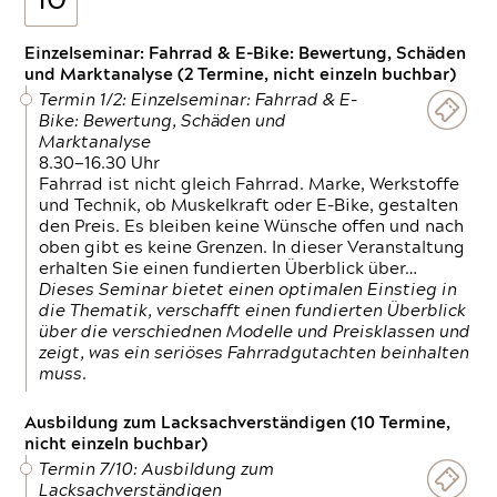
10
Einzelseminar: Fahrrad & E-Bike: Bewertung, Schäden
und Marktanalyse (2 Termine, nicht einzeln buchbar)
Termin 1/2: Einzelseminar: Fahrrad & E-
Bike: Bewertung, Schäden und
Marktanalyse
8.30—16.30 Uhr
Fahrrad ist nicht gleich Fahrrad. Marke, Werkstoffe
und Technik, ob Muskelkraft oder E-Bike, gestalten
den Preis. Es bleiben keine Wünsche offen und nach
oben gibt es keine Grenzen. In dieser Veranstaltung
erhalten Sie einen fundierten Überblick über…
Dieses Seminar bietet einen optimalen Einstieg in
die Thematik, verschafft einen fundierten Überblick
über die verschiednen Modelle und Preisklassen und
zeigt, was ein seriöses Fahrradgutachten beinhalten
muss.
Ausbildung zum Lacksachverständigen (10 Termine,
nicht einzeln buchbar)
Termin 7/10: Ausbildung zum
Lacksachverständigen