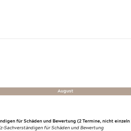
August
digen für Schäden und Bewertung (2 Termine, nicht einzeln
fz-Sachverständigen für Schäden und Bewertung