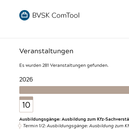
Veranstaltungen
Es wurden 281 Veranstaltungen gefunden.
2026
10
Ausbildungsgänge: Ausbildung zum Kfz-Sachverstän
Termin 1/2: Ausbildungsgänge: Ausbildung zum K