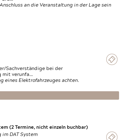
Anschluss an die Veranstaltung in der Lage sein
ter/Sachverständige bei der
g mit verunfa…
g eines Elektrofahrzeuges achten.
em (2 Termine, nicht einzeln buchbar)
ng im DAT System