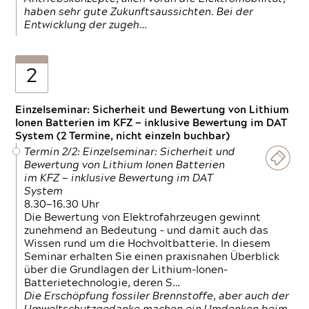
haben sehr gute Zukunftsaussichten. Bei der
Entwicklung der zugeh…
2
Einzelseminar: Sicherheit und Bewertung von Lithium
Ionen Batterien im KFZ — inklusive Bewertung im DAT
System (2 Termine, nicht einzeln buchbar)
Termin 2/2: Einzelseminar: Sicherheit und
Bewertung von Lithium Ionen Batterien
im KFZ — inklusive Bewertung im DAT
System
8.30—16.30 Uhr
Die Bewertung von Elektrofahrzeugen gewinnt
zunehmend an Bedeutung – und damit auch das
Wissen rund um die Hochvoltbatterie. In diesem
Seminar erhalten Sie einen praxisnahen Überblick
über die Grundlagen der Lithium-Ionen-
Batterietechnologie, deren S…
Die Erschöpfung fossiler Brennstoffe, aber auch der