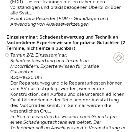
(EDR). Unsere Trainings bieten daher einen
vollständigen und praxisbezogenen Überblick über
alle Syst…
Event Data Recorder (EDR) – Grundlagen und
Anwendung von Auslesewerkzeugen
Einzelseminar: Schadensbewertung und Technik an
Motorrädern: Expertenwissen für präzise Gutachten (2
Termine, nicht einzeln buchbar)
Termin 2/2: Einzelseminar:
Schadensbewertung und Technik an
Motorrädern: Expertenwissen für präzise
Gutachten
8.30—16.30 Uhr
Der Reparaturweg und die Reparaturkosten können
vom SV nur festgelegt werden, wenn er die
Konstruktion, den Aufbau und die unterschiedlichen
Qualitätsmerkmale der Teile und der Ausstattung
des Motorrades kennt. Im Seminar werden die
wesentlichen Gru…
Im Seminar werden die wesentlichen Grundlagen
eines Schadengutachtens erarbeitet. Der
Teilnehmer soll im Anschluss an die Veranstaltung in