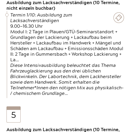
Ausbildung zum Lacksachverständigen (10 Termine,
nicht einzeln buchbar)
Termin 1/10: Ausbildung zum
Lacksachverständigen
9.00—16.30 Uhr
Modul I: 2 Tage in Plauen/GTÜ-Seminarstandort +
Grundlagen der Lackierung + Lackaufbau beim
Hersteller + Lackaufbau im Handwerk + Mängel und
Schäden am Lackaufbau + Emissionsschäden Modul
II: 2 Tage in Gummersbach + Workshop Lackierung +
La…
Diese Intensivausbildung beleuchtet das Thema
Fahrzeuglackierung aus den drei üblichen
Blickwinkeln. Der Labortechnik, dem Lackhersteller
sowie dem Handwerk. Somit erhalten die
Teilnehmer*Innen den nötigen Mix aus physikalisch-
/ chemischem Grundlage…
5
Ausbildung zum Lacksachverständigen (10 Termine,