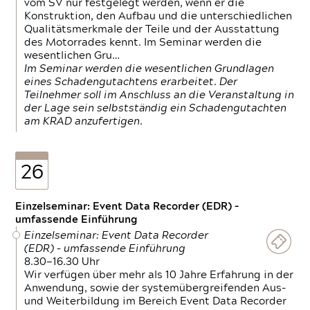
vom SV nur festgelegt werden, wenn er die
Konstruktion, den Aufbau und die unterschiedlichen
Qualitätsmerkmale der Teile und der Ausstattung
des Motorrades kennt. Im Seminar werden die
wesentlichen Gru…
Im Seminar werden die wesentlichen Grundlagen
eines Schadengutachtens erarbeitet. Der
Teilnehmer soll im Anschluss an die Veranstaltung in
der Lage sein selbstständig ein Schadengutachten
am KRAD anzufertigen.
26
Einzelseminar: Event Data Recorder (EDR) –
umfassende Einführung
Einzelseminar: Event Data Recorder
(EDR) – umfassende Einführung
8.30—16.30 Uhr
Wir verfügen über mehr als 10 Jahre Erfahrung in der
Anwendung, sowie der systemübergreifenden Aus-
und Weiterbildung im Bereich Event Data Recorder