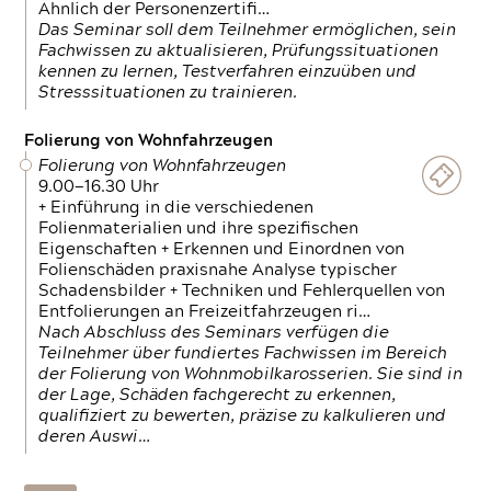
Ähnlich der Personenzertifi…
Das Seminar soll dem Teilnehmer ermöglichen, sein
Fachwissen zu aktualisieren, Prüfungssituationen
kennen zu lernen, Testverfahren einzuüben und
Stresssituationen zu trainieren.
Folierung von Wohnfahrzeugen
Folierung von Wohnfahrzeugen
9.00—16.30 Uhr
+ Einführung in die verschiedenen
Folienmaterialien und ihre spezifischen
Eigenschaften + Erkennen und Einordnen von
Folienschäden praxisnahe Analyse typischer
Schadensbilder + Techniken und Fehlerquellen von
Entfolierungen an Freizeitfahrzeugen ri…
Nach Abschluss des Seminars verfügen die
Teilnehmer über fundiertes Fachwissen im Bereich
der Folierung von Wohnmobilkarosserien. Sie sind in
der Lage, Schäden fachgerecht zu erkennen,
qualifiziert zu bewerten, präzise zu kalkulieren und
deren Auswi…