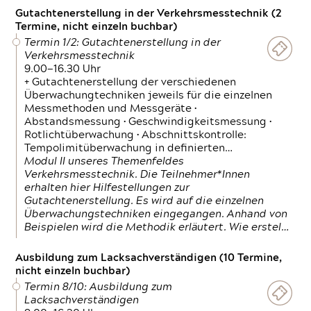
Gutachtenerstellung in der Verkehrsmesstechnik (2
Termine, nicht einzeln buchbar)
Termin 1/2: Gutachtenerstellung in der
Verkehrsmesstechnik
9.00—16.30 Uhr
+ Gutachtenerstellung der verschiedenen
Überwachungtechniken jeweils für die einzelnen
Messmethoden und Messgeräte •
Abstandsmessung • Geschwindigkeitsmessung •
Rotlichtüberwachung • Abschnittskontrolle:
Tempolimitüberwachung in definierten…
Modul II unseres Themenfeldes
Verkehrsmesstechnik. Die Teilnehmer*Innen
erhalten hier Hilfestellungen zur
Gutachtenerstellung. Es wird auf die einzelnen
Überwachungstechniken eingegangen. Anhand von
Beispielen wird die Methodik erläutert. Wie erstel…
Ausbildung zum Lacksachverständigen (10 Termine,
nicht einzeln buchbar)
Termin 8/10: Ausbildung zum
Lacksachverständigen