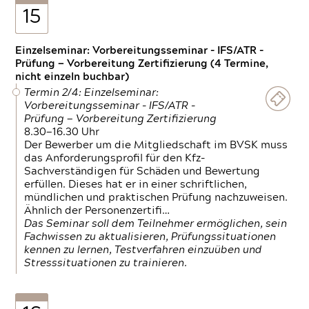
15
Einzelseminar: Vorbereitungsseminar - IFS/ATR -
Prüfung — Vorbereitung Zertifizierung (4 Termine,
nicht einzeln buchbar)
Termin 2/4: Einzelseminar:
Vorbereitungsseminar - IFS/ATR -
Prüfung — Vorbereitung Zertifizierung
8.30—16.30 Uhr
Der Bewerber um die Mitgliedschaft im BVSK muss
das Anforderungsprofil für den Kfz-
Sachverständigen für Schäden und Bewertung
erfüllen. Dieses hat er in einer schriftlichen,
mündlichen und praktischen Prüfung nachzuweisen.
Ähnlich der Personenzertifi…
Das Seminar soll dem Teilnehmer ermöglichen, sein
Fachwissen zu aktualisieren, Prüfungssituationen
kennen zu lernen, Testverfahren einzuüben und
Stresssituationen zu trainieren.