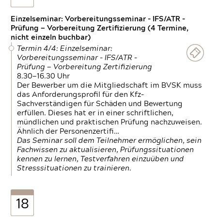
Einzelseminar: Vorbereitungsseminar - IFS/ATR -
Prüfung — Vorbereitung Zertifizierung (4 Termine,
nicht einzeln buchbar)
Termin 4/4: Einzelseminar:
Vorbereitungsseminar - IFS/ATR -
Prüfung — Vorbereitung Zertifizierung
8.30—16.30 Uhr
Der Bewerber um die Mitgliedschaft im BVSK muss
das Anforderungsprofil für den Kfz-
Sachverständigen für Schäden und Bewertung
erfüllen. Dieses hat er in einer schriftlichen,
mündlichen und praktischen Prüfung nachzuweisen.
Ähnlich der Personenzertifi…
Das Seminar soll dem Teilnehmer ermöglichen, sein
Fachwissen zu aktualisieren, Prüfungssituationen
kennen zu lernen, Testverfahren einzuüben und
Stresssituationen zu trainieren.
18