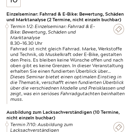
10
Einzelseminar: Fahrrad & E-Bike: Bewertung, Schäden
und Marktanalyse (2 Termine, nicht einzeln buchbar)
Termin 1/2: Einzelseminar: Fahrrad & E-
Bike: Bewertung, Schäden und
Marktanalyse
8.30—16.30 Uhr
Fahrrad ist nicht gleich Fahrrad. Marke, Werkstoffe
und Technik, ob Muskelkraft oder E-Bike, gestalten
den Preis. Es bleiben keine Wünsche offen und nach
oben gibt es keine Grenzen. In dieser Veranstaltung
erhalten Sie einen fundierten Überblick über…
Dieses Seminar bietet einen optimalen Einstieg in
die Thematik, verschafft einen fundierten Überblick
über die verschiednen Modelle und Preisklassen und
zeigt, was ein seriöses Fahrradgutachten beinhalten
muss.
Ausbildung zum Lacksachverständigen (10 Termine,
nicht einzeln buchbar)
Termin 7/10: Ausbildung zum
Lacksachverständigen