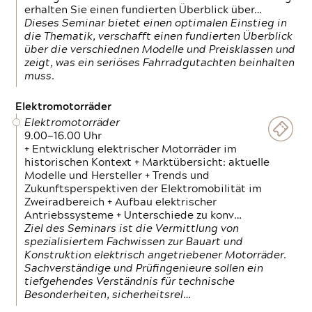
erhalten Sie einen fundierten Überblick über…
Dieses Seminar bietet einen optimalen Einstieg in
die Thematik, verschafft einen fundierten Überblick
über die verschiednen Modelle und Preisklassen und
zeigt, was ein seriöses Fahrradgutachten beinhalten
muss.
Elektromotorräder
Elektromotorräder
9.00—16.00 Uhr
+ Entwicklung elektrischer Motorräder im
historischen Kontext + Marktübersicht: aktuelle
Modelle und Hersteller + Trends und
Zukunftsperspektiven der Elektromobilität im
Zweiradbereich + Aufbau elektrischer
Antriebssysteme + Unterschiede zu konv…
Ziel des Seminars ist die Vermittlung von
spezialisiertem Fachwissen zur Bauart und
Konstruktion elektrisch angetriebener Motorräder.
Sachverständige und Prüfingenieure sollen ein
tiefgehendes Verständnis für technische
Besonderheiten, sicherheitsrel…