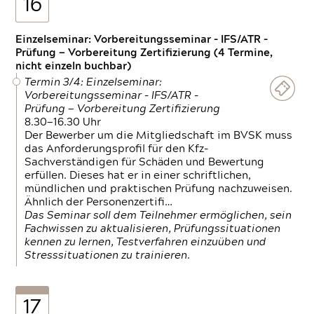
16
Einzelseminar: Vorbereitungsseminar - IFS/ATR -
Prüfung — Vorbereitung Zertifizierung (4 Termine,
nicht einzeln buchbar)
Termin 3/4: Einzelseminar:
Vorbereitungsseminar - IFS/ATR -
Prüfung — Vorbereitung Zertifizierung
8.30—16.30 Uhr
Der Bewerber um die Mitgliedschaft im BVSK muss
das Anforderungsprofil für den Kfz-
Sachverständigen für Schäden und Bewertung
erfüllen. Dieses hat er in einer schriftlichen,
mündlichen und praktischen Prüfung nachzuweisen.
Ähnlich der Personenzertifi…
Das Seminar soll dem Teilnehmer ermöglichen, sein
Fachwissen zu aktualisieren, Prüfungssituationen
kennen zu lernen, Testverfahren einzuüben und
Stresssituationen zu trainieren.
17