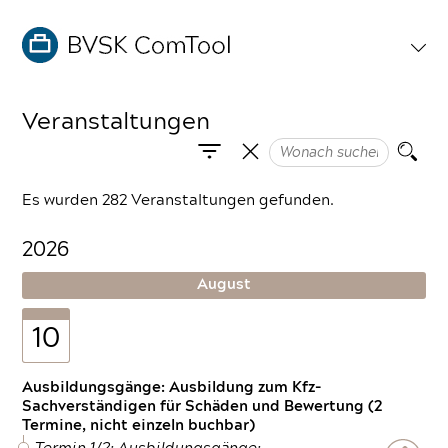
Veranstaltungen
Es wurden 282 Veranstaltungen gefunden.
2026
August
10
Ausbildungsgänge: Ausbildung zum Kfz-
Sachverständigen für Schäden und Bewertung (2
Termine, nicht einzeln buchbar)