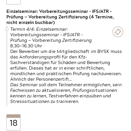
Einzelseminar: Vorbereitungsseminar - IFS/ATR -
Prüfung — Vorbereitung Zertifizierung (4 Termine,
nicht einzeln buchbar)
Termin 4/4: Einzelseminar:
Vorbereitungsseminar - IFS/ATR -
Prüfung — Vorbereitung Zertifizierung
8.30—16.30 Uhr
Der Bewerber um die Mitgliedschaft im BVSK muss
das Anforderungsprofil für den Kfz-
Sachverständigen für Schäden und Bewertung
erfüllen. Dieses hat er in einer schriftlichen,
mündlichen und praktischen Prüfung nachzuweisen.
Ähnlich der Personenzertifi…
Das Seminar soll dem Teilnehmer ermöglichen, sein
Fachwissen zu aktualisieren, Prüfungssituationen
kennen zu lernen, Testverfahren einzuüben und
Stresssituationen zu trainieren.
18