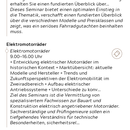
erhalten Sie einen fundierten Überblick über…
Dieses Seminar bietet einen optimalen Einstieg in
die Thematik, verschafft einen fundierten Überblick
über die verschiednen Modelle und Preisklassen und
zeigt, was ein seriöses Fahrradgutachten beinhalten
muss.
Elektromotorräder
Elektromotorräder
9.00—16.00 Uhr
+ Entwicklung elektrischer Motorräder im
historischen Kontext + Marktübersicht: aktuelle
Modelle und Hersteller + Trends und
Zukunftsperspektiven der Elektromobilität im
Zweiradbereich + Aufbau elektrischer
Antriebssysteme + Unterschiede zu konv…
Ziel des Seminars ist die Vermittlung von
spezialisiertem Fachwissen zur Bauart und
Konstruktion elektrisch angetriebener Motorräder.
Sachverständige und Prüfingenieure sollen ein
tiefgehendes Verständnis für technische
Besonderheiten, sicherheitsrel…