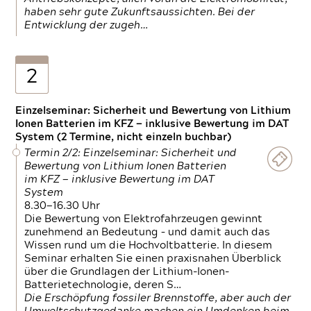
haben sehr gute Zukunftsaussichten. Bei der
Entwicklung der zugeh…
2
Einzelseminar: Sicherheit und Bewertung von Lithium
Ionen Batterien im KFZ — inklusive Bewertung im DAT
System (2 Termine, nicht einzeln buchbar)
Termin 2/2: Einzelseminar: Sicherheit und
Bewertung von Lithium Ionen Batterien
im KFZ — inklusive Bewertung im DAT
System
8.30—16.30 Uhr
Die Bewertung von Elektrofahrzeugen gewinnt
zunehmend an Bedeutung – und damit auch das
Wissen rund um die Hochvoltbatterie. In diesem
Seminar erhalten Sie einen praxisnahen Überblick
über die Grundlagen der Lithium-Ionen-
Batterietechnologie, deren S…
Die Erschöpfung fossiler Brennstoffe, aber auch der