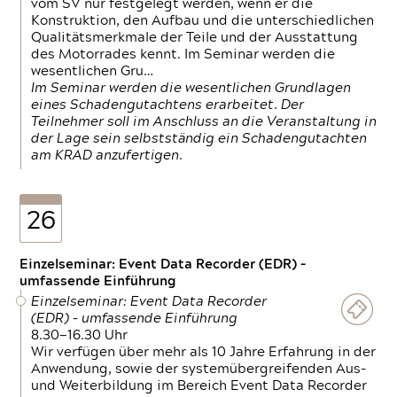
vom SV nur festgelegt werden, wenn er die
Konstruktion, den Aufbau und die unterschiedlichen
Qualitätsmerkmale der Teile und der Ausstattung
des Motorrades kennt. Im Seminar werden die
wesentlichen Gru…
Im Seminar werden die wesentlichen Grundlagen
eines Schadengutachtens erarbeitet. Der
Teilnehmer soll im Anschluss an die Veranstaltung in
der Lage sein selbstständig ein Schadengutachten
am KRAD anzufertigen.
26
Einzelseminar: Event Data Recorder (EDR) –
umfassende Einführung
Einzelseminar: Event Data Recorder
(EDR) – umfassende Einführung
8.30—16.30 Uhr
Wir verfügen über mehr als 10 Jahre Erfahrung in der
Anwendung, sowie der systemübergreifenden Aus-
und Weiterbildung im Bereich Event Data Recorder