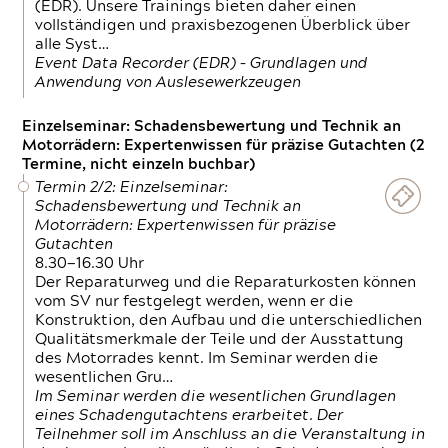
(EDR). Unsere Trainings bieten daher einen
vollständigen und praxisbezogenen Überblick über
alle Syst…
Event Data Recorder (EDR) – Grundlagen und
Anwendung von Auslesewerkzeugen
Einzelseminar: Schadensbewertung und Technik an
Motorrädern: Expertenwissen für präzise Gutachten (2
Termine, nicht einzeln buchbar)
Termin 2/2: Einzelseminar:
Schadensbewertung und Technik an
Motorrädern: Expertenwissen für präzise
Gutachten
8.30—16.30 Uhr
Der Reparaturweg und die Reparaturkosten können
vom SV nur festgelegt werden, wenn er die
Konstruktion, den Aufbau und die unterschiedlichen
Qualitätsmerkmale der Teile und der Ausstattung
des Motorrades kennt. Im Seminar werden die
wesentlichen Gru…
Im Seminar werden die wesentlichen Grundlagen
eines Schadengutachtens erarbeitet. Der
Teilnehmer soll im Anschluss an die Veranstaltung in