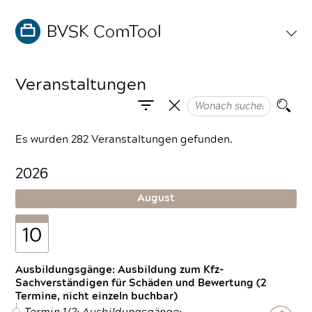
Veranstaltungen
Es wurden 282 Veranstaltungen gefunden.
2026
August
10
Ausbildungsgänge: Ausbildung zum Kfz-
Sachverständigen für Schäden und Bewertung (2
Termine, nicht einzeln buchbar)