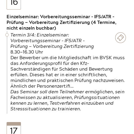
16
Einzelseminar: Vorbereitungsseminar - IFS/ATR -
Prüfung — Vorbereitung Zertifizierung (4 Termine,
nicht einzeln buchbar)
Termin 3/4: Einzelseminar:
Vorbereitungsseminar - IFS/ATR -
Prüfung — Vorbereitung Zertifizierung
8.30—16.30 Uhr
Der Bewerber um die Mitgliedschaft im BVSK muss
das Anforderungsprofil für den Kfz-
Sachverständigen für Schäden und Bewertung
erfüllen. Dieses hat er in einer schriftlichen,
mündlichen und praktischen Prüfung nachzuweisen.
Ähnlich der Personenzertifi…
Das Seminar soll dem Teilnehmer ermöglichen, sein
Fachwissen zu aktualisieren, Prüfungssituationen
kennen zu lernen, Testverfahren einzuüben und
Stresssituationen zu trainieren.
17