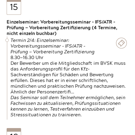
15
Einzelseminar: Vorbereitungsseminar - IFS/ATR -
Prüfung — Vorbereitung Zertifizierung (4 Termine,
nicht einzeln buchbar)
Termin 2/4: Einzelseminar:
Vorbereitungsseminar - IFS/ATR -
Prüfung — Vorbereitung Zertifizierung
8.30—16.30 Uhr
Der Bewerber um die Mitgliedschaft im BVSK muss
das Anforderungsprofil für den Kfz-
Sachverständigen für Schäden und Bewertung
erfüllen. Dieses hat er in einer schriftlichen,
mündlichen und praktischen Prüfung nachzuweisen.
Ähnlich der Personenzertifi…
Das Seminar soll dem Teilnehmer ermöglichen, sein
Fachwissen zu aktualisieren, Prüfungssituationen
kennen zu lernen, Testverfahren einzuüben und
Stresssituationen zu trainieren.