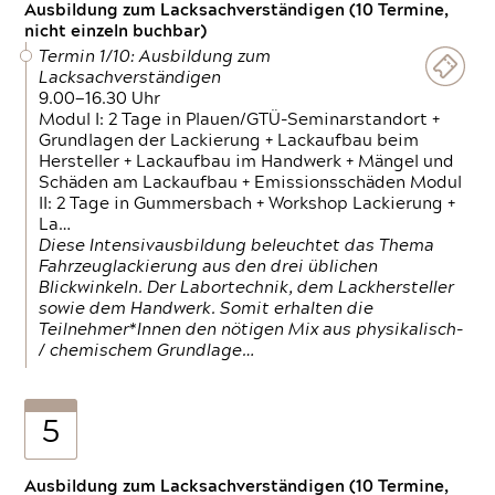
Ausbildung zum Lacksachverständigen (10 Termine,
nicht einzeln buchbar)
Termin 1/10: Ausbildung zum
Lacksachverständigen
9.00—16.30 Uhr
Modul I: 2 Tage in Plauen/GTÜ-Seminarstandort +
Grundlagen der Lackierung + Lackaufbau beim
Hersteller + Lackaufbau im Handwerk + Mängel und
Schäden am Lackaufbau + Emissionsschäden Modul
II: 2 Tage in Gummersbach + Workshop Lackierung +
La…
Diese Intensivausbildung beleuchtet das Thema
Fahrzeuglackierung aus den drei üblichen
Blickwinkeln. Der Labortechnik, dem Lackhersteller
sowie dem Handwerk. Somit erhalten die
Teilnehmer*Innen den nötigen Mix aus physikalisch-
/ chemischem Grundlage…
5
Ausbildung zum Lacksachverständigen (10 Termine,