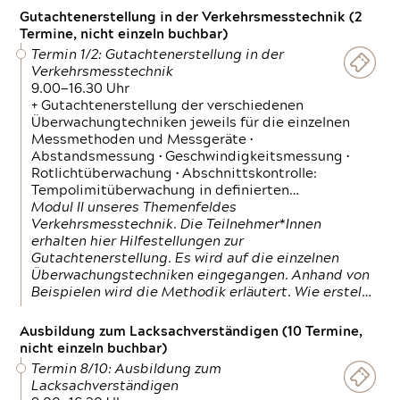
Gutachtenerstellung in der Verkehrsmesstechnik (2
Termine, nicht einzeln buchbar)
Termin 1/2: Gutachtenerstellung in der
Verkehrsmesstechnik
9.00—16.30 Uhr
+ Gutachtenerstellung der verschiedenen
Überwachungtechniken jeweils für die einzelnen
Messmethoden und Messgeräte •
Abstandsmessung • Geschwindigkeitsmessung •
Rotlichtüberwachung • Abschnittskontrolle:
Tempolimitüberwachung in definierten…
Modul II unseres Themenfeldes
Verkehrsmesstechnik. Die Teilnehmer*Innen
erhalten hier Hilfestellungen zur
Gutachtenerstellung. Es wird auf die einzelnen
Überwachungstechniken eingegangen. Anhand von
Beispielen wird die Methodik erläutert. Wie erstel…
Ausbildung zum Lacksachverständigen (10 Termine,
nicht einzeln buchbar)
Termin 8/10: Ausbildung zum
Lacksachverständigen