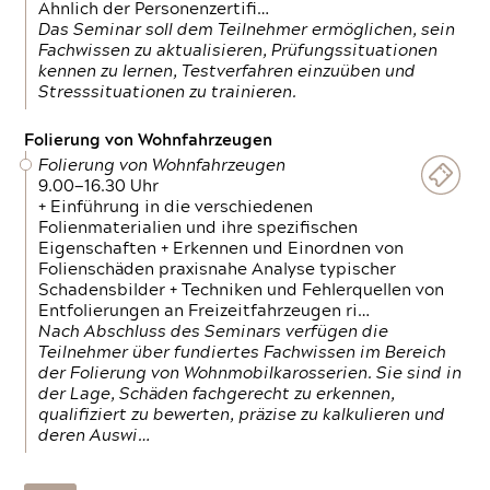
Ähnlich der Personenzertifi…
Das Seminar soll dem Teilnehmer ermöglichen, sein
Fachwissen zu aktualisieren, Prüfungssituationen
kennen zu lernen, Testverfahren einzuüben und
Stresssituationen zu trainieren.
Folierung von Wohnfahrzeugen
Folierung von Wohnfahrzeugen
9.00—16.30 Uhr
+ Einführung in die verschiedenen
Folienmaterialien und ihre spezifischen
Eigenschaften + Erkennen und Einordnen von
Folienschäden praxisnahe Analyse typischer
Schadensbilder + Techniken und Fehlerquellen von
Entfolierungen an Freizeitfahrzeugen ri…
Nach Abschluss des Seminars verfügen die
Teilnehmer über fundiertes Fachwissen im Bereich
der Folierung von Wohnmobilkarosserien. Sie sind in
der Lage, Schäden fachgerecht zu erkennen,
qualifiziert zu bewerten, präzise zu kalkulieren und
deren Auswi…