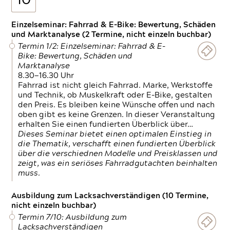
10
Einzelseminar: Fahrrad & E-Bike: Bewertung, Schäden
und Marktanalyse (2 Termine, nicht einzeln buchbar)
Termin 1/2: Einzelseminar: Fahrrad & E-
Bike: Bewertung, Schäden und
Marktanalyse
8.30—16.30 Uhr
Fahrrad ist nicht gleich Fahrrad. Marke, Werkstoffe
und Technik, ob Muskelkraft oder E-Bike, gestalten
den Preis. Es bleiben keine Wünsche offen und nach
oben gibt es keine Grenzen. In dieser Veranstaltung
erhalten Sie einen fundierten Überblick über…
Dieses Seminar bietet einen optimalen Einstieg in
die Thematik, verschafft einen fundierten Überblick
über die verschiednen Modelle und Preisklassen und
zeigt, was ein seriöses Fahrradgutachten beinhalten
muss.
Ausbildung zum Lacksachverständigen (10 Termine,
nicht einzeln buchbar)
Termin 7/10: Ausbildung zum
Lacksachverständigen