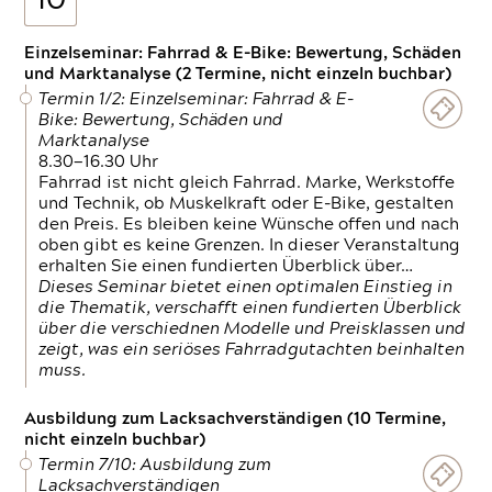
10
Einzelseminar: Fahrrad & E-Bike: Bewertung, Schäden
und Marktanalyse (2 Termine, nicht einzeln buchbar)
Termin 1/2: Einzelseminar: Fahrrad & E-
Bike: Bewertung, Schäden und
Marktanalyse
8.30—16.30 Uhr
Fahrrad ist nicht gleich Fahrrad. Marke, Werkstoffe
und Technik, ob Muskelkraft oder E-Bike, gestalten
den Preis. Es bleiben keine Wünsche offen und nach
oben gibt es keine Grenzen. In dieser Veranstaltung
erhalten Sie einen fundierten Überblick über…
Dieses Seminar bietet einen optimalen Einstieg in
die Thematik, verschafft einen fundierten Überblick
über die verschiednen Modelle und Preisklassen und
zeigt, was ein seriöses Fahrradgutachten beinhalten
muss.
Ausbildung zum Lacksachverständigen (10 Termine,
nicht einzeln buchbar)
Termin 7/10: Ausbildung zum
Lacksachverständigen