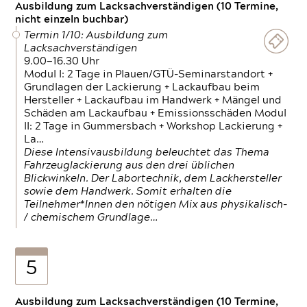
Ausbildung zum Lacksachverständigen (10 Termine,
nicht einzeln buchbar)
Termin 1/10: Ausbildung zum
Lacksachverständigen
9.00—16.30 Uhr
Modul I: 2 Tage in Plauen/GTÜ-Seminarstandort +
Grundlagen der Lackierung + Lackaufbau beim
Hersteller + Lackaufbau im Handwerk + Mängel und
Schäden am Lackaufbau + Emissionsschäden Modul
II: 2 Tage in Gummersbach + Workshop Lackierung +
La…
Diese Intensivausbildung beleuchtet das Thema
Fahrzeuglackierung aus den drei üblichen
Blickwinkeln. Der Labortechnik, dem Lackhersteller
sowie dem Handwerk. Somit erhalten die
Teilnehmer*Innen den nötigen Mix aus physikalisch-
/ chemischem Grundlage…
5
Ausbildung zum Lacksachverständigen (10 Termine,