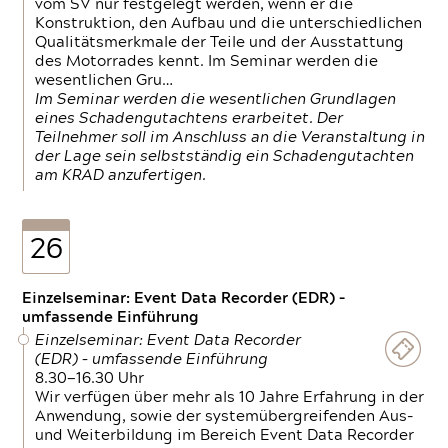
vom SV nur festgelegt werden, wenn er die
Konstruktion, den Aufbau und die unterschiedlichen
Qualitätsmerkmale der Teile und der Ausstattung
des Motorrades kennt. Im Seminar werden die
wesentlichen Gru…
Im Seminar werden die wesentlichen Grundlagen
eines Schadengutachtens erarbeitet. Der
Teilnehmer soll im Anschluss an die Veranstaltung in
der Lage sein selbstständig ein Schadengutachten
am KRAD anzufertigen.
26
Einzelseminar: Event Data Recorder (EDR) –
umfassende Einführung
Einzelseminar: Event Data Recorder
(EDR) – umfassende Einführung
8.30—16.30 Uhr
Wir verfügen über mehr als 10 Jahre Erfahrung in der
Anwendung, sowie der systemübergreifenden Aus-
und Weiterbildung im Bereich Event Data Recorder