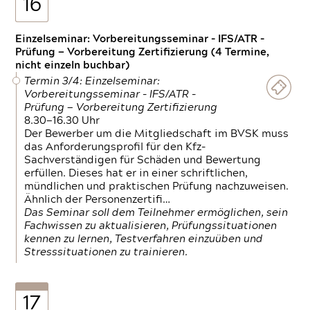
16
Einzelseminar: Vorbereitungsseminar - IFS/ATR -
Prüfung — Vorbereitung Zertifizierung (4 Termine,
nicht einzeln buchbar)
Termin 3/4: Einzelseminar:
Vorbereitungsseminar - IFS/ATR -
Prüfung — Vorbereitung Zertifizierung
8.30—16.30 Uhr
Der Bewerber um die Mitgliedschaft im BVSK muss
das Anforderungsprofil für den Kfz-
Sachverständigen für Schäden und Bewertung
erfüllen. Dieses hat er in einer schriftlichen,
mündlichen und praktischen Prüfung nachzuweisen.
Ähnlich der Personenzertifi…
Das Seminar soll dem Teilnehmer ermöglichen, sein
Fachwissen zu aktualisieren, Prüfungssituationen
kennen zu lernen, Testverfahren einzuüben und
Stresssituationen zu trainieren.
17