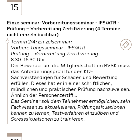
15
Einzelseminar: Vorbereitungsseminar - IFS/ATR -
Prüfung — Vorbereitung Zertifizierung (4 Termine,
nicht einzeln buchbar)
Termin 2/4: Einzelseminar:
Vorbereitungsseminar - IFS/ATR -
Prüfung — Vorbereitung Zertifizierung
8.30—16.30 Uhr
Der Bewerber um die Mitgliedschaft im BVSK muss
das Anforderungsprofil für den Kfz-
Sachverständigen für Schäden und Bewertung
erfüllen. Dieses hat er in einer schriftlichen,
mündlichen und praktischen Prüfung nachzuweisen.
Ähnlich der Personenzertifi…
Das Seminar soll dem Teilnehmer ermöglichen, sein
Fachwissen zu aktualisieren, Prüfungssituationen
kennen zu lernen, Testverfahren einzuüben und
Stresssituationen zu trainieren.