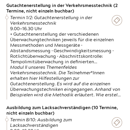
Gutachtenerstellung in der Verkehrsmesstechnik (2
Termine, nicht einzeln buchbar)
Termin 1/2: Gutachtenerstellung in der
Verkehrsmesstechnik
9.00—16.30 Uhr
+ Gutachtenerstellung der verschiedenen
Überwachungtechniken jeweils für die einzelnen
Messmethoden und Messgeräte •
Abstandsmessung • Geschwindigkeitsmessung •
Rotlichtüberwachung • Abschnittskontrolle:
Tempolimitüberwachung in definierten…
Modul II unseres Themenfeldes
Verkehrsmesstechnik. Die Teilnehmer*Innen
erhalten hier Hilfestellungen zur
Gutachtenerstellung. Es wird auf die einzelnen
Überwachungstechniken eingegangen. Anhand von
Beispielen wird die Methodik erläutert. Wie erstel…
Ausbildung zum Lacksachverständigen (10 Termine,
nicht einzeln buchbar)
Termin 8/10: Ausbildung zum
Lacksachverständigen