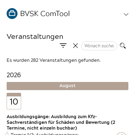
Veranstaltungen
Es wurden 282 Veranstaltungen gefunden.
2026
August
10
Ausbildungsgänge: Ausbildung zum Kfz-
Sachverständigen für Schäden und Bewertung (2
Termine, nicht einzeln buchbar)