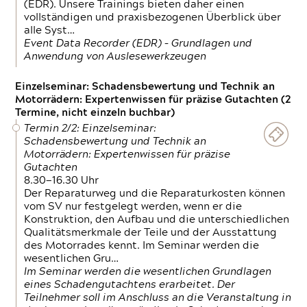
(EDR). Unsere Trainings bieten daher einen
vollständigen und praxisbezogenen Überblick über
alle Syst…
Event Data Recorder (EDR) – Grundlagen und
Anwendung von Auslesewerkzeugen
Einzelseminar: Schadensbewertung und Technik an
Motorrädern: Expertenwissen für präzise Gutachten (2
Termine, nicht einzeln buchbar)
Termin 2/2: Einzelseminar:
Schadensbewertung und Technik an
Motorrädern: Expertenwissen für präzise
Gutachten
8.30—16.30 Uhr
Der Reparaturweg und die Reparaturkosten können
vom SV nur festgelegt werden, wenn er die
Konstruktion, den Aufbau und die unterschiedlichen
Qualitätsmerkmale der Teile und der Ausstattung
des Motorrades kennt. Im Seminar werden die
wesentlichen Gru…
Im Seminar werden die wesentlichen Grundlagen
eines Schadengutachtens erarbeitet. Der
Teilnehmer soll im Anschluss an die Veranstaltung in