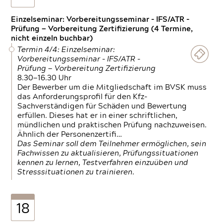
Einzelseminar: Vorbereitungsseminar - IFS/ATR -
Prüfung — Vorbereitung Zertifizierung (4 Termine,
nicht einzeln buchbar)
Termin 4/4: Einzelseminar:
Vorbereitungsseminar - IFS/ATR -
Prüfung — Vorbereitung Zertifizierung
8.30—16.30 Uhr
Der Bewerber um die Mitgliedschaft im BVSK muss
das Anforderungsprofil für den Kfz-
Sachverständigen für Schäden und Bewertung
erfüllen. Dieses hat er in einer schriftlichen,
mündlichen und praktischen Prüfung nachzuweisen.
Ähnlich der Personenzertifi…
Das Seminar soll dem Teilnehmer ermöglichen, sein
Fachwissen zu aktualisieren, Prüfungssituationen
kennen zu lernen, Testverfahren einzuüben und
Stresssituationen zu trainieren.
18