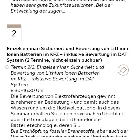
haben sehr gute Zukunftsaussichten. Bei der
Entwicklung der zugeh…
2
Einzelseminar: Sicherheit und Bewertung von Lithium
Ionen Batterien im KFZ — inklusive Bewertung im DAT
System (2 Termine, nicht einzeln buchbar)
Termin 2/2: Einzelseminar: Sicherheit und
Bewertung von Lithium Ionen Batterien
im KFZ — inklusive Bewertung im DAT
System
8.30—16.30 Uhr
Die Bewertung von Elektrofahrzeugen gewinnt
zunehmend an Bedeutung – und damit auch das
Wissen rund um die Hochvoltbatterie. In diesem
Seminar erhalten Sie einen praxisnahen Überblick
über die Grundlagen der Lithium-Ionen-
Batterietechnologie, deren S…
Die Erschöpfung fossiler Brennstoffe, aber auch der