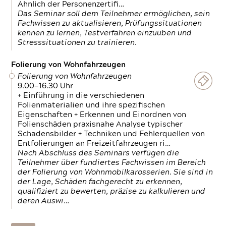
Ähnlich der Personenzertifi…
Das Seminar soll dem Teilnehmer ermöglichen, sein
Fachwissen zu aktualisieren, Prüfungssituationen
kennen zu lernen, Testverfahren einzuüben und
Stresssituationen zu trainieren.
Folierung von Wohnfahrzeugen
Folierung von Wohnfahrzeugen
9.00—16.30 Uhr
+ Einführung in die verschiedenen
Folienmaterialien und ihre spezifischen
Eigenschaften + Erkennen und Einordnen von
Folienschäden praxisnahe Analyse typischer
Schadensbilder + Techniken und Fehlerquellen von
Entfolierungen an Freizeitfahrzeugen ri…
Nach Abschluss des Seminars verfügen die
Teilnehmer über fundiertes Fachwissen im Bereich
der Folierung von Wohnmobilkarosserien. Sie sind in
der Lage, Schäden fachgerecht zu erkennen,
qualifiziert zu bewerten, präzise zu kalkulieren und
deren Auswi…