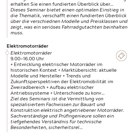
erhalten Sie einen fundierten Überblick über…
Dieses Seminar bietet einen optimalen Einstieg in
die Thematik, verschafft einen fundierten Überblick
über die verschiednen Modelle und Preisklassen und
zeigt, was ein seriöses Fahrradgutachten beinhalten
muss.
Elektromotorräder
Elektromotorräder
9.00—16.00 Uhr
+ Entwicklung elektrischer Motorräder im
historischen Kontext + Marktübersicht: aktuelle
Modelle und Hersteller + Trends und
Zukunftsperspektiven der Elektromobilität im
Zweiradbereich + Aufbau elektrischer
Antriebssysteme + Unterschiede zu konv…
Ziel des Seminars ist die Vermittlung von
spezialisiertem Fachwissen zur Bauart und
Konstruktion elektrisch angetriebener Motorräder.
Sachverständige und Prüfingenieure sollen ein
tiefgehendes Verständnis für technische
Besonderheiten, sicherheitsrel…