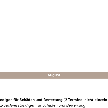
August
digen für Schäden und Bewertung (2 Termine, nicht einzeln
fz-Sachverständigen für Schäden und Bewertung