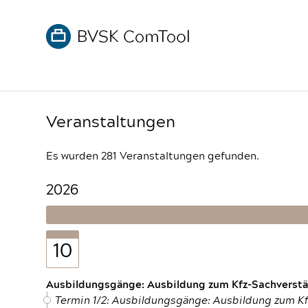
Veranstaltungen
Es wurden 281 Veranstaltungen gefunden.
2026
10
Ausbildungsgänge: Ausbildung zum Kfz-Sachverstän
Termin 1/2: Ausbildungsgänge: Ausbildung zum K