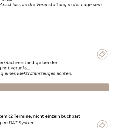
Anschluss an die Veranstaltung in der Lage sein
ter/Sachverständige bei der
g mit verunfa…
g eines Elektrofahrzeuges achten.
em (2 Termine, nicht einzeln buchbar)
ng im DAT System