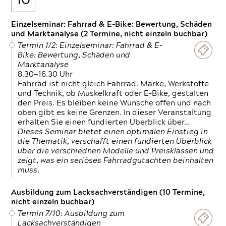
10
Einzelseminar: Fahrrad & E-Bike: Bewertung, Schäden
und Marktanalyse (2 Termine, nicht einzeln buchbar)
Termin 1/2: Einzelseminar: Fahrrad & E-
Bike: Bewertung, Schäden und
Marktanalyse
8.30—16.30 Uhr
Fahrrad ist nicht gleich Fahrrad. Marke, Werkstoffe
und Technik, ob Muskelkraft oder E-Bike, gestalten
den Preis. Es bleiben keine Wünsche offen und nach
oben gibt es keine Grenzen. In dieser Veranstaltung
erhalten Sie einen fundierten Überblick über…
Dieses Seminar bietet einen optimalen Einstieg in
die Thematik, verschafft einen fundierten Überblick
über die verschiednen Modelle und Preisklassen und
zeigt, was ein seriöses Fahrradgutachten beinhalten
muss.
Ausbildung zum Lacksachverständigen (10 Termine,
nicht einzeln buchbar)
Termin 7/10: Ausbildung zum
Lacksachverständigen