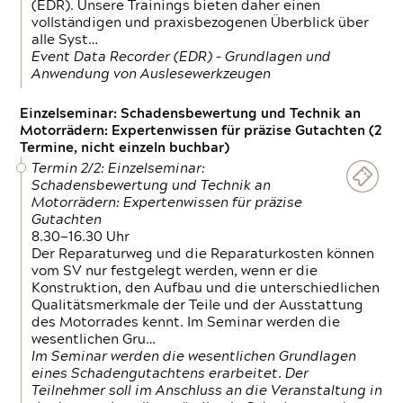
(EDR). Unsere Trainings bieten daher einen
vollständigen und praxisbezogenen Überblick über
alle Syst…
Event Data Recorder (EDR) – Grundlagen und
Anwendung von Auslesewerkzeugen
Einzelseminar: Schadensbewertung und Technik an
Motorrädern: Expertenwissen für präzise Gutachten (2
Termine, nicht einzeln buchbar)
Termin 2/2: Einzelseminar:
Schadensbewertung und Technik an
Motorrädern: Expertenwissen für präzise
Gutachten
8.30—16.30 Uhr
Der Reparaturweg und die Reparaturkosten können
vom SV nur festgelegt werden, wenn er die
Konstruktion, den Aufbau und die unterschiedlichen
Qualitätsmerkmale der Teile und der Ausstattung
des Motorrades kennt. Im Seminar werden die
wesentlichen Gru…
Im Seminar werden die wesentlichen Grundlagen
eines Schadengutachtens erarbeitet. Der
Teilnehmer soll im Anschluss an die Veranstaltung in