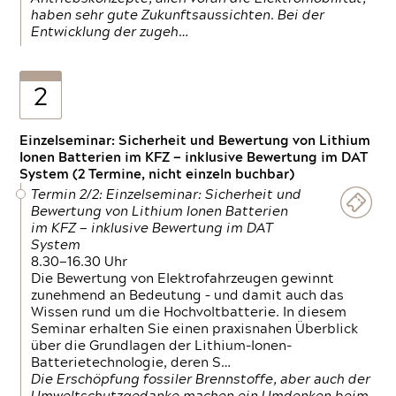
haben sehr gute Zukunftsaussichten. Bei der
Entwicklung der zugeh…
2
Einzelseminar: Sicherheit und Bewertung von Lithium
Ionen Batterien im KFZ — inklusive Bewertung im DAT
System (2 Termine, nicht einzeln buchbar)
Termin 2/2: Einzelseminar: Sicherheit und
Bewertung von Lithium Ionen Batterien
im KFZ — inklusive Bewertung im DAT
System
8.30—16.30 Uhr
Die Bewertung von Elektrofahrzeugen gewinnt
zunehmend an Bedeutung – und damit auch das
Wissen rund um die Hochvoltbatterie. In diesem
Seminar erhalten Sie einen praxisnahen Überblick
über die Grundlagen der Lithium-Ionen-
Batterietechnologie, deren S…
Die Erschöpfung fossiler Brennstoffe, aber auch der