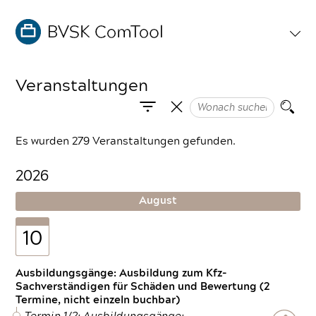
Veranstaltungen
Es wurden 279 Veranstaltungen gefunden.
2026
August
10
Ausbildungsgänge: Ausbildung zum Kfz-
Sachverständigen für Schäden und Bewertung (2
Termine, nicht einzeln buchbar)