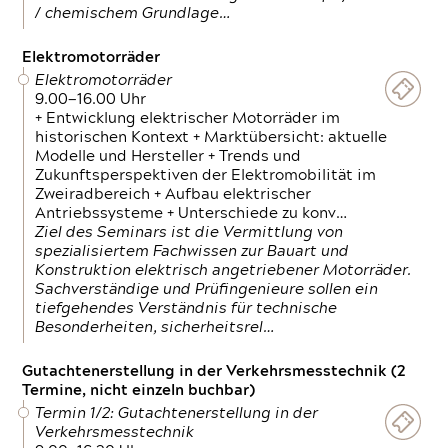
/ chemischem Grundlage…
Elektromotorräder
Elektromotorräder
9.00—16.00 Uhr
+ Entwicklung elektrischer Motorräder im
historischen Kontext + Marktübersicht: aktuelle
Modelle und Hersteller + Trends und
Zukunftsperspektiven der Elektromobilität im
Zweiradbereich + Aufbau elektrischer
Antriebssysteme + Unterschiede zu konv…
Ziel des Seminars ist die Vermittlung von
spezialisiertem Fachwissen zur Bauart und
Konstruktion elektrisch angetriebener Motorräder.
Sachverständige und Prüfingenieure sollen ein
tiefgehendes Verständnis für technische
Besonderheiten, sicherheitsrel…
Gutachtenerstellung in der Verkehrsmesstechnik (2
Termine, nicht einzeln buchbar)
Termin 1/2: Gutachtenerstellung in der
Verkehrsmesstechnik