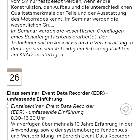
vom SV nur festgelegt werden, wenn er die
Konstruktion, den Aufbau und die unterschiedlichen
Qualitätsmerkmale der Teile und der Ausstattung
des Motorrades kennt. Im Seminar werden die
wesentlichen Gru…
Im Seminar werden die wesentlichen Grundlagen
eines Schadengutachtens erarbeitet. Der
Teilnehmer soll im Anschluss an die Veranstaltung in
der Lage sein selbstständig ein Schadengutachten
am KRAD anzufertigen.
26
Einzelseminar: Event Data Recorder (EDR) –
umfassende Einführung
Einzelseminar: Event Data Recorder
(EDR) – umfassende Einführung
8.30—16.30 Uhr
Wir verfügen über mehr als 10 Jahre Erfahrung in der
Anwendung, sowie der systemübergreifenden Aus-
und Weiterbildung im Bereich Event Data Recorder