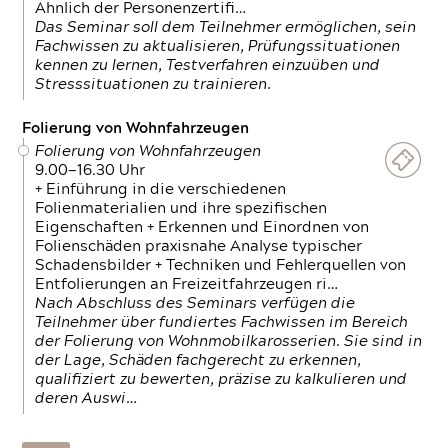
Ähnlich der Personenzertifi…
Das Seminar soll dem Teilnehmer ermöglichen, sein
Fachwissen zu aktualisieren, Prüfungssituationen
kennen zu lernen, Testverfahren einzuüben und
Stresssituationen zu trainieren.
Folierung von Wohnfahrzeugen
Folierung von Wohnfahrzeugen
9.00—16.30 Uhr
+ Einführung in die verschiedenen
Folienmaterialien und ihre spezifischen
Eigenschaften + Erkennen und Einordnen von
Folienschäden praxisnahe Analyse typischer
Schadensbilder + Techniken und Fehlerquellen von
Entfolierungen an Freizeitfahrzeugen ri…
Nach Abschluss des Seminars verfügen die
Teilnehmer über fundiertes Fachwissen im Bereich
der Folierung von Wohnmobilkarosserien. Sie sind in
der Lage, Schäden fachgerecht zu erkennen,
qualifiziert zu bewerten, präzise zu kalkulieren und
deren Auswi…