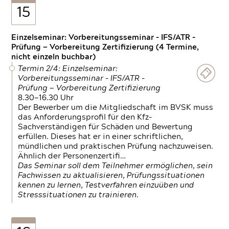
15
Einzelseminar: Vorbereitungsseminar - IFS/ATR -
Prüfung — Vorbereitung Zertifizierung (4 Termine,
nicht einzeln buchbar)
Termin 2/4: Einzelseminar:
Vorbereitungsseminar - IFS/ATR -
Prüfung — Vorbereitung Zertifizierung
8.30—16.30 Uhr
Der Bewerber um die Mitgliedschaft im BVSK muss
das Anforderungsprofil für den Kfz-
Sachverständigen für Schäden und Bewertung
erfüllen. Dieses hat er in einer schriftlichen,
mündlichen und praktischen Prüfung nachzuweisen.
Ähnlich der Personenzertifi…
Das Seminar soll dem Teilnehmer ermöglichen, sein
Fachwissen zu aktualisieren, Prüfungssituationen
kennen zu lernen, Testverfahren einzuüben und
Stresssituationen zu trainieren.