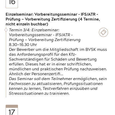
16
Einzelseminar: Vorbereitungsseminar - IFS/ATR -
Prüfung — Vorbereitung Zertifizierung (4 Termine,
nicht einzeln buchbar)
Termin 3/4: Einzelseminar:
Vorbereitungsseminar - IFS/ATR -
Prüfung — Vorbereitung Zertifizierung
8.30—16.30 Uhr
Der Bewerber um die Mitgliedschaft im BVSK muss
das Anforderungsprofil für den Kfz-
Sachverständigen für Schäden und Bewertung
erfüllen. Dieses hat er in einer schriftlichen,
mündlichen und praktischen Prüfung nachzuweisen.
Ähnlich der Personenzertifi…
Das Seminar soll dem Teilnehmer ermöglichen, sein
Fachwissen zu aktualisieren, Prüfungssituationen
kennen zu lernen, Testverfahren einzuüben und
Stresssituationen zu trainieren.
17