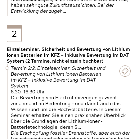
haben sehr gute Zukunftsaussichten. Bei der
Entwicklung der zugeh…
2
Einzelseminar: Sicherheit und Bewertung von Lithium
Ionen Batterien im KFZ — inklusive Bewertung im DAT
System (2 Termine, nicht einzeln buchbar)
Termin 2/2: Einzelseminar: Sicherheit und
Bewertung von Lithium Ionen Batterien
im KFZ — inklusive Bewertung im DAT
System
8.30—16.30 Uhr
Die Bewertung von Elektrofahrzeugen gewinnt
zunehmend an Bedeutung – und damit auch das
Wissen rund um die Hochvoltbatterie. In diesem
Seminar erhalten Sie einen praxisnahen Überblick
über die Grundlagen der Lithium-Ionen-
Batterietechnologie, deren S…
Die Erschöpfung fossiler Brennstoffe, aber auch der