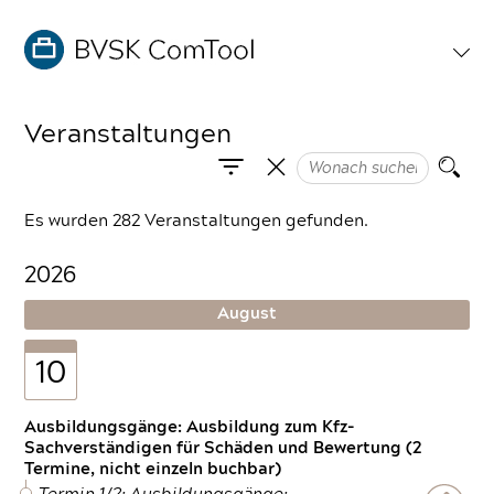
Veranstaltungen
Es wurden 282 Veranstaltungen gefunden.
2026
August
10
Ausbildungsgänge: Ausbildung zum Kfz-
Sachverständigen für Schäden und Bewertung (2
Termine, nicht einzeln buchbar)