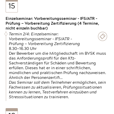
15
Einzelseminar: Vorbereitungsseminar - IFS/ATR -
Prüfung — Vorbereitung Zertifizierung (4 Termine,
nicht einzeln buchbar)
Termin 2/4: Einzelseminar:
Vorbereitungsseminar - IFS/ATR -
Prüfung — Vorbereitung Zertifizierung
8.30—16.30 Uhr
Der Bewerber um die Mitgliedschaft im BVSK muss
das Anforderungsprofil für den Kfz-
Sachverständigen für Schäden und Bewertung
erfüllen. Dieses hat er in einer schriftlichen,
mündlichen und praktischen Prüfung nachzuweisen.
Ähnlich der Personenzertifi…
Das Seminar soll dem Teilnehmer ermöglichen, sein
Fachwissen zu aktualisieren, Prüfungssituationen
kennen zu lernen, Testverfahren einzuüben und
Stresssituationen zu trainieren.