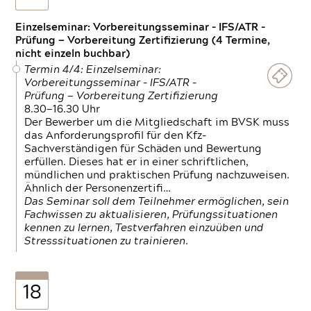
Einzelseminar: Vorbereitungsseminar - IFS/ATR -
Prüfung — Vorbereitung Zertifizierung (4 Termine,
nicht einzeln buchbar)
Termin 4/4: Einzelseminar:
Vorbereitungsseminar - IFS/ATR -
Prüfung — Vorbereitung Zertifizierung
8.30—16.30 Uhr
Der Bewerber um die Mitgliedschaft im BVSK muss
das Anforderungsprofil für den Kfz-
Sachverständigen für Schäden und Bewertung
erfüllen. Dieses hat er in einer schriftlichen,
mündlichen und praktischen Prüfung nachzuweisen.
Ähnlich der Personenzertifi…
Das Seminar soll dem Teilnehmer ermöglichen, sein
Fachwissen zu aktualisieren, Prüfungssituationen
kennen zu lernen, Testverfahren einzuüben und
Stresssituationen zu trainieren.
18