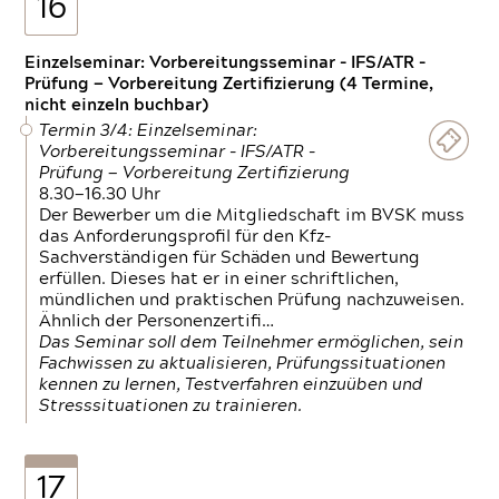
16
Einzelseminar: Vorbereitungsseminar - IFS/ATR -
Prüfung — Vorbereitung Zertifizierung (4 Termine,
nicht einzeln buchbar)
Termin 3/4: Einzelseminar:
Vorbereitungsseminar - IFS/ATR -
Prüfung — Vorbereitung Zertifizierung
8.30—16.30 Uhr
Der Bewerber um die Mitgliedschaft im BVSK muss
das Anforderungsprofil für den Kfz-
Sachverständigen für Schäden und Bewertung
erfüllen. Dieses hat er in einer schriftlichen,
mündlichen und praktischen Prüfung nachzuweisen.
Ähnlich der Personenzertifi…
Das Seminar soll dem Teilnehmer ermöglichen, sein
Fachwissen zu aktualisieren, Prüfungssituationen
kennen zu lernen, Testverfahren einzuüben und
Stresssituationen zu trainieren.
17