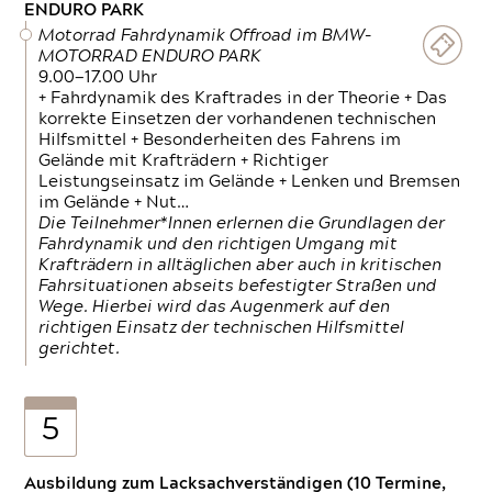
ENDURO PARK
Motorrad Fahrdynamik Offroad im BMW-
MOTORRAD ENDURO PARK
9.00—17.00 Uhr
+ Fahrdynamik des Kraftrades in der Theorie + Das
korrekte Einsetzen der vorhandenen technischen
Hilfsmittel + Besonderheiten des Fahrens im
Gelände mit Krafträdern + Richtiger
Leistungseinsatz im Gelände + Lenken und Bremsen
im Gelände + Nut…
Die Teilnehmer*Innen erlernen die Grundlagen der
Fahrdynamik und den richtigen Umgang mit
Krafträdern in alltäglichen aber auch in kritischen
Fahrsituationen abseits befestigter Straßen und
Wege. Hierbei wird das Augenmerk auf den
richtigen Einsatz der technischen Hilfsmittel
gerichtet.
5
Ausbildung zum Lacksachverständigen (10 Termine,