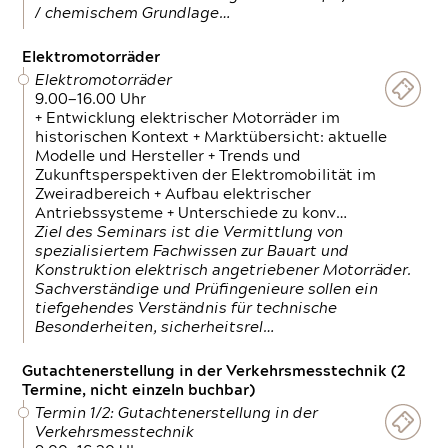
/ chemischem Grundlage…
Elektromotorräder
Elektromotorräder
9.00—16.00 Uhr
+ Entwicklung elektrischer Motorräder im
historischen Kontext + Marktübersicht: aktuelle
Modelle und Hersteller + Trends und
Zukunftsperspektiven der Elektromobilität im
Zweiradbereich + Aufbau elektrischer
Antriebssysteme + Unterschiede zu konv…
Ziel des Seminars ist die Vermittlung von
spezialisiertem Fachwissen zur Bauart und
Konstruktion elektrisch angetriebener Motorräder.
Sachverständige und Prüfingenieure sollen ein
tiefgehendes Verständnis für technische
Besonderheiten, sicherheitsrel…
Gutachtenerstellung in der Verkehrsmesstechnik (2
Termine, nicht einzeln buchbar)
Termin 1/2: Gutachtenerstellung in der
Verkehrsmesstechnik