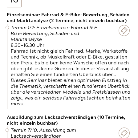
10
Einzelseminar: Fahrrad & E-Bike: Bewertung, Schäden
und Marktanalyse (2 Termine, nicht einzeln buchbar)
Termin 1/2: Einzelseminar: Fahrrad & E-
Bike: Bewertung, Schäden und
Marktanalyse
8.30—16.30 Uhr
Fahrrad ist nicht gleich Fahrrad. Marke, Werkstoffe
und Technik, ob Muskelkraft oder E-Bike, gestalten
den Preis. Es bleiben keine Wünsche offen und nach
oben gibt es keine Grenzen. In dieser Veranstaltung
erhalten Sie einen fundierten Überblick über…
Dieses Seminar bietet einen optimalen Einstieg in
die Thematik, verschafft einen fundierten Überblick
über die verschiednen Modelle und Preisklassen und
zeigt, was ein seriöses Fahrradgutachten beinhalten
muss.
Ausbildung zum Lacksachverständigen (10 Termine,
nicht einzeln buchbar)
Termin 7/10: Ausbildung zum
Lacksachverständigen