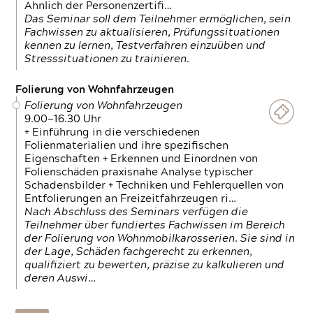
Ähnlich der Personenzertifi…
Das Seminar soll dem Teilnehmer ermöglichen, sein
Fachwissen zu aktualisieren, Prüfungssituationen
kennen zu lernen, Testverfahren einzuüben und
Stresssituationen zu trainieren.
Folierung von Wohnfahrzeugen
Folierung von Wohnfahrzeugen
9.00—16.30 Uhr
+ Einführung in die verschiedenen
Folienmaterialien und ihre spezifischen
Eigenschaften + Erkennen und Einordnen von
Folienschäden praxisnahe Analyse typischer
Schadensbilder + Techniken und Fehlerquellen von
Entfolierungen an Freizeitfahrzeugen ri…
Nach Abschluss des Seminars verfügen die
Teilnehmer über fundiertes Fachwissen im Bereich
der Folierung von Wohnmobilkarosserien. Sie sind in
der Lage, Schäden fachgerecht zu erkennen,
qualifiziert zu bewerten, präzise zu kalkulieren und
deren Auswi…