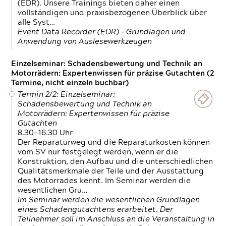
(EDR). Unsere Trainings bieten daher einen
vollständigen und praxisbezogenen Überblick über
alle Syst…
Event Data Recorder (EDR) – Grundlagen und
Anwendung von Auslesewerkzeugen
Einzelseminar: Schadensbewertung und Technik an
Motorrädern: Expertenwissen für präzise Gutachten (2
Termine, nicht einzeln buchbar)
Termin 2/2: Einzelseminar:
Schadensbewertung und Technik an
Motorrädern: Expertenwissen für präzise
Gutachten
8.30—16.30 Uhr
Der Reparaturweg und die Reparaturkosten können
vom SV nur festgelegt werden, wenn er die
Konstruktion, den Aufbau und die unterschiedlichen
Qualitätsmerkmale der Teile und der Ausstattung
des Motorrades kennt. Im Seminar werden die
wesentlichen Gru…
Im Seminar werden die wesentlichen Grundlagen
eines Schadengutachtens erarbeitet. Der
Teilnehmer soll im Anschluss an die Veranstaltung in