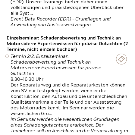
(EDR). Unsere Trainings bieten daher einen
vollständigen und praxisbezogenen Überblick über
alle Syst…
Event Data Recorder (EDR) – Grundlagen und
Anwendung von Auslesewerkzeugen
Einzelseminar: Schadensbewertung und Technik an
Motorrädern: Expertenwissen für präzise Gutachten (2
Termine, nicht einzeln buchbar)
Termin 2/2: Einzelseminar:
Schadensbewertung und Technik an
Motorrädern: Expertenwissen für präzise
Gutachten
8.30—16.30 Uhr
Der Reparaturweg und die Reparaturkosten können
vom SV nur festgelegt werden, wenn er die
Konstruktion, den Aufbau und die unterschiedlichen
Qualitätsmerkmale der Teile und der Ausstattung
des Motorrades kennt. Im Seminar werden die
wesentlichen Gru…
Im Seminar werden die wesentlichen Grundlagen
eines Schadengutachtens erarbeitet. Der
Teilnehmer soll im Anschluss an die Veranstaltung in