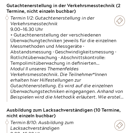
Gutachtenerstellung in der Verkehrsmesstechnik (2
Termine, nicht einzeln buchbar)
Termin 1/2: Gutachtenerstellung in der
Verkehrsmesstechnik
9.00—16.30 Uhr
+ Gutachtenerstellung der verschiedenen
Überwachungtechniken jeweils für die einzelnen
Messmethoden und Messgeräte •
Abstandsmessung • Geschwindigkeitsmessung •
Rotlichtüberwachung • Abschnittskontrolle:
Tempolimitüberwachung in definierten…
Modul II unseres Themenfeldes
Verkehrsmesstechnik. Die Teilnehmer*Innen
erhalten hier Hilfestellungen zur
Gutachtenerstellung. Es wird auf die einzelnen
Überwachungstechniken eingegangen. Anhand von
Beispielen wird die Methodik erläutert. Wie erstel…
Ausbildung zum Lacksachverständigen (10 Termine,
nicht einzeln buchbar)
Termin 8/10: Ausbildung zum
Lacksachverständigen