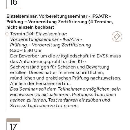
16
Einzelseminar: Vorbereitungsseminar - IFS/ATR -
Prüfung — Vorbereitung Zertifizierung (4 Termine,
nicht einzeln buchbar)
Termin 3/4: Einzelseminar:
Vorbereitungsseminar - IFS/ATR -
Prüfung — Vorbereitung Zertifizierung
8.30—16.30 Uhr
Der Bewerber um die Mitgliedschaft im BVSK muss
das Anforderungsprofil für den Kfz-
Sachverständigen für Schäden und Bewertung
erfüllen. Dieses hat er in einer schriftlichen,
mündlichen und praktischen Prüfung nachzuweisen.
Ähnlich der Personenzertifi…
Das Seminar soll dem Teilnehmer ermöglichen, sein
Fachwissen zu aktualisieren, Prüfungssituationen
kennen zu lernen, Testverfahren einzuüben und
Stresssituationen zu trainieren.
17