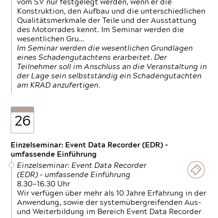
vom SV nur festgelegt werden, wenn er die
Konstruktion, den Aufbau und die unterschiedlichen
Qualitätsmerkmale der Teile und der Ausstattung
des Motorrades kennt. Im Seminar werden die
wesentlichen Gru…
Im Seminar werden die wesentlichen Grundlagen
eines Schadengutachtens erarbeitet. Der
Teilnehmer soll im Anschluss an die Veranstaltung in
der Lage sein selbstständig ein Schadengutachten
am KRAD anzufertigen.
26
Einzelseminar: Event Data Recorder (EDR) –
umfassende Einführung
Einzelseminar: Event Data Recorder
(EDR) – umfassende Einführung
8.30—16.30 Uhr
Wir verfügen über mehr als 10 Jahre Erfahrung in der
Anwendung, sowie der systemübergreifenden Aus-
und Weiterbildung im Bereich Event Data Recorder