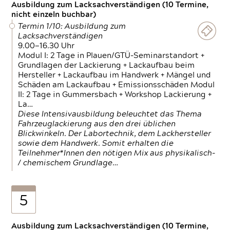
Ausbildung zum Lacksachverständigen (10 Termine,
nicht einzeln buchbar)
Termin 1/10: Ausbildung zum
Lacksachverständigen
9.00—16.30 Uhr
Modul I: 2 Tage in Plauen/GTÜ-Seminarstandort +
Grundlagen der Lackierung + Lackaufbau beim
Hersteller + Lackaufbau im Handwerk + Mängel und
Schäden am Lackaufbau + Emissionsschäden Modul
II: 2 Tage in Gummersbach + Workshop Lackierung +
La…
Diese Intensivausbildung beleuchtet das Thema
Fahrzeuglackierung aus den drei üblichen
Blickwinkeln. Der Labortechnik, dem Lackhersteller
sowie dem Handwerk. Somit erhalten die
Teilnehmer*Innen den nötigen Mix aus physikalisch-
/ chemischem Grundlage…
5
Ausbildung zum Lacksachverständigen (10 Termine,