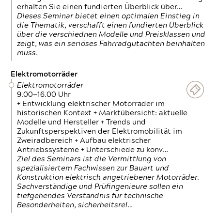
erhalten Sie einen fundierten Überblick über…
Dieses Seminar bietet einen optimalen Einstieg in
die Thematik, verschafft einen fundierten Überblick
über die verschiednen Modelle und Preisklassen und
zeigt, was ein seriöses Fahrradgutachten beinhalten
muss.
Elektromotorräder
Elektromotorräder
9.00—16.00 Uhr
+ Entwicklung elektrischer Motorräder im
historischen Kontext + Marktübersicht: aktuelle
Modelle und Hersteller + Trends und
Zukunftsperspektiven der Elektromobilität im
Zweiradbereich + Aufbau elektrischer
Antriebssysteme + Unterschiede zu konv…
Ziel des Seminars ist die Vermittlung von
spezialisiertem Fachwissen zur Bauart und
Konstruktion elektrisch angetriebener Motorräder.
Sachverständige und Prüfingenieure sollen ein
tiefgehendes Verständnis für technische
Besonderheiten, sicherheitsrel…