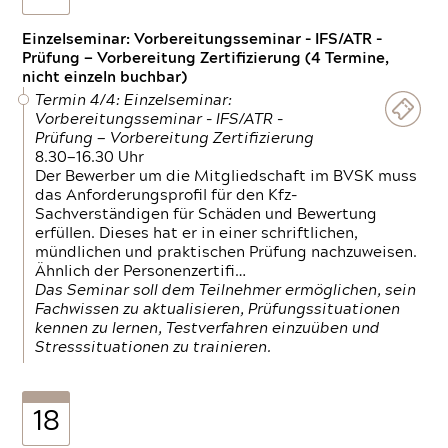
Einzelseminar: Vorbereitungsseminar - IFS/ATR -
Prüfung — Vorbereitung Zertifizierung (4 Termine,
nicht einzeln buchbar)
Termin 4/4: Einzelseminar:
Vorbereitungsseminar - IFS/ATR -
Prüfung — Vorbereitung Zertifizierung
8.30—16.30 Uhr
Der Bewerber um die Mitgliedschaft im BVSK muss
das Anforderungsprofil für den Kfz-
Sachverständigen für Schäden und Bewertung
erfüllen. Dieses hat er in einer schriftlichen,
mündlichen und praktischen Prüfung nachzuweisen.
Ähnlich der Personenzertifi…
Das Seminar soll dem Teilnehmer ermöglichen, sein
Fachwissen zu aktualisieren, Prüfungssituationen
kennen zu lernen, Testverfahren einzuüben und
Stresssituationen zu trainieren.
18