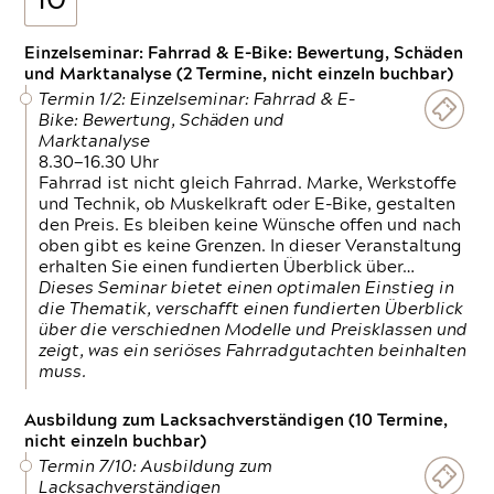
10
Einzelseminar: Fahrrad & E-Bike: Bewertung, Schäden
und Marktanalyse (2 Termine, nicht einzeln buchbar)
Termin 1/2: Einzelseminar: Fahrrad & E-
Bike: Bewertung, Schäden und
Marktanalyse
8.30—16.30 Uhr
Fahrrad ist nicht gleich Fahrrad. Marke, Werkstoffe
und Technik, ob Muskelkraft oder E-Bike, gestalten
den Preis. Es bleiben keine Wünsche offen und nach
oben gibt es keine Grenzen. In dieser Veranstaltung
erhalten Sie einen fundierten Überblick über…
Dieses Seminar bietet einen optimalen Einstieg in
die Thematik, verschafft einen fundierten Überblick
über die verschiednen Modelle und Preisklassen und
zeigt, was ein seriöses Fahrradgutachten beinhalten
muss.
Ausbildung zum Lacksachverständigen (10 Termine,
nicht einzeln buchbar)
Termin 7/10: Ausbildung zum
Lacksachverständigen