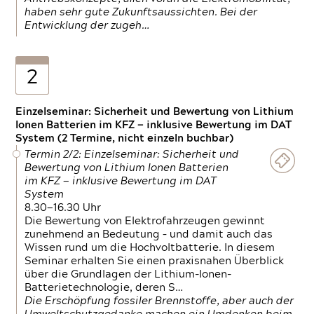
haben sehr gute Zukunftsaussichten. Bei der
Entwicklung der zugeh…
2
Einzelseminar: Sicherheit und Bewertung von Lithium
Ionen Batterien im KFZ — inklusive Bewertung im DAT
System (2 Termine, nicht einzeln buchbar)
Termin 2/2: Einzelseminar: Sicherheit und
Bewertung von Lithium Ionen Batterien
im KFZ — inklusive Bewertung im DAT
System
8.30—16.30 Uhr
Die Bewertung von Elektrofahrzeugen gewinnt
zunehmend an Bedeutung – und damit auch das
Wissen rund um die Hochvoltbatterie. In diesem
Seminar erhalten Sie einen praxisnahen Überblick
über die Grundlagen der Lithium-Ionen-
Batterietechnologie, deren S…
Die Erschöpfung fossiler Brennstoffe, aber auch der