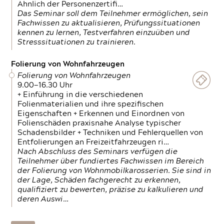
Ähnlich der Personenzertifi…
Das Seminar soll dem Teilnehmer ermöglichen, sein
Fachwissen zu aktualisieren, Prüfungssituationen
kennen zu lernen, Testverfahren einzuüben und
Stresssituationen zu trainieren.
Folierung von Wohnfahrzeugen
Folierung von Wohnfahrzeugen
9.00—16.30 Uhr
+ Einführung in die verschiedenen
Folienmaterialien und ihre spezifischen
Eigenschaften + Erkennen und Einordnen von
Folienschäden praxisnahe Analyse typischer
Schadensbilder + Techniken und Fehlerquellen von
Entfolierungen an Freizeitfahrzeugen ri…
Nach Abschluss des Seminars verfügen die
Teilnehmer über fundiertes Fachwissen im Bereich
der Folierung von Wohnmobilkarosserien. Sie sind in
der Lage, Schäden fachgerecht zu erkennen,
qualifiziert zu bewerten, präzise zu kalkulieren und
deren Auswi…