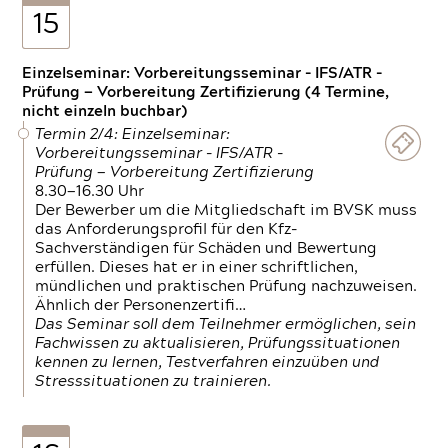
15
Einzelseminar: Vorbereitungsseminar - IFS/ATR -
Prüfung — Vorbereitung Zertifizierung (4 Termine,
nicht einzeln buchbar)
Termin 2/4: Einzelseminar:
Vorbereitungsseminar - IFS/ATR -
Prüfung — Vorbereitung Zertifizierung
8.30—16.30 Uhr
Der Bewerber um die Mitgliedschaft im BVSK muss
das Anforderungsprofil für den Kfz-
Sachverständigen für Schäden und Bewertung
erfüllen. Dieses hat er in einer schriftlichen,
mündlichen und praktischen Prüfung nachzuweisen.
Ähnlich der Personenzertifi…
Das Seminar soll dem Teilnehmer ermöglichen, sein
Fachwissen zu aktualisieren, Prüfungssituationen
kennen zu lernen, Testverfahren einzuüben und
Stresssituationen zu trainieren.