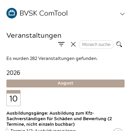
Veranstaltungen
Es wurden 282 Veranstaltungen gefunden.
2026
August
10
Ausbildungsgänge: Ausbildung zum Kfz-
Sachverständigen für Schäden und Bewertung (2
Termine, nicht einzeln buchbar)