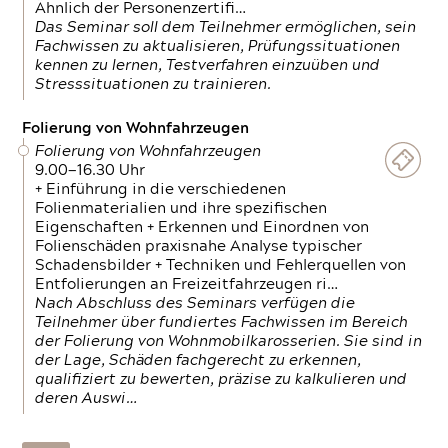
Ähnlich der Personenzertifi…
Das Seminar soll dem Teilnehmer ermöglichen, sein
Fachwissen zu aktualisieren, Prüfungssituationen
kennen zu lernen, Testverfahren einzuüben und
Stresssituationen zu trainieren.
Folierung von Wohnfahrzeugen
Folierung von Wohnfahrzeugen
9.00—16.30 Uhr
+ Einführung in die verschiedenen
Folienmaterialien und ihre spezifischen
Eigenschaften + Erkennen und Einordnen von
Folienschäden praxisnahe Analyse typischer
Schadensbilder + Techniken und Fehlerquellen von
Entfolierungen an Freizeitfahrzeugen ri…
Nach Abschluss des Seminars verfügen die
Teilnehmer über fundiertes Fachwissen im Bereich
der Folierung von Wohnmobilkarosserien. Sie sind in
der Lage, Schäden fachgerecht zu erkennen,
qualifiziert zu bewerten, präzise zu kalkulieren und
deren Auswi…