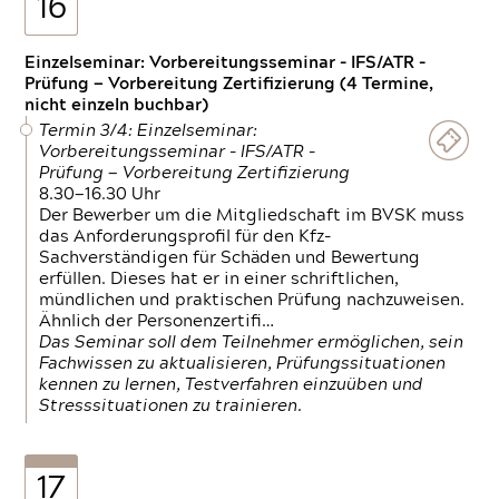
16
Einzelseminar: Vorbereitungsseminar - IFS/ATR -
Prüfung — Vorbereitung Zertifizierung (4 Termine,
nicht einzeln buchbar)
Termin 3/4: Einzelseminar:
Vorbereitungsseminar - IFS/ATR -
Prüfung — Vorbereitung Zertifizierung
8.30—16.30 Uhr
Der Bewerber um die Mitgliedschaft im BVSK muss
das Anforderungsprofil für den Kfz-
Sachverständigen für Schäden und Bewertung
erfüllen. Dieses hat er in einer schriftlichen,
mündlichen und praktischen Prüfung nachzuweisen.
Ähnlich der Personenzertifi…
Das Seminar soll dem Teilnehmer ermöglichen, sein
Fachwissen zu aktualisieren, Prüfungssituationen
kennen zu lernen, Testverfahren einzuüben und
Stresssituationen zu trainieren.
17