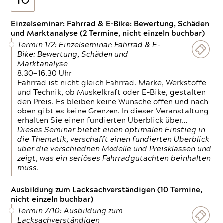
10
Einzelseminar: Fahrrad & E-Bike: Bewertung, Schäden
und Marktanalyse (2 Termine, nicht einzeln buchbar)
Termin 1/2: Einzelseminar: Fahrrad & E-
Bike: Bewertung, Schäden und
Marktanalyse
8.30—16.30 Uhr
Fahrrad ist nicht gleich Fahrrad. Marke, Werkstoffe
und Technik, ob Muskelkraft oder E-Bike, gestalten
den Preis. Es bleiben keine Wünsche offen und nach
oben gibt es keine Grenzen. In dieser Veranstaltung
erhalten Sie einen fundierten Überblick über…
Dieses Seminar bietet einen optimalen Einstieg in
die Thematik, verschafft einen fundierten Überblick
über die verschiednen Modelle und Preisklassen und
zeigt, was ein seriöses Fahrradgutachten beinhalten
muss.
Ausbildung zum Lacksachverständigen (10 Termine,
nicht einzeln buchbar)
Termin 7/10: Ausbildung zum
Lacksachverständigen