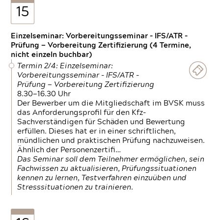
15
Einzelseminar: Vorbereitungsseminar - IFS/ATR -
Prüfung — Vorbereitung Zertifizierung (4 Termine,
nicht einzeln buchbar)
Termin 2/4: Einzelseminar:
Vorbereitungsseminar - IFS/ATR -
Prüfung — Vorbereitung Zertifizierung
8.30—16.30 Uhr
Der Bewerber um die Mitgliedschaft im BVSK muss
das Anforderungsprofil für den Kfz-
Sachverständigen für Schäden und Bewertung
erfüllen. Dieses hat er in einer schriftlichen,
mündlichen und praktischen Prüfung nachzuweisen.
Ähnlich der Personenzertifi…
Das Seminar soll dem Teilnehmer ermöglichen, sein
Fachwissen zu aktualisieren, Prüfungssituationen
kennen zu lernen, Testverfahren einzuüben und
Stresssituationen zu trainieren.