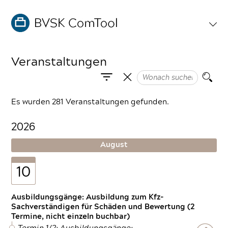
Veranstaltungen
Es wurden 281 Veranstaltungen gefunden.
2026
August
10
Ausbildungsgänge: Ausbildung zum Kfz-
Sachverständigen für Schäden und Bewertung (2
Termine, nicht einzeln buchbar)