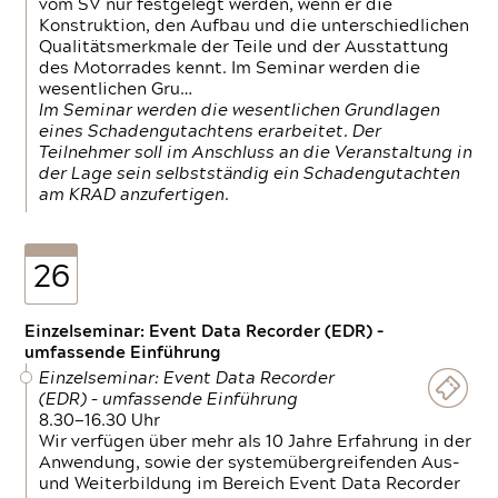
vom SV nur festgelegt werden, wenn er die
Konstruktion, den Aufbau und die unterschiedlichen
Qualitätsmerkmale der Teile und der Ausstattung
des Motorrades kennt. Im Seminar werden die
wesentlichen Gru…
Im Seminar werden die wesentlichen Grundlagen
eines Schadengutachtens erarbeitet. Der
Teilnehmer soll im Anschluss an die Veranstaltung in
der Lage sein selbstständig ein Schadengutachten
am KRAD anzufertigen.
26
Einzelseminar: Event Data Recorder (EDR) –
umfassende Einführung
Einzelseminar: Event Data Recorder
(EDR) – umfassende Einführung
8.30—16.30 Uhr
Wir verfügen über mehr als 10 Jahre Erfahrung in der
Anwendung, sowie der systemübergreifenden Aus-
und Weiterbildung im Bereich Event Data Recorder