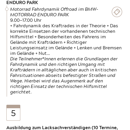
ENDURO PARK
Motorrad Fahrdynamik Offroad im BMW-
MOTORRAD ENDURO PARK
9.00—17.00 Uhr
+ Fahrdynamik des Kraftrades in der Theorie + Das
korrekte Einsetzen der vorhandenen technischen
Hilfsmittel + Besonderheiten des Fahrens im
Gelände mit Krafträdern + Richtiger
Leistungseinsatz im Gelände + Lenken und Bremsen
im Gelände + Nut…
Die Teilnehmer*Innen erlernen die Grundlagen der
Fahrdynamik und den richtigen Umgang mit
Krafträdern in alltäglichen aber auch in kritischen
Fahrsituationen abseits befestigter Straßen und
Wege. Hierbei wird das Augenmerk auf den
richtigen Einsatz der technischen Hilfsmittel
gerichtet.
5
Ausbildung zum Lacksachverständigen (10 Termine,