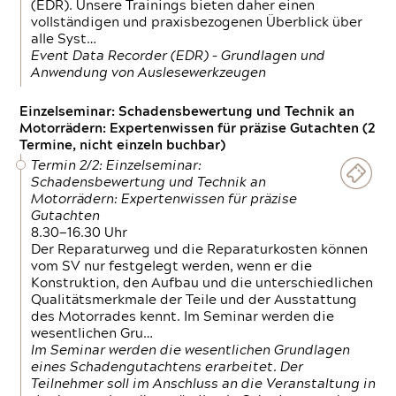
(EDR). Unsere Trainings bieten daher einen
vollständigen und praxisbezogenen Überblick über
alle Syst…
Event Data Recorder (EDR) – Grundlagen und
Anwendung von Auslesewerkzeugen
Einzelseminar: Schadensbewertung und Technik an
Motorrädern: Expertenwissen für präzise Gutachten (2
Termine, nicht einzeln buchbar)
Termin 2/2: Einzelseminar:
Schadensbewertung und Technik an
Motorrädern: Expertenwissen für präzise
Gutachten
8.30—16.30 Uhr
Der Reparaturweg und die Reparaturkosten können
vom SV nur festgelegt werden, wenn er die
Konstruktion, den Aufbau und die unterschiedlichen
Qualitätsmerkmale der Teile und der Ausstattung
des Motorrades kennt. Im Seminar werden die
wesentlichen Gru…
Im Seminar werden die wesentlichen Grundlagen
eines Schadengutachtens erarbeitet. Der
Teilnehmer soll im Anschluss an die Veranstaltung in