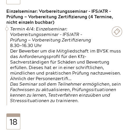
Einzelseminar: Vorbereitungsseminar - IFS/ATR -
Prüfung — Vorbereitung Zertifizierung (4 Termine,
nicht einzeln buchbar)
Termin 4/4: Einzelseminar:
Vorbereitungsseminar - IFS/ATR -
Prüfung — Vorbereitung Zertifizierung
8.30—16.30 Uhr
Der Bewerber um die Mitgliedschaft im BVSK muss
das Anforderungsprofil für den Kfz-
Sachverständigen für Schäden und Bewertung
erfüllen. Dieses hat er in einer schriftlichen,
mündlichen und praktischen Prüfung nachzuweisen.
Ähnlich der Personenzertifi…
Das Seminar soll dem Teilnehmer ermöglichen, sein
Fachwissen zu aktualisieren, Prüfungssituationen
kennen zu lernen, Testverfahren einzuüben und
Stresssituationen zu trainieren.
18