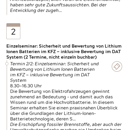
haben sehr gute Zukunftsaussichten. Bei der
Entwicklung der zugeh…
2
Einzelseminar: Sicherheit und Bewertung von Lithium
Ionen Batterien im KFZ — inklusive Bewertung im DAT
System (2 Termine, nicht einzeln buchbar)
Termin 2/2: Einzelseminar: Sicherheit und
Bewertung von Lithium Ionen Batterien
im KFZ — inklusive Bewertung im DAT
System
8.30—16.30 Uhr
Die Bewertung von Elektrofahrzeugen gewinnt
zunehmend an Bedeutung – und damit auch das
Wissen rund um die Hochvoltbatterie. In diesem
Seminar erhalten Sie einen praxisnahen Überblick
über die Grundlagen der Lithium-Ionen-
Batterietechnologie, deren S…
Die Erschöpfung fossiler Brennstoffe, aber auch der