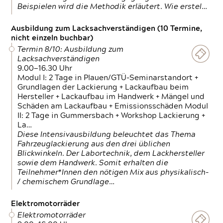
Beispielen wird die Methodik erläutert. Wie erstel…
Ausbildung zum Lacksachverständigen (10 Termine,
nicht einzeln buchbar)
Termin 8/10: Ausbildung zum
Lacksachverständigen
9.00—16.30 Uhr
Modul I: 2 Tage in Plauen/GTÜ-Seminarstandort +
Grundlagen der Lackierung + Lackaufbau beim
Hersteller + Lackaufbau im Handwerk + Mängel und
Schäden am Lackaufbau + Emissionsschäden Modul
II: 2 Tage in Gummersbach + Workshop Lackierung +
La…
Diese Intensivausbildung beleuchtet das Thema
Fahrzeuglackierung aus den drei üblichen
Blickwinkeln. Der Labortechnik, dem Lackhersteller
sowie dem Handwerk. Somit erhalten die
Teilnehmer*Innen den nötigen Mix aus physikalisch-
/ chemischem Grundlage…
Elektromotorräder
Elektromotorräder