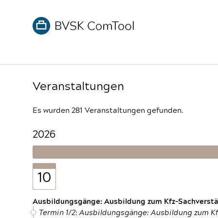
Veranstaltungen
Es wurden 281 Veranstaltungen gefunden.
2026
10
Ausbildungsgänge: Ausbildung zum Kfz-Sachverstän
Termin 1/2: Ausbildungsgänge: Ausbildung zum K