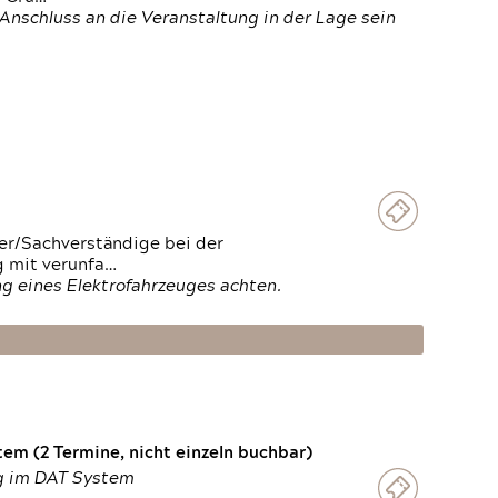
Anschluss an die Veranstaltung in der Lage sein
ter/Sachverständige bei der
g mit verunfa…
g eines Elektrofahrzeuges achten.
em (2 Termine, nicht einzeln buchbar)
ng im DAT System