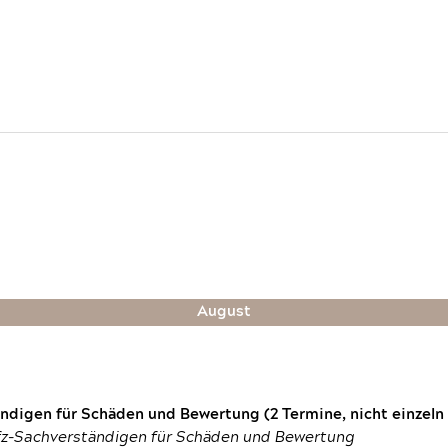
August
digen für Schäden und Bewertung (2 Termine, nicht einzeln
fz-Sachverständigen für Schäden und Bewertung