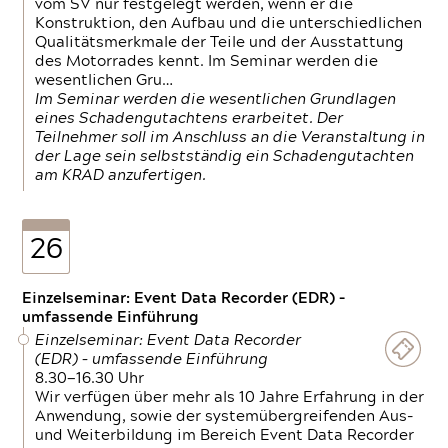
vom SV nur festgelegt werden, wenn er die
Konstruktion, den Aufbau und die unterschiedlichen
Qualitätsmerkmale der Teile und der Ausstattung
des Motorrades kennt. Im Seminar werden die
wesentlichen Gru…
Im Seminar werden die wesentlichen Grundlagen
eines Schadengutachtens erarbeitet. Der
Teilnehmer soll im Anschluss an die Veranstaltung in
der Lage sein selbstständig ein Schadengutachten
am KRAD anzufertigen.
26
Einzelseminar: Event Data Recorder (EDR) –
umfassende Einführung
Einzelseminar: Event Data Recorder
(EDR) – umfassende Einführung
8.30—16.30 Uhr
Wir verfügen über mehr als 10 Jahre Erfahrung in der
Anwendung, sowie der systemübergreifenden Aus-
und Weiterbildung im Bereich Event Data Recorder