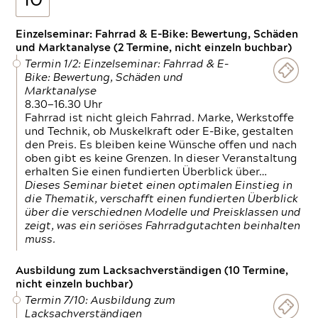
10
Einzelseminar: Fahrrad & E-Bike: Bewertung, Schäden
und Marktanalyse (2 Termine, nicht einzeln buchbar)
Termin 1/2: Einzelseminar: Fahrrad & E-
Bike: Bewertung, Schäden und
Marktanalyse
8.30—16.30 Uhr
Fahrrad ist nicht gleich Fahrrad. Marke, Werkstoffe
und Technik, ob Muskelkraft oder E-Bike, gestalten
den Preis. Es bleiben keine Wünsche offen und nach
oben gibt es keine Grenzen. In dieser Veranstaltung
erhalten Sie einen fundierten Überblick über…
Dieses Seminar bietet einen optimalen Einstieg in
die Thematik, verschafft einen fundierten Überblick
über die verschiednen Modelle und Preisklassen und
zeigt, was ein seriöses Fahrradgutachten beinhalten
muss.
Ausbildung zum Lacksachverständigen (10 Termine,
nicht einzeln buchbar)
Termin 7/10: Ausbildung zum
Lacksachverständigen