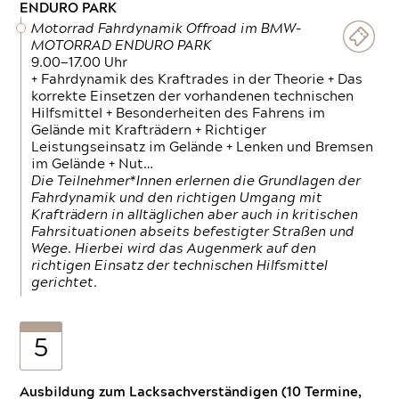
ENDURO PARK
Motorrad Fahrdynamik Offroad im BMW-
MOTORRAD ENDURO PARK
9.00—17.00 Uhr
+ Fahrdynamik des Kraftrades in der Theorie + Das
korrekte Einsetzen der vorhandenen technischen
Hilfsmittel + Besonderheiten des Fahrens im
Gelände mit Krafträdern + Richtiger
Leistungseinsatz im Gelände + Lenken und Bremsen
im Gelände + Nut…
Die Teilnehmer*Innen erlernen die Grundlagen der
Fahrdynamik und den richtigen Umgang mit
Krafträdern in alltäglichen aber auch in kritischen
Fahrsituationen abseits befestigter Straßen und
Wege. Hierbei wird das Augenmerk auf den
richtigen Einsatz der technischen Hilfsmittel
gerichtet.
5
Ausbildung zum Lacksachverständigen (10 Termine,