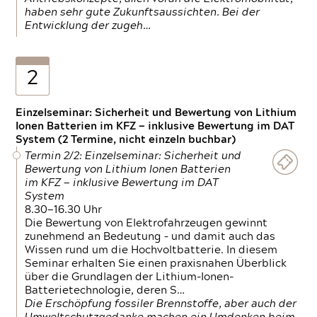
haben sehr gute Zukunftsaussichten. Bei der
Entwicklung der zugeh…
2
Einzelseminar: Sicherheit und Bewertung von Lithium
Ionen Batterien im KFZ — inklusive Bewertung im DAT
System (2 Termine, nicht einzeln buchbar)
Termin 2/2: Einzelseminar: Sicherheit und
Bewertung von Lithium Ionen Batterien
im KFZ — inklusive Bewertung im DAT
System
8.30—16.30 Uhr
Die Bewertung von Elektrofahrzeugen gewinnt
zunehmend an Bedeutung – und damit auch das
Wissen rund um die Hochvoltbatterie. In diesem
Seminar erhalten Sie einen praxisnahen Überblick
über die Grundlagen der Lithium-Ionen-
Batterietechnologie, deren S…
Die Erschöpfung fossiler Brennstoffe, aber auch der