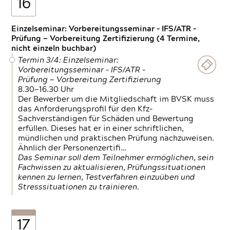
16
Einzelseminar: Vorbereitungsseminar - IFS/ATR -
Prüfung — Vorbereitung Zertifizierung (4 Termine,
nicht einzeln buchbar)
Termin 3/4: Einzelseminar:
Vorbereitungsseminar - IFS/ATR -
Prüfung — Vorbereitung Zertifizierung
8.30—16.30 Uhr
Der Bewerber um die Mitgliedschaft im BVSK muss
das Anforderungsprofil für den Kfz-
Sachverständigen für Schäden und Bewertung
erfüllen. Dieses hat er in einer schriftlichen,
mündlichen und praktischen Prüfung nachzuweisen.
Ähnlich der Personenzertifi…
Das Seminar soll dem Teilnehmer ermöglichen, sein
Fachwissen zu aktualisieren, Prüfungssituationen
kennen zu lernen, Testverfahren einzuüben und
Stresssituationen zu trainieren.
17