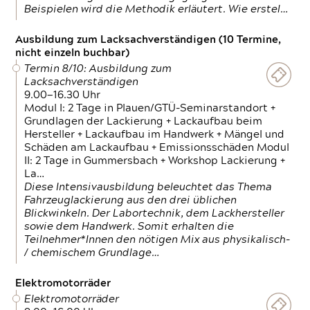
Beispielen wird die Methodik erläutert. Wie erstel…
Ausbildung zum Lacksachverständigen (10 Termine,
nicht einzeln buchbar)
Termin 8/10: Ausbildung zum
Lacksachverständigen
9.00—16.30 Uhr
Modul I: 2 Tage in Plauen/GTÜ-Seminarstandort +
Grundlagen der Lackierung + Lackaufbau beim
Hersteller + Lackaufbau im Handwerk + Mängel und
Schäden am Lackaufbau + Emissionsschäden Modul
II: 2 Tage in Gummersbach + Workshop Lackierung +
La…
Diese Intensivausbildung beleuchtet das Thema
Fahrzeuglackierung aus den drei üblichen
Blickwinkeln. Der Labortechnik, dem Lackhersteller
sowie dem Handwerk. Somit erhalten die
Teilnehmer*Innen den nötigen Mix aus physikalisch-
/ chemischem Grundlage…
Elektromotorräder
Elektromotorräder