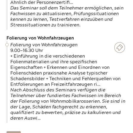
Ähnlich der Personenzertifi…
Das Seminar soll dem Teilnehmer ermöglichen, sein
Fachwissen zu aktualisieren, Prüfungssituationen
kennen zu lernen, Testverfahren einzuüben und
Stresssituationen zu trainieren.
Folierung von Wohnfahrzeugen
Folierung von Wohnfahrzeugen
9.00—16.30 Uhr
+ Einführung in die verschiedenen
Folienmaterialien und ihre spezifischen
Eigenschaften + Erkennen und Einordnen von
Folienschäden praxisnahe Analyse typischer
Schadensbilder + Techniken und Fehlerquellen von
Entfolierungen an Freizeitfahrzeugen ri…
Nach Abschluss des Seminars verfügen die
Teilnehmer über fundiertes Fachwissen im Bereich
der Folierung von Wohnmobilkarosserien. Sie sind in
der Lage, Schäden fachgerecht zu erkennen,
qualifiziert zu bewerten, präzise zu kalkulieren und
deren Auswi…