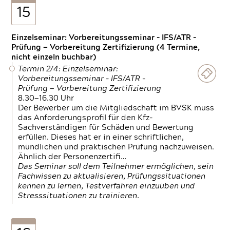
15
Einzelseminar: Vorbereitungsseminar - IFS/ATR -
Prüfung — Vorbereitung Zertifizierung (4 Termine,
nicht einzeln buchbar)
Termin 2/4: Einzelseminar:
Vorbereitungsseminar - IFS/ATR -
Prüfung — Vorbereitung Zertifizierung
8.30—16.30 Uhr
Der Bewerber um die Mitgliedschaft im BVSK muss
das Anforderungsprofil für den Kfz-
Sachverständigen für Schäden und Bewertung
erfüllen. Dieses hat er in einer schriftlichen,
mündlichen und praktischen Prüfung nachzuweisen.
Ähnlich der Personenzertifi…
Das Seminar soll dem Teilnehmer ermöglichen, sein
Fachwissen zu aktualisieren, Prüfungssituationen
kennen zu lernen, Testverfahren einzuüben und
Stresssituationen zu trainieren.