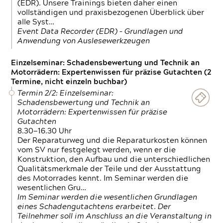
(EDR). Unsere Trainings bieten daher einen
vollständigen und praxisbezogenen Überblick über
alle Syst…
Event Data Recorder (EDR) – Grundlagen und
Anwendung von Auslesewerkzeugen
Einzelseminar: Schadensbewertung und Technik an
Motorrädern: Expertenwissen für präzise Gutachten (2
Termine, nicht einzeln buchbar)
Termin 2/2: Einzelseminar:
Schadensbewertung und Technik an
Motorrädern: Expertenwissen für präzise
Gutachten
8.30—16.30 Uhr
Der Reparaturweg und die Reparaturkosten können
vom SV nur festgelegt werden, wenn er die
Konstruktion, den Aufbau und die unterschiedlichen
Qualitätsmerkmale der Teile und der Ausstattung
des Motorrades kennt. Im Seminar werden die
wesentlichen Gru…
Im Seminar werden die wesentlichen Grundlagen
eines Schadengutachtens erarbeitet. Der
Teilnehmer soll im Anschluss an die Veranstaltung in