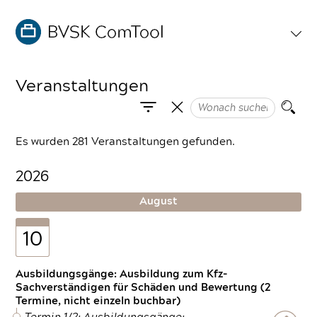
Veranstaltungen
Es wurden 281 Veranstaltungen gefunden.
2026
August
10
Ausbildungsgänge: Ausbildung zum Kfz-
Sachverständigen für Schäden und Bewertung (2
Termine, nicht einzeln buchbar)