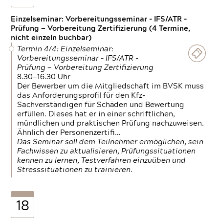
Einzelseminar: Vorbereitungsseminar - IFS/ATR -
Prüfung — Vorbereitung Zertifizierung (4 Termine,
nicht einzeln buchbar)
Termin 4/4: Einzelseminar:
Vorbereitungsseminar - IFS/ATR -
Prüfung — Vorbereitung Zertifizierung
8.30—16.30 Uhr
Der Bewerber um die Mitgliedschaft im BVSK muss
das Anforderungsprofil für den Kfz-
Sachverständigen für Schäden und Bewertung
erfüllen. Dieses hat er in einer schriftlichen,
mündlichen und praktischen Prüfung nachzuweisen.
Ähnlich der Personenzertifi…
Das Seminar soll dem Teilnehmer ermöglichen, sein
Fachwissen zu aktualisieren, Prüfungssituationen
kennen zu lernen, Testverfahren einzuüben und
Stresssituationen zu trainieren.
18