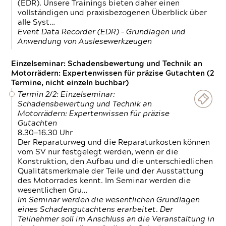
(EDR). Unsere Trainings bieten daher einen
vollständigen und praxisbezogenen Überblick über
alle Syst…
Event Data Recorder (EDR) – Grundlagen und
Anwendung von Auslesewerkzeugen
Einzelseminar: Schadensbewertung und Technik an
Motorrädern: Expertenwissen für präzise Gutachten (2
Termine, nicht einzeln buchbar)
Termin 2/2: Einzelseminar:
Schadensbewertung und Technik an
Motorrädern: Expertenwissen für präzise
Gutachten
8.30—16.30 Uhr
Der Reparaturweg und die Reparaturkosten können
vom SV nur festgelegt werden, wenn er die
Konstruktion, den Aufbau und die unterschiedlichen
Qualitätsmerkmale der Teile und der Ausstattung
des Motorrades kennt. Im Seminar werden die
wesentlichen Gru…
Im Seminar werden die wesentlichen Grundlagen
eines Schadengutachtens erarbeitet. Der
Teilnehmer soll im Anschluss an die Veranstaltung in