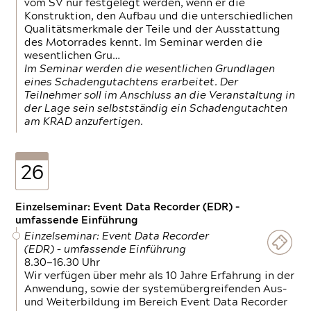
vom SV nur festgelegt werden, wenn er die
Konstruktion, den Aufbau und die unterschiedlichen
Qualitätsmerkmale der Teile und der Ausstattung
des Motorrades kennt. Im Seminar werden die
wesentlichen Gru…
Im Seminar werden die wesentlichen Grundlagen
eines Schadengutachtens erarbeitet. Der
Teilnehmer soll im Anschluss an die Veranstaltung in
der Lage sein selbstständig ein Schadengutachten
am KRAD anzufertigen.
26
Einzelseminar: Event Data Recorder (EDR) –
umfassende Einführung
Einzelseminar: Event Data Recorder
(EDR) – umfassende Einführung
8.30—16.30 Uhr
Wir verfügen über mehr als 10 Jahre Erfahrung in der
Anwendung, sowie der systemübergreifenden Aus-
und Weiterbildung im Bereich Event Data Recorder