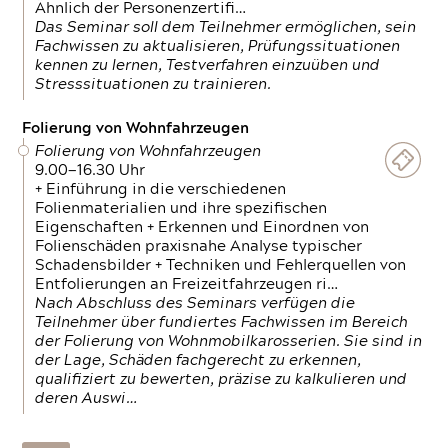
Ähnlich der Personenzertifi…
Das Seminar soll dem Teilnehmer ermöglichen, sein
Fachwissen zu aktualisieren, Prüfungssituationen
kennen zu lernen, Testverfahren einzuüben und
Stresssituationen zu trainieren.
Folierung von Wohnfahrzeugen
Folierung von Wohnfahrzeugen
9.00—16.30 Uhr
+ Einführung in die verschiedenen
Folienmaterialien und ihre spezifischen
Eigenschaften + Erkennen und Einordnen von
Folienschäden praxisnahe Analyse typischer
Schadensbilder + Techniken und Fehlerquellen von
Entfolierungen an Freizeitfahrzeugen ri…
Nach Abschluss des Seminars verfügen die
Teilnehmer über fundiertes Fachwissen im Bereich
der Folierung von Wohnmobilkarosserien. Sie sind in
der Lage, Schäden fachgerecht zu erkennen,
qualifiziert zu bewerten, präzise zu kalkulieren und
deren Auswi…