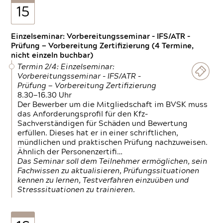
15
Einzelseminar: Vorbereitungsseminar - IFS/ATR -
Prüfung — Vorbereitung Zertifizierung (4 Termine,
nicht einzeln buchbar)
Termin 2/4: Einzelseminar:
Vorbereitungsseminar - IFS/ATR -
Prüfung — Vorbereitung Zertifizierung
8.30—16.30 Uhr
Der Bewerber um die Mitgliedschaft im BVSK muss
das Anforderungsprofil für den Kfz-
Sachverständigen für Schäden und Bewertung
erfüllen. Dieses hat er in einer schriftlichen,
mündlichen und praktischen Prüfung nachzuweisen.
Ähnlich der Personenzertifi…
Das Seminar soll dem Teilnehmer ermöglichen, sein
Fachwissen zu aktualisieren, Prüfungssituationen
kennen zu lernen, Testverfahren einzuüben und
Stresssituationen zu trainieren.