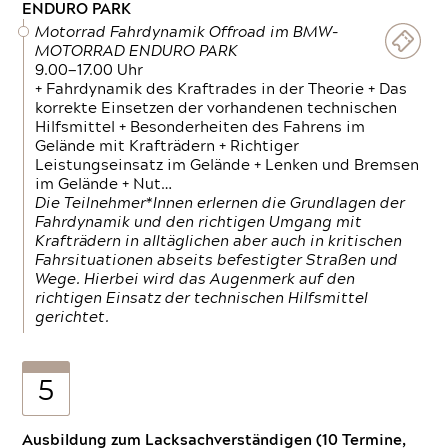
ENDURO PARK
Motorrad Fahrdynamik Offroad im BMW-
MOTORRAD ENDURO PARK
9.00—17.00 Uhr
+ Fahrdynamik des Kraftrades in der Theorie + Das
korrekte Einsetzen der vorhandenen technischen
Hilfsmittel + Besonderheiten des Fahrens im
Gelände mit Krafträdern + Richtiger
Leistungseinsatz im Gelände + Lenken und Bremsen
im Gelände + Nut…
Die Teilnehmer*Innen erlernen die Grundlagen der
Fahrdynamik und den richtigen Umgang mit
Krafträdern in alltäglichen aber auch in kritischen
Fahrsituationen abseits befestigter Straßen und
Wege. Hierbei wird das Augenmerk auf den
richtigen Einsatz der technischen Hilfsmittel
gerichtet.
5
Ausbildung zum Lacksachverständigen (10 Termine,