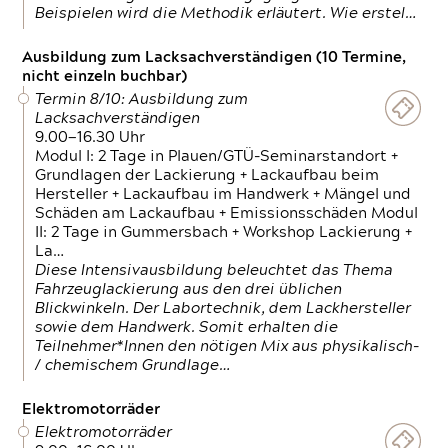
Beispielen wird die Methodik erläutert. Wie erstel…
Ausbildung zum Lacksachverständigen (10 Termine,
nicht einzeln buchbar)
Termin 8/10: Ausbildung zum
Lacksachverständigen
9.00—16.30 Uhr
Modul I: 2 Tage in Plauen/GTÜ-Seminarstandort +
Grundlagen der Lackierung + Lackaufbau beim
Hersteller + Lackaufbau im Handwerk + Mängel und
Schäden am Lackaufbau + Emissionsschäden Modul
II: 2 Tage in Gummersbach + Workshop Lackierung +
La…
Diese Intensivausbildung beleuchtet das Thema
Fahrzeuglackierung aus den drei üblichen
Blickwinkeln. Der Labortechnik, dem Lackhersteller
sowie dem Handwerk. Somit erhalten die
Teilnehmer*Innen den nötigen Mix aus physikalisch-
/ chemischem Grundlage…
Elektromotorräder
Elektromotorräder