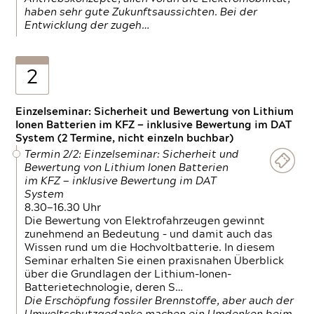
haben sehr gute Zukunftsaussichten. Bei der
Entwicklung der zugeh…
2
Einzelseminar: Sicherheit und Bewertung von Lithium
Ionen Batterien im KFZ — inklusive Bewertung im DAT
System (2 Termine, nicht einzeln buchbar)
Termin 2/2: Einzelseminar: Sicherheit und
Bewertung von Lithium Ionen Batterien
im KFZ — inklusive Bewertung im DAT
System
8.30—16.30 Uhr
Die Bewertung von Elektrofahrzeugen gewinnt
zunehmend an Bedeutung – und damit auch das
Wissen rund um die Hochvoltbatterie. In diesem
Seminar erhalten Sie einen praxisnahen Überblick
über die Grundlagen der Lithium-Ionen-
Batterietechnologie, deren S…
Die Erschöpfung fossiler Brennstoffe, aber auch der