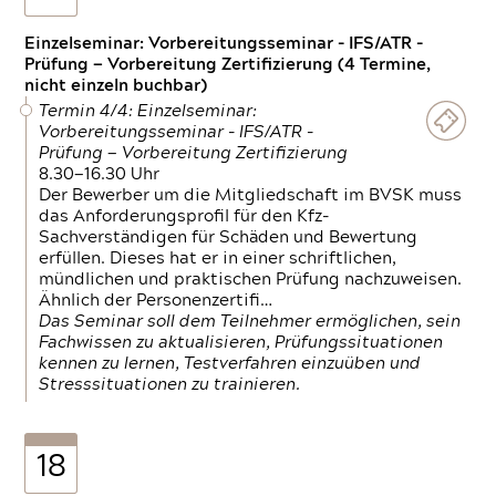
Einzelseminar: Vorbereitungsseminar - IFS/ATR -
Prüfung — Vorbereitung Zertifizierung (4 Termine,
nicht einzeln buchbar)
Termin 4/4: Einzelseminar:
Vorbereitungsseminar - IFS/ATR -
Prüfung — Vorbereitung Zertifizierung
8.30—16.30 Uhr
Der Bewerber um die Mitgliedschaft im BVSK muss
das Anforderungsprofil für den Kfz-
Sachverständigen für Schäden und Bewertung
erfüllen. Dieses hat er in einer schriftlichen,
mündlichen und praktischen Prüfung nachzuweisen.
Ähnlich der Personenzertifi…
Das Seminar soll dem Teilnehmer ermöglichen, sein
Fachwissen zu aktualisieren, Prüfungssituationen
kennen zu lernen, Testverfahren einzuüben und
Stresssituationen zu trainieren.
18