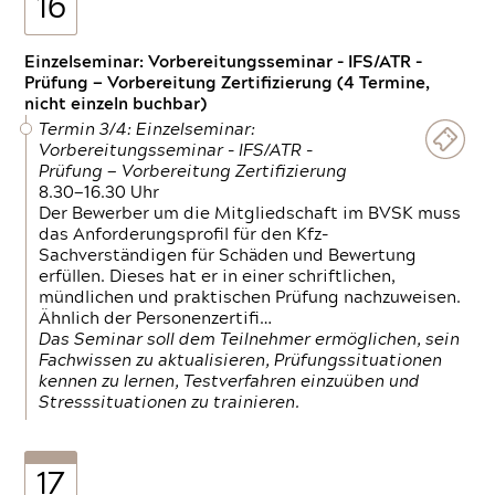
16
Einzelseminar: Vorbereitungsseminar - IFS/ATR -
Prüfung — Vorbereitung Zertifizierung (4 Termine,
nicht einzeln buchbar)
Termin 3/4: Einzelseminar:
Vorbereitungsseminar - IFS/ATR -
Prüfung — Vorbereitung Zertifizierung
8.30—16.30 Uhr
Der Bewerber um die Mitgliedschaft im BVSK muss
das Anforderungsprofil für den Kfz-
Sachverständigen für Schäden und Bewertung
erfüllen. Dieses hat er in einer schriftlichen,
mündlichen und praktischen Prüfung nachzuweisen.
Ähnlich der Personenzertifi…
Das Seminar soll dem Teilnehmer ermöglichen, sein
Fachwissen zu aktualisieren, Prüfungssituationen
kennen zu lernen, Testverfahren einzuüben und
Stresssituationen zu trainieren.
17