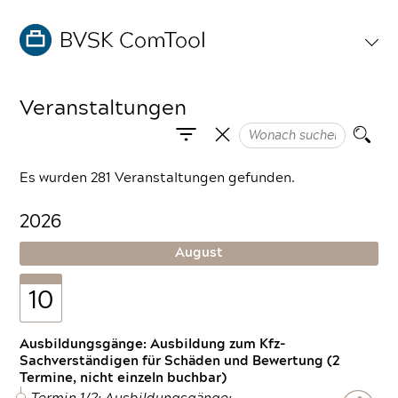
Veranstaltungen
Es wurden 281 Veranstaltungen gefunden.
2026
August
10
Ausbildungsgänge: Ausbildung zum Kfz-
Sachverständigen für Schäden und Bewertung (2
Termine, nicht einzeln buchbar)