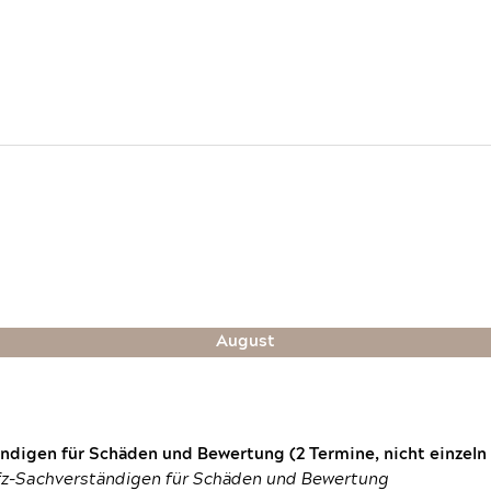
August
digen für Schäden und Bewertung (2 Termine, nicht einzeln
fz-Sachverständigen für Schäden und Bewertung