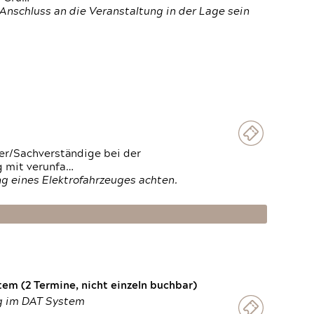
Anschluss an die Veranstaltung in der Lage sein
ter/Sachverständige bei der
g mit verunfa…
g eines Elektrofahrzeuges achten.
em (2 Termine, nicht einzeln buchbar)
ng im DAT System