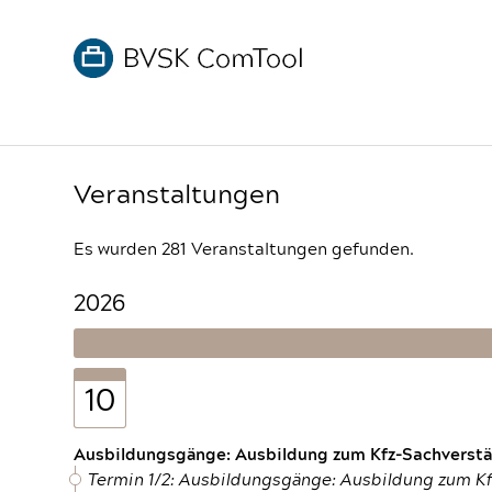
Veranstaltungen
Es wurden 281 Veranstaltungen gefunden.
2026
10
Ausbildungsgänge: Ausbildung zum Kfz-Sachverstän
Termin 1/2: Ausbildungsgänge: Ausbildung zum K