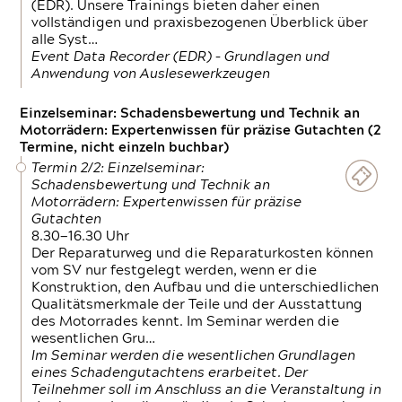
(EDR). Unsere Trainings bieten daher einen
vollständigen und praxisbezogenen Überblick über
alle Syst…
Event Data Recorder (EDR) – Grundlagen und
Anwendung von Auslesewerkzeugen
Einzelseminar: Schadensbewertung und Technik an
Motorrädern: Expertenwissen für präzise Gutachten (2
Termine, nicht einzeln buchbar)
Termin 2/2: Einzelseminar:
Schadensbewertung und Technik an
Motorrädern: Expertenwissen für präzise
Gutachten
8.30—16.30 Uhr
Der Reparaturweg und die Reparaturkosten können
vom SV nur festgelegt werden, wenn er die
Konstruktion, den Aufbau und die unterschiedlichen
Qualitätsmerkmale der Teile und der Ausstattung
des Motorrades kennt. Im Seminar werden die
wesentlichen Gru…
Im Seminar werden die wesentlichen Grundlagen
eines Schadengutachtens erarbeitet. Der
Teilnehmer soll im Anschluss an die Veranstaltung in