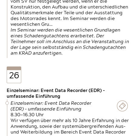
vom SV nur festgelegt werden, wenn er die
Konstruktion, den Aufbau und die unterschiedlichen
Qualitätsmerkmale der Teile und der Ausstattung
des Motorrades kennt. Im Seminar werden die
wesentlichen Gru…
Im Seminar werden die wesentlichen Grundlagen
eines Schadengutachtens erarbeitet. Der
Teilnehmer soll im Anschluss an die Veranstaltung in
der Lage sein selbstständig ein Schadengutachten
am KRAD anzufertigen.
26
Einzelseminar: Event Data Recorder (EDR) –
umfassende Einführung
Einzelseminar: Event Data Recorder
(EDR) – umfassende Einführung
8.30—16.30 Uhr
Wir verfügen über mehr als 10 Jahre Erfahrung in der
Anwendung, sowie der systemübergreifenden Aus-
und Weiterbildung im Bereich Event Data Recorder