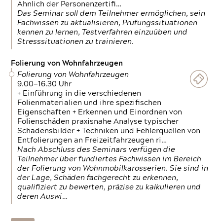
Ähnlich der Personenzertifi…
Das Seminar soll dem Teilnehmer ermöglichen, sein
Fachwissen zu aktualisieren, Prüfungssituationen
kennen zu lernen, Testverfahren einzuüben und
Stresssituationen zu trainieren.
Folierung von Wohnfahrzeugen
Folierung von Wohnfahrzeugen
9.00—16.30 Uhr
+ Einführung in die verschiedenen
Folienmaterialien und ihre spezifischen
Eigenschaften + Erkennen und Einordnen von
Folienschäden praxisnahe Analyse typischer
Schadensbilder + Techniken und Fehlerquellen von
Entfolierungen an Freizeitfahrzeugen ri…
Nach Abschluss des Seminars verfügen die
Teilnehmer über fundiertes Fachwissen im Bereich
der Folierung von Wohnmobilkarosserien. Sie sind in
der Lage, Schäden fachgerecht zu erkennen,
qualifiziert zu bewerten, präzise zu kalkulieren und
deren Auswi…