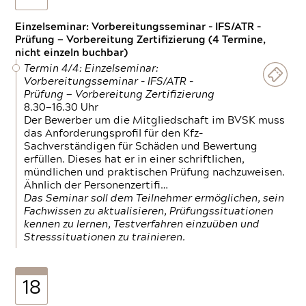
Einzelseminar: Vorbereitungsseminar - IFS/ATR -
Prüfung — Vorbereitung Zertifizierung (4 Termine,
nicht einzeln buchbar)
Termin 4/4: Einzelseminar:
Vorbereitungsseminar - IFS/ATR -
Prüfung — Vorbereitung Zertifizierung
8.30—16.30 Uhr
Der Bewerber um die Mitgliedschaft im BVSK muss
das Anforderungsprofil für den Kfz-
Sachverständigen für Schäden und Bewertung
erfüllen. Dieses hat er in einer schriftlichen,
mündlichen und praktischen Prüfung nachzuweisen.
Ähnlich der Personenzertifi…
Das Seminar soll dem Teilnehmer ermöglichen, sein
Fachwissen zu aktualisieren, Prüfungssituationen
kennen zu lernen, Testverfahren einzuüben und
Stresssituationen zu trainieren.
18