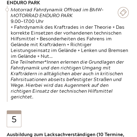
ENDURO PARK
Motorrad Fahrdynamik Offroad im BMW-
MOTORRAD ENDURO PARK
9.00—17.00 Uhr
+ Fahrdynamik des Kraftrades in der Theorie + Das
korrekte Einsetzen der vorhandenen technischen
Hilfsmittel + Besonderheiten des Fahrens im
Gelände mit Krafträdern + Richtiger
Leistungseinsatz im Gelände + Lenken und Bremsen
im Gelände + Nut…
Die Teilnehmer*Innen erlernen die Grundlagen der
Fahrdynamik und den richtigen Umgang mit
Krafträdern in alltäglichen aber auch in kritischen
Fahrsituationen abseits befestigter Straßen und
Wege. Hierbei wird das Augenmerk auf den
richtigen Einsatz der technischen Hilfsmittel
gerichtet.
5
Ausbildung zum Lacksachverständigen (10 Termine,