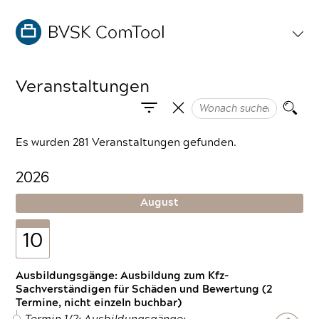
Veranstaltungen
Es wurden 281 Veranstaltungen gefunden.
2026
August
10
Ausbildungsgänge: Ausbildung zum Kfz-
Sachverständigen für Schäden und Bewertung (2
Termine, nicht einzeln buchbar)