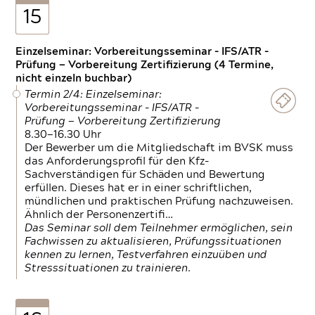
15
Einzelseminar: Vorbereitungsseminar - IFS/ATR -
Prüfung — Vorbereitung Zertifizierung (4 Termine,
nicht einzeln buchbar)
Termin 2/4: Einzelseminar:
Vorbereitungsseminar - IFS/ATR -
Prüfung — Vorbereitung Zertifizierung
8.30—16.30 Uhr
Der Bewerber um die Mitgliedschaft im BVSK muss
das Anforderungsprofil für den Kfz-
Sachverständigen für Schäden und Bewertung
erfüllen. Dieses hat er in einer schriftlichen,
mündlichen und praktischen Prüfung nachzuweisen.
Ähnlich der Personenzertifi…
Das Seminar soll dem Teilnehmer ermöglichen, sein
Fachwissen zu aktualisieren, Prüfungssituationen
kennen zu lernen, Testverfahren einzuüben und
Stresssituationen zu trainieren.