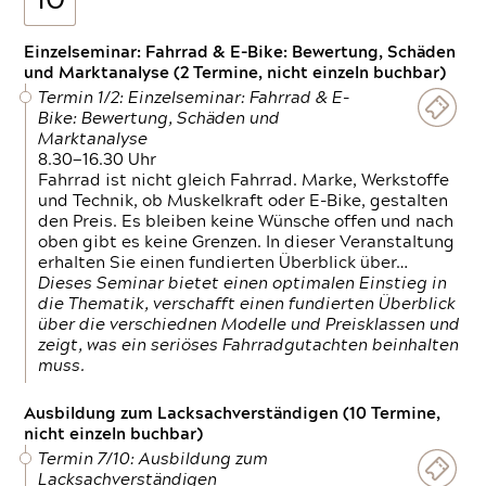
10
Einzelseminar: Fahrrad & E-Bike: Bewertung, Schäden
und Marktanalyse (2 Termine, nicht einzeln buchbar)
Termin 1/2: Einzelseminar: Fahrrad & E-
Bike: Bewertung, Schäden und
Marktanalyse
8.30—16.30 Uhr
Fahrrad ist nicht gleich Fahrrad. Marke, Werkstoffe
und Technik, ob Muskelkraft oder E-Bike, gestalten
den Preis. Es bleiben keine Wünsche offen und nach
oben gibt es keine Grenzen. In dieser Veranstaltung
erhalten Sie einen fundierten Überblick über…
Dieses Seminar bietet einen optimalen Einstieg in
die Thematik, verschafft einen fundierten Überblick
über die verschiednen Modelle und Preisklassen und
zeigt, was ein seriöses Fahrradgutachten beinhalten
muss.
Ausbildung zum Lacksachverständigen (10 Termine,
nicht einzeln buchbar)
Termin 7/10: Ausbildung zum
Lacksachverständigen