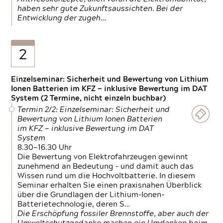
haben sehr gute Zukunftsaussichten. Bei der
Entwicklung der zugeh…
2
Einzelseminar: Sicherheit und Bewertung von Lithium
Ionen Batterien im KFZ — inklusive Bewertung im DAT
System (2 Termine, nicht einzeln buchbar)
Termin 2/2: Einzelseminar: Sicherheit und
Bewertung von Lithium Ionen Batterien
im KFZ — inklusive Bewertung im DAT
System
8.30—16.30 Uhr
Die Bewertung von Elektrofahrzeugen gewinnt
zunehmend an Bedeutung – und damit auch das
Wissen rund um die Hochvoltbatterie. In diesem
Seminar erhalten Sie einen praxisnahen Überblick
über die Grundlagen der Lithium-Ionen-
Batterietechnologie, deren S…
Die Erschöpfung fossiler Brennstoffe, aber auch der