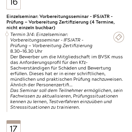
16
Einzelseminar: Vorbereitungsseminar - IFS/ATR -
Prüfung — Vorbereitung Zertifizierung (4 Termine,
nicht einzeln buchbar)
Termin 3/4: Einzelseminar:
Vorbereitungsseminar - IFS/ATR -
Prüfung — Vorbereitung Zertifizierung
8.30—16.30 Uhr
Der Bewerber um die Mitgliedschaft im BVSK muss
das Anforderungsprofil für den Kfz-
Sachverständigen für Schäden und Bewertung
erfüllen. Dieses hat er in einer schriftlichen,
mündlichen und praktischen Prüfung nachzuweisen.
Ähnlich der Personenzertifi…
Das Seminar soll dem Teilnehmer ermöglichen, sein
Fachwissen zu aktualisieren, Prüfungssituationen
kennen zu lernen, Testverfahren einzuüben und
Stresssituationen zu trainieren.
17