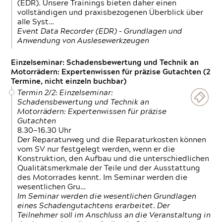
(EDR). Unsere Trainings bieten daher einen
vollständigen und praxisbezogenen Überblick über
alle Syst…
Event Data Recorder (EDR) – Grundlagen und
Anwendung von Auslesewerkzeugen
Einzelseminar: Schadensbewertung und Technik an
Motorrädern: Expertenwissen für präzise Gutachten (2
Termine, nicht einzeln buchbar)
Termin 2/2: Einzelseminar:
Schadensbewertung und Technik an
Motorrädern: Expertenwissen für präzise
Gutachten
8.30—16.30 Uhr
Der Reparaturweg und die Reparaturkosten können
vom SV nur festgelegt werden, wenn er die
Konstruktion, den Aufbau und die unterschiedlichen
Qualitätsmerkmale der Teile und der Ausstattung
des Motorrades kennt. Im Seminar werden die
wesentlichen Gru…
Im Seminar werden die wesentlichen Grundlagen
eines Schadengutachtens erarbeitet. Der
Teilnehmer soll im Anschluss an die Veranstaltung in