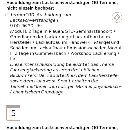
Ausbildung zum Lacksachverständigen (10 Termine,
nicht einzeln buchbar)
Termin 1/10: Ausbildung zum
Lacksachverständigen
9.00—16.30 Uhr
Modul I: 2 Tage in Plauen/GTÜ-Seminarstandort +
Grundlagen der Lackierung + Lackaufbau beim
Hersteller + Lackaufbau im Handwerk + Mängel und
Schäden am Lackaufbau + Emissionsschäden Modul
II: 2 Tage in Gummersbach + Workshop Lackierung +
La…
Diese Intensivausbildung beleuchtet das Thema
Fahrzeuglackierung aus den drei üblichen
Blickwinkeln. Der Labortechnik, dem Lackhersteller
sowie dem Handwerk. Somit erhalten die
Teilnehmer*Innen den nötigen Mix aus physikalisch-
/ chemischem Grundlage…
5
Ausbildung zum Lacksachverständigen (10 Termine,