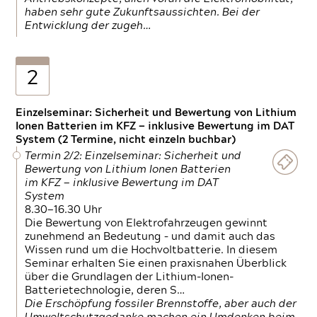
haben sehr gute Zukunftsaussichten. Bei der
Entwicklung der zugeh…
2
Einzelseminar: Sicherheit und Bewertung von Lithium
Ionen Batterien im KFZ — inklusive Bewertung im DAT
System (2 Termine, nicht einzeln buchbar)
Termin 2/2: Einzelseminar: Sicherheit und
Bewertung von Lithium Ionen Batterien
im KFZ — inklusive Bewertung im DAT
System
8.30—16.30 Uhr
Die Bewertung von Elektrofahrzeugen gewinnt
zunehmend an Bedeutung – und damit auch das
Wissen rund um die Hochvoltbatterie. In diesem
Seminar erhalten Sie einen praxisnahen Überblick
über die Grundlagen der Lithium-Ionen-
Batterietechnologie, deren S…
Die Erschöpfung fossiler Brennstoffe, aber auch der