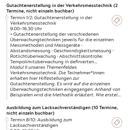
Gutachtenerstellung in der Verkehrsmesstechnik (2
Termine, nicht einzeln buchbar)
Termin 1/2: Gutachtenerstellung in der
Verkehrsmesstechnik
9.00—16.30 Uhr
+ Gutachtenerstellung der verschiedenen
Überwachungtechniken jeweils für die einzelnen
Messmethoden und Messgeräte •
Abstandsmessung • Geschwindigkeitsmessung •
Rotlichtüberwachung • Abschnittskontrolle:
Tempolimitüberwachung in definierten…
Modul II unseres Themenfeldes
Verkehrsmesstechnik. Die Teilnehmer*Innen
erhalten hier Hilfestellungen zur
Gutachtenerstellung. Es wird auf die einzelnen
Überwachungstechniken eingegangen. Anhand von
Beispielen wird die Methodik erläutert. Wie erstel…
Ausbildung zum Lacksachverständigen (10 Termine,
nicht einzeln buchbar)
Termin 8/10: Ausbildung zum
Lacksachverständigen