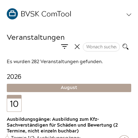
Veranstaltungen
Es wurden 282 Veranstaltungen gefunden.
2026
August
10
Ausbildungsgänge: Ausbildung zum Kfz-
Sachverständigen für Schäden und Bewertung (2
Termine, nicht einzeln buchbar)