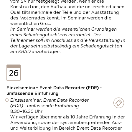
vom SV nur festgelegt werden, wenn er die
Konstruktion, den Aufbau und die unterschiedlichen
Qualitätsmerkmale der Teile und der Ausstattung
des Motorrades kennt. Im Seminar werden die
wesentlichen Gru…
Im Seminar werden die wesentlichen Grundlagen
eines Schadengutachtens erarbeitet. Der
Teilnehmer soll im Anschluss an die Veranstaltung in
der Lage sein selbstständig ein Schadengutachten
am KRAD anzufertigen.
26
Einzelseminar: Event Data Recorder (EDR) –
umfassende Einführung
Einzelseminar: Event Data Recorder
(EDR) – umfassende Einführung
8.30—16.30 Uhr
Wir verfügen über mehr als 10 Jahre Erfahrung in der
Anwendung, sowie der systemübergreifenden Aus-
und Weiterbildung im Bereich Event Data Recorder