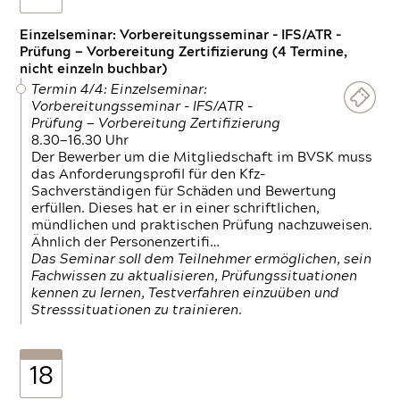
Einzelseminar: Vorbereitungsseminar - IFS/ATR -
Prüfung — Vorbereitung Zertifizierung (4 Termine,
nicht einzeln buchbar)
Termin 4/4: Einzelseminar:
Vorbereitungsseminar - IFS/ATR -
Prüfung — Vorbereitung Zertifizierung
8.30—16.30 Uhr
Der Bewerber um die Mitgliedschaft im BVSK muss
das Anforderungsprofil für den Kfz-
Sachverständigen für Schäden und Bewertung
erfüllen. Dieses hat er in einer schriftlichen,
mündlichen und praktischen Prüfung nachzuweisen.
Ähnlich der Personenzertifi…
Das Seminar soll dem Teilnehmer ermöglichen, sein
Fachwissen zu aktualisieren, Prüfungssituationen
kennen zu lernen, Testverfahren einzuüben und
Stresssituationen zu trainieren.
18