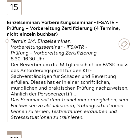
15
Einzelseminar: Vorbereitungsseminar - IFS/ATR -
Prüfung — Vorbereitung Zertifizierung (4 Termine,
nicht einzeln buchbar)
Termin 2/4: Einzelseminar:
Vorbereitungsseminar - IFS/ATR -
Prüfung — Vorbereitung Zertifizierung
8.30—16.30 Uhr
Der Bewerber um die Mitgliedschaft im BVSK muss
das Anforderungsprofil für den Kfz-
Sachverständigen für Schäden und Bewertung
erfüllen. Dieses hat er in einer schriftlichen,
mündlichen und praktischen Prüfung nachzuweisen.
Ähnlich der Personenzertifi…
Das Seminar soll dem Teilnehmer ermöglichen, sein
Fachwissen zu aktualisieren, Prüfungssituationen
kennen zu lernen, Testverfahren einzuüben und
Stresssituationen zu trainieren.