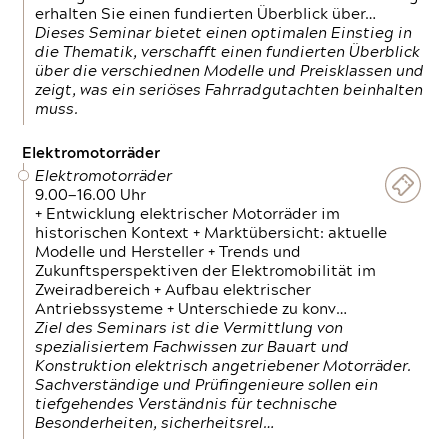
erhalten Sie einen fundierten Überblick über…
Dieses Seminar bietet einen optimalen Einstieg in
die Thematik, verschafft einen fundierten Überblick
über die verschiednen Modelle und Preisklassen und
zeigt, was ein seriöses Fahrradgutachten beinhalten
muss.
Elektromotorräder
Elektromotorräder
9.00—16.00 Uhr
+ Entwicklung elektrischer Motorräder im
historischen Kontext + Marktübersicht: aktuelle
Modelle und Hersteller + Trends und
Zukunftsperspektiven der Elektromobilität im
Zweiradbereich + Aufbau elektrischer
Antriebssysteme + Unterschiede zu konv…
Ziel des Seminars ist die Vermittlung von
spezialisiertem Fachwissen zur Bauart und
Konstruktion elektrisch angetriebener Motorräder.
Sachverständige und Prüfingenieure sollen ein
tiefgehendes Verständnis für technische
Besonderheiten, sicherheitsrel…