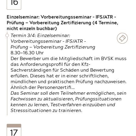
16
Einzelseminar: Vorbereitungsseminar - IFS/ATR -
Prüfung — Vorbereitung Zertifizierung (4 Termine,
nicht einzeln buchbar)
Termin 3/4: Einzelseminar:
Vorbereitungsseminar - IFS/ATR -
Prüfung — Vorbereitung Zertifizierung
8.30—16.30 Uhr
Der Bewerber um die Mitgliedschaft im BVSK muss
das Anforderungsprofil für den Kfz-
Sachverständigen für Schäden und Bewertung
erfüllen. Dieses hat er in einer schriftlichen,
mündlichen und praktischen Prüfung nachzuweisen.
Ähnlich der Personenzertifi…
Das Seminar soll dem Teilnehmer ermöglichen, sein
Fachwissen zu aktualisieren, Prüfungssituationen
kennen zu lernen, Testverfahren einzuüben und
Stresssituationen zu trainieren.
17