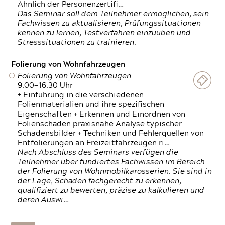
Ähnlich der Personenzertifi…
Das Seminar soll dem Teilnehmer ermöglichen, sein
Fachwissen zu aktualisieren, Prüfungssituationen
kennen zu lernen, Testverfahren einzuüben und
Stresssituationen zu trainieren.
Folierung von Wohnfahrzeugen
Folierung von Wohnfahrzeugen
9.00—16.30 Uhr
+ Einführung in die verschiedenen
Folienmaterialien und ihre spezifischen
Eigenschaften + Erkennen und Einordnen von
Folienschäden praxisnahe Analyse typischer
Schadensbilder + Techniken und Fehlerquellen von
Entfolierungen an Freizeitfahrzeugen ri…
Nach Abschluss des Seminars verfügen die
Teilnehmer über fundiertes Fachwissen im Bereich
der Folierung von Wohnmobilkarosserien. Sie sind in
der Lage, Schäden fachgerecht zu erkennen,
qualifiziert zu bewerten, präzise zu kalkulieren und
deren Auswi…