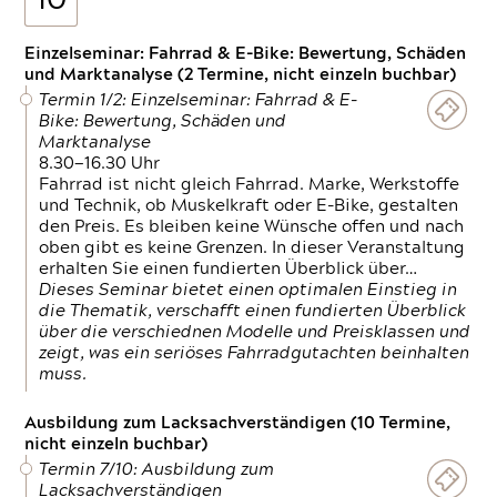
10
Einzelseminar: Fahrrad & E-Bike: Bewertung, Schäden
und Marktanalyse (2 Termine, nicht einzeln buchbar)
Termin 1/2: Einzelseminar: Fahrrad & E-
Bike: Bewertung, Schäden und
Marktanalyse
8.30—16.30 Uhr
Fahrrad ist nicht gleich Fahrrad. Marke, Werkstoffe
und Technik, ob Muskelkraft oder E-Bike, gestalten
den Preis. Es bleiben keine Wünsche offen und nach
oben gibt es keine Grenzen. In dieser Veranstaltung
erhalten Sie einen fundierten Überblick über…
Dieses Seminar bietet einen optimalen Einstieg in
die Thematik, verschafft einen fundierten Überblick
über die verschiednen Modelle und Preisklassen und
zeigt, was ein seriöses Fahrradgutachten beinhalten
muss.
Ausbildung zum Lacksachverständigen (10 Termine,
nicht einzeln buchbar)
Termin 7/10: Ausbildung zum
Lacksachverständigen