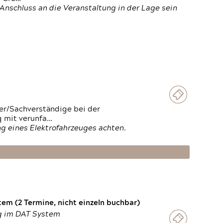
Anschluss an die Veranstaltung in der Lage sein
ter/Sachverständige bei der
g mit verunfa…
g eines Elektrofahrzeuges achten.
em (2 Termine, nicht einzeln buchbar)
ng im DAT System