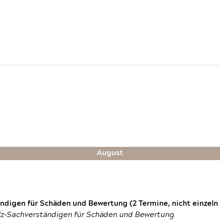
August
digen für Schäden und Bewertung (2 Termine, nicht einzeln
fz-Sachverständigen für Schäden und Bewertung