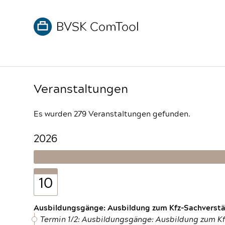
Veranstaltungen
Es wurden 279 Veranstaltungen gefunden.
2026
10
Ausbildungsgänge: Ausbildung zum Kfz-Sachverstän
Termin 1/2: Ausbildungsgänge: Ausbildung zum K