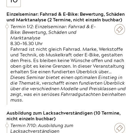
10
Einzelseminar: Fahrrad & E-Bike: Bewertung, Schäden
und Marktanalyse (2 Termine, nicht einzeln buchbar)
Termin 1/2: Einzelseminar: Fahrrad & E-
Bike: Bewertung, Schäden und
Marktanalyse
8.30—16.30 Uhr
Fahrrad ist nicht gleich Fahrrad. Marke, Werkstoffe
und Technik, ob Muskelkraft oder E-Bike, gestalten
den Preis. Es bleiben keine Wünsche offen und nach
oben gibt es keine Grenzen. In dieser Veranstaltung
erhalten Sie einen fundierten Überblick über…
Dieses Seminar bietet einen optimalen Einstieg in
die Thematik, verschafft einen fundierten Überblick
über die verschiednen Modelle und Preisklassen und
zeigt, was ein seriöses Fahrradgutachten beinhalten
muss.
Ausbildung zum Lacksachverständigen (10 Termine,
nicht einzeln buchbar)
Termin 7/10: Ausbildung zum
Lacksachverständigen