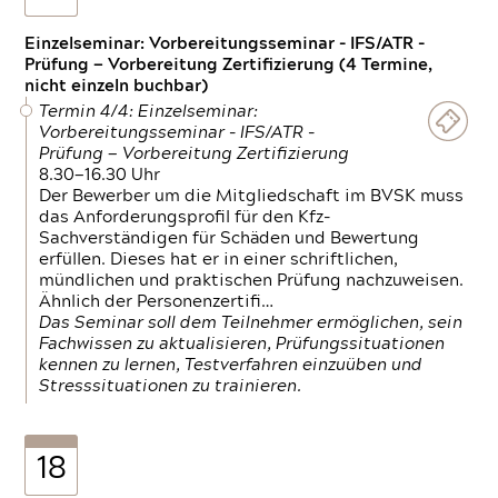
Einzelseminar: Vorbereitungsseminar - IFS/ATR -
Prüfung — Vorbereitung Zertifizierung (4 Termine,
nicht einzeln buchbar)
Termin 4/4: Einzelseminar:
Vorbereitungsseminar - IFS/ATR -
Prüfung — Vorbereitung Zertifizierung
8.30—16.30 Uhr
Der Bewerber um die Mitgliedschaft im BVSK muss
das Anforderungsprofil für den Kfz-
Sachverständigen für Schäden und Bewertung
erfüllen. Dieses hat er in einer schriftlichen,
mündlichen und praktischen Prüfung nachzuweisen.
Ähnlich der Personenzertifi…
Das Seminar soll dem Teilnehmer ermöglichen, sein
Fachwissen zu aktualisieren, Prüfungssituationen
kennen zu lernen, Testverfahren einzuüben und
Stresssituationen zu trainieren.
18