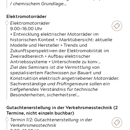
/ chemischem Grundlage…
Elektromotorräder
Elektromotorräder
9.00—16.00 Uhr
+ Entwicklung elektrischer Motorräder im
historischen Kontext + Marktübersicht: aktuelle
Modelle und Hersteller + Trends und
Zukunftsperspektiven der Elektromobilität im
Zweiradbereich + Aufbau elektrischer
Antriebssysteme + Unterschiede zu konv…
Ziel des Seminars ist die Vermittlung von
spezialisiertem Fachwissen zur Bauart und
Konstruktion elektrisch angetriebener Motorräder.
Sachverständige und Prüfingenieure sollen ein
tiefgehendes Verständnis für technische
Besonderheiten, sicherheitsrel…
Gutachtenerstellung in der Verkehrsmesstechnik (2
Termine, nicht einzeln buchbar)
Termin 1/2: Gutachtenerstellung in der
Verkehrsmesstechnik