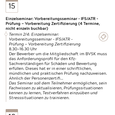
15
Einzelseminar: Vorbereitungsseminar - IFS/ATR -
Prüfung — Vorbereitung Zertifizierung (4 Termine,
nicht einzeln buchbar)
Termin 2/4: Einzelseminar:
Vorbereitungsseminar - IFS/ATR -
Prüfung — Vorbereitung Zertifizierung
8.30—16.30 Uhr
Der Bewerber um die Mitgliedschaft im BVSK muss
das Anforderungsprofil für den Kfz-
Sachverständigen für Schäden und Bewertung
erfüllen. Dieses hat er in einer schriftlichen,
mündlichen und praktischen Prüfung nachzuweisen.
Ähnlich der Personenzertifi…
Das Seminar soll dem Teilnehmer ermöglichen, sein
Fachwissen zu aktualisieren, Prüfungssituationen
kennen zu lernen, Testverfahren einzuüben und
Stresssituationen zu trainieren.