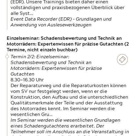
(EDR). Unsere Trainings bieten daher einen
vollständigen und praxisbezogenen Überblick über
alle Syst…
Event Data Recorder (EDR) – Grundlagen und
Anwendung von Auslesewerkzeugen
Einzelseminar: Schadensbewertung und Technik an
Motorrädern: Expertenwissen für präzise Gutachten (2
Termine, nicht einzeln buchbar)
Termin 2/2: Einzelseminar:
Schadensbewertung und Technik an
Motorrädern: Expertenwissen für präzise
Gutachten
8.30—16.30 Uhr
Der Reparaturweg und die Reparaturkosten können
vom SV nur festgelegt werden, wenn er die
Konstruktion, den Aufbau und die unterschiedlichen
Qualitätsmerkmale der Teile und der Ausstattung
des Motorrades kennt. Im Seminar werden die
wesentlichen Gru…
Im Seminar werden die wesentlichen Grundlagen
eines Schadengutachtens erarbeitet. Der
Teilnehmer soll im Anschluss an die Veranstaltung in