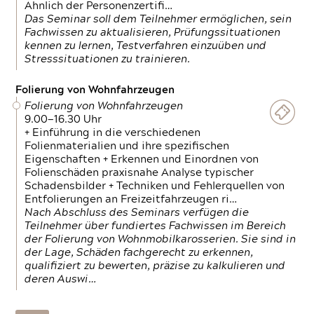
Ähnlich der Personenzertifi…
Das Seminar soll dem Teilnehmer ermöglichen, sein
Fachwissen zu aktualisieren, Prüfungssituationen
kennen zu lernen, Testverfahren einzuüben und
Stresssituationen zu trainieren.
Folierung von Wohnfahrzeugen
Folierung von Wohnfahrzeugen
9.00—16.30 Uhr
+ Einführung in die verschiedenen
Folienmaterialien und ihre spezifischen
Eigenschaften + Erkennen und Einordnen von
Folienschäden praxisnahe Analyse typischer
Schadensbilder + Techniken und Fehlerquellen von
Entfolierungen an Freizeitfahrzeugen ri…
Nach Abschluss des Seminars verfügen die
Teilnehmer über fundiertes Fachwissen im Bereich
der Folierung von Wohnmobilkarosserien. Sie sind in
der Lage, Schäden fachgerecht zu erkennen,
qualifiziert zu bewerten, präzise zu kalkulieren und
deren Auswi…