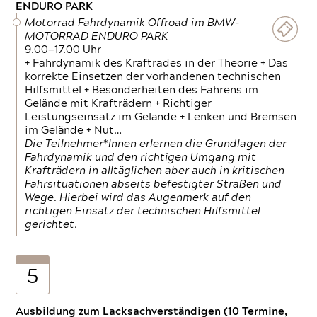
ENDURO PARK
Motorrad Fahrdynamik Offroad im BMW-
MOTORRAD ENDURO PARK
9.00—17.00 Uhr
+ Fahrdynamik des Kraftrades in der Theorie + Das
korrekte Einsetzen der vorhandenen technischen
Hilfsmittel + Besonderheiten des Fahrens im
Gelände mit Krafträdern + Richtiger
Leistungseinsatz im Gelände + Lenken und Bremsen
im Gelände + Nut…
Die Teilnehmer*Innen erlernen die Grundlagen der
Fahrdynamik und den richtigen Umgang mit
Krafträdern in alltäglichen aber auch in kritischen
Fahrsituationen abseits befestigter Straßen und
Wege. Hierbei wird das Augenmerk auf den
richtigen Einsatz der technischen Hilfsmittel
gerichtet.
5
Ausbildung zum Lacksachverständigen (10 Termine,