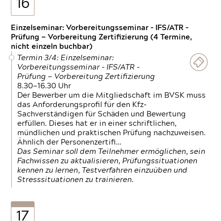
16
Einzelseminar: Vorbereitungsseminar - IFS/ATR -
Prüfung — Vorbereitung Zertifizierung (4 Termine,
nicht einzeln buchbar)
Termin 3/4: Einzelseminar:
Vorbereitungsseminar - IFS/ATR -
Prüfung — Vorbereitung Zertifizierung
8.30—16.30 Uhr
Der Bewerber um die Mitgliedschaft im BVSK muss
das Anforderungsprofil für den Kfz-
Sachverständigen für Schäden und Bewertung
erfüllen. Dieses hat er in einer schriftlichen,
mündlichen und praktischen Prüfung nachzuweisen.
Ähnlich der Personenzertifi…
Das Seminar soll dem Teilnehmer ermöglichen, sein
Fachwissen zu aktualisieren, Prüfungssituationen
kennen zu lernen, Testverfahren einzuüben und
Stresssituationen zu trainieren.
17