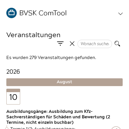
Veranstaltungen
Es wurden 279 Veranstaltungen gefunden.
2026
August
10
Ausbildungsgänge: Ausbildung zum Kfz-
Sachverständigen für Schäden und Bewertung (2
Termine, nicht einzeln buchbar)