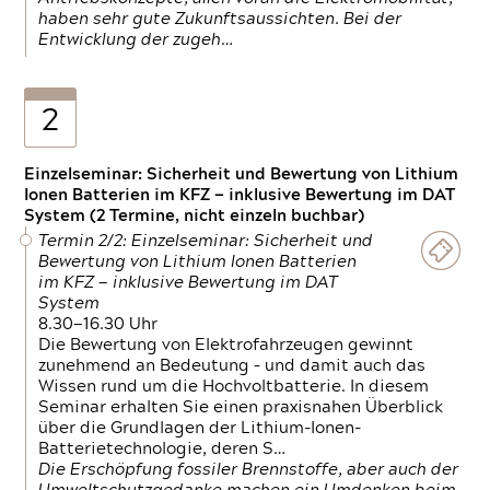
haben sehr gute Zukunftsaussichten. Bei der
Entwicklung der zugeh…
2
Einzelseminar: Sicherheit und Bewertung von Lithium
Ionen Batterien im KFZ — inklusive Bewertung im DAT
System (2 Termine, nicht einzeln buchbar)
Termin 2/2: Einzelseminar: Sicherheit und
Bewertung von Lithium Ionen Batterien
im KFZ — inklusive Bewertung im DAT
System
8.30—16.30 Uhr
Die Bewertung von Elektrofahrzeugen gewinnt
zunehmend an Bedeutung – und damit auch das
Wissen rund um die Hochvoltbatterie. In diesem
Seminar erhalten Sie einen praxisnahen Überblick
über die Grundlagen der Lithium-Ionen-
Batterietechnologie, deren S…
Die Erschöpfung fossiler Brennstoffe, aber auch der