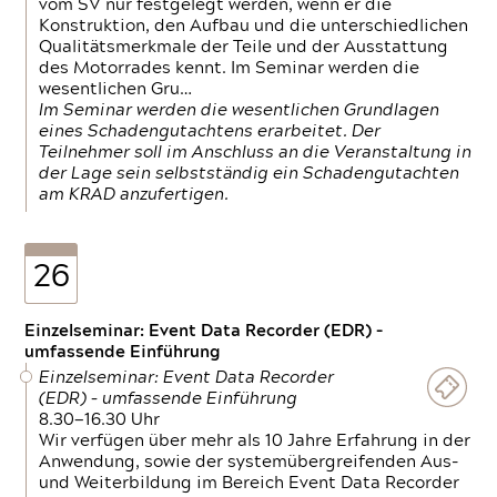
vom SV nur festgelegt werden, wenn er die
Konstruktion, den Aufbau und die unterschiedlichen
Qualitätsmerkmale der Teile und der Ausstattung
des Motorrades kennt. Im Seminar werden die
wesentlichen Gru…
Im Seminar werden die wesentlichen Grundlagen
eines Schadengutachtens erarbeitet. Der
Teilnehmer soll im Anschluss an die Veranstaltung in
der Lage sein selbstständig ein Schadengutachten
am KRAD anzufertigen.
26
Einzelseminar: Event Data Recorder (EDR) –
umfassende Einführung
Einzelseminar: Event Data Recorder
(EDR) – umfassende Einführung
8.30—16.30 Uhr
Wir verfügen über mehr als 10 Jahre Erfahrung in der
Anwendung, sowie der systemübergreifenden Aus-
und Weiterbildung im Bereich Event Data Recorder