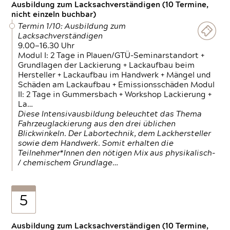
Ausbildung zum Lacksachverständigen (10 Termine,
nicht einzeln buchbar)
Termin 1/10: Ausbildung zum
Lacksachverständigen
9.00—16.30 Uhr
Modul I: 2 Tage in Plauen/GTÜ-Seminarstandort +
Grundlagen der Lackierung + Lackaufbau beim
Hersteller + Lackaufbau im Handwerk + Mängel und
Schäden am Lackaufbau + Emissionsschäden Modul
II: 2 Tage in Gummersbach + Workshop Lackierung +
La…
Diese Intensivausbildung beleuchtet das Thema
Fahrzeuglackierung aus den drei üblichen
Blickwinkeln. Der Labortechnik, dem Lackhersteller
sowie dem Handwerk. Somit erhalten die
Teilnehmer*Innen den nötigen Mix aus physikalisch-
/ chemischem Grundlage…
5
Ausbildung zum Lacksachverständigen (10 Termine,