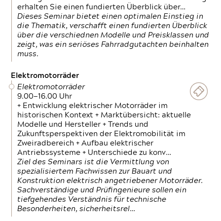
erhalten Sie einen fundierten Überblick über…
Dieses Seminar bietet einen optimalen Einstieg in
die Thematik, verschafft einen fundierten Überblick
über die verschiednen Modelle und Preisklassen und
zeigt, was ein seriöses Fahrradgutachten beinhalten
muss.
Elektromotorräder
Elektromotorräder
9.00—16.00 Uhr
+ Entwicklung elektrischer Motorräder im
historischen Kontext + Marktübersicht: aktuelle
Modelle und Hersteller + Trends und
Zukunftsperspektiven der Elektromobilität im
Zweiradbereich + Aufbau elektrischer
Antriebssysteme + Unterschiede zu konv…
Ziel des Seminars ist die Vermittlung von
spezialisiertem Fachwissen zur Bauart und
Konstruktion elektrisch angetriebener Motorräder.
Sachverständige und Prüfingenieure sollen ein
tiefgehendes Verständnis für technische
Besonderheiten, sicherheitsrel…