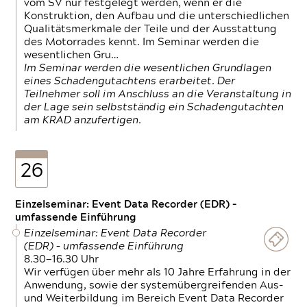
vom SV nur festgelegt werden, wenn er die
Konstruktion, den Aufbau und die unterschiedlichen
Qualitätsmerkmale der Teile und der Ausstattung
des Motorrades kennt. Im Seminar werden die
wesentlichen Gru…
Im Seminar werden die wesentlichen Grundlagen
eines Schadengutachtens erarbeitet. Der
Teilnehmer soll im Anschluss an die Veranstaltung in
der Lage sein selbstständig ein Schadengutachten
am KRAD anzufertigen.
26
Einzelseminar: Event Data Recorder (EDR) –
umfassende Einführung
Einzelseminar: Event Data Recorder
(EDR) – umfassende Einführung
8.30—16.30 Uhr
Wir verfügen über mehr als 10 Jahre Erfahrung in der
Anwendung, sowie der systemübergreifenden Aus-
und Weiterbildung im Bereich Event Data Recorder