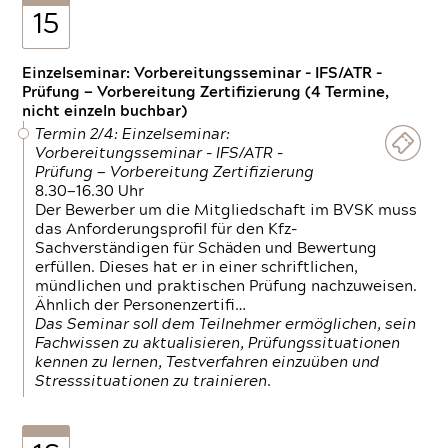
15
Einzelseminar: Vorbereitungsseminar - IFS/ATR -
Prüfung — Vorbereitung Zertifizierung (4 Termine,
nicht einzeln buchbar)
Termin 2/4: Einzelseminar:
Vorbereitungsseminar - IFS/ATR -
Prüfung — Vorbereitung Zertifizierung
8.30—16.30 Uhr
Der Bewerber um die Mitgliedschaft im BVSK muss
das Anforderungsprofil für den Kfz-
Sachverständigen für Schäden und Bewertung
erfüllen. Dieses hat er in einer schriftlichen,
mündlichen und praktischen Prüfung nachzuweisen.
Ähnlich der Personenzertifi…
Das Seminar soll dem Teilnehmer ermöglichen, sein
Fachwissen zu aktualisieren, Prüfungssituationen
kennen zu lernen, Testverfahren einzuüben und
Stresssituationen zu trainieren.