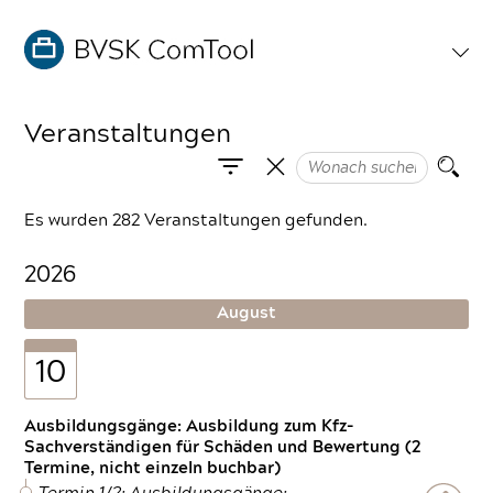
Veranstaltungen
Es wurden 282 Veranstaltungen gefunden.
2026
August
10
Ausbildungsgänge: Ausbildung zum Kfz-
Sachverständigen für Schäden und Bewertung (2
Termine, nicht einzeln buchbar)