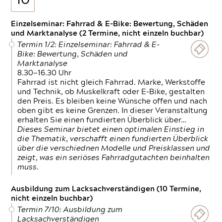
10
Einzelseminar: Fahrrad & E-Bike: Bewertung, Schäden
und Marktanalyse (2 Termine, nicht einzeln buchbar)
Termin 1/2: Einzelseminar: Fahrrad & E-
Bike: Bewertung, Schäden und
Marktanalyse
8.30—16.30 Uhr
Fahrrad ist nicht gleich Fahrrad. Marke, Werkstoffe
und Technik, ob Muskelkraft oder E-Bike, gestalten
den Preis. Es bleiben keine Wünsche offen und nach
oben gibt es keine Grenzen. In dieser Veranstaltung
erhalten Sie einen fundierten Überblick über…
Dieses Seminar bietet einen optimalen Einstieg in
die Thematik, verschafft einen fundierten Überblick
über die verschiednen Modelle und Preisklassen und
zeigt, was ein seriöses Fahrradgutachten beinhalten
muss.
Ausbildung zum Lacksachverständigen (10 Termine,
nicht einzeln buchbar)
Termin 7/10: Ausbildung zum
Lacksachverständigen