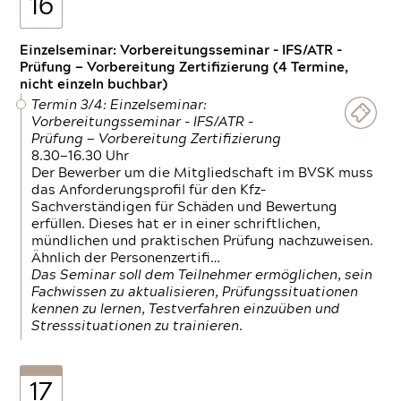
16
Einzelseminar: Vorbereitungsseminar - IFS/ATR -
Prüfung — Vorbereitung Zertifizierung (4 Termine,
nicht einzeln buchbar)
Termin 3/4: Einzelseminar:
Vorbereitungsseminar - IFS/ATR -
Prüfung — Vorbereitung Zertifizierung
8.30—16.30 Uhr
Der Bewerber um die Mitgliedschaft im BVSK muss
das Anforderungsprofil für den Kfz-
Sachverständigen für Schäden und Bewertung
erfüllen. Dieses hat er in einer schriftlichen,
mündlichen und praktischen Prüfung nachzuweisen.
Ähnlich der Personenzertifi…
Das Seminar soll dem Teilnehmer ermöglichen, sein
Fachwissen zu aktualisieren, Prüfungssituationen
kennen zu lernen, Testverfahren einzuüben und
Stresssituationen zu trainieren.
17