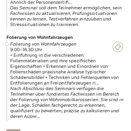
Ähnlich der Personenzertifi…
Das Seminar soll dem Teilnehmer ermöglichen, sein
Fachwissen zu aktualisieren, Prüfungssituationen
kennen zu lernen, Testverfahren einzuüben und
Stresssituationen zu trainieren.
Folierung von Wohnfahrzeugen
Folierung von Wohnfahrzeugen
9.00—16.30 Uhr
+ Einführung in die verschiedenen
Folienmaterialien und ihre spezifischen
Eigenschaften + Erkennen und Einordnen von
Folienschäden praxisnahe Analyse typischer
Schadensbilder + Techniken und Fehlerquellen von
Entfolierungen an Freizeitfahrzeugen ri…
Nach Abschluss des Seminars verfügen die
Teilnehmer über fundiertes Fachwissen im Bereich
der Folierung von Wohnmobilkarosserien. Sie sind in
der Lage, Schäden fachgerecht zu erkennen,
qualifiziert zu bewerten, präzise zu kalkulieren und
deren Auswi…