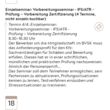
Einzelseminar: Vorbereitungsseminar - IFS/ATR -
Prüfung — Vorbereitung Zertifizierung (4 Termine,
nicht einzeln buchbar)
Termin 4/4: Einzelseminar:
Vorbereitungsseminar - IFS/ATR -
Prüfung — Vorbereitung Zertifizierung
8.30—16.30 Uhr
Der Bewerber um die Mitgliedschaft im BVSK muss
das Anforderungsprofil für den Kfz-
Sachverständigen für Schäden und Bewertung
erfüllen. Dieses hat er in einer schriftlichen,
mündlichen und praktischen Prüfung nachzuweisen.
Ähnlich der Personenzertifi…
Das Seminar soll dem Teilnehmer ermöglichen, sein
Fachwissen zu aktualisieren, Prüfungssituationen
kennen zu lernen, Testverfahren einzuüben und
Stresssituationen zu trainieren.
18