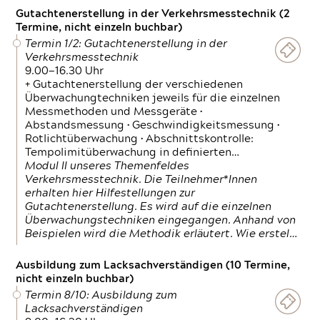
Gutachtenerstellung in der Verkehrsmesstechnik (2
Termine, nicht einzeln buchbar)
Termin 1/2: Gutachtenerstellung in der
Verkehrsmesstechnik
9.00—16.30 Uhr
+ Gutachtenerstellung der verschiedenen
Überwachungtechniken jeweils für die einzelnen
Messmethoden und Messgeräte •
Abstandsmessung • Geschwindigkeitsmessung •
Rotlichtüberwachung • Abschnittskontrolle:
Tempolimitüberwachung in definierten…
Modul II unseres Themenfeldes
Verkehrsmesstechnik. Die Teilnehmer*Innen
erhalten hier Hilfestellungen zur
Gutachtenerstellung. Es wird auf die einzelnen
Überwachungstechniken eingegangen. Anhand von
Beispielen wird die Methodik erläutert. Wie erstel…
Ausbildung zum Lacksachverständigen (10 Termine,
nicht einzeln buchbar)
Termin 8/10: Ausbildung zum
Lacksachverständigen