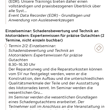
(EDR). Unsere Trainings bieten daher einen
vollständigen und praxisbezogenen Überblick über
alle Syst…
Event Data Recorder (EDR) – Grundlagen und
Anwendung von Auslesewerkzeugen
Einzelseminar: Schadensbewertung und Technik an
Motorrädern: Expertenwissen für präzise Gutachten (2
Termine, nicht einzeln buchbar)
Termin 2/2: Einzelseminar:
Schadensbewertung und Technik an
Motorrädern: Expertenwissen für präzise
Gutachten
8.30—16.30 Uhr
Der Reparaturweg und die Reparaturkosten können
vom SV nur festgelegt werden, wenn er die
Konstruktion, den Aufbau und die unterschiedlichen
Qualitätsmerkmale der Teile und der Ausstattung
des Motorrades kennt. Im Seminar werden die
wesentlichen Gru…
Im Seminar werden die wesentlichen Grundlagen
eines Schadengutachtens erarbeitet. Der
Teilnehmer soll im Anschluss an die Veranstaltung in