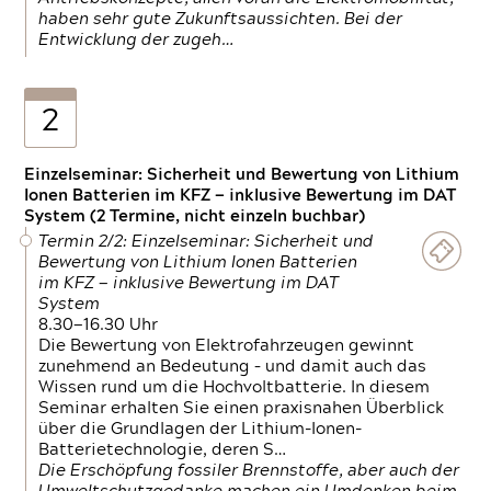
haben sehr gute Zukunftsaussichten. Bei der
Entwicklung der zugeh…
2
Einzelseminar: Sicherheit und Bewertung von Lithium
Ionen Batterien im KFZ — inklusive Bewertung im DAT
System (2 Termine, nicht einzeln buchbar)
Termin 2/2: Einzelseminar: Sicherheit und
Bewertung von Lithium Ionen Batterien
im KFZ — inklusive Bewertung im DAT
System
8.30—16.30 Uhr
Die Bewertung von Elektrofahrzeugen gewinnt
zunehmend an Bedeutung – und damit auch das
Wissen rund um die Hochvoltbatterie. In diesem
Seminar erhalten Sie einen praxisnahen Überblick
über die Grundlagen der Lithium-Ionen-
Batterietechnologie, deren S…
Die Erschöpfung fossiler Brennstoffe, aber auch der