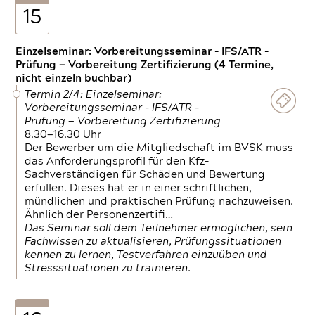
15
Einzelseminar: Vorbereitungsseminar - IFS/ATR -
Prüfung — Vorbereitung Zertifizierung (4 Termine,
nicht einzeln buchbar)
Termin 2/4: Einzelseminar:
Vorbereitungsseminar - IFS/ATR -
Prüfung — Vorbereitung Zertifizierung
8.30—16.30 Uhr
Der Bewerber um die Mitgliedschaft im BVSK muss
das Anforderungsprofil für den Kfz-
Sachverständigen für Schäden und Bewertung
erfüllen. Dieses hat er in einer schriftlichen,
mündlichen und praktischen Prüfung nachzuweisen.
Ähnlich der Personenzertifi…
Das Seminar soll dem Teilnehmer ermöglichen, sein
Fachwissen zu aktualisieren, Prüfungssituationen
kennen zu lernen, Testverfahren einzuüben und
Stresssituationen zu trainieren.