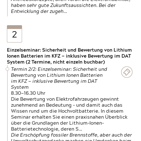
haben sehr gute Zukunftsaussichten. Bei der
Entwicklung der zugeh…
2
Einzelseminar: Sicherheit und Bewertung von Lithium
Ionen Batterien im KFZ — inklusive Bewertung im DAT
System (2 Termine, nicht einzeln buchbar)
Termin 2/2: Einzelseminar: Sicherheit und
Bewertung von Lithium Ionen Batterien
im KFZ — inklusive Bewertung im DAT
System
8.30—16.30 Uhr
Die Bewertung von Elektrofahrzeugen gewinnt
zunehmend an Bedeutung – und damit auch das
Wissen rund um die Hochvoltbatterie. In diesem
Seminar erhalten Sie einen praxisnahen Überblick
über die Grundlagen der Lithium-Ionen-
Batterietechnologie, deren S…
Die Erschöpfung fossiler Brennstoffe, aber auch der