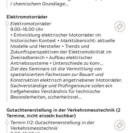
/ chemischem Grundlage…
Elektromotorräder
Elektromotorräder
9.00—16.00 Uhr
+ Entwicklung elektrischer Motorräder im
historischen Kontext + Marktübersicht: aktuelle
Modelle und Hersteller + Trends und
Zukunftsperspektiven der Elektromobilität im
Zweiradbereich + Aufbau elektrischer
Antriebssysteme + Unterschiede zu konv…
Ziel des Seminars ist die Vermittlung von
spezialisiertem Fachwissen zur Bauart und
Konstruktion elektrisch angetriebener Motorräder.
Sachverständige und Prüfingenieure sollen ein
tiefgehendes Verständnis für technische
Besonderheiten, sicherheitsrel…
Gutachtenerstellung in der Verkehrsmesstechnik (2
Termine, nicht einzeln buchbar)
Termin 1/2: Gutachtenerstellung in der
Verkehrsmesstechnik