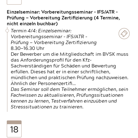
Einzelseminar: Vorbereitungsseminar - IFS/ATR -
Prüfung — Vorbereitung Zertifizierung (4 Termine,
nicht einzeln buchbar)
Termin 4/4: Einzelseminar:
Vorbereitungsseminar - IFS/ATR -
Prüfung — Vorbereitung Zertifizierung
8.30—16.30 Uhr
Der Bewerber um die Mitgliedschaft im BVSK muss
das Anforderungsprofil für den Kfz-
Sachverständigen für Schäden und Bewertung
erfüllen. Dieses hat er in einer schriftlichen,
mündlichen und praktischen Prüfung nachzuweisen.
Ähnlich der Personenzertifi…
Das Seminar soll dem Teilnehmer ermöglichen, sein
Fachwissen zu aktualisieren, Prüfungssituationen
kennen zu lernen, Testverfahren einzuüben und
Stresssituationen zu trainieren.
18