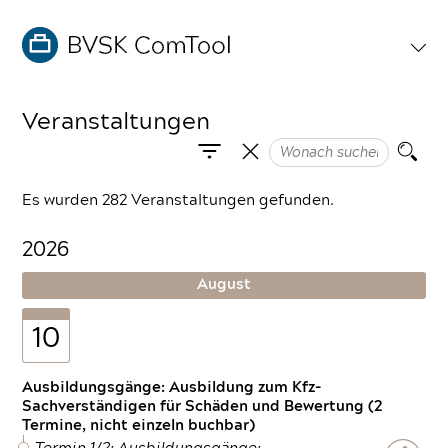
Veranstaltungen
Es wurden 282 Veranstaltungen gefunden.
2026
August
10
Ausbildungsgänge: Ausbildung zum Kfz-
Sachverständigen für Schäden und Bewertung (2
Termine, nicht einzeln buchbar)