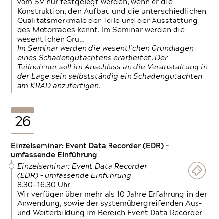
vom SV nur festgelegt werden, wenn er die
Konstruktion, den Aufbau und die unterschiedlichen
Qualitätsmerkmale der Teile und der Ausstattung
des Motorrades kennt. Im Seminar werden die
wesentlichen Gru…
Im Seminar werden die wesentlichen Grundlagen
eines Schadengutachtens erarbeitet. Der
Teilnehmer soll im Anschluss an die Veranstaltung in
der Lage sein selbstständig ein Schadengutachten
am KRAD anzufertigen.
26
Einzelseminar: Event Data Recorder (EDR) –
umfassende Einführung
Einzelseminar: Event Data Recorder
(EDR) – umfassende Einführung
8.30—16.30 Uhr
Wir verfügen über mehr als 10 Jahre Erfahrung in der
Anwendung, sowie der systemübergreifenden Aus-
und Weiterbildung im Bereich Event Data Recorder