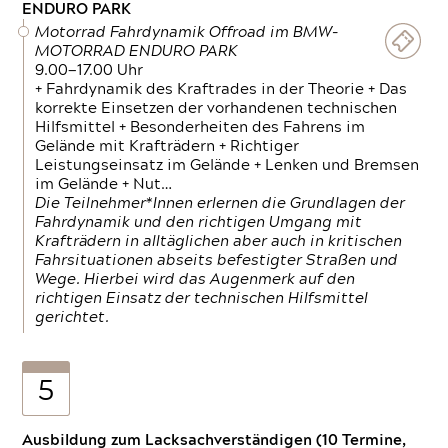
ENDURO PARK
Motorrad Fahrdynamik Offroad im BMW-
MOTORRAD ENDURO PARK
9.00—17.00 Uhr
+ Fahrdynamik des Kraftrades in der Theorie + Das
korrekte Einsetzen der vorhandenen technischen
Hilfsmittel + Besonderheiten des Fahrens im
Gelände mit Krafträdern + Richtiger
Leistungseinsatz im Gelände + Lenken und Bremsen
im Gelände + Nut…
Die Teilnehmer*Innen erlernen die Grundlagen der
Fahrdynamik und den richtigen Umgang mit
Krafträdern in alltäglichen aber auch in kritischen
Fahrsituationen abseits befestigter Straßen und
Wege. Hierbei wird das Augenmerk auf den
richtigen Einsatz der technischen Hilfsmittel
gerichtet.
5
Ausbildung zum Lacksachverständigen (10 Termine,