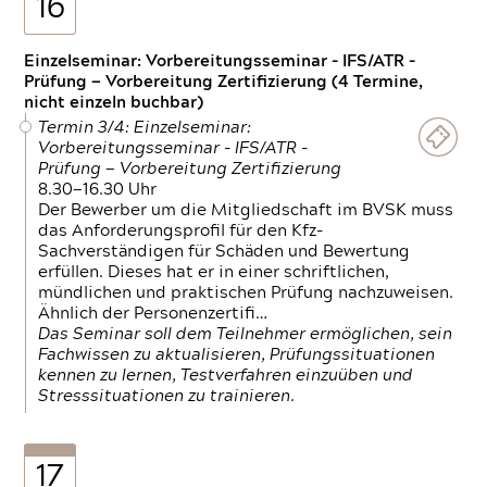
16
Einzelseminar: Vorbereitungsseminar - IFS/ATR -
Prüfung — Vorbereitung Zertifizierung (4 Termine,
nicht einzeln buchbar)
Termin 3/4: Einzelseminar:
Vorbereitungsseminar - IFS/ATR -
Prüfung — Vorbereitung Zertifizierung
8.30—16.30 Uhr
Der Bewerber um die Mitgliedschaft im BVSK muss
das Anforderungsprofil für den Kfz-
Sachverständigen für Schäden und Bewertung
erfüllen. Dieses hat er in einer schriftlichen,
mündlichen und praktischen Prüfung nachzuweisen.
Ähnlich der Personenzertifi…
Das Seminar soll dem Teilnehmer ermöglichen, sein
Fachwissen zu aktualisieren, Prüfungssituationen
kennen zu lernen, Testverfahren einzuüben und
Stresssituationen zu trainieren.
17