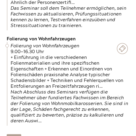
Ähnlich der Personenzertifi…
Das Seminar soll dem Teilnehmer ermöglichen, sein
Fachwissen zu aktualisieren, Prüfungssituationen
kennen zu lernen, Testverfahren einzuüben und
Stresssituationen zu trainieren.
Folierung von Wohnfahrzeugen
Folierung von Wohnfahrzeugen
9.00—16.30 Uhr
+ Einführung in die verschiedenen
Folienmaterialien und ihre spezifischen
Eigenschaften + Erkennen und Einordnen von
Folienschäden praxisnahe Analyse typischer
Schadensbilder + Techniken und Fehlerquellen von
Entfolierungen an Freizeitfahrzeugen ri…
Nach Abschluss des Seminars verfügen die
Teilnehmer über fundiertes Fachwissen im Bereich
der Folierung von Wohnmobilkarosserien. Sie sind in
der Lage, Schäden fachgerecht zu erkennen,
qualifiziert zu bewerten, präzise zu kalkulieren und
deren Auswi…