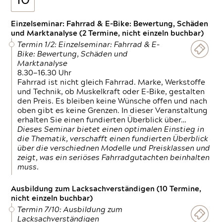
10
Einzelseminar: Fahrrad & E-Bike: Bewertung, Schäden
und Marktanalyse (2 Termine, nicht einzeln buchbar)
Termin 1/2: Einzelseminar: Fahrrad & E-
Bike: Bewertung, Schäden und
Marktanalyse
8.30—16.30 Uhr
Fahrrad ist nicht gleich Fahrrad. Marke, Werkstoffe
und Technik, ob Muskelkraft oder E-Bike, gestalten
den Preis. Es bleiben keine Wünsche offen und nach
oben gibt es keine Grenzen. In dieser Veranstaltung
erhalten Sie einen fundierten Überblick über…
Dieses Seminar bietet einen optimalen Einstieg in
die Thematik, verschafft einen fundierten Überblick
über die verschiednen Modelle und Preisklassen und
zeigt, was ein seriöses Fahrradgutachten beinhalten
muss.
Ausbildung zum Lacksachverständigen (10 Termine,
nicht einzeln buchbar)
Termin 7/10: Ausbildung zum
Lacksachverständigen