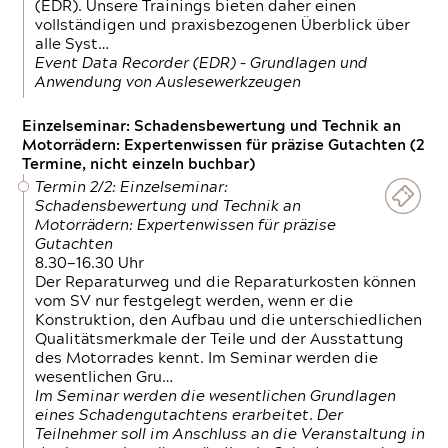
(EDR). Unsere Trainings bieten daher einen
vollständigen und praxisbezogenen Überblick über
alle Syst…
Event Data Recorder (EDR) – Grundlagen und
Anwendung von Auslesewerkzeugen
Einzelseminar: Schadensbewertung und Technik an
Motorrädern: Expertenwissen für präzise Gutachten (2
Termine, nicht einzeln buchbar)
Termin 2/2: Einzelseminar:
Schadensbewertung und Technik an
Motorrädern: Expertenwissen für präzise
Gutachten
8.30—16.30 Uhr
Der Reparaturweg und die Reparaturkosten können
vom SV nur festgelegt werden, wenn er die
Konstruktion, den Aufbau und die unterschiedlichen
Qualitätsmerkmale der Teile und der Ausstattung
des Motorrades kennt. Im Seminar werden die
wesentlichen Gru…
Im Seminar werden die wesentlichen Grundlagen
eines Schadengutachtens erarbeitet. Der
Teilnehmer soll im Anschluss an die Veranstaltung in