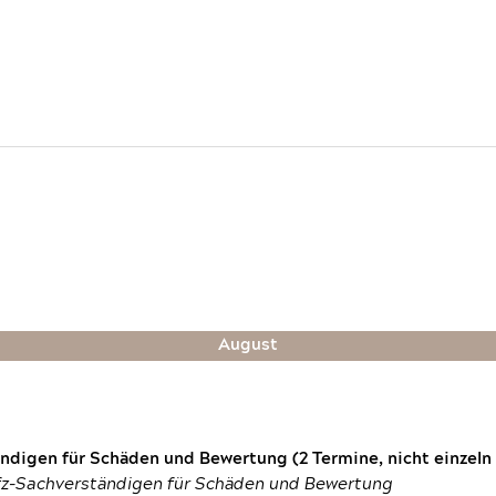
August
digen für Schäden und Bewertung (2 Termine, nicht einzeln
fz-Sachverständigen für Schäden und Bewertung