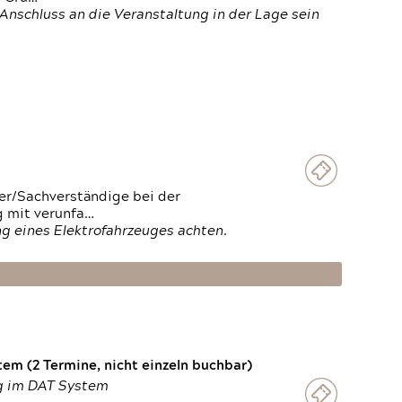
Anschluss an die Veranstaltung in der Lage sein
ter/Sachverständige bei der
g mit verunfa…
g eines Elektrofahrzeuges achten.
em (2 Termine, nicht einzeln buchbar)
ng im DAT System