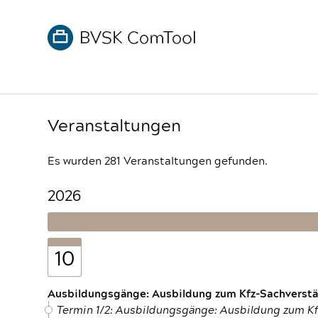
Veranstaltungen
Es wurden 281 Veranstaltungen gefunden.
2026
10
Ausbildungsgänge: Ausbildung zum Kfz-Sachverstän
Termin 1/2: Ausbildungsgänge: Ausbildung zum K