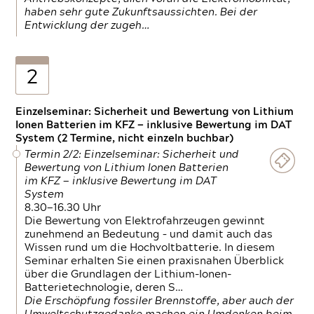
haben sehr gute Zukunftsaussichten. Bei der
Entwicklung der zugeh…
2
Einzelseminar: Sicherheit und Bewertung von Lithium
Ionen Batterien im KFZ — inklusive Bewertung im DAT
System (2 Termine, nicht einzeln buchbar)
Termin 2/2: Einzelseminar: Sicherheit und
Bewertung von Lithium Ionen Batterien
im KFZ — inklusive Bewertung im DAT
System
8.30—16.30 Uhr
Die Bewertung von Elektrofahrzeugen gewinnt
zunehmend an Bedeutung – und damit auch das
Wissen rund um die Hochvoltbatterie. In diesem
Seminar erhalten Sie einen praxisnahen Überblick
über die Grundlagen der Lithium-Ionen-
Batterietechnologie, deren S…
Die Erschöpfung fossiler Brennstoffe, aber auch der