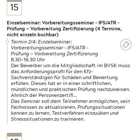
15
Einzelseminar: Vorbereitungsseminar - IFS/ATR -
Prüfung — Vorbereitung Zertifizierung (4 Termine,
nicht einzeln buchbar)
Termin 2/4: Einzelseminar:
Vorbereitungsseminar - IFS/ATR -
Prüfung — Vorbereitung Zertifizierung
8.30—16.30 Uhr
Der Bewerber um die Mitgliedschaft im BVSK muss
das Anforderungsprofil für den Kfz-
Sachverständigen für Schäden und Bewertung
erfüllen. Dieses hat er in einer schriftlichen,
mündlichen und praktischen Prüfung nachzuweisen.
Ähnlich der Personenzertifi…
Das Seminar soll dem Teilnehmer ermöglichen, sein
Fachwissen zu aktualisieren, Prüfungssituationen
kennen zu lernen, Testverfahren einzuüben und
Stresssituationen zu trainieren.