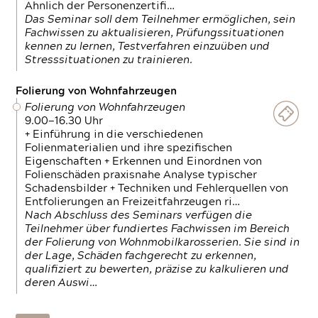
Ähnlich der Personenzertifi…
Das Seminar soll dem Teilnehmer ermöglichen, sein
Fachwissen zu aktualisieren, Prüfungssituationen
kennen zu lernen, Testverfahren einzuüben und
Stresssituationen zu trainieren.
Folierung von Wohnfahrzeugen
Folierung von Wohnfahrzeugen
9.00—16.30 Uhr
+ Einführung in die verschiedenen
Folienmaterialien und ihre spezifischen
Eigenschaften + Erkennen und Einordnen von
Folienschäden praxisnahe Analyse typischer
Schadensbilder + Techniken und Fehlerquellen von
Entfolierungen an Freizeitfahrzeugen ri…
Nach Abschluss des Seminars verfügen die
Teilnehmer über fundiertes Fachwissen im Bereich
der Folierung von Wohnmobilkarosserien. Sie sind in
der Lage, Schäden fachgerecht zu erkennen,
qualifiziert zu bewerten, präzise zu kalkulieren und
deren Auswi…