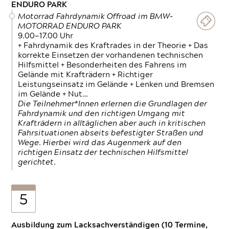
ENDURO PARK
Motorrad Fahrdynamik Offroad im BMW-
MOTORRAD ENDURO PARK
9.00—17.00 Uhr
+ Fahrdynamik des Kraftrades in der Theorie + Das
korrekte Einsetzen der vorhandenen technischen
Hilfsmittel + Besonderheiten des Fahrens im
Gelände mit Krafträdern + Richtiger
Leistungseinsatz im Gelände + Lenken und Bremsen
im Gelände + Nut…
Die Teilnehmer*Innen erlernen die Grundlagen der
Fahrdynamik und den richtigen Umgang mit
Krafträdern in alltäglichen aber auch in kritischen
Fahrsituationen abseits befestigter Straßen und
Wege. Hierbei wird das Augenmerk auf den
richtigen Einsatz der technischen Hilfsmittel
gerichtet.
5
Ausbildung zum Lacksachverständigen (10 Termine,