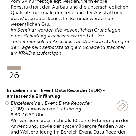
vom SV nur festgelegt werden, wenn er die
Konstruktion, den Aufbau und die unterschiedlichen
Qualitätsmerkmale der Teile und der Ausstattung
des Motorrades kennt. Im Seminar werden die
wesentlichen Gru…
Im Seminar werden die wesentlichen Grundlagen
eines Schadengutachtens erarbeitet. Der
Teilnehmer soll im Anschluss an die Veranstaltung in
der Lage sein selbstständig ein Schadengutachten
am KRAD anzufertigen.
26
Einzelseminar: Event Data Recorder (EDR) –
umfassende Einführung
Einzelseminar: Event Data Recorder
(EDR) – umfassende Einführung
8.30—16.30 Uhr
Wir verfügen über mehr als 10 Jahre Erfahrung in der
Anwendung, sowie der systemübergreifenden Aus-
und Weiterbildung im Bereich Event Data Recorder