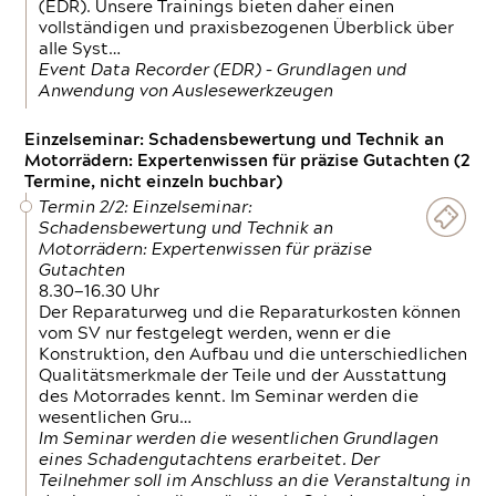
(EDR). Unsere Trainings bieten daher einen
vollständigen und praxisbezogenen Überblick über
alle Syst…
Event Data Recorder (EDR) – Grundlagen und
Anwendung von Auslesewerkzeugen
Einzelseminar: Schadensbewertung und Technik an
Motorrädern: Expertenwissen für präzise Gutachten (2
Termine, nicht einzeln buchbar)
Termin 2/2: Einzelseminar:
Schadensbewertung und Technik an
Motorrädern: Expertenwissen für präzise
Gutachten
8.30—16.30 Uhr
Der Reparaturweg und die Reparaturkosten können
vom SV nur festgelegt werden, wenn er die
Konstruktion, den Aufbau und die unterschiedlichen
Qualitätsmerkmale der Teile und der Ausstattung
des Motorrades kennt. Im Seminar werden die
wesentlichen Gru…
Im Seminar werden die wesentlichen Grundlagen
eines Schadengutachtens erarbeitet. Der
Teilnehmer soll im Anschluss an die Veranstaltung in