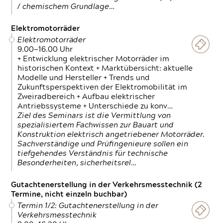
/ chemischem Grundlage…
Elektromotorräder
Elektromotorräder
9.00—16.00 Uhr
+ Entwicklung elektrischer Motorräder im
historischen Kontext + Marktübersicht: aktuelle
Modelle und Hersteller + Trends und
Zukunftsperspektiven der Elektromobilität im
Zweiradbereich + Aufbau elektrischer
Antriebssysteme + Unterschiede zu konv…
Ziel des Seminars ist die Vermittlung von
spezialisiertem Fachwissen zur Bauart und
Konstruktion elektrisch angetriebener Motorräder.
Sachverständige und Prüfingenieure sollen ein
tiefgehendes Verständnis für technische
Besonderheiten, sicherheitsrel…
Gutachtenerstellung in der Verkehrsmesstechnik (2
Termine, nicht einzeln buchbar)
Termin 1/2: Gutachtenerstellung in der
Verkehrsmesstechnik