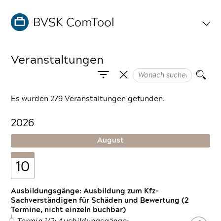
Veranstaltungen
Es wurden 279 Veranstaltungen gefunden.
2026
August
10
Ausbildungsgänge: Ausbildung zum Kfz-
Sachverständigen für Schäden und Bewertung (2
Termine, nicht einzeln buchbar)