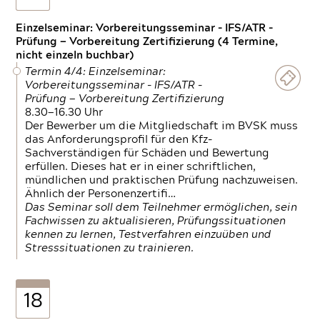
Einzelseminar: Vorbereitungsseminar - IFS/ATR -
Prüfung — Vorbereitung Zertifizierung (4 Termine,
nicht einzeln buchbar)
Termin 4/4: Einzelseminar:
Vorbereitungsseminar - IFS/ATR -
Prüfung — Vorbereitung Zertifizierung
8.30—16.30 Uhr
Der Bewerber um die Mitgliedschaft im BVSK muss
das Anforderungsprofil für den Kfz-
Sachverständigen für Schäden und Bewertung
erfüllen. Dieses hat er in einer schriftlichen,
mündlichen und praktischen Prüfung nachzuweisen.
Ähnlich der Personenzertifi…
Das Seminar soll dem Teilnehmer ermöglichen, sein
Fachwissen zu aktualisieren, Prüfungssituationen
kennen zu lernen, Testverfahren einzuüben und
Stresssituationen zu trainieren.
18