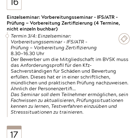
16
Einzelseminar: Vorbereitungsseminar - IFS/ATR -
Prüfung — Vorbereitung Zertifizierung (4 Termine,
nicht einzeln buchbar)
Termin 3/4: Einzelseminar:
Vorbereitungsseminar - IFS/ATR -
Prüfung — Vorbereitung Zertifizierung
8.30—16.30 Uhr
Der Bewerber um die Mitgliedschaft im BVSK muss
das Anforderungsprofil für den Kfz-
Sachverständigen für Schäden und Bewertung
erfüllen. Dieses hat er in einer schriftlichen,
mündlichen und praktischen Prüfung nachzuweisen.
Ähnlich der Personenzertifi…
Das Seminar soll dem Teilnehmer ermöglichen, sein
Fachwissen zu aktualisieren, Prüfungssituationen
kennen zu lernen, Testverfahren einzuüben und
Stresssituationen zu trainieren.
17