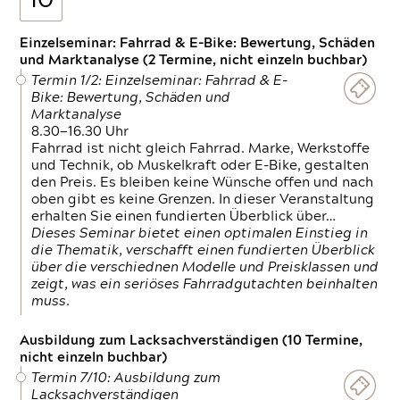
10
Einzelseminar: Fahrrad & E-Bike: Bewertung, Schäden
und Marktanalyse (2 Termine, nicht einzeln buchbar)
Termin 1/2: Einzelseminar: Fahrrad & E-
Bike: Bewertung, Schäden und
Marktanalyse
8.30—16.30 Uhr
Fahrrad ist nicht gleich Fahrrad. Marke, Werkstoffe
und Technik, ob Muskelkraft oder E-Bike, gestalten
den Preis. Es bleiben keine Wünsche offen und nach
oben gibt es keine Grenzen. In dieser Veranstaltung
erhalten Sie einen fundierten Überblick über…
Dieses Seminar bietet einen optimalen Einstieg in
die Thematik, verschafft einen fundierten Überblick
über die verschiednen Modelle und Preisklassen und
zeigt, was ein seriöses Fahrradgutachten beinhalten
muss.
Ausbildung zum Lacksachverständigen (10 Termine,
nicht einzeln buchbar)
Termin 7/10: Ausbildung zum
Lacksachverständigen