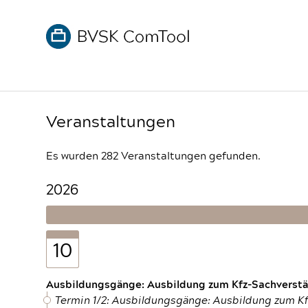
Veranstaltungen
Es wurden 282 Veranstaltungen gefunden.
2026
10
Ausbildungsgänge: Ausbildung zum Kfz-Sachverstän
Termin 1/2: Ausbildungsgänge: Ausbildung zum K