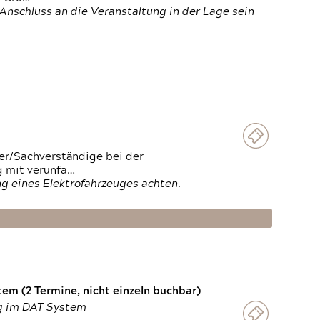
Anschluss an die Veranstaltung in der Lage sein
ter/Sachverständige bei der
g mit verunfa…
g eines Elektrofahrzeuges achten.
em (2 Termine, nicht einzeln buchbar)
ng im DAT System