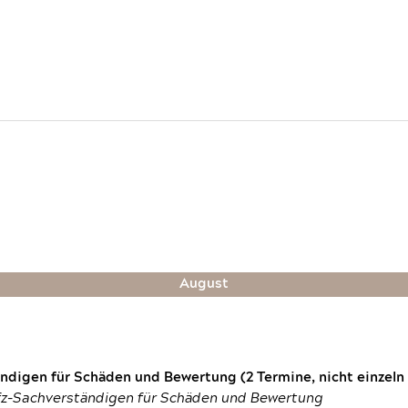
August
digen für Schäden und Bewertung (2 Termine, nicht einzeln
fz-Sachverständigen für Schäden und Bewertung