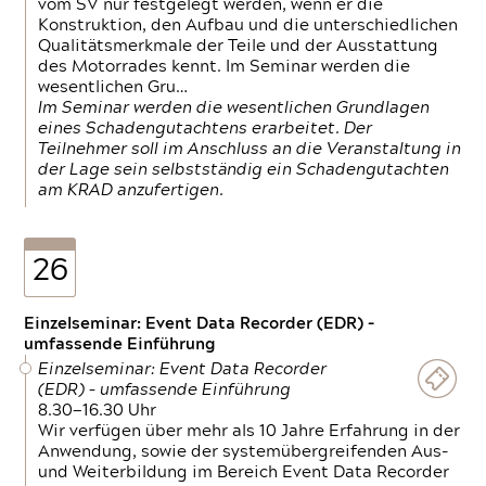
vom SV nur festgelegt werden, wenn er die
Konstruktion, den Aufbau und die unterschiedlichen
Qualitätsmerkmale der Teile und der Ausstattung
des Motorrades kennt. Im Seminar werden die
wesentlichen Gru…
Im Seminar werden die wesentlichen Grundlagen
eines Schadengutachtens erarbeitet. Der
Teilnehmer soll im Anschluss an die Veranstaltung in
der Lage sein selbstständig ein Schadengutachten
am KRAD anzufertigen.
26
Einzelseminar: Event Data Recorder (EDR) –
umfassende Einführung
Einzelseminar: Event Data Recorder
(EDR) – umfassende Einführung
8.30—16.30 Uhr
Wir verfügen über mehr als 10 Jahre Erfahrung in der
Anwendung, sowie der systemübergreifenden Aus-
und Weiterbildung im Bereich Event Data Recorder