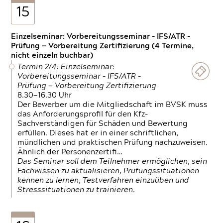
15
Einzelseminar: Vorbereitungsseminar - IFS/ATR -
Prüfung — Vorbereitung Zertifizierung (4 Termine,
nicht einzeln buchbar)
Termin 2/4: Einzelseminar:
Vorbereitungsseminar - IFS/ATR -
Prüfung — Vorbereitung Zertifizierung
8.30—16.30 Uhr
Der Bewerber um die Mitgliedschaft im BVSK muss
das Anforderungsprofil für den Kfz-
Sachverständigen für Schäden und Bewertung
erfüllen. Dieses hat er in einer schriftlichen,
mündlichen und praktischen Prüfung nachzuweisen.
Ähnlich der Personenzertifi…
Das Seminar soll dem Teilnehmer ermöglichen, sein
Fachwissen zu aktualisieren, Prüfungssituationen
kennen zu lernen, Testverfahren einzuüben und
Stresssituationen zu trainieren.