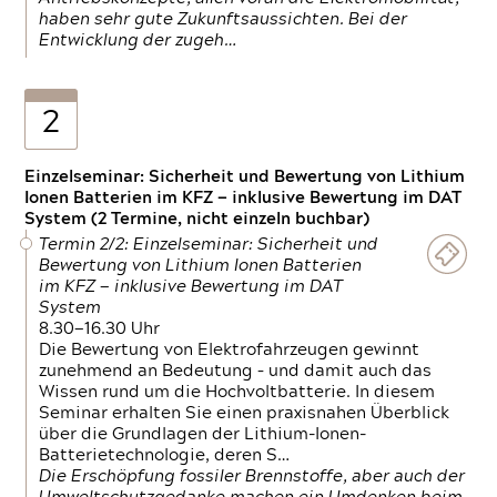
haben sehr gute Zukunftsaussichten. Bei der
Entwicklung der zugeh…
2
Einzelseminar: Sicherheit und Bewertung von Lithium
Ionen Batterien im KFZ — inklusive Bewertung im DAT
System (2 Termine, nicht einzeln buchbar)
Termin 2/2: Einzelseminar: Sicherheit und
Bewertung von Lithium Ionen Batterien
im KFZ — inklusive Bewertung im DAT
System
8.30—16.30 Uhr
Die Bewertung von Elektrofahrzeugen gewinnt
zunehmend an Bedeutung – und damit auch das
Wissen rund um die Hochvoltbatterie. In diesem
Seminar erhalten Sie einen praxisnahen Überblick
über die Grundlagen der Lithium-Ionen-
Batterietechnologie, deren S…
Die Erschöpfung fossiler Brennstoffe, aber auch der