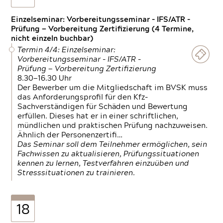
Einzelseminar: Vorbereitungsseminar - IFS/ATR -
Prüfung — Vorbereitung Zertifizierung (4 Termine,
nicht einzeln buchbar)
Termin 4/4: Einzelseminar:
Vorbereitungsseminar - IFS/ATR -
Prüfung — Vorbereitung Zertifizierung
8.30—16.30 Uhr
Der Bewerber um die Mitgliedschaft im BVSK muss
das Anforderungsprofil für den Kfz-
Sachverständigen für Schäden und Bewertung
erfüllen. Dieses hat er in einer schriftlichen,
mündlichen und praktischen Prüfung nachzuweisen.
Ähnlich der Personenzertifi…
Das Seminar soll dem Teilnehmer ermöglichen, sein
Fachwissen zu aktualisieren, Prüfungssituationen
kennen zu lernen, Testverfahren einzuüben und
Stresssituationen zu trainieren.
18