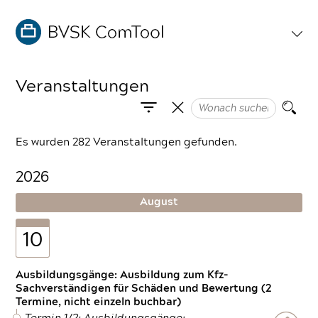
Veranstaltungen
Es wurden 282 Veranstaltungen gefunden.
2026
August
10
Ausbildungsgänge: Ausbildung zum Kfz-
Sachverständigen für Schäden und Bewertung (2
Termine, nicht einzeln buchbar)