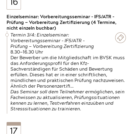
16
Einzelseminar: Vorbereitungsseminar - IFS/ATR -
Prüfung — Vorbereitung Zertifizierung (4 Termine,
nicht einzeln buchbar)
Termin 3/4: Einzelseminar:
Vorbereitungsseminar - IFS/ATR -
Prüfung — Vorbereitung Zertifizierung
8.30—16.30 Uhr
Der Bewerber um die Mitgliedschaft im BVSK muss
das Anforderungsprofil für den Kfz-
Sachverständigen für Schäden und Bewertung
erfüllen. Dieses hat er in einer schriftlichen,
mündlichen und praktischen Prüfung nachzuweisen.
Ähnlich der Personenzertifi…
Das Seminar soll dem Teilnehmer ermöglichen, sein
Fachwissen zu aktualisieren, Prüfungssituationen
kennen zu lernen, Testverfahren einzuüben und
Stresssituationen zu trainieren.
17