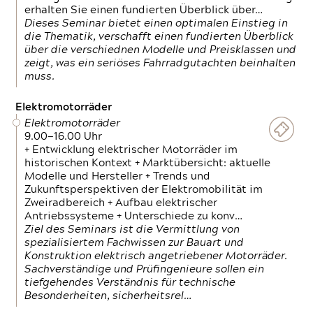
erhalten Sie einen fundierten Überblick über…
Dieses Seminar bietet einen optimalen Einstieg in
die Thematik, verschafft einen fundierten Überblick
über die verschiednen Modelle und Preisklassen und
zeigt, was ein seriöses Fahrradgutachten beinhalten
muss.
Elektromotorräder
Elektromotorräder
9.00—16.00 Uhr
+ Entwicklung elektrischer Motorräder im
historischen Kontext + Marktübersicht: aktuelle
Modelle und Hersteller + Trends und
Zukunftsperspektiven der Elektromobilität im
Zweiradbereich + Aufbau elektrischer
Antriebssysteme + Unterschiede zu konv…
Ziel des Seminars ist die Vermittlung von
spezialisiertem Fachwissen zur Bauart und
Konstruktion elektrisch angetriebener Motorräder.
Sachverständige und Prüfingenieure sollen ein
tiefgehendes Verständnis für technische
Besonderheiten, sicherheitsrel…