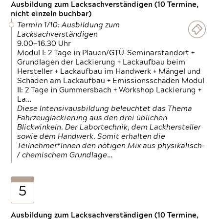
Ausbildung zum Lacksachverständigen (10 Termine,
nicht einzeln buchbar)
Termin 1/10: Ausbildung zum
Lacksachverständigen
9.00—16.30 Uhr
Modul I: 2 Tage in Plauen/GTÜ-Seminarstandort +
Grundlagen der Lackierung + Lackaufbau beim
Hersteller + Lackaufbau im Handwerk + Mängel und
Schäden am Lackaufbau + Emissionsschäden Modul
II: 2 Tage in Gummersbach + Workshop Lackierung +
La…
Diese Intensivausbildung beleuchtet das Thema
Fahrzeuglackierung aus den drei üblichen
Blickwinkeln. Der Labortechnik, dem Lackhersteller
sowie dem Handwerk. Somit erhalten die
Teilnehmer*Innen den nötigen Mix aus physikalisch-
/ chemischem Grundlage…
5
Ausbildung zum Lacksachverständigen (10 Termine,