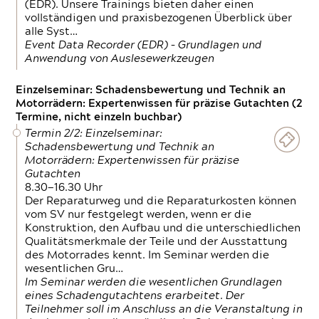
(EDR). Unsere Trainings bieten daher einen
vollständigen und praxisbezogenen Überblick über
alle Syst…
Event Data Recorder (EDR) – Grundlagen und
Anwendung von Auslesewerkzeugen
Einzelseminar: Schadensbewertung und Technik an
Motorrädern: Expertenwissen für präzise Gutachten (2
Termine, nicht einzeln buchbar)
Termin 2/2: Einzelseminar:
Schadensbewertung und Technik an
Motorrädern: Expertenwissen für präzise
Gutachten
8.30—16.30 Uhr
Der Reparaturweg und die Reparaturkosten können
vom SV nur festgelegt werden, wenn er die
Konstruktion, den Aufbau und die unterschiedlichen
Qualitätsmerkmale der Teile und der Ausstattung
des Motorrades kennt. Im Seminar werden die
wesentlichen Gru…
Im Seminar werden die wesentlichen Grundlagen
eines Schadengutachtens erarbeitet. Der
Teilnehmer soll im Anschluss an die Veranstaltung in