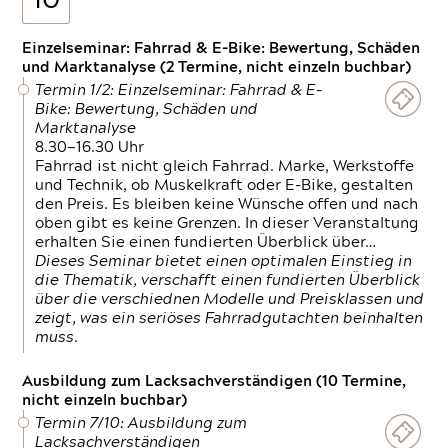
10
Einzelseminar: Fahrrad & E-Bike: Bewertung, Schäden
und Marktanalyse (2 Termine, nicht einzeln buchbar)
Termin 1/2: Einzelseminar: Fahrrad & E-
Bike: Bewertung, Schäden und
Marktanalyse
8.30—16.30 Uhr
Fahrrad ist nicht gleich Fahrrad. Marke, Werkstoffe
und Technik, ob Muskelkraft oder E-Bike, gestalten
den Preis. Es bleiben keine Wünsche offen und nach
oben gibt es keine Grenzen. In dieser Veranstaltung
erhalten Sie einen fundierten Überblick über…
Dieses Seminar bietet einen optimalen Einstieg in
die Thematik, verschafft einen fundierten Überblick
über die verschiednen Modelle und Preisklassen und
zeigt, was ein seriöses Fahrradgutachten beinhalten
muss.
Ausbildung zum Lacksachverständigen (10 Termine,
nicht einzeln buchbar)
Termin 7/10: Ausbildung zum
Lacksachverständigen