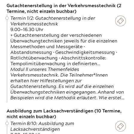
Gutachtenerstellung in der Verkehrsmesstechnik (2
Termine, nicht einzeln buchbar)
Termin 1/2: Gutachtenerstellung in der
Verkehrsmesstechnik
9.00—16.30 Uhr
+ Gutachtenerstellung der verschiedenen
Überwachungtechniken jeweils für die einzelnen
Messmethoden und Messgeräte •
Abstandsmessung • Geschwindigkeitsmessung •
Rotlichtüberwachung • Abschnittskontrolle:
Tempolimitüberwachung in definierten…
Modul II unseres Themenfeldes
Verkehrsmesstechnik. Die Teilnehmer*Innen
erhalten hier Hilfestellungen zur
Gutachtenerstellung. Es wird auf die einzelnen
Überwachungstechniken eingegangen. Anhand von
Beispielen wird die Methodik erläutert. Wie erstel…
Ausbildung zum Lacksachverständigen (10 Termine,
nicht einzeln buchbar)
Termin 8/10: Ausbildung zum
Lacksachverständigen