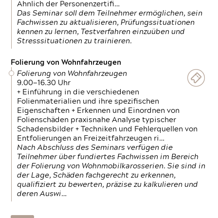
Ähnlich der Personenzertifi…
Das Seminar soll dem Teilnehmer ermöglichen, sein
Fachwissen zu aktualisieren, Prüfungssituationen
kennen zu lernen, Testverfahren einzuüben und
Stresssituationen zu trainieren.
Folierung von Wohnfahrzeugen
Folierung von Wohnfahrzeugen
9.00—16.30 Uhr
+ Einführung in die verschiedenen
Folienmaterialien und ihre spezifischen
Eigenschaften + Erkennen und Einordnen von
Folienschäden praxisnahe Analyse typischer
Schadensbilder + Techniken und Fehlerquellen von
Entfolierungen an Freizeitfahrzeugen ri…
Nach Abschluss des Seminars verfügen die
Teilnehmer über fundiertes Fachwissen im Bereich
der Folierung von Wohnmobilkarosserien. Sie sind in
der Lage, Schäden fachgerecht zu erkennen,
qualifiziert zu bewerten, präzise zu kalkulieren und
deren Auswi…