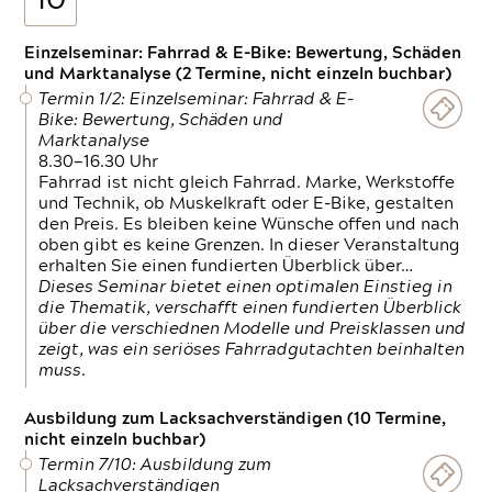
10
Einzelseminar: Fahrrad & E-Bike: Bewertung, Schäden
und Marktanalyse (2 Termine, nicht einzeln buchbar)
Termin 1/2: Einzelseminar: Fahrrad & E-
Bike: Bewertung, Schäden und
Marktanalyse
8.30—16.30 Uhr
Fahrrad ist nicht gleich Fahrrad. Marke, Werkstoffe
und Technik, ob Muskelkraft oder E-Bike, gestalten
den Preis. Es bleiben keine Wünsche offen und nach
oben gibt es keine Grenzen. In dieser Veranstaltung
erhalten Sie einen fundierten Überblick über…
Dieses Seminar bietet einen optimalen Einstieg in
die Thematik, verschafft einen fundierten Überblick
über die verschiednen Modelle und Preisklassen und
zeigt, was ein seriöses Fahrradgutachten beinhalten
muss.
Ausbildung zum Lacksachverständigen (10 Termine,
nicht einzeln buchbar)
Termin 7/10: Ausbildung zum
Lacksachverständigen