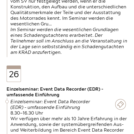
vom SV nur festgelegt werden, wenn er die
Konstruktion, den Aufbau und die unterschiedlichen
Qualitätsmerkmale der Teile und der Ausstattung
des Motorrades kennt. Im Seminar werden die
wesentlichen Gru…
Im Seminar werden die wesentlichen Grundlagen
eines Schadengutachtens erarbeitet. Der
Teilnehmer soll im Anschluss an die Veranstaltung in
der Lage sein selbstständig ein Schadengutachten
am KRAD anzufertigen.
26
Einzelseminar: Event Data Recorder (EDR) –
umfassende Einführung
Einzelseminar: Event Data Recorder
(EDR) – umfassende Einführung
8.30—16.30 Uhr
Wir verfügen über mehr als 10 Jahre Erfahrung in der
Anwendung, sowie der systemübergreifenden Aus-
und Weiterbildung im Bereich Event Data Recorder