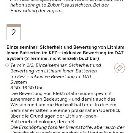
haben sehr gute Zukunftsaussichten. Bei der
Entwicklung der zugeh…
2
Einzelseminar: Sicherheit und Bewertung von Lithium
Ionen Batterien im KFZ — inklusive Bewertung im DAT
System (2 Termine, nicht einzeln buchbar)
Termin 2/2: Einzelseminar: Sicherheit und
Bewertung von Lithium Ionen Batterien
im KFZ — inklusive Bewertung im DAT
System
8.30—16.30 Uhr
Die Bewertung von Elektrofahrzeugen gewinnt
zunehmend an Bedeutung – und damit auch das
Wissen rund um die Hochvoltbatterie. In diesem
Seminar erhalten Sie einen praxisnahen Überblick
über die Grundlagen der Lithium-Ionen-
Batterietechnologie, deren S…
Die Erschöpfung fossiler Brennstoffe, aber auch der