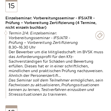
15
Einzelseminar: Vorbereitungsseminar - IFS/ATR -
Prüfung — Vorbereitung Zertifizierung (4 Termine,
nicht einzeln buchbar)
Termin 2/4: Einzelseminar:
Vorbereitungsseminar - IFS/ATR -
Prüfung — Vorbereitung Zertifizierung
8.30—16.30 Uhr
Der Bewerber um die Mitgliedschaft im BVSK muss
das Anforderungsprofil für den Kfz-
Sachverständigen für Schäden und Bewertung
erfüllen. Dieses hat er in einer schriftlichen,
mündlichen und praktischen Prüfung nachzuweisen.
Ähnlich der Personenzertifi…
Das Seminar soll dem Teilnehmer ermöglichen, sein
Fachwissen zu aktualisieren, Prüfungssituationen
kennen zu lernen, Testverfahren einzuüben und
Stresssituationen zu trainieren.