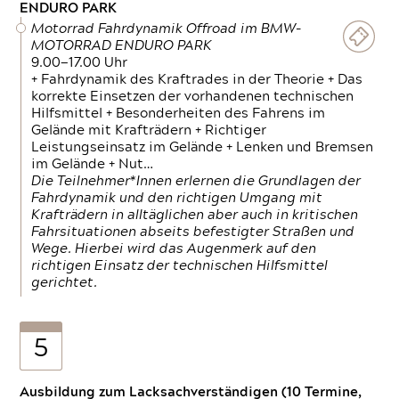
ENDURO PARK
Motorrad Fahrdynamik Offroad im BMW-
MOTORRAD ENDURO PARK
9.00—17.00 Uhr
+ Fahrdynamik des Kraftrades in der Theorie + Das
korrekte Einsetzen der vorhandenen technischen
Hilfsmittel + Besonderheiten des Fahrens im
Gelände mit Krafträdern + Richtiger
Leistungseinsatz im Gelände + Lenken und Bremsen
im Gelände + Nut…
Die Teilnehmer*Innen erlernen die Grundlagen der
Fahrdynamik und den richtigen Umgang mit
Krafträdern in alltäglichen aber auch in kritischen
Fahrsituationen abseits befestigter Straßen und
Wege. Hierbei wird das Augenmerk auf den
richtigen Einsatz der technischen Hilfsmittel
gerichtet.
5
Ausbildung zum Lacksachverständigen (10 Termine,