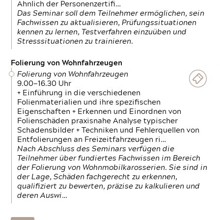
Ähnlich der Personenzertifi…
Das Seminar soll dem Teilnehmer ermöglichen, sein
Fachwissen zu aktualisieren, Prüfungssituationen
kennen zu lernen, Testverfahren einzuüben und
Stresssituationen zu trainieren.
Folierung von Wohnfahrzeugen
Folierung von Wohnfahrzeugen
9.00—16.30 Uhr
+ Einführung in die verschiedenen
Folienmaterialien und ihre spezifischen
Eigenschaften + Erkennen und Einordnen von
Folienschäden praxisnahe Analyse typischer
Schadensbilder + Techniken und Fehlerquellen von
Entfolierungen an Freizeitfahrzeugen ri…
Nach Abschluss des Seminars verfügen die
Teilnehmer über fundiertes Fachwissen im Bereich
der Folierung von Wohnmobilkarosserien. Sie sind in
der Lage, Schäden fachgerecht zu erkennen,
qualifiziert zu bewerten, präzise zu kalkulieren und
deren Auswi…