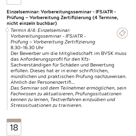
Einzelseminar: Vorbereitungsseminar - IFS/ATR -
Prüfung — Vorbereitung Zertifizierung (4 Termine,
nicht einzeln buchbar)
Termin 4/4: Einzelseminar:
Vorbereitungsseminar - IFS/ATR -
Prüfung — Vorbereitung Zertifizierung
8.30—16.30 Uhr
Der Bewerber um die Mitgliedschaft im BVSK muss
das Anforderungsprofil für den Kfz-
Sachverständigen für Schäden und Bewertung
erfüllen. Dieses hat er in einer schriftlichen,
mündlichen und praktischen Prüfung nachzuweisen.
Ähnlich der Personenzertifi…
Das Seminar soll dem Teilnehmer ermöglichen, sein
Fachwissen zu aktualisieren, Prüfungssituationen
kennen zu lernen, Testverfahren einzuüben und
Stresssituationen zu trainieren.
18