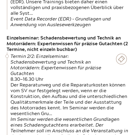
(EDR). Unsere Trainings bieten daher einen
vollständigen und praxisbezogenen Überblick über
alle Syst…
Event Data Recorder (EDR) – Grundlagen und
Anwendung von Auslesewerkzeugen
Einzelseminar: Schadensbewertung und Technik an
Motorrädern: Expertenwissen für präzise Gutachten (2
Termine, nicht einzeln buchbar)
Termin 2/2: Einzelseminar:
Schadensbewertung und Technik an
Motorrädern: Expertenwissen für präzise
Gutachten
8.30—16.30 Uhr
Der Reparaturweg und die Reparaturkosten können
vom SV nur festgelegt werden, wenn er die
Konstruktion, den Aufbau und die unterschiedlichen
Qualitätsmerkmale der Teile und der Ausstattung
des Motorrades kennt. Im Seminar werden die
wesentlichen Gru…
Im Seminar werden die wesentlichen Grundlagen
eines Schadengutachtens erarbeitet. Der
Teilnehmer soll im Anschluss an die Veranstaltung in