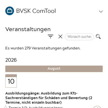
Veranstaltungen
Es wurden 279 Veranstaltungen gefunden.
2026
August
10
Ausbildungsgänge: Ausbildung zum Kfz-
Sachverständigen für Schäden und Bewertung (2
Termine, nicht einzeln buchbar)