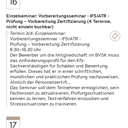
16
Einzelseminar: Vorbereitungsseminar - IFS/ATR -
Prüfung — Vorbereitung Zertifizierung (4 Termine,
nicht einzeln buchbar)
Termin 3/4: Einzelseminar:
Vorbereitungsseminar - IFS/ATR -
Prüfung — Vorbereitung Zertifizierung
8.30—16.30 Uhr
Der Bewerber um die Mitgliedschaft im BVSK muss
das Anforderungsprofil für den Kfz-
Sachverständigen für Schäden und Bewertung
erfüllen. Dieses hat er in einer schriftlichen,
mündlichen und praktischen Prüfung nachzuweisen.
Ähnlich der Personenzertifi…
Das Seminar soll dem Teilnehmer ermöglichen, sein
Fachwissen zu aktualisieren, Prüfungssituationen
kennen zu lernen, Testverfahren einzuüben und
Stresssituationen zu trainieren.
17