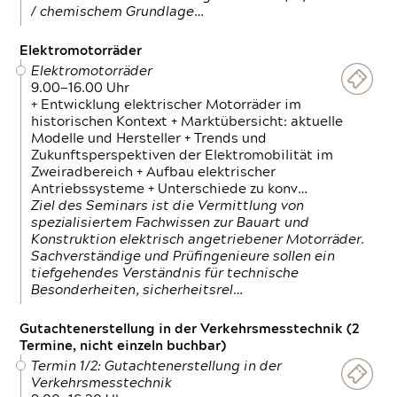
/ chemischem Grundlage…
Elektromotorräder
Elektromotorräder
9.00—16.00 Uhr
+ Entwicklung elektrischer Motorräder im
historischen Kontext + Marktübersicht: aktuelle
Modelle und Hersteller + Trends und
Zukunftsperspektiven der Elektromobilität im
Zweiradbereich + Aufbau elektrischer
Antriebssysteme + Unterschiede zu konv…
Ziel des Seminars ist die Vermittlung von
spezialisiertem Fachwissen zur Bauart und
Konstruktion elektrisch angetriebener Motorräder.
Sachverständige und Prüfingenieure sollen ein
tiefgehendes Verständnis für technische
Besonderheiten, sicherheitsrel…
Gutachtenerstellung in der Verkehrsmesstechnik (2
Termine, nicht einzeln buchbar)
Termin 1/2: Gutachtenerstellung in der
Verkehrsmesstechnik