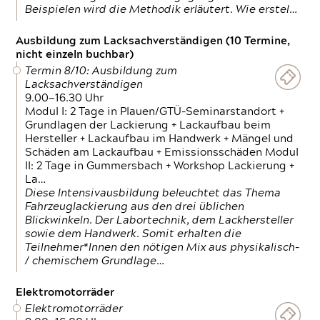
Beispielen wird die Methodik erläutert. Wie erstel…
Ausbildung zum Lacksachverständigen (10 Termine,
nicht einzeln buchbar)
Termin 8/10: Ausbildung zum
Lacksachverständigen
9.00—16.30 Uhr
Modul I: 2 Tage in Plauen/GTÜ-Seminarstandort +
Grundlagen der Lackierung + Lackaufbau beim
Hersteller + Lackaufbau im Handwerk + Mängel und
Schäden am Lackaufbau + Emissionsschäden Modul
II: 2 Tage in Gummersbach + Workshop Lackierung +
La…
Diese Intensivausbildung beleuchtet das Thema
Fahrzeuglackierung aus den drei üblichen
Blickwinkeln. Der Labortechnik, dem Lackhersteller
sowie dem Handwerk. Somit erhalten die
Teilnehmer*Innen den nötigen Mix aus physikalisch-
/ chemischem Grundlage…
Elektromotorräder
Elektromotorräder