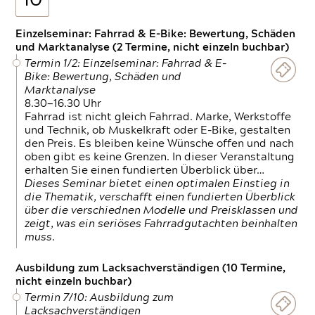
10
Einzelseminar: Fahrrad & E-Bike: Bewertung, Schäden
und Marktanalyse (2 Termine, nicht einzeln buchbar)
Termin 1/2: Einzelseminar: Fahrrad & E-
Bike: Bewertung, Schäden und
Marktanalyse
8.30—16.30 Uhr
Fahrrad ist nicht gleich Fahrrad. Marke, Werkstoffe
und Technik, ob Muskelkraft oder E-Bike, gestalten
den Preis. Es bleiben keine Wünsche offen und nach
oben gibt es keine Grenzen. In dieser Veranstaltung
erhalten Sie einen fundierten Überblick über…
Dieses Seminar bietet einen optimalen Einstieg in
die Thematik, verschafft einen fundierten Überblick
über die verschiednen Modelle und Preisklassen und
zeigt, was ein seriöses Fahrradgutachten beinhalten
muss.
Ausbildung zum Lacksachverständigen (10 Termine,
nicht einzeln buchbar)
Termin 7/10: Ausbildung zum
Lacksachverständigen