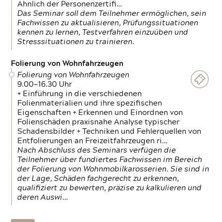
Ähnlich der Personenzertifi…
Das Seminar soll dem Teilnehmer ermöglichen, sein
Fachwissen zu aktualisieren, Prüfungssituationen
kennen zu lernen, Testverfahren einzuüben und
Stresssituationen zu trainieren.
Folierung von Wohnfahrzeugen
Folierung von Wohnfahrzeugen
9.00—16.30 Uhr
+ Einführung in die verschiedenen
Folienmaterialien und ihre spezifischen
Eigenschaften + Erkennen und Einordnen von
Folienschäden praxisnahe Analyse typischer
Schadensbilder + Techniken und Fehlerquellen von
Entfolierungen an Freizeitfahrzeugen ri…
Nach Abschluss des Seminars verfügen die
Teilnehmer über fundiertes Fachwissen im Bereich
der Folierung von Wohnmobilkarosserien. Sie sind in
der Lage, Schäden fachgerecht zu erkennen,
qualifiziert zu bewerten, präzise zu kalkulieren und
deren Auswi…