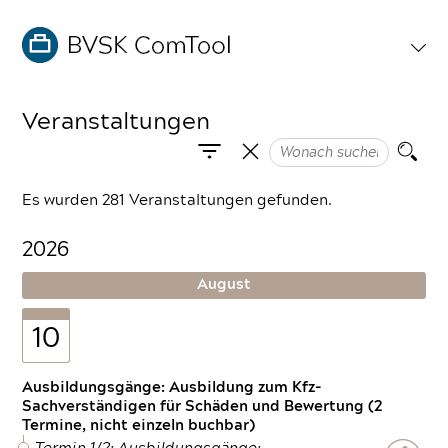
Veranstaltungen
Es wurden 281 Veranstaltungen gefunden.
2026
August
10
Ausbildungsgänge: Ausbildung zum Kfz-
Sachverständigen für Schäden und Bewertung (2
Termine, nicht einzeln buchbar)