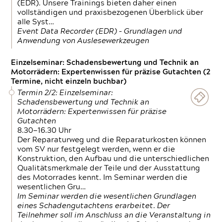
(EDR). Unsere Trainings bieten daher einen
vollständigen und praxisbezogenen Überblick über
alle Syst…
Event Data Recorder (EDR) – Grundlagen und
Anwendung von Auslesewerkzeugen
Einzelseminar: Schadensbewertung und Technik an
Motorrädern: Expertenwissen für präzise Gutachten (2
Termine, nicht einzeln buchbar)
Termin 2/2: Einzelseminar:
Schadensbewertung und Technik an
Motorrädern: Expertenwissen für präzise
Gutachten
8.30—16.30 Uhr
Der Reparaturweg und die Reparaturkosten können
vom SV nur festgelegt werden, wenn er die
Konstruktion, den Aufbau und die unterschiedlichen
Qualitätsmerkmale der Teile und der Ausstattung
des Motorrades kennt. Im Seminar werden die
wesentlichen Gru…
Im Seminar werden die wesentlichen Grundlagen
eines Schadengutachtens erarbeitet. Der
Teilnehmer soll im Anschluss an die Veranstaltung in