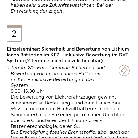
haben sehr gute Zukunftsaussichten. Bei der
Entwicklung der zugeh…
2
Einzelseminar: Sicherheit und Bewertung von Lithium
Ionen Batterien im KFZ — inklusive Bewertung im DAT
System (2 Termine, nicht einzeln buchbar)
Termin 2/2: Einzelseminar: Sicherheit und
Bewertung von Lithium Ionen Batterien
im KFZ — inklusive Bewertung im DAT
System
8.30—16.30 Uhr
Die Bewertung von Elektrofahrzeugen gewinnt
zunehmend an Bedeutung – und damit auch das
Wissen rund um die Hochvoltbatterie. In diesem
Seminar erhalten Sie einen praxisnahen Überblick
über die Grundlagen der Lithium-Ionen-
Batterietechnologie, deren S…
Die Erschöpfung fossiler Brennstoffe, aber auch der