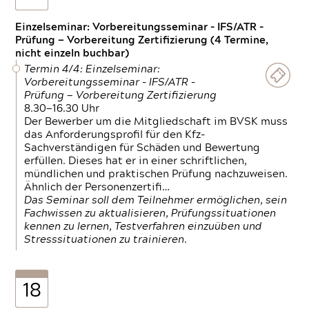
Einzelseminar: Vorbereitungsseminar - IFS/ATR -
Prüfung — Vorbereitung Zertifizierung (4 Termine,
nicht einzeln buchbar)
Termin 4/4: Einzelseminar:
Vorbereitungsseminar - IFS/ATR -
Prüfung — Vorbereitung Zertifizierung
8.30—16.30 Uhr
Der Bewerber um die Mitgliedschaft im BVSK muss
das Anforderungsprofil für den Kfz-
Sachverständigen für Schäden und Bewertung
erfüllen. Dieses hat er in einer schriftlichen,
mündlichen und praktischen Prüfung nachzuweisen.
Ähnlich der Personenzertifi…
Das Seminar soll dem Teilnehmer ermöglichen, sein
Fachwissen zu aktualisieren, Prüfungssituationen
kennen zu lernen, Testverfahren einzuüben und
Stresssituationen zu trainieren.
18