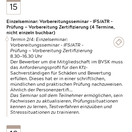
15
Einzelseminar: Vorbereitungsseminar - IFS/ATR -
Prüfung — Vorbereitung Zertifizierung (4 Termine,
nicht einzeln buchbar)
Termin 2/4: Einzelseminar:
Vorbereitungsseminar - IFS/ATR -
Prüfung — Vorbereitung Zertifizierung
8.30—16.30 Uhr
Der Bewerber um die Mitgliedschaft im BVSK muss
das Anforderungsprofil für den Kfz-
Sachverständigen für Schäden und Bewertung
erfüllen. Dieses hat er in einer schriftlichen,
mündlichen und praktischen Prüfung nachzuweisen.
Ähnlich der Personenzertifi…
Das Seminar soll dem Teilnehmer ermöglichen, sein
Fachwissen zu aktualisieren, Prüfungssituationen
kennen zu lernen, Testverfahren einzuüben und
Stresssituationen zu trainieren.