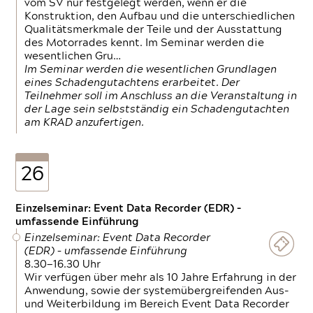
vom SV nur festgelegt werden, wenn er die
Konstruktion, den Aufbau und die unterschiedlichen
Qualitätsmerkmale der Teile und der Ausstattung
des Motorrades kennt. Im Seminar werden die
wesentlichen Gru…
Im Seminar werden die wesentlichen Grundlagen
eines Schadengutachtens erarbeitet. Der
Teilnehmer soll im Anschluss an die Veranstaltung in
der Lage sein selbstständig ein Schadengutachten
am KRAD anzufertigen.
26
Einzelseminar: Event Data Recorder (EDR) –
umfassende Einführung
Einzelseminar: Event Data Recorder
(EDR) – umfassende Einführung
8.30—16.30 Uhr
Wir verfügen über mehr als 10 Jahre Erfahrung in der
Anwendung, sowie der systemübergreifenden Aus-
und Weiterbildung im Bereich Event Data Recorder