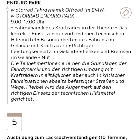
ENDURO PARK
Motorrad Fahrdynamik Offroad im BMW-
MOTORRAD ENDURO PARK
9.00—17.00 Uhr
+ Fahrdynamik des Kraftrades in der Theorie + Das
korrekte Einsetzen der vorhandenen technischen
Hilfsmittel + Besonderheiten des Fahrens im
Gelände mit Krafträdern + Richtiger
Leistungseinsatz im Gelände + Lenken und Bremsen
im Gelände + Nut…
Die Teilnehmer*Innen erlernen die Grundlagen der
Fahrdynamik und den richtigen Umgang mit
Krafträdern in alltäglichen aber auch in kritischen
Fahrsituationen abseits befestigter Straßen und
Wege. Hierbei wird das Augenmerk auf den
richtigen Einsatz der technischen Hilfsmittel
gerichtet.
5
Ausbildung zum Lacksachverständigen (10 Termine,