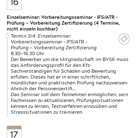
16
Einzelseminar: Vorbereitungsseminar - IFS/ATR -
Prüfung — Vorbereitung Zertifizierung (4 Termine,
nicht einzeln buchbar)
Termin 3/4: Einzelseminar:
Vorbereitungsseminar - IFS/ATR -
Prüfung — Vorbereitung Zertifizierung
8.30—16.30 Uhr
Der Bewerber um die Mitgliedschaft im BVSK muss
das Anforderungsprofil für den Kfz-
Sachverständigen für Schäden und Bewertung
erfüllen. Dieses hat er in einer schriftlichen,
mündlichen und praktischen Prüfung nachzuweisen.
Ähnlich der Personenzertifi…
Das Seminar soll dem Teilnehmer ermöglichen, sein
Fachwissen zu aktualisieren, Prüfungssituationen
kennen zu lernen, Testverfahren einzuüben und
Stresssituationen zu trainieren.
17