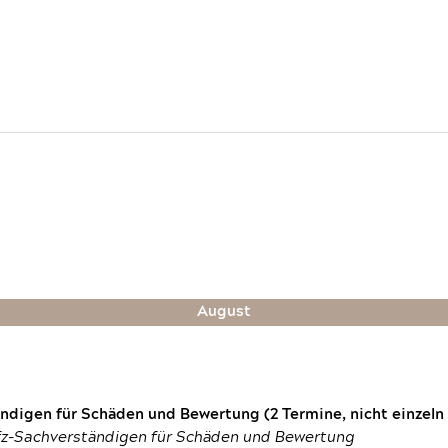
August
digen für Schäden und Bewertung (2 Termine, nicht einzeln
fz-Sachverständigen für Schäden und Bewertung