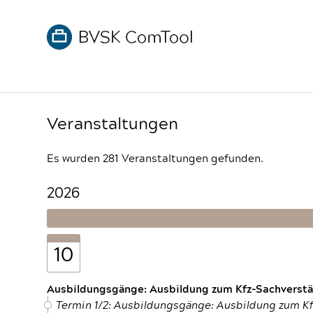
Veranstaltungen
Es wurden 281 Veranstaltungen gefunden.
2026
10
Ausbildungsgänge: Ausbildung zum Kfz-Sachverstän
Termin 1/2: Ausbildungsgänge: Ausbildung zum K