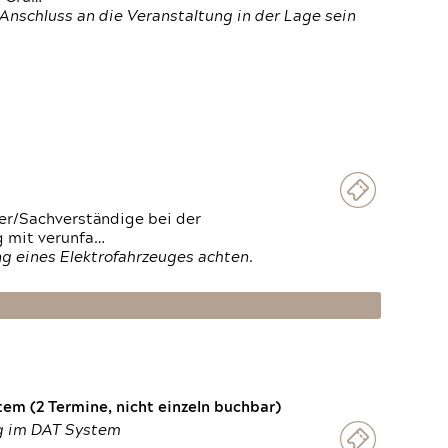
Anschluss an die Veranstaltung in der Lage sein
ter/Sachverständige bei der
g mit verunfa…
g eines Elektrofahrzeuges achten.
em (2 Termine, nicht einzeln buchbar)
ng im DAT System