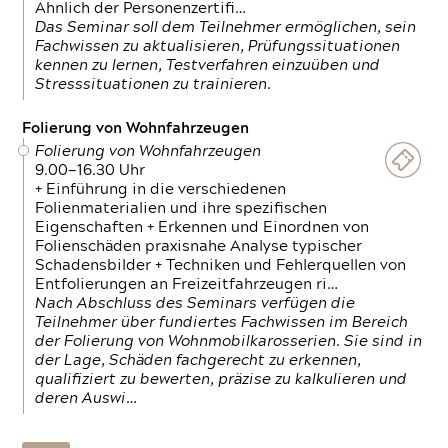
Ähnlich der Personenzertifi…
Das Seminar soll dem Teilnehmer ermöglichen, sein
Fachwissen zu aktualisieren, Prüfungssituationen
kennen zu lernen, Testverfahren einzuüben und
Stresssituationen zu trainieren.
Folierung von Wohnfahrzeugen
Folierung von Wohnfahrzeugen
9.00—16.30 Uhr
+ Einführung in die verschiedenen
Folienmaterialien und ihre spezifischen
Eigenschaften + Erkennen und Einordnen von
Folienschäden praxisnahe Analyse typischer
Schadensbilder + Techniken und Fehlerquellen von
Entfolierungen an Freizeitfahrzeugen ri…
Nach Abschluss des Seminars verfügen die
Teilnehmer über fundiertes Fachwissen im Bereich
der Folierung von Wohnmobilkarosserien. Sie sind in
der Lage, Schäden fachgerecht zu erkennen,
qualifiziert zu bewerten, präzise zu kalkulieren und
deren Auswi…