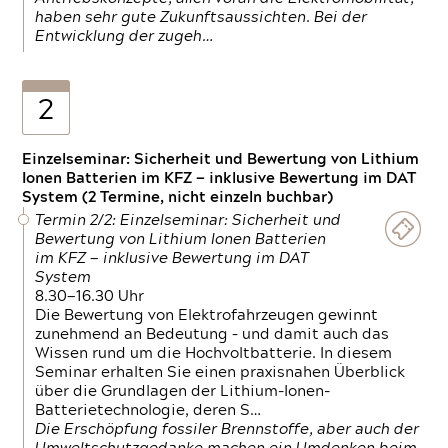
haben sehr gute Zukunftsaussichten. Bei der
Entwicklung der zugeh…
2
Einzelseminar: Sicherheit und Bewertung von Lithium
Ionen Batterien im KFZ — inklusive Bewertung im DAT
System (2 Termine, nicht einzeln buchbar)
Termin 2/2: Einzelseminar: Sicherheit und
Bewertung von Lithium Ionen Batterien
im KFZ — inklusive Bewertung im DAT
System
8.30—16.30 Uhr
Die Bewertung von Elektrofahrzeugen gewinnt
zunehmend an Bedeutung – und damit auch das
Wissen rund um die Hochvoltbatterie. In diesem
Seminar erhalten Sie einen praxisnahen Überblick
über die Grundlagen der Lithium-Ionen-
Batterietechnologie, deren S…
Die Erschöpfung fossiler Brennstoffe, aber auch der