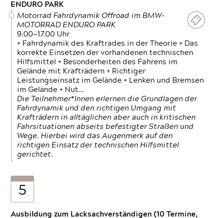
ENDURO PARK
Motorrad Fahrdynamik Offroad im BMW-
MOTORRAD ENDURO PARK
9.00—17.00 Uhr
+ Fahrdynamik des Kraftrades in der Theorie + Das
korrekte Einsetzen der vorhandenen technischen
Hilfsmittel + Besonderheiten des Fahrens im
Gelände mit Krafträdern + Richtiger
Leistungseinsatz im Gelände + Lenken und Bremsen
im Gelände + Nut…
Die Teilnehmer*Innen erlernen die Grundlagen der
Fahrdynamik und den richtigen Umgang mit
Krafträdern in alltäglichen aber auch in kritischen
Fahrsituationen abseits befestigter Straßen und
Wege. Hierbei wird das Augenmerk auf den
richtigen Einsatz der technischen Hilfsmittel
gerichtet.
5
Ausbildung zum Lacksachverständigen (10 Termine,