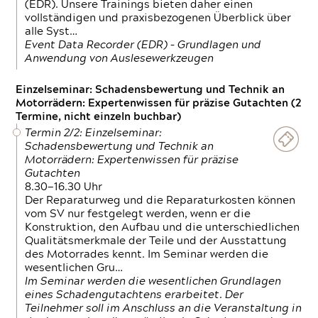
(EDR). Unsere Trainings bieten daher einen
vollständigen und praxisbezogenen Überblick über
alle Syst…
Event Data Recorder (EDR) – Grundlagen und
Anwendung von Auslesewerkzeugen
Einzelseminar: Schadensbewertung und Technik an
Motorrädern: Expertenwissen für präzise Gutachten (2
Termine, nicht einzeln buchbar)
Termin 2/2: Einzelseminar:
Schadensbewertung und Technik an
Motorrädern: Expertenwissen für präzise
Gutachten
8.30—16.30 Uhr
Der Reparaturweg und die Reparaturkosten können
vom SV nur festgelegt werden, wenn er die
Konstruktion, den Aufbau und die unterschiedlichen
Qualitätsmerkmale der Teile und der Ausstattung
des Motorrades kennt. Im Seminar werden die
wesentlichen Gru…
Im Seminar werden die wesentlichen Grundlagen
eines Schadengutachtens erarbeitet. Der
Teilnehmer soll im Anschluss an die Veranstaltung in