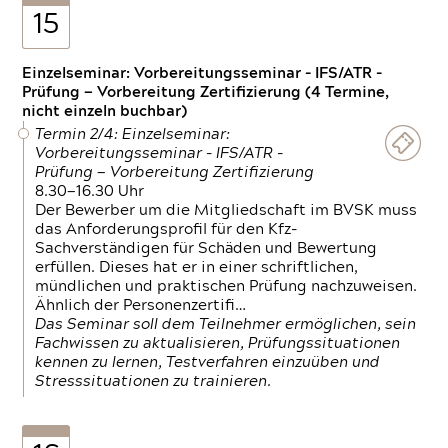
15
Einzelseminar: Vorbereitungsseminar - IFS/ATR -
Prüfung — Vorbereitung Zertifizierung (4 Termine,
nicht einzeln buchbar)
Termin 2/4: Einzelseminar:
Vorbereitungsseminar - IFS/ATR -
Prüfung — Vorbereitung Zertifizierung
8.30—16.30 Uhr
Der Bewerber um die Mitgliedschaft im BVSK muss
das Anforderungsprofil für den Kfz-
Sachverständigen für Schäden und Bewertung
erfüllen. Dieses hat er in einer schriftlichen,
mündlichen und praktischen Prüfung nachzuweisen.
Ähnlich der Personenzertifi…
Das Seminar soll dem Teilnehmer ermöglichen, sein
Fachwissen zu aktualisieren, Prüfungssituationen
kennen zu lernen, Testverfahren einzuüben und
Stresssituationen zu trainieren.