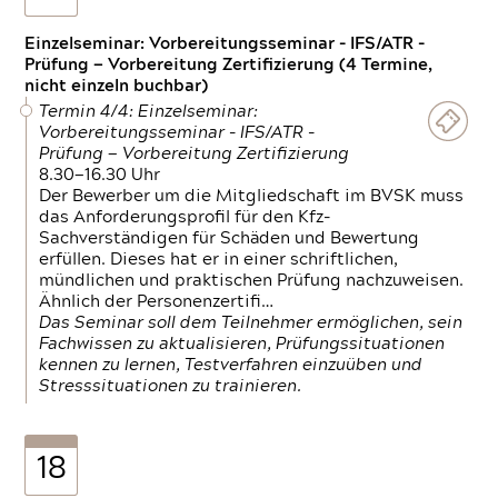
Einzelseminar: Vorbereitungsseminar - IFS/ATR -
Prüfung — Vorbereitung Zertifizierung (4 Termine,
nicht einzeln buchbar)
Termin 4/4: Einzelseminar:
Vorbereitungsseminar - IFS/ATR -
Prüfung — Vorbereitung Zertifizierung
8.30—16.30 Uhr
Der Bewerber um die Mitgliedschaft im BVSK muss
das Anforderungsprofil für den Kfz-
Sachverständigen für Schäden und Bewertung
erfüllen. Dieses hat er in einer schriftlichen,
mündlichen und praktischen Prüfung nachzuweisen.
Ähnlich der Personenzertifi…
Das Seminar soll dem Teilnehmer ermöglichen, sein
Fachwissen zu aktualisieren, Prüfungssituationen
kennen zu lernen, Testverfahren einzuüben und
Stresssituationen zu trainieren.
18