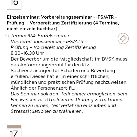
16
Einzelseminar: Vorbereitungsseminar - IFS/ATR -
Prüfung — Vorbereitung Zertifizierung (4 Termine,
nicht einzeln buchbar)
Termin 3/4: Einzelseminar:
Vorbereitungsseminar - IFS/ATR -
Prüfung — Vorbereitung Zertifizierung
8.30—16.30 Uhr
Der Bewerber um die Mitgliedschaft im BVSK muss
das Anforderungsprofil für den Kfz-
Sachverständigen für Schäden und Bewertung
erfüllen. Dieses hat er in einer schriftlichen,
mündlichen und praktischen Prüfung nachzuweisen.
Ähnlich der Personenzertifi…
Das Seminar soll dem Teilnehmer ermöglichen, sein
Fachwissen zu aktualisieren, Prüfungssituationen
kennen zu lernen, Testverfahren einzuüben und
Stresssituationen zu trainieren.
17