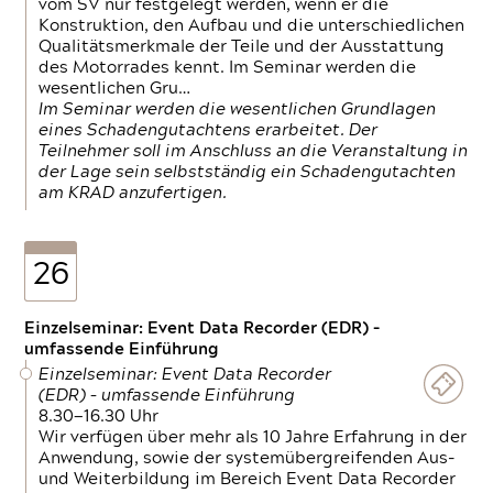
vom SV nur festgelegt werden, wenn er die
Konstruktion, den Aufbau und die unterschiedlichen
Qualitätsmerkmale der Teile und der Ausstattung
des Motorrades kennt. Im Seminar werden die
wesentlichen Gru…
Im Seminar werden die wesentlichen Grundlagen
eines Schadengutachtens erarbeitet. Der
Teilnehmer soll im Anschluss an die Veranstaltung in
der Lage sein selbstständig ein Schadengutachten
am KRAD anzufertigen.
26
Einzelseminar: Event Data Recorder (EDR) –
umfassende Einführung
Einzelseminar: Event Data Recorder
(EDR) – umfassende Einführung
8.30—16.30 Uhr
Wir verfügen über mehr als 10 Jahre Erfahrung in der
Anwendung, sowie der systemübergreifenden Aus-
und Weiterbildung im Bereich Event Data Recorder