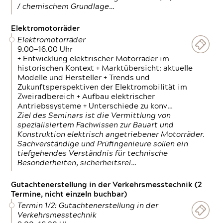
/ chemischem Grundlage…
Elektromotorräder
Elektromotorräder
9.00—16.00 Uhr
+ Entwicklung elektrischer Motorräder im
historischen Kontext + Marktübersicht: aktuelle
Modelle und Hersteller + Trends und
Zukunftsperspektiven der Elektromobilität im
Zweiradbereich + Aufbau elektrischer
Antriebssysteme + Unterschiede zu konv…
Ziel des Seminars ist die Vermittlung von
spezialisiertem Fachwissen zur Bauart und
Konstruktion elektrisch angetriebener Motorräder.
Sachverständige und Prüfingenieure sollen ein
tiefgehendes Verständnis für technische
Besonderheiten, sicherheitsrel…
Gutachtenerstellung in der Verkehrsmesstechnik (2
Termine, nicht einzeln buchbar)
Termin 1/2: Gutachtenerstellung in der
Verkehrsmesstechnik