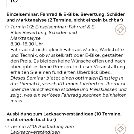
10
Einzelseminar: Fahrrad & E-Bike: Bewertung, Schäden
und Marktanalyse (2 Termine, nicht einzeln buchbar)
Termin 1/2: Einzelseminar: Fahrrad & E-
Bike: Bewertung, Schäden und
Marktanalyse
8.30—16.30 Uhr
Fahrrad ist nicht gleich Fahrrad. Marke, Werkstoffe
und Technik, ob Muskelkraft oder E-Bike, gestalten
den Preis. Es bleiben keine Wünsche offen und nach
oben gibt es keine Grenzen. In dieser Veranstaltung
erhalten Sie einen fundierten Überblick über…
Dieses Seminar bietet einen optimalen Einstieg in
die Thematik, verschafft einen fundierten Überblick
über die verschiednen Modelle und Preisklassen und
zeigt, was ein seriöses Fahrradgutachten beinhalten
muss.
Ausbildung zum Lacksachverständigen (10 Termine,
nicht einzeln buchbar)
Termin 7/10: Ausbildung zum
Lacksachverständigen