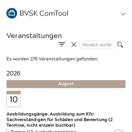
Veranstaltungen
Es wurden 279 Veranstaltungen gefunden.
2026
August
10
Ausbildungsgänge: Ausbildung zum Kfz-
Sachverständigen für Schäden und Bewertung (2
Termine, nicht einzeln buchbar)