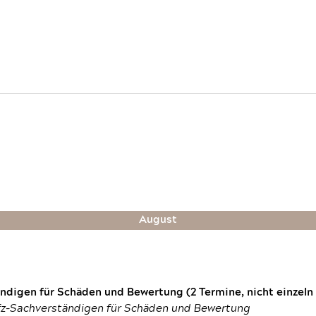
August
digen für Schäden und Bewertung (2 Termine, nicht einzeln
fz-Sachverständigen für Schäden und Bewertung