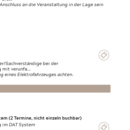
Anschluss an die Veranstaltung in der Lage sein
ter/Sachverständige bei der
g mit verunfa…
g eines Elektrofahrzeuges achten.
em (2 Termine, nicht einzeln buchbar)
ng im DAT System