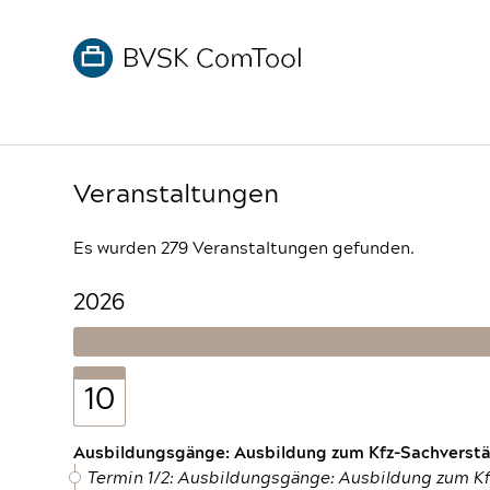
Veranstaltungen
Es wurden 279 Veranstaltungen gefunden.
2026
10
Ausbildungsgänge: Ausbildung zum Kfz-Sachverstän
Termin 1/2: Ausbildungsgänge: Ausbildung zum K