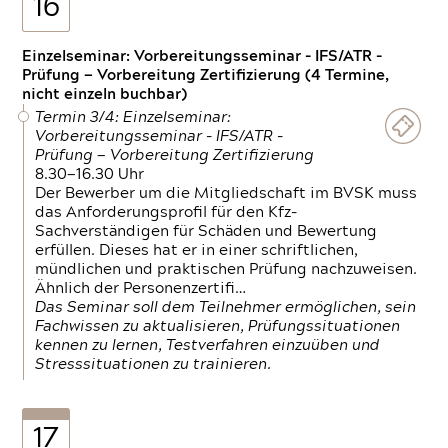
16
Einzelseminar: Vorbereitungsseminar - IFS/ATR -
Prüfung — Vorbereitung Zertifizierung (4 Termine,
nicht einzeln buchbar)
Termin 3/4: Einzelseminar:
Vorbereitungsseminar - IFS/ATR -
Prüfung — Vorbereitung Zertifizierung
8.30—16.30 Uhr
Der Bewerber um die Mitgliedschaft im BVSK muss
das Anforderungsprofil für den Kfz-
Sachverständigen für Schäden und Bewertung
erfüllen. Dieses hat er in einer schriftlichen,
mündlichen und praktischen Prüfung nachzuweisen.
Ähnlich der Personenzertifi…
Das Seminar soll dem Teilnehmer ermöglichen, sein
Fachwissen zu aktualisieren, Prüfungssituationen
kennen zu lernen, Testverfahren einzuüben und
Stresssituationen zu trainieren.
17