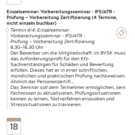
Einzelseminar: Vorbereitungsseminar - IFS/ATR -
Prüfung — Vorbereitung Zertifizierung (4 Termine,
nicht einzeln buchbar)
Termin 4/4: Einzelseminar:
Vorbereitungsseminar - IFS/ATR -
Prüfung — Vorbereitung Zertifizierung
8.30—16.30 Uhr
Der Bewerber um die Mitgliedschaft im BVSK muss
das Anforderungsprofil für den Kfz-
Sachverständigen für Schäden und Bewertung
erfüllen. Dieses hat er in einer schriftlichen,
mündlichen und praktischen Prüfung nachzuweisen.
Ähnlich der Personenzertifi…
Das Seminar soll dem Teilnehmer ermöglichen, sein
Fachwissen zu aktualisieren, Prüfungssituationen
kennen zu lernen, Testverfahren einzuüben und
Stresssituationen zu trainieren.
18