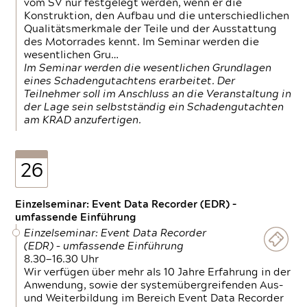
vom SV nur festgelegt werden, wenn er die
Konstruktion, den Aufbau und die unterschiedlichen
Qualitätsmerkmale der Teile und der Ausstattung
des Motorrades kennt. Im Seminar werden die
wesentlichen Gru…
Im Seminar werden die wesentlichen Grundlagen
eines Schadengutachtens erarbeitet. Der
Teilnehmer soll im Anschluss an die Veranstaltung in
der Lage sein selbstständig ein Schadengutachten
am KRAD anzufertigen.
26
Einzelseminar: Event Data Recorder (EDR) –
umfassende Einführung
Einzelseminar: Event Data Recorder
(EDR) – umfassende Einführung
8.30—16.30 Uhr
Wir verfügen über mehr als 10 Jahre Erfahrung in der
Anwendung, sowie der systemübergreifenden Aus-
und Weiterbildung im Bereich Event Data Recorder