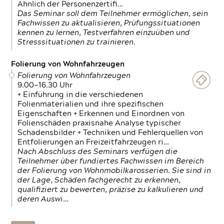
Ähnlich der Personenzertifi…
Das Seminar soll dem Teilnehmer ermöglichen, sein
Fachwissen zu aktualisieren, Prüfungssituationen
kennen zu lernen, Testverfahren einzuüben und
Stresssituationen zu trainieren.
Folierung von Wohnfahrzeugen
Folierung von Wohnfahrzeugen
9.00—16.30 Uhr
+ Einführung in die verschiedenen
Folienmaterialien und ihre spezifischen
Eigenschaften + Erkennen und Einordnen von
Folienschäden praxisnahe Analyse typischer
Schadensbilder + Techniken und Fehlerquellen von
Entfolierungen an Freizeitfahrzeugen ri…
Nach Abschluss des Seminars verfügen die
Teilnehmer über fundiertes Fachwissen im Bereich
der Folierung von Wohnmobilkarosserien. Sie sind in
der Lage, Schäden fachgerecht zu erkennen,
qualifiziert zu bewerten, präzise zu kalkulieren und
deren Auswi…