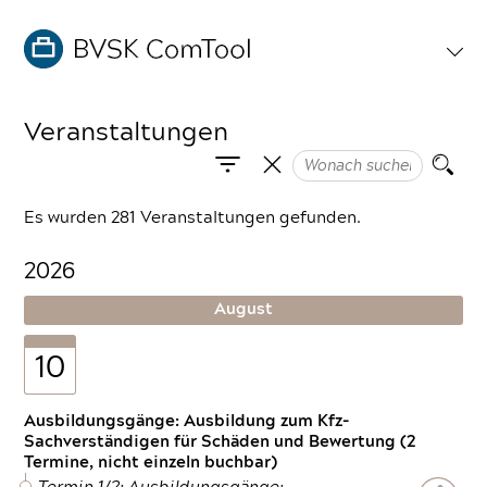
Veranstaltungen
Es wurden 281 Veranstaltungen gefunden.
2026
August
10
Ausbildungsgänge: Ausbildung zum Kfz-
Sachverständigen für Schäden und Bewertung (2
Termine, nicht einzeln buchbar)