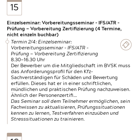
15
Einzelseminar: Vorbereitungsseminar - IFS/ATR -
Prüfung — Vorbereitung Zertifizierung (4 Termine,
nicht einzeln buchbar)
Termin 2/4: Einzelseminar:
Vorbereitungsseminar - IFS/ATR -
Prüfung — Vorbereitung Zertifizierung
8.30—16.30 Uhr
Der Bewerber um die Mitgliedschaft im BVSK muss
das Anforderungsprofil für den Kfz-
Sachverständigen für Schäden und Bewertung
erfüllen. Dieses hat er in einer schriftlichen,
mündlichen und praktischen Prüfung nachzuweisen.
Ähnlich der Personenzertifi…
Das Seminar soll dem Teilnehmer ermöglichen, sein
Fachwissen zu aktualisieren, Prüfungssituationen
kennen zu lernen, Testverfahren einzuüben und
Stresssituationen zu trainieren.