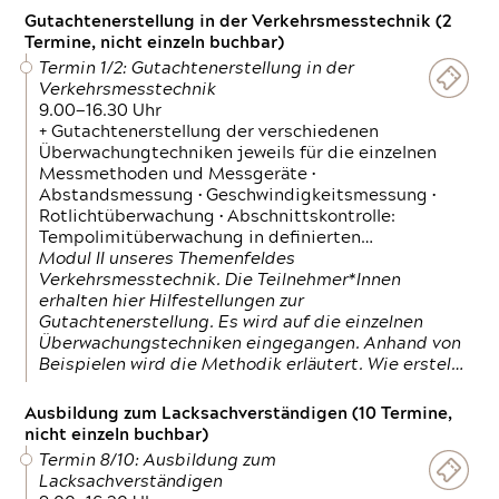
Gutachtenerstellung in der Verkehrsmesstechnik (2
Termine, nicht einzeln buchbar)
Termin 1/2: Gutachtenerstellung in der
Verkehrsmesstechnik
9.00—16.30 Uhr
+ Gutachtenerstellung der verschiedenen
Überwachungtechniken jeweils für die einzelnen
Messmethoden und Messgeräte •
Abstandsmessung • Geschwindigkeitsmessung •
Rotlichtüberwachung • Abschnittskontrolle:
Tempolimitüberwachung in definierten…
Modul II unseres Themenfeldes
Verkehrsmesstechnik. Die Teilnehmer*Innen
erhalten hier Hilfestellungen zur
Gutachtenerstellung. Es wird auf die einzelnen
Überwachungstechniken eingegangen. Anhand von
Beispielen wird die Methodik erläutert. Wie erstel…
Ausbildung zum Lacksachverständigen (10 Termine,
nicht einzeln buchbar)
Termin 8/10: Ausbildung zum
Lacksachverständigen