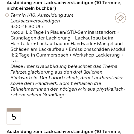
Ausbildung zum Lacksachverständigen (10 Termine,
nicht einzeln buchbar)
Termin 1/10: Ausbildung zum
Lacksachverständigen
9.00—16.30 Uhr
Modul I: 2 Tage in Plauen/GTÜ-Seminarstandort +
Grundlagen der Lackierung + Lackaufbau beim
Hersteller + Lackaufbau im Handwerk + Mängel und
Schäden am Lackaufbau + Emissionsschäden Modul
II: 2 Tage in Gummersbach + Workshop Lackierung +
La…
Diese Intensivausbildung beleuchtet das Thema
Fahrzeuglackierung aus den drei üblichen
Blickwinkeln. Der Labortechnik, dem Lackhersteller
sowie dem Handwerk. Somit erhalten die
Teilnehmer*Innen den nötigen Mix aus physikalisch-
/ chemischem Grundlage…
5
Ausbildung zum Lacksachverständigen (10 Termine,