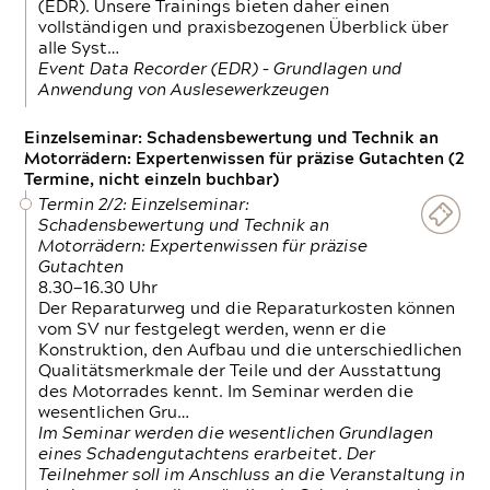
(EDR). Unsere Trainings bieten daher einen
vollständigen und praxisbezogenen Überblick über
alle Syst…
Event Data Recorder (EDR) – Grundlagen und
Anwendung von Auslesewerkzeugen
Einzelseminar: Schadensbewertung und Technik an
Motorrädern: Expertenwissen für präzise Gutachten (2
Termine, nicht einzeln buchbar)
Termin 2/2: Einzelseminar:
Schadensbewertung und Technik an
Motorrädern: Expertenwissen für präzise
Gutachten
8.30—16.30 Uhr
Der Reparaturweg und die Reparaturkosten können
vom SV nur festgelegt werden, wenn er die
Konstruktion, den Aufbau und die unterschiedlichen
Qualitätsmerkmale der Teile und der Ausstattung
des Motorrades kennt. Im Seminar werden die
wesentlichen Gru…
Im Seminar werden die wesentlichen Grundlagen
eines Schadengutachtens erarbeitet. Der
Teilnehmer soll im Anschluss an die Veranstaltung in