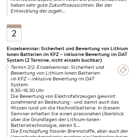
haben sehr gute Zukunftsaussichten. Bei der
Entwicklung der zugeh…
2
Einzelseminar: Sicherheit und Bewertung von Lithium
Ionen Batterien im KFZ — inklusive Bewertung im DAT
System (2 Termine, nicht einzeln buchbar)
Termin 2/2: Einzelseminar: Sicherheit und
Bewertung von Lithium Ionen Batterien
im KFZ — inklusive Bewertung im DAT
System
8.30—16.30 Uhr
Die Bewertung von Elektrofahrzeugen gewinnt
zunehmend an Bedeutung – und damit auch das
Wissen rund um die Hochvoltbatterie. In diesem
Seminar erhalten Sie einen praxisnahen Überblick
über die Grundlagen der Lithium-Ionen-
Batterietechnologie, deren S…
Die Erschöpfung fossiler Brennstoffe, aber auch der