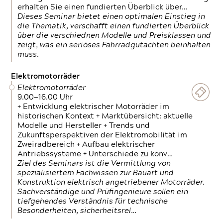
erhalten Sie einen fundierten Überblick über…
Dieses Seminar bietet einen optimalen Einstieg in
die Thematik, verschafft einen fundierten Überblick
über die verschiednen Modelle und Preisklassen und
zeigt, was ein seriöses Fahrradgutachten beinhalten
muss.
Elektromotorräder
Elektromotorräder
9.00—16.00 Uhr
+ Entwicklung elektrischer Motorräder im
historischen Kontext + Marktübersicht: aktuelle
Modelle und Hersteller + Trends und
Zukunftsperspektiven der Elektromobilität im
Zweiradbereich + Aufbau elektrischer
Antriebssysteme + Unterschiede zu konv…
Ziel des Seminars ist die Vermittlung von
spezialisiertem Fachwissen zur Bauart und
Konstruktion elektrisch angetriebener Motorräder.
Sachverständige und Prüfingenieure sollen ein
tiefgehendes Verständnis für technische
Besonderheiten, sicherheitsrel…