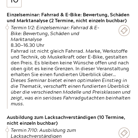
10
Einzelseminar: Fahrrad & E-Bike: Bewertung, Schäden
und Marktanalyse (2 Termine, nicht einzeln buchbar)
Termin 1/2: Einzelseminar: Fahrrad & E-
Bike: Bewertung, Schäden und
Marktanalyse
8.30—16.30 Uhr
Fahrrad ist nicht gleich Fahrrad. Marke, Werkstoffe
und Technik, ob Muskelkraft oder E-Bike, gestalten
den Preis. Es bleiben keine Wünsche offen und nach
oben gibt es keine Grenzen. In dieser Veranstaltung
erhalten Sie einen fundierten Überblick über…
Dieses Seminar bietet einen optimalen Einstieg in
die Thematik, verschafft einen fundierten Überblick
über die verschiednen Modelle und Preisklassen und
zeigt, was ein seriöses Fahrradgutachten beinhalten
muss.
Ausbildung zum Lacksachverständigen (10 Termine,
nicht einzeln buchbar)
Termin 7/10: Ausbildung zum
Lacksachverständigen