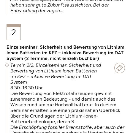
haben sehr gute Zukunftsaussichten. Bei der
Entwicklung der zugeh…
2
Einzelseminar: Sicherheit und Bewertung von Lithium
Ionen Batterien im KFZ — inklusive Bewertung im DAT
System (2 Termine, nicht einzeln buchbar)
Termin 2/2: Einzelseminar: Sicherheit und
Bewertung von Lithium Ionen Batterien
im KFZ — inklusive Bewertung im DAT
System
8.30—16.30 Uhr
Die Bewertung von Elektrofahrzeugen gewinnt
zunehmend an Bedeutung – und damit auch das
Wissen rund um die Hochvoltbatterie. In diesem
Seminar erhalten Sie einen praxisnahen Überblick
über die Grundlagen der Lithium-Ionen-
Batterietechnologie, deren S…
Die Erschöpfung fossiler Brennstoffe, aber auch der