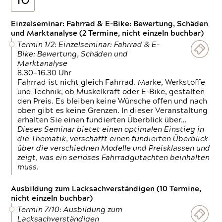
10
Einzelseminar: Fahrrad & E-Bike: Bewertung, Schäden
und Marktanalyse (2 Termine, nicht einzeln buchbar)
Termin 1/2: Einzelseminar: Fahrrad & E-
Bike: Bewertung, Schäden und
Marktanalyse
8.30—16.30 Uhr
Fahrrad ist nicht gleich Fahrrad. Marke, Werkstoffe
und Technik, ob Muskelkraft oder E-Bike, gestalten
den Preis. Es bleiben keine Wünsche offen und nach
oben gibt es keine Grenzen. In dieser Veranstaltung
erhalten Sie einen fundierten Überblick über…
Dieses Seminar bietet einen optimalen Einstieg in
die Thematik, verschafft einen fundierten Überblick
über die verschiednen Modelle und Preisklassen und
zeigt, was ein seriöses Fahrradgutachten beinhalten
muss.
Ausbildung zum Lacksachverständigen (10 Termine,
nicht einzeln buchbar)
Termin 7/10: Ausbildung zum
Lacksachverständigen