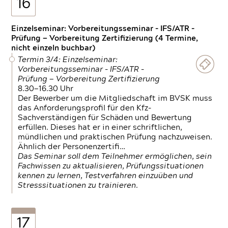
16
Einzelseminar: Vorbereitungsseminar - IFS/ATR -
Prüfung — Vorbereitung Zertifizierung (4 Termine,
nicht einzeln buchbar)
Termin 3/4: Einzelseminar:
Vorbereitungsseminar - IFS/ATR -
Prüfung — Vorbereitung Zertifizierung
8.30—16.30 Uhr
Der Bewerber um die Mitgliedschaft im BVSK muss
das Anforderungsprofil für den Kfz-
Sachverständigen für Schäden und Bewertung
erfüllen. Dieses hat er in einer schriftlichen,
mündlichen und praktischen Prüfung nachzuweisen.
Ähnlich der Personenzertifi…
Das Seminar soll dem Teilnehmer ermöglichen, sein
Fachwissen zu aktualisieren, Prüfungssituationen
kennen zu lernen, Testverfahren einzuüben und
Stresssituationen zu trainieren.
17