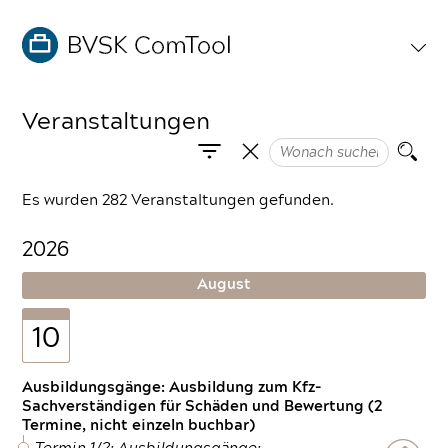
Veranstaltungen
Es wurden 282 Veranstaltungen gefunden.
2026
August
10
Ausbildungsgänge: Ausbildung zum Kfz-
Sachverständigen für Schäden und Bewertung (2
Termine, nicht einzeln buchbar)