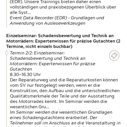
(EDR). Unsere Trainings bieten daher einen
vollständigen und praxisbezogenen Überblick über
alle Syst…
Event Data Recorder (EDR) – Grundlagen und
Anwendung von Auslesewerkzeugen
Einzelseminar: Schadensbewertung und Technik an
Motorrädern: Expertenwissen für präzise Gutachten (2
Termine, nicht einzeln buchbar)
Termin 2/2: Einzelseminar:
Schadensbewertung und Technik an
Motorrädern: Expertenwissen für präzise
Gutachten
8.30—16.30 Uhr
Der Reparaturweg und die Reparaturkosten können
vom SV nur festgelegt werden, wenn er die
Konstruktion, den Aufbau und die unterschiedlichen
Qualitätsmerkmale der Teile und der Ausstattung
des Motorrades kennt. Im Seminar werden die
wesentlichen Gru…
Im Seminar werden die wesentlichen Grundlagen
eines Schadengutachtens erarbeitet. Der
Teilnehmer soll im Anschluss an die Veranstaltung in