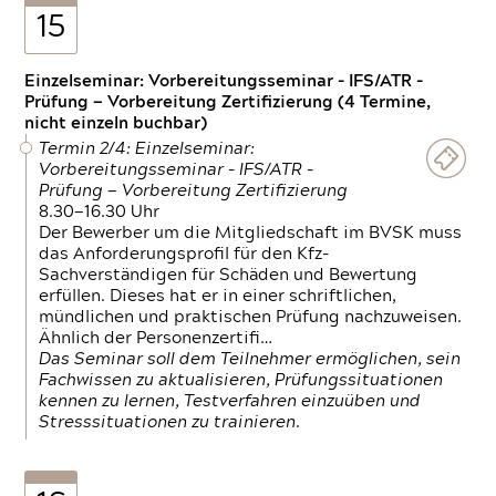
15
Einzelseminar: Vorbereitungsseminar - IFS/ATR -
Prüfung — Vorbereitung Zertifizierung (4 Termine,
nicht einzeln buchbar)
Termin 2/4: Einzelseminar:
Vorbereitungsseminar - IFS/ATR -
Prüfung — Vorbereitung Zertifizierung
8.30—16.30 Uhr
Der Bewerber um die Mitgliedschaft im BVSK muss
das Anforderungsprofil für den Kfz-
Sachverständigen für Schäden und Bewertung
erfüllen. Dieses hat er in einer schriftlichen,
mündlichen und praktischen Prüfung nachzuweisen.
Ähnlich der Personenzertifi…
Das Seminar soll dem Teilnehmer ermöglichen, sein
Fachwissen zu aktualisieren, Prüfungssituationen
kennen zu lernen, Testverfahren einzuüben und
Stresssituationen zu trainieren.