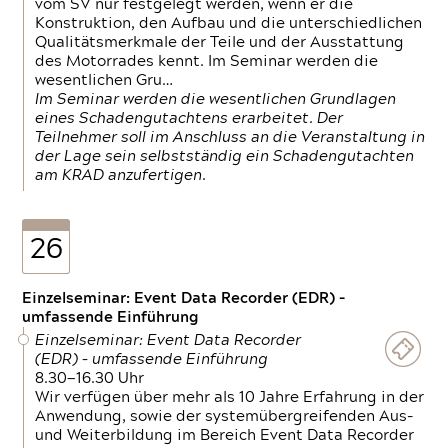
vom SV nur festgelegt werden, wenn er die
Konstruktion, den Aufbau und die unterschiedlichen
Qualitätsmerkmale der Teile und der Ausstattung
des Motorrades kennt. Im Seminar werden die
wesentlichen Gru…
Im Seminar werden die wesentlichen Grundlagen
eines Schadengutachtens erarbeitet. Der
Teilnehmer soll im Anschluss an die Veranstaltung in
der Lage sein selbstständig ein Schadengutachten
am KRAD anzufertigen.
26
Einzelseminar: Event Data Recorder (EDR) –
umfassende Einführung
Einzelseminar: Event Data Recorder
(EDR) – umfassende Einführung
8.30—16.30 Uhr
Wir verfügen über mehr als 10 Jahre Erfahrung in der
Anwendung, sowie der systemübergreifenden Aus-
und Weiterbildung im Bereich Event Data Recorder