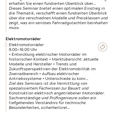
erhalten Sie einen fundierten Überblick über…
Dieses Seminar bietet einen optimalen Einstieg in
die Thematik, verschafft einen fundierten Überblick
über die verschiednen Modelle und Preisklassen und
zeigt, was ein seriöses Fahrradgutachten beinhalten
muss.
Elektromotorräder
Elektromotorräder
9.00—16.00 Uhr
+ Entwicklung elektrischer Motorräder im
historischen Kontext + Marktübersicht: aktuelle
Modelle und Hersteller + Trends und
Zukunftsperspektiven der Elektromobilität im
Zweiradbereich + Aufbau elektrischer
Antriebssysteme + Unterschiede zu konv…
Ziel des Seminars ist die Vermittlung von
spezialisiertem Fachwissen zur Bauart und
Konstruktion elektrisch angetriebener Motorräder.
Sachverständige und Prüfingenieure sollen ein
tiefgehendes Verständnis für technische
Besonderheiten, sicherheitsrel…