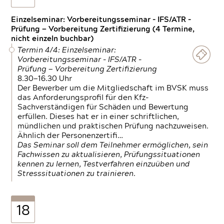
Einzelseminar: Vorbereitungsseminar - IFS/ATR -
Prüfung — Vorbereitung Zertifizierung (4 Termine,
nicht einzeln buchbar)
Termin 4/4: Einzelseminar:
Vorbereitungsseminar - IFS/ATR -
Prüfung — Vorbereitung Zertifizierung
8.30—16.30 Uhr
Der Bewerber um die Mitgliedschaft im BVSK muss
das Anforderungsprofil für den Kfz-
Sachverständigen für Schäden und Bewertung
erfüllen. Dieses hat er in einer schriftlichen,
mündlichen und praktischen Prüfung nachzuweisen.
Ähnlich der Personenzertifi…
Das Seminar soll dem Teilnehmer ermöglichen, sein
Fachwissen zu aktualisieren, Prüfungssituationen
kennen zu lernen, Testverfahren einzuüben und
Stresssituationen zu trainieren.
18