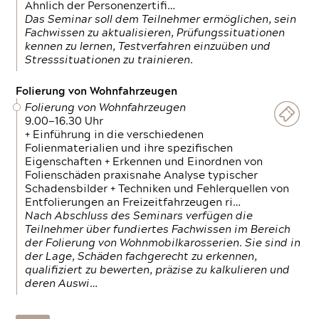
Ähnlich der Personenzertifi…
Das Seminar soll dem Teilnehmer ermöglichen, sein
Fachwissen zu aktualisieren, Prüfungssituationen
kennen zu lernen, Testverfahren einzuüben und
Stresssituationen zu trainieren.
Folierung von Wohnfahrzeugen
Folierung von Wohnfahrzeugen
9.00—16.30 Uhr
+ Einführung in die verschiedenen
Folienmaterialien und ihre spezifischen
Eigenschaften + Erkennen und Einordnen von
Folienschäden praxisnahe Analyse typischer
Schadensbilder + Techniken und Fehlerquellen von
Entfolierungen an Freizeitfahrzeugen ri…
Nach Abschluss des Seminars verfügen die
Teilnehmer über fundiertes Fachwissen im Bereich
der Folierung von Wohnmobilkarosserien. Sie sind in
der Lage, Schäden fachgerecht zu erkennen,
qualifiziert zu bewerten, präzise zu kalkulieren und
deren Auswi…