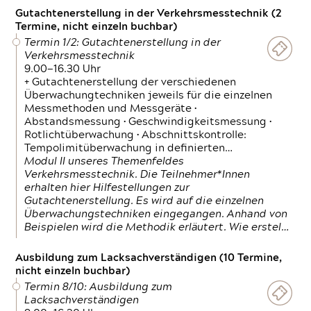
Gutachtenerstellung in der Verkehrsmesstechnik (2
Termine, nicht einzeln buchbar)
Termin 1/2: Gutachtenerstellung in der
Verkehrsmesstechnik
9.00—16.30 Uhr
+ Gutachtenerstellung der verschiedenen
Überwachungtechniken jeweils für die einzelnen
Messmethoden und Messgeräte •
Abstandsmessung • Geschwindigkeitsmessung •
Rotlichtüberwachung • Abschnittskontrolle:
Tempolimitüberwachung in definierten…
Modul II unseres Themenfeldes
Verkehrsmesstechnik. Die Teilnehmer*Innen
erhalten hier Hilfestellungen zur
Gutachtenerstellung. Es wird auf die einzelnen
Überwachungstechniken eingegangen. Anhand von
Beispielen wird die Methodik erläutert. Wie erstel…
Ausbildung zum Lacksachverständigen (10 Termine,
nicht einzeln buchbar)
Termin 8/10: Ausbildung zum
Lacksachverständigen