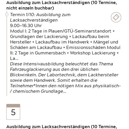
Ausbildung zum Lacksachverständigen (10 Termine,
nicht einzeln buchbar)
Termin 1/10: Ausbildung zum
Lacksachverständigen
9.00—16.30 Uhr
Modul I: 2 Tage in Plauen/GTÜ-Seminarstandort +
Grundlagen der Lackierung + Lackaufbau beim
Hersteller + Lackaufbau im Handwerk + Mängel und
Schäden am Lackaufbau + Emissionsschäden Modul
II: 2 Tage in Gummersbach + Workshop Lackierung +
La…
Diese Intensivausbildung beleuchtet das Thema
Fahrzeuglackierung aus den drei üblichen
Blickwinkeln. Der Labortechnik, dem Lackhersteller
sowie dem Handwerk. Somit erhalten die
Teilnehmer*Innen den nötigen Mix aus physikalisch-
/ chemischem Grundlage…
5
Ausbildung zum Lacksachverständigen (10 Termine,