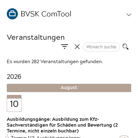
Veranstaltungen
Es wurden 282 Veranstaltungen gefunden.
2026
August
10
Ausbildungsgänge: Ausbildung zum Kfz-
Sachverständigen für Schäden und Bewertung (2
Termine, nicht einzeln buchbar)