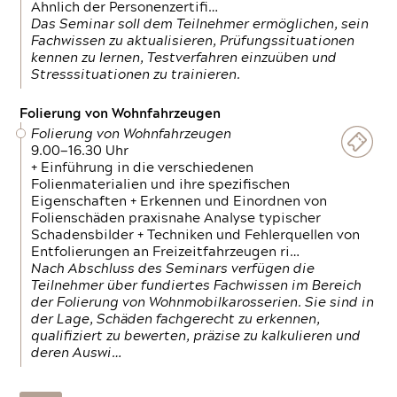
Ähnlich der Personenzertifi…
Das Seminar soll dem Teilnehmer ermöglichen, sein
Fachwissen zu aktualisieren, Prüfungssituationen
kennen zu lernen, Testverfahren einzuüben und
Stresssituationen zu trainieren.
Folierung von Wohnfahrzeugen
Folierung von Wohnfahrzeugen
9.00—16.30 Uhr
+ Einführung in die verschiedenen
Folienmaterialien und ihre spezifischen
Eigenschaften + Erkennen und Einordnen von
Folienschäden praxisnahe Analyse typischer
Schadensbilder + Techniken und Fehlerquellen von
Entfolierungen an Freizeitfahrzeugen ri…
Nach Abschluss des Seminars verfügen die
Teilnehmer über fundiertes Fachwissen im Bereich
der Folierung von Wohnmobilkarosserien. Sie sind in
der Lage, Schäden fachgerecht zu erkennen,
qualifiziert zu bewerten, präzise zu kalkulieren und
deren Auswi…