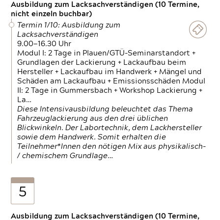
Ausbildung zum Lacksachverständigen (10 Termine,
nicht einzeln buchbar)
Termin 1/10: Ausbildung zum
Lacksachverständigen
9.00—16.30 Uhr
Modul I: 2 Tage in Plauen/GTÜ-Seminarstandort +
Grundlagen der Lackierung + Lackaufbau beim
Hersteller + Lackaufbau im Handwerk + Mängel und
Schäden am Lackaufbau + Emissionsschäden Modul
II: 2 Tage in Gummersbach + Workshop Lackierung +
La…
Diese Intensivausbildung beleuchtet das Thema
Fahrzeuglackierung aus den drei üblichen
Blickwinkeln. Der Labortechnik, dem Lackhersteller
sowie dem Handwerk. Somit erhalten die
Teilnehmer*Innen den nötigen Mix aus physikalisch-
/ chemischem Grundlage…
5
Ausbildung zum Lacksachverständigen (10 Termine,