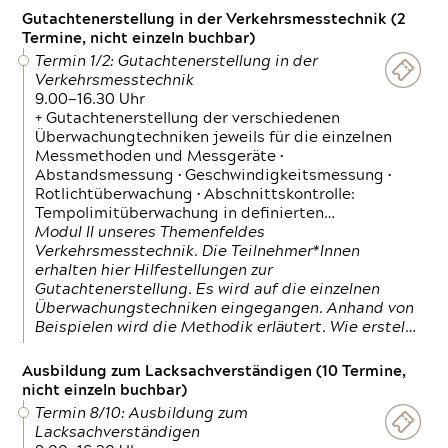
Gutachtenerstellung in der Verkehrsmesstechnik (2
Termine, nicht einzeln buchbar)
Termin 1/2: Gutachtenerstellung in der
Verkehrsmesstechnik
9.00—16.30 Uhr
+ Gutachtenerstellung der verschiedenen
Überwachungtechniken jeweils für die einzelnen
Messmethoden und Messgeräte •
Abstandsmessung • Geschwindigkeitsmessung •
Rotlichtüberwachung • Abschnittskontrolle:
Tempolimitüberwachung in definierten…
Modul II unseres Themenfeldes
Verkehrsmesstechnik. Die Teilnehmer*Innen
erhalten hier Hilfestellungen zur
Gutachtenerstellung. Es wird auf die einzelnen
Überwachungstechniken eingegangen. Anhand von
Beispielen wird die Methodik erläutert. Wie erstel…
Ausbildung zum Lacksachverständigen (10 Termine,
nicht einzeln buchbar)
Termin 8/10: Ausbildung zum
Lacksachverständigen