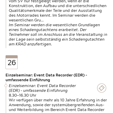
vom SV nur festgelegt werden, wenn er die
Konstruktion, den Aufbau und die unterschiedlichen
Qualitätsmerkmale der Teile und der Ausstattung
des Motorrades kennt. Im Seminar werden die
wesentlichen Gru…
Im Seminar werden die wesentlichen Grundlagen
eines Schadengutachtens erarbeitet. Der
Teilnehmer soll im Anschluss an die Veranstaltung in
der Lage sein selbstständig ein Schadengutachten
am KRAD anzufertigen.
26
Einzelseminar: Event Data Recorder (EDR) –
umfassende Einführung
Einzelseminar: Event Data Recorder
(EDR) – umfassende Einführung
8.30—16.30 Uhr
Wir verfügen über mehr als 10 Jahre Erfahrung in der
Anwendung, sowie der systemübergreifenden Aus-
und Weiterbildung im Bereich Event Data Recorder