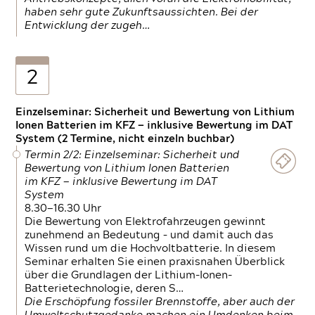
haben sehr gute Zukunftsaussichten. Bei der
Entwicklung der zugeh…
2
Einzelseminar: Sicherheit und Bewertung von Lithium
Ionen Batterien im KFZ — inklusive Bewertung im DAT
System (2 Termine, nicht einzeln buchbar)
Termin 2/2: Einzelseminar: Sicherheit und
Bewertung von Lithium Ionen Batterien
im KFZ — inklusive Bewertung im DAT
System
8.30—16.30 Uhr
Die Bewertung von Elektrofahrzeugen gewinnt
zunehmend an Bedeutung – und damit auch das
Wissen rund um die Hochvoltbatterie. In diesem
Seminar erhalten Sie einen praxisnahen Überblick
über die Grundlagen der Lithium-Ionen-
Batterietechnologie, deren S…
Die Erschöpfung fossiler Brennstoffe, aber auch der