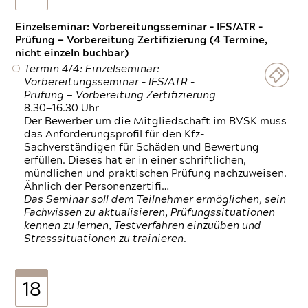
Einzelseminar: Vorbereitungsseminar - IFS/ATR -
Prüfung — Vorbereitung Zertifizierung (4 Termine,
nicht einzeln buchbar)
Termin 4/4: Einzelseminar:
Vorbereitungsseminar - IFS/ATR -
Prüfung — Vorbereitung Zertifizierung
8.30—16.30 Uhr
Der Bewerber um die Mitgliedschaft im BVSK muss
das Anforderungsprofil für den Kfz-
Sachverständigen für Schäden und Bewertung
erfüllen. Dieses hat er in einer schriftlichen,
mündlichen und praktischen Prüfung nachzuweisen.
Ähnlich der Personenzertifi…
Das Seminar soll dem Teilnehmer ermöglichen, sein
Fachwissen zu aktualisieren, Prüfungssituationen
kennen zu lernen, Testverfahren einzuüben und
Stresssituationen zu trainieren.
18