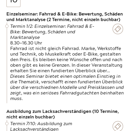
10
Einzelseminar: Fahrrad & E-Bike: Bewertung, Schäden
und Marktanalyse (2 Termine, nicht einzeln buchbar)
Termin 1/2: Einzelseminar: Fahrrad & E-
Bike: Bewertung, Schäden und
Marktanalyse
8.30—16.30 Uhr
Fahrrad ist nicht gleich Fahrrad. Marke, Werkstoffe
und Technik, ob Muskelkraft oder E-Bike, gestalten
den Preis. Es bleiben keine Wünsche offen und nach
oben gibt es keine Grenzen. In dieser Veranstaltung
erhalten Sie einen fundierten Überblick über…
Dieses Seminar bietet einen optimalen Einstieg in
die Thematik, verschafft einen fundierten Überblick
über die verschiednen Modelle und Preisklassen und
zeigt, was ein seriöses Fahrradgutachten beinhalten
muss.
Ausbildung zum Lacksachverständigen (10 Termine,
nicht einzeln buchbar)
Termin 7/10: Ausbildung zum
Lacksachverständigen