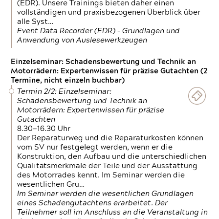
(EDR). Unsere Trainings bieten daher einen
vollständigen und praxisbezogenen Überblick über
alle Syst…
Event Data Recorder (EDR) – Grundlagen und
Anwendung von Auslesewerkzeugen
Einzelseminar: Schadensbewertung und Technik an
Motorrädern: Expertenwissen für präzise Gutachten (2
Termine, nicht einzeln buchbar)
Termin 2/2: Einzelseminar:
Schadensbewertung und Technik an
Motorrädern: Expertenwissen für präzise
Gutachten
8.30—16.30 Uhr
Der Reparaturweg und die Reparaturkosten können
vom SV nur festgelegt werden, wenn er die
Konstruktion, den Aufbau und die unterschiedlichen
Qualitätsmerkmale der Teile und der Ausstattung
des Motorrades kennt. Im Seminar werden die
wesentlichen Gru…
Im Seminar werden die wesentlichen Grundlagen
eines Schadengutachtens erarbeitet. Der
Teilnehmer soll im Anschluss an die Veranstaltung in