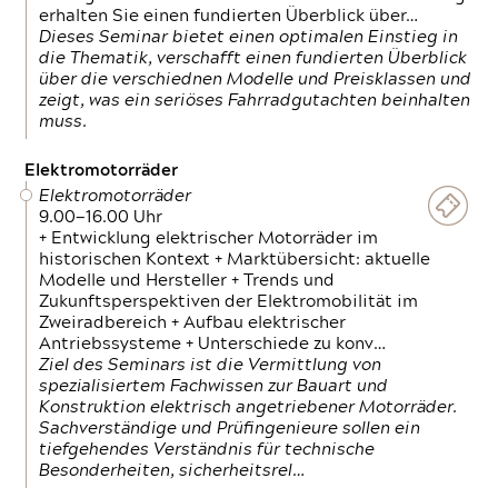
erhalten Sie einen fundierten Überblick über…
Dieses Seminar bietet einen optimalen Einstieg in
die Thematik, verschafft einen fundierten Überblick
über die verschiednen Modelle und Preisklassen und
zeigt, was ein seriöses Fahrradgutachten beinhalten
muss.
Elektromotorräder
Elektromotorräder
9.00—16.00 Uhr
+ Entwicklung elektrischer Motorräder im
historischen Kontext + Marktübersicht: aktuelle
Modelle und Hersteller + Trends und
Zukunftsperspektiven der Elektromobilität im
Zweiradbereich + Aufbau elektrischer
Antriebssysteme + Unterschiede zu konv…
Ziel des Seminars ist die Vermittlung von
spezialisiertem Fachwissen zur Bauart und
Konstruktion elektrisch angetriebener Motorräder.
Sachverständige und Prüfingenieure sollen ein
tiefgehendes Verständnis für technische
Besonderheiten, sicherheitsrel…