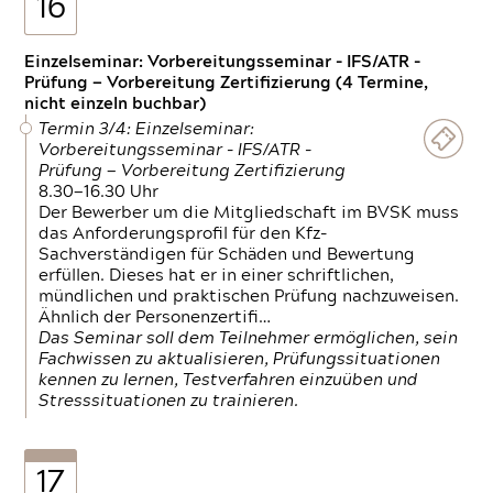
16
Einzelseminar: Vorbereitungsseminar - IFS/ATR -
Prüfung — Vorbereitung Zertifizierung (4 Termine,
nicht einzeln buchbar)
Termin 3/4: Einzelseminar:
Vorbereitungsseminar - IFS/ATR -
Prüfung — Vorbereitung Zertifizierung
8.30—16.30 Uhr
Der Bewerber um die Mitgliedschaft im BVSK muss
das Anforderungsprofil für den Kfz-
Sachverständigen für Schäden und Bewertung
erfüllen. Dieses hat er in einer schriftlichen,
mündlichen und praktischen Prüfung nachzuweisen.
Ähnlich der Personenzertifi…
Das Seminar soll dem Teilnehmer ermöglichen, sein
Fachwissen zu aktualisieren, Prüfungssituationen
kennen zu lernen, Testverfahren einzuüben und
Stresssituationen zu trainieren.
17