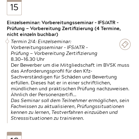
15
Einzelseminar: Vorbereitungsseminar - IFS/ATR -
Prüfung — Vorbereitung Zertifizierung (4 Termine,
nicht einzeln buchbar)
Termin 2/4: Einzelseminar:
Vorbereitungsseminar - IFS/ATR -
Prüfung — Vorbereitung Zertifizierung
8.30—16.30 Uhr
Der Bewerber um die Mitgliedschaft im BVSK muss
das Anforderungsprofil für den Kfz-
Sachverständigen für Schäden und Bewertung
erfüllen. Dieses hat er in einer schriftlichen,
mündlichen und praktischen Prüfung nachzuweisen.
Ähnlich der Personenzertifi…
Das Seminar soll dem Teilnehmer ermöglichen, sein
Fachwissen zu aktualisieren, Prüfungssituationen
kennen zu lernen, Testverfahren einzuüben und
Stresssituationen zu trainieren.