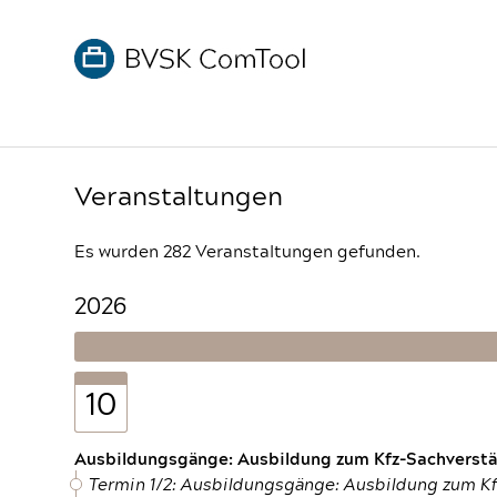
Veranstaltungen
Es wurden 282 Veranstaltungen gefunden.
2026
10
Ausbildungsgänge: Ausbildung zum Kfz-Sachverstän
Termin 1/2: Ausbildungsgänge: Ausbildung zum K