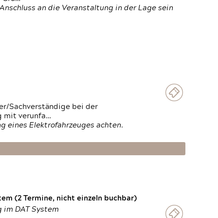
Anschluss an die Veranstaltung in der Lage sein
ter/Sachverständige bei der
g mit verunfa…
g eines Elektrofahrzeuges achten.
em (2 Termine, nicht einzeln buchbar)
ng im DAT System