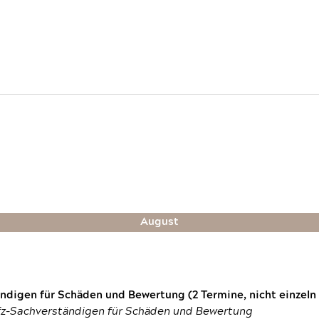
August
digen für Schäden und Bewertung (2 Termine, nicht einzeln
fz-Sachverständigen für Schäden und Bewertung