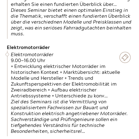
erhalten Sie einen fundierten Überblick über…
Dieses Seminar bietet einen optimalen Einstieg in
die Thematik, verschafft einen fundierten Überblick
über die verschiednen Modelle und Preisklassen und
zeigt, was ein seriöses Fahrradgutachten beinhalten
muss.
Elektromotorräder
Elektromotorräder
9.00—16.00 Uhr
+ Entwicklung elektrischer Motorräder im
historischen Kontext + Marktübersicht: aktuelle
Modelle und Hersteller + Trends und
Zukunftsperspektiven der Elektromobilität im
Zweiradbereich + Aufbau elektrischer
Antriebssysteme + Unterschiede zu konv…
Ziel des Seminars ist die Vermittlung von
spezialisiertem Fachwissen zur Bauart und
Konstruktion elektrisch angetriebener Motorräder.
Sachverständige und Prüfingenieure sollen ein
tiefgehendes Verständnis für technische
Besonderheiten, sicherheitsrel…