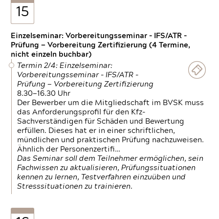
15
Einzelseminar: Vorbereitungsseminar - IFS/ATR -
Prüfung — Vorbereitung Zertifizierung (4 Termine,
nicht einzeln buchbar)
Termin 2/4: Einzelseminar:
Vorbereitungsseminar - IFS/ATR -
Prüfung — Vorbereitung Zertifizierung
8.30—16.30 Uhr
Der Bewerber um die Mitgliedschaft im BVSK muss
das Anforderungsprofil für den Kfz-
Sachverständigen für Schäden und Bewertung
erfüllen. Dieses hat er in einer schriftlichen,
mündlichen und praktischen Prüfung nachzuweisen.
Ähnlich der Personenzertifi…
Das Seminar soll dem Teilnehmer ermöglichen, sein
Fachwissen zu aktualisieren, Prüfungssituationen
kennen zu lernen, Testverfahren einzuüben und
Stresssituationen zu trainieren.