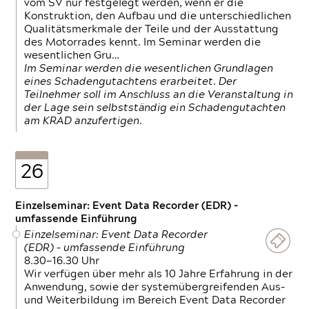
vom SV nur festgelegt werden, wenn er die
Konstruktion, den Aufbau und die unterschiedlichen
Qualitätsmerkmale der Teile und der Ausstattung
des Motorrades kennt. Im Seminar werden die
wesentlichen Gru…
Im Seminar werden die wesentlichen Grundlagen
eines Schadengutachtens erarbeitet. Der
Teilnehmer soll im Anschluss an die Veranstaltung in
der Lage sein selbstständig ein Schadengutachten
am KRAD anzufertigen.
26
Einzelseminar: Event Data Recorder (EDR) –
umfassende Einführung
Einzelseminar: Event Data Recorder
(EDR) – umfassende Einführung
8.30—16.30 Uhr
Wir verfügen über mehr als 10 Jahre Erfahrung in der
Anwendung, sowie der systemübergreifenden Aus-
und Weiterbildung im Bereich Event Data Recorder