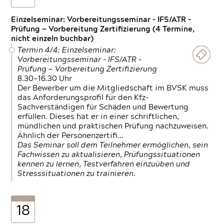
Einzelseminar: Vorbereitungsseminar - IFS/ATR -
Prüfung — Vorbereitung Zertifizierung (4 Termine,
nicht einzeln buchbar)
Termin 4/4: Einzelseminar:
Vorbereitungsseminar - IFS/ATR -
Prüfung — Vorbereitung Zertifizierung
8.30—16.30 Uhr
Der Bewerber um die Mitgliedschaft im BVSK muss
das Anforderungsprofil für den Kfz-
Sachverständigen für Schäden und Bewertung
erfüllen. Dieses hat er in einer schriftlichen,
mündlichen und praktischen Prüfung nachzuweisen.
Ähnlich der Personenzertifi…
Das Seminar soll dem Teilnehmer ermöglichen, sein
Fachwissen zu aktualisieren, Prüfungssituationen
kennen zu lernen, Testverfahren einzuüben und
Stresssituationen zu trainieren.
18