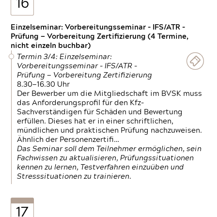
16
Einzelseminar: Vorbereitungsseminar - IFS/ATR -
Prüfung — Vorbereitung Zertifizierung (4 Termine,
nicht einzeln buchbar)
Termin 3/4: Einzelseminar:
Vorbereitungsseminar - IFS/ATR -
Prüfung — Vorbereitung Zertifizierung
8.30—16.30 Uhr
Der Bewerber um die Mitgliedschaft im BVSK muss
das Anforderungsprofil für den Kfz-
Sachverständigen für Schäden und Bewertung
erfüllen. Dieses hat er in einer schriftlichen,
mündlichen und praktischen Prüfung nachzuweisen.
Ähnlich der Personenzertifi…
Das Seminar soll dem Teilnehmer ermöglichen, sein
Fachwissen zu aktualisieren, Prüfungssituationen
kennen zu lernen, Testverfahren einzuüben und
Stresssituationen zu trainieren.
17