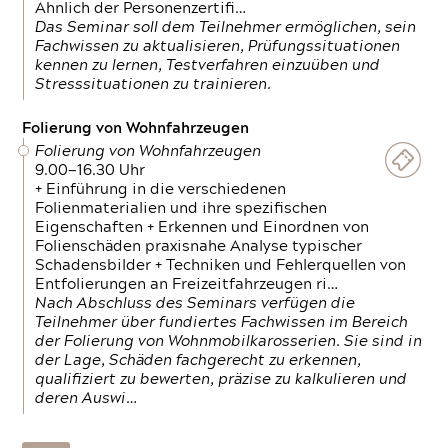
Ähnlich der Personenzertifi…
Das Seminar soll dem Teilnehmer ermöglichen, sein
Fachwissen zu aktualisieren, Prüfungssituationen
kennen zu lernen, Testverfahren einzuüben und
Stresssituationen zu trainieren.
Folierung von Wohnfahrzeugen
Folierung von Wohnfahrzeugen
9.00—16.30 Uhr
+ Einführung in die verschiedenen
Folienmaterialien und ihre spezifischen
Eigenschaften + Erkennen und Einordnen von
Folienschäden praxisnahe Analyse typischer
Schadensbilder + Techniken und Fehlerquellen von
Entfolierungen an Freizeitfahrzeugen ri…
Nach Abschluss des Seminars verfügen die
Teilnehmer über fundiertes Fachwissen im Bereich
der Folierung von Wohnmobilkarosserien. Sie sind in
der Lage, Schäden fachgerecht zu erkennen,
qualifiziert zu bewerten, präzise zu kalkulieren und
deren Auswi…