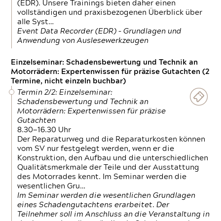
(EDR). Unsere Trainings bieten daher einen
vollständigen und praxisbezogenen Überblick über
alle Syst…
Event Data Recorder (EDR) – Grundlagen und
Anwendung von Auslesewerkzeugen
Einzelseminar: Schadensbewertung und Technik an
Motorrädern: Expertenwissen für präzise Gutachten (2
Termine, nicht einzeln buchbar)
Termin 2/2: Einzelseminar:
Schadensbewertung und Technik an
Motorrädern: Expertenwissen für präzise
Gutachten
8.30—16.30 Uhr
Der Reparaturweg und die Reparaturkosten können
vom SV nur festgelegt werden, wenn er die
Konstruktion, den Aufbau und die unterschiedlichen
Qualitätsmerkmale der Teile und der Ausstattung
des Motorrades kennt. Im Seminar werden die
wesentlichen Gru…
Im Seminar werden die wesentlichen Grundlagen
eines Schadengutachtens erarbeitet. Der
Teilnehmer soll im Anschluss an die Veranstaltung in