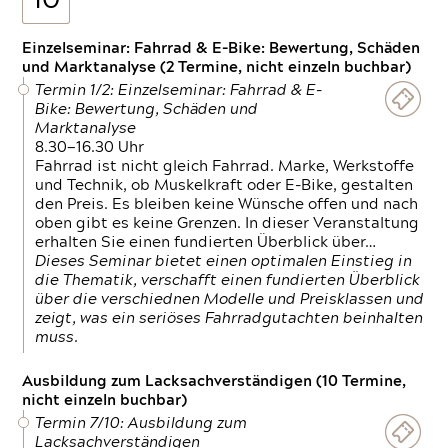
10
Einzelseminar: Fahrrad & E-Bike: Bewertung, Schäden
und Marktanalyse (2 Termine, nicht einzeln buchbar)
Termin 1/2: Einzelseminar: Fahrrad & E-
Bike: Bewertung, Schäden und
Marktanalyse
8.30—16.30 Uhr
Fahrrad ist nicht gleich Fahrrad. Marke, Werkstoffe
und Technik, ob Muskelkraft oder E-Bike, gestalten
den Preis. Es bleiben keine Wünsche offen und nach
oben gibt es keine Grenzen. In dieser Veranstaltung
erhalten Sie einen fundierten Überblick über…
Dieses Seminar bietet einen optimalen Einstieg in
die Thematik, verschafft einen fundierten Überblick
über die verschiednen Modelle und Preisklassen und
zeigt, was ein seriöses Fahrradgutachten beinhalten
muss.
Ausbildung zum Lacksachverständigen (10 Termine,
nicht einzeln buchbar)
Termin 7/10: Ausbildung zum
Lacksachverständigen