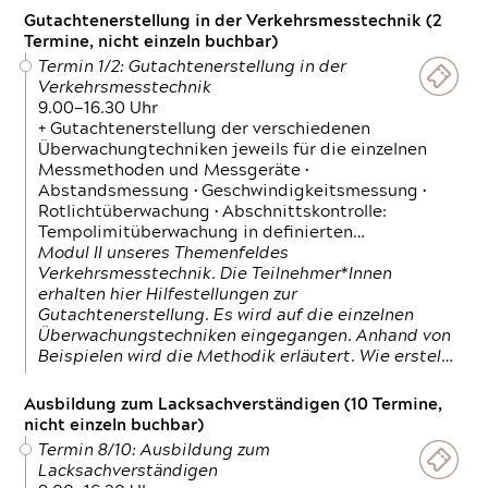
Gutachtenerstellung in der Verkehrsmesstechnik (2
Termine, nicht einzeln buchbar)
Termin 1/2: Gutachtenerstellung in der
Verkehrsmesstechnik
9.00—16.30 Uhr
+ Gutachtenerstellung der verschiedenen
Überwachungtechniken jeweils für die einzelnen
Messmethoden und Messgeräte •
Abstandsmessung • Geschwindigkeitsmessung •
Rotlichtüberwachung • Abschnittskontrolle:
Tempolimitüberwachung in definierten…
Modul II unseres Themenfeldes
Verkehrsmesstechnik. Die Teilnehmer*Innen
erhalten hier Hilfestellungen zur
Gutachtenerstellung. Es wird auf die einzelnen
Überwachungstechniken eingegangen. Anhand von
Beispielen wird die Methodik erläutert. Wie erstel…
Ausbildung zum Lacksachverständigen (10 Termine,
nicht einzeln buchbar)
Termin 8/10: Ausbildung zum
Lacksachverständigen