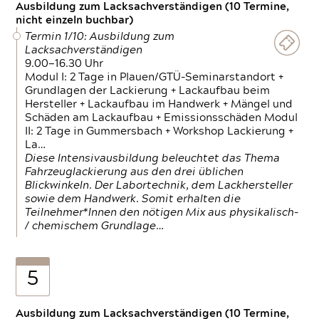
Ausbildung zum Lacksachverständigen (10 Termine,
nicht einzeln buchbar)
Termin 1/10: Ausbildung zum
Lacksachverständigen
9.00—16.30 Uhr
Modul I: 2 Tage in Plauen/GTÜ-Seminarstandort +
Grundlagen der Lackierung + Lackaufbau beim
Hersteller + Lackaufbau im Handwerk + Mängel und
Schäden am Lackaufbau + Emissionsschäden Modul
II: 2 Tage in Gummersbach + Workshop Lackierung +
La…
Diese Intensivausbildung beleuchtet das Thema
Fahrzeuglackierung aus den drei üblichen
Blickwinkeln. Der Labortechnik, dem Lackhersteller
sowie dem Handwerk. Somit erhalten die
Teilnehmer*Innen den nötigen Mix aus physikalisch-
/ chemischem Grundlage…
5
Ausbildung zum Lacksachverständigen (10 Termine,