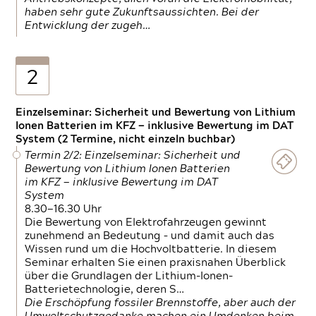
haben sehr gute Zukunftsaussichten. Bei der
Entwicklung der zugeh…
2
Einzelseminar: Sicherheit und Bewertung von Lithium
Ionen Batterien im KFZ — inklusive Bewertung im DAT
System (2 Termine, nicht einzeln buchbar)
Termin 2/2: Einzelseminar: Sicherheit und
Bewertung von Lithium Ionen Batterien
im KFZ — inklusive Bewertung im DAT
System
8.30—16.30 Uhr
Die Bewertung von Elektrofahrzeugen gewinnt
zunehmend an Bedeutung – und damit auch das
Wissen rund um die Hochvoltbatterie. In diesem
Seminar erhalten Sie einen praxisnahen Überblick
über die Grundlagen der Lithium-Ionen-
Batterietechnologie, deren S…
Die Erschöpfung fossiler Brennstoffe, aber auch der