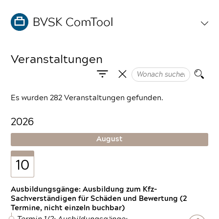
Veranstaltungen
Es wurden 282 Veranstaltungen gefunden.
2026
August
10
Ausbildungsgänge: Ausbildung zum Kfz-
Sachverständigen für Schäden und Bewertung (2
Termine, nicht einzeln buchbar)