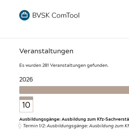
Veranstaltungen
Es wurden 281 Veranstaltungen gefunden.
2026
10
Ausbildungsgänge: Ausbildung zum Kfz-Sachverstän
Termin 1/2: Ausbildungsgänge: Ausbildung zum K