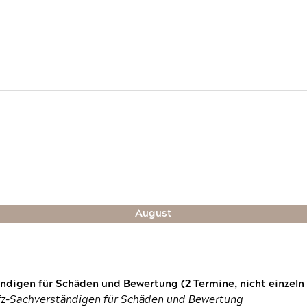
August
digen für Schäden und Bewertung (2 Termine, nicht einzeln
fz-Sachverständigen für Schäden und Bewertung