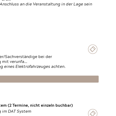
Anschluss an die Veranstaltung in der Lage sein
ter/Sachverständige bei der
g mit verunfa…
g eines Elektrofahrzeuges achten.
em (2 Termine, nicht einzeln buchbar)
ng im DAT System