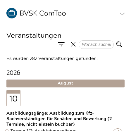
Veranstaltungen
Es wurden 282 Veranstaltungen gefunden.
2026
August
10
Ausbildungsgänge: Ausbildung zum Kfz-
Sachverständigen für Schäden und Bewertung (2
Termine, nicht einzeln buchbar)