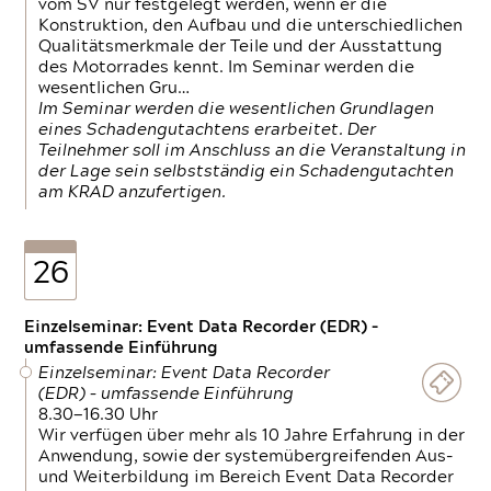
vom SV nur festgelegt werden, wenn er die
Konstruktion, den Aufbau und die unterschiedlichen
Qualitätsmerkmale der Teile und der Ausstattung
des Motorrades kennt. Im Seminar werden die
wesentlichen Gru…
Im Seminar werden die wesentlichen Grundlagen
eines Schadengutachtens erarbeitet. Der
Teilnehmer soll im Anschluss an die Veranstaltung in
der Lage sein selbstständig ein Schadengutachten
am KRAD anzufertigen.
26
Einzelseminar: Event Data Recorder (EDR) –
umfassende Einführung
Einzelseminar: Event Data Recorder
(EDR) – umfassende Einführung
8.30—16.30 Uhr
Wir verfügen über mehr als 10 Jahre Erfahrung in der
Anwendung, sowie der systemübergreifenden Aus-
und Weiterbildung im Bereich Event Data Recorder