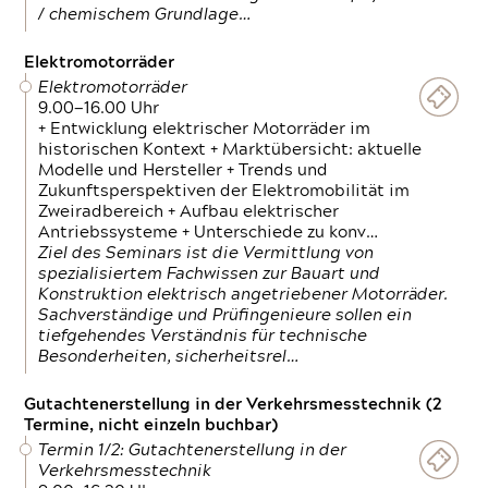
/ chemischem Grundlage…
Elektromotorräder
Elektromotorräder
9.00—16.00 Uhr
+ Entwicklung elektrischer Motorräder im
historischen Kontext + Marktübersicht: aktuelle
Modelle und Hersteller + Trends und
Zukunftsperspektiven der Elektromobilität im
Zweiradbereich + Aufbau elektrischer
Antriebssysteme + Unterschiede zu konv…
Ziel des Seminars ist die Vermittlung von
spezialisiertem Fachwissen zur Bauart und
Konstruktion elektrisch angetriebener Motorräder.
Sachverständige und Prüfingenieure sollen ein
tiefgehendes Verständnis für technische
Besonderheiten, sicherheitsrel…
Gutachtenerstellung in der Verkehrsmesstechnik (2
Termine, nicht einzeln buchbar)
Termin 1/2: Gutachtenerstellung in der
Verkehrsmesstechnik