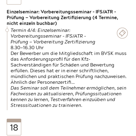
Einzelseminar: Vorbereitungsseminar - IFS/ATR -
Prüfung — Vorbereitung Zertifizierung (4 Termine,
nicht einzeln buchbar)
Termin 4/4: Einzelseminar:
Vorbereitungsseminar - IFS/ATR -
Prüfung — Vorbereitung Zertifizierung
8.30—16.30 Uhr
Der Bewerber um die Mitgliedschaft im BVSK muss
das Anforderungsprofil für den Kfz-
Sachverständigen für Schäden und Bewertung
erfüllen. Dieses hat er in einer schriftlichen,
mündlichen und praktischen Prüfung nachzuweisen.
Ähnlich der Personenzertifi…
Das Seminar soll dem Teilnehmer ermöglichen, sein
Fachwissen zu aktualisieren, Prüfungssituationen
kennen zu lernen, Testverfahren einzuüben und
Stresssituationen zu trainieren.
18