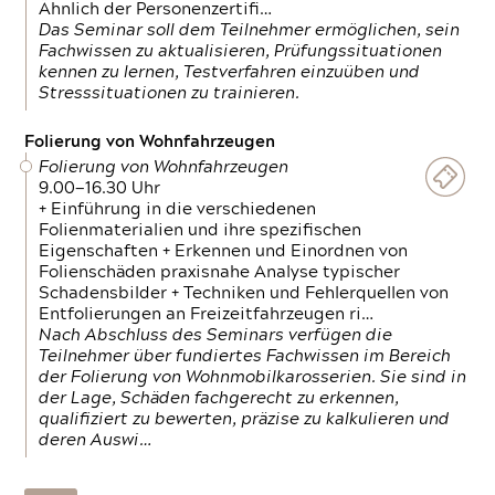
Ähnlich der Personenzertifi…
Das Seminar soll dem Teilnehmer ermöglichen, sein
Fachwissen zu aktualisieren, Prüfungssituationen
kennen zu lernen, Testverfahren einzuüben und
Stresssituationen zu trainieren.
Folierung von Wohnfahrzeugen
Folierung von Wohnfahrzeugen
9.00—16.30 Uhr
+ Einführung in die verschiedenen
Folienmaterialien und ihre spezifischen
Eigenschaften + Erkennen und Einordnen von
Folienschäden praxisnahe Analyse typischer
Schadensbilder + Techniken und Fehlerquellen von
Entfolierungen an Freizeitfahrzeugen ri…
Nach Abschluss des Seminars verfügen die
Teilnehmer über fundiertes Fachwissen im Bereich
der Folierung von Wohnmobilkarosserien. Sie sind in
der Lage, Schäden fachgerecht zu erkennen,
qualifiziert zu bewerten, präzise zu kalkulieren und
deren Auswi…