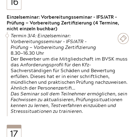
16
Einzelseminar: Vorbereitungsseminar - IFS/ATR -
Prüfung — Vorbereitung Zertifizierung (4 Termine,
nicht einzeln buchbar)
Termin 3/4: Einzelseminar:
Vorbereitungsseminar - IFS/ATR -
Prüfung — Vorbereitung Zertifizierung
8.30—16.30 Uhr
Der Bewerber um die Mitgliedschaft im BVSK muss
das Anforderungsprofil für den Kfz-
Sachverständigen für Schäden und Bewertung
erfüllen. Dieses hat er in einer schriftlichen,
mündlichen und praktischen Prüfung nachzuweisen.
Ähnlich der Personenzertifi…
Das Seminar soll dem Teilnehmer ermöglichen, sein
Fachwissen zu aktualisieren, Prüfungssituationen
kennen zu lernen, Testverfahren einzuüben und
Stresssituationen zu trainieren.
17