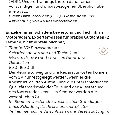
(EDR). Unsere Trainings bieten daher einen
vollständigen und praxisbezogenen Überblick über
alle Syst…
Event Data Recorder (EDR) – Grundlagen und
Anwendung von Auslesewerkzeugen
Einzelseminar: Schadensbewertung und Technik an
Motorrädern: Expertenwissen für präzise Gutachten (2
Termine, nicht einzeln buchbar)
Termin 2/2: Einzelseminar:
Schadensbewertung und Technik an
Motorrädern: Expertenwissen für präzise
Gutachten
8.30—16.30 Uhr
Der Reparaturweg und die Reparaturkosten können
vom SV nur festgelegt werden, wenn er die
Konstruktion, den Aufbau und die unterschiedlichen
Qualitätsmerkmale der Teile und der Ausstattung
des Motorrades kennt. Im Seminar werden die
wesentlichen Gru…
Im Seminar werden die wesentlichen Grundlagen
eines Schadengutachtens erarbeitet. Der
Teilnehmer soll im Anschluss an die Veranstaltung in