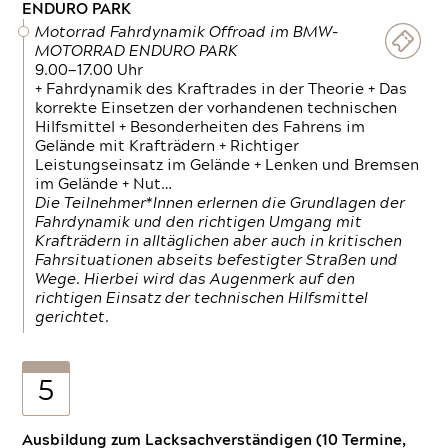
ENDURO PARK
Motorrad Fahrdynamik Offroad im BMW-
MOTORRAD ENDURO PARK
9.00—17.00 Uhr
+ Fahrdynamik des Kraftrades in der Theorie + Das
korrekte Einsetzen der vorhandenen technischen
Hilfsmittel + Besonderheiten des Fahrens im
Gelände mit Krafträdern + Richtiger
Leistungseinsatz im Gelände + Lenken und Bremsen
im Gelände + Nut…
Die Teilnehmer*Innen erlernen die Grundlagen der
Fahrdynamik und den richtigen Umgang mit
Krafträdern in alltäglichen aber auch in kritischen
Fahrsituationen abseits befestigter Straßen und
Wege. Hierbei wird das Augenmerk auf den
richtigen Einsatz der technischen Hilfsmittel
gerichtet.
5
Ausbildung zum Lacksachverständigen (10 Termine,