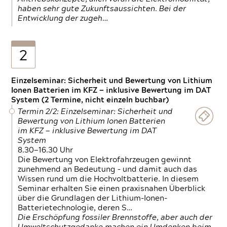
haben sehr gute Zukunftsaussichten. Bei der
Entwicklung der zugeh…
2
Einzelseminar: Sicherheit und Bewertung von Lithium
Ionen Batterien im KFZ — inklusive Bewertung im DAT
System (2 Termine, nicht einzeln buchbar)
Termin 2/2: Einzelseminar: Sicherheit und
Bewertung von Lithium Ionen Batterien
im KFZ — inklusive Bewertung im DAT
System
8.30—16.30 Uhr
Die Bewertung von Elektrofahrzeugen gewinnt
zunehmend an Bedeutung – und damit auch das
Wissen rund um die Hochvoltbatterie. In diesem
Seminar erhalten Sie einen praxisnahen Überblick
über die Grundlagen der Lithium-Ionen-
Batterietechnologie, deren S…
Die Erschöpfung fossiler Brennstoffe, aber auch der