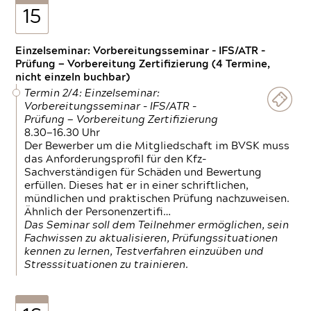
15
Einzelseminar: Vorbereitungsseminar - IFS/ATR -
Prüfung — Vorbereitung Zertifizierung (4 Termine,
nicht einzeln buchbar)
Termin 2/4: Einzelseminar:
Vorbereitungsseminar - IFS/ATR -
Prüfung — Vorbereitung Zertifizierung
8.30—16.30 Uhr
Der Bewerber um die Mitgliedschaft im BVSK muss
das Anforderungsprofil für den Kfz-
Sachverständigen für Schäden und Bewertung
erfüllen. Dieses hat er in einer schriftlichen,
mündlichen und praktischen Prüfung nachzuweisen.
Ähnlich der Personenzertifi…
Das Seminar soll dem Teilnehmer ermöglichen, sein
Fachwissen zu aktualisieren, Prüfungssituationen
kennen zu lernen, Testverfahren einzuüben und
Stresssituationen zu trainieren.