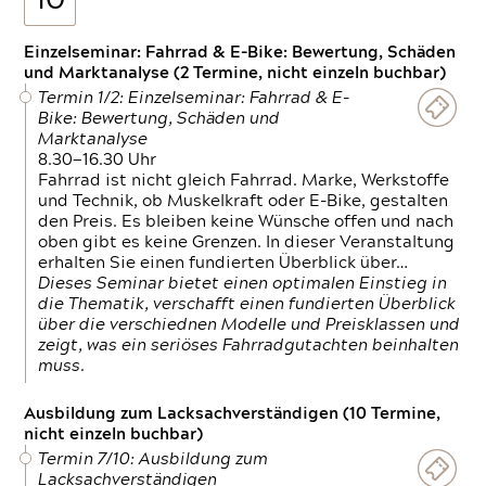
10
Einzelseminar: Fahrrad & E-Bike: Bewertung, Schäden
und Marktanalyse (2 Termine, nicht einzeln buchbar)
Termin 1/2: Einzelseminar: Fahrrad & E-
Bike: Bewertung, Schäden und
Marktanalyse
8.30—16.30 Uhr
Fahrrad ist nicht gleich Fahrrad. Marke, Werkstoffe
und Technik, ob Muskelkraft oder E-Bike, gestalten
den Preis. Es bleiben keine Wünsche offen und nach
oben gibt es keine Grenzen. In dieser Veranstaltung
erhalten Sie einen fundierten Überblick über…
Dieses Seminar bietet einen optimalen Einstieg in
die Thematik, verschafft einen fundierten Überblick
über die verschiednen Modelle und Preisklassen und
zeigt, was ein seriöses Fahrradgutachten beinhalten
muss.
Ausbildung zum Lacksachverständigen (10 Termine,
nicht einzeln buchbar)
Termin 7/10: Ausbildung zum
Lacksachverständigen