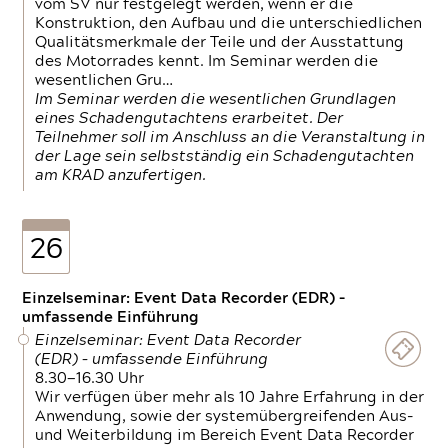
vom SV nur festgelegt werden, wenn er die
Konstruktion, den Aufbau und die unterschiedlichen
Qualitätsmerkmale der Teile und der Ausstattung
des Motorrades kennt. Im Seminar werden die
wesentlichen Gru…
Im Seminar werden die wesentlichen Grundlagen
eines Schadengutachtens erarbeitet. Der
Teilnehmer soll im Anschluss an die Veranstaltung in
der Lage sein selbstständig ein Schadengutachten
am KRAD anzufertigen.
26
Einzelseminar: Event Data Recorder (EDR) –
umfassende Einführung
Einzelseminar: Event Data Recorder
(EDR) – umfassende Einführung
8.30—16.30 Uhr
Wir verfügen über mehr als 10 Jahre Erfahrung in der
Anwendung, sowie der systemübergreifenden Aus-
und Weiterbildung im Bereich Event Data Recorder