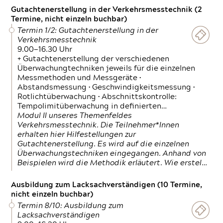
Gutachtenerstellung in der Verkehrsmesstechnik (2
Termine, nicht einzeln buchbar)
Termin 1/2: Gutachtenerstellung in der
Verkehrsmesstechnik
9.00—16.30 Uhr
+ Gutachtenerstellung der verschiedenen
Überwachungtechniken jeweils für die einzelnen
Messmethoden und Messgeräte •
Abstandsmessung • Geschwindigkeitsmessung •
Rotlichtüberwachung • Abschnittskontrolle:
Tempolimitüberwachung in definierten…
Modul II unseres Themenfeldes
Verkehrsmesstechnik. Die Teilnehmer*Innen
erhalten hier Hilfestellungen zur
Gutachtenerstellung. Es wird auf die einzelnen
Überwachungstechniken eingegangen. Anhand von
Beispielen wird die Methodik erläutert. Wie erstel…
Ausbildung zum Lacksachverständigen (10 Termine,
nicht einzeln buchbar)
Termin 8/10: Ausbildung zum
Lacksachverständigen