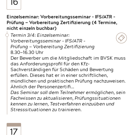
16
Einzelseminar: Vorbereitungsseminar - IFS/ATR -
Prüfung — Vorbereitung Zertifizierung (4 Termine,
nicht einzeln buchbar)
Termin 3/4: Einzelseminar:
Vorbereitungsseminar - IFS/ATR -
Prüfung — Vorbereitung Zertifizierung
8.30—16.30 Uhr
Der Bewerber um die Mitgliedschaft im BVSK muss
das Anforderungsprofil für den Kfz-
Sachverständigen für Schäden und Bewertung
erfüllen. Dieses hat er in einer schriftlichen,
mündlichen und praktischen Prüfung nachzuweisen.
Ähnlich der Personenzertifi…
Das Seminar soll dem Teilnehmer ermöglichen, sein
Fachwissen zu aktualisieren, Prüfungssituationen
kennen zu lernen, Testverfahren einzuüben und
Stresssituationen zu trainieren.
17