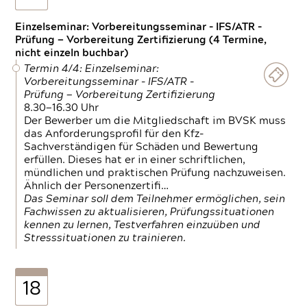
Einzelseminar: Vorbereitungsseminar - IFS/ATR -
Prüfung — Vorbereitung Zertifizierung (4 Termine,
nicht einzeln buchbar)
Termin 4/4: Einzelseminar:
Vorbereitungsseminar - IFS/ATR -
Prüfung — Vorbereitung Zertifizierung
8.30—16.30 Uhr
Der Bewerber um die Mitgliedschaft im BVSK muss
das Anforderungsprofil für den Kfz-
Sachverständigen für Schäden und Bewertung
erfüllen. Dieses hat er in einer schriftlichen,
mündlichen und praktischen Prüfung nachzuweisen.
Ähnlich der Personenzertifi…
Das Seminar soll dem Teilnehmer ermöglichen, sein
Fachwissen zu aktualisieren, Prüfungssituationen
kennen zu lernen, Testverfahren einzuüben und
Stresssituationen zu trainieren.
18