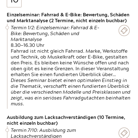
10
Einzelseminar: Fahrrad & E-Bike: Bewertung, Schäden
und Marktanalyse (2 Termine, nicht einzeln buchbar)
Termin 1/2: Einzelseminar: Fahrrad & E-
Bike: Bewertung, Schäden und
Marktanalyse
8.30—16.30 Uhr
Fahrrad ist nicht gleich Fahrrad. Marke, Werkstoffe
und Technik, ob Muskelkraft oder E-Bike, gestalten
den Preis. Es bleiben keine Wünsche offen und nach
oben gibt es keine Grenzen. In dieser Veranstaltung
erhalten Sie einen fundierten Überblick über…
Dieses Seminar bietet einen optimalen Einstieg in
die Thematik, verschafft einen fundierten Überblick
über die verschiednen Modelle und Preisklassen und
zeigt, was ein seriöses Fahrradgutachten beinhalten
muss.
Ausbildung zum Lacksachverständigen (10 Termine,
nicht einzeln buchbar)
Termin 7/10: Ausbildung zum
Lacksachverständigen