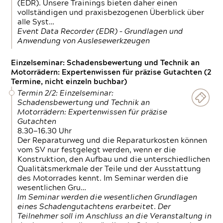
(EDR). Unsere Trainings bieten daher einen
vollständigen und praxisbezogenen Überblick über
alle Syst…
Event Data Recorder (EDR) – Grundlagen und
Anwendung von Auslesewerkzeugen
Einzelseminar: Schadensbewertung und Technik an
Motorrädern: Expertenwissen für präzise Gutachten (2
Termine, nicht einzeln buchbar)
Termin 2/2: Einzelseminar:
Schadensbewertung und Technik an
Motorrädern: Expertenwissen für präzise
Gutachten
8.30—16.30 Uhr
Der Reparaturweg und die Reparaturkosten können
vom SV nur festgelegt werden, wenn er die
Konstruktion, den Aufbau und die unterschiedlichen
Qualitätsmerkmale der Teile und der Ausstattung
des Motorrades kennt. Im Seminar werden die
wesentlichen Gru…
Im Seminar werden die wesentlichen Grundlagen
eines Schadengutachtens erarbeitet. Der
Teilnehmer soll im Anschluss an die Veranstaltung in