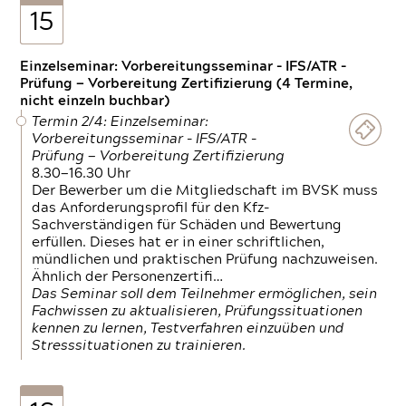
15
Einzelseminar: Vorbereitungsseminar - IFS/ATR -
Prüfung — Vorbereitung Zertifizierung (4 Termine,
nicht einzeln buchbar)
Termin 2/4: Einzelseminar:
Vorbereitungsseminar - IFS/ATR -
Prüfung — Vorbereitung Zertifizierung
8.30—16.30 Uhr
Der Bewerber um die Mitgliedschaft im BVSK muss
das Anforderungsprofil für den Kfz-
Sachverständigen für Schäden und Bewertung
erfüllen. Dieses hat er in einer schriftlichen,
mündlichen und praktischen Prüfung nachzuweisen.
Ähnlich der Personenzertifi…
Das Seminar soll dem Teilnehmer ermöglichen, sein
Fachwissen zu aktualisieren, Prüfungssituationen
kennen zu lernen, Testverfahren einzuüben und
Stresssituationen zu trainieren.