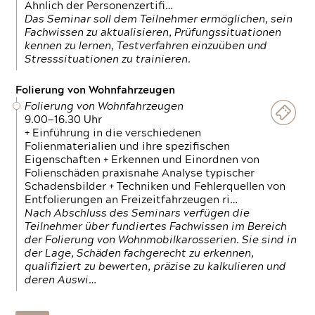
Ähnlich der Personenzertifi…
Das Seminar soll dem Teilnehmer ermöglichen, sein
Fachwissen zu aktualisieren, Prüfungssituationen
kennen zu lernen, Testverfahren einzuüben und
Stresssituationen zu trainieren.
Folierung von Wohnfahrzeugen
Folierung von Wohnfahrzeugen
9.00—16.30 Uhr
+ Einführung in die verschiedenen
Folienmaterialien und ihre spezifischen
Eigenschaften + Erkennen und Einordnen von
Folienschäden praxisnahe Analyse typischer
Schadensbilder + Techniken und Fehlerquellen von
Entfolierungen an Freizeitfahrzeugen ri…
Nach Abschluss des Seminars verfügen die
Teilnehmer über fundiertes Fachwissen im Bereich
der Folierung von Wohnmobilkarosserien. Sie sind in
der Lage, Schäden fachgerecht zu erkennen,
qualifiziert zu bewerten, präzise zu kalkulieren und
deren Auswi…