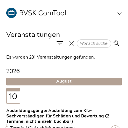
Veranstaltungen
Es wurden 281 Veranstaltungen gefunden.
2026
August
10
Ausbildungsgänge: Ausbildung zum Kfz-
Sachverständigen für Schäden und Bewertung (2
Termine, nicht einzeln buchbar)