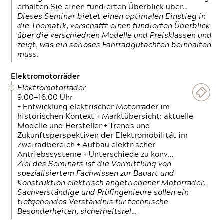
erhalten Sie einen fundierten Überblick über…
Dieses Seminar bietet einen optimalen Einstieg in
die Thematik, verschafft einen fundierten Überblick
über die verschiednen Modelle und Preisklassen und
zeigt, was ein seriöses Fahrradgutachten beinhalten
muss.
Elektromotorräder
Elektromotorräder
9.00—16.00 Uhr
+ Entwicklung elektrischer Motorräder im
historischen Kontext + Marktübersicht: aktuelle
Modelle und Hersteller + Trends und
Zukunftsperspektiven der Elektromobilität im
Zweiradbereich + Aufbau elektrischer
Antriebssysteme + Unterschiede zu konv…
Ziel des Seminars ist die Vermittlung von
spezialisiertem Fachwissen zur Bauart und
Konstruktion elektrisch angetriebener Motorräder.
Sachverständige und Prüfingenieure sollen ein
tiefgehendes Verständnis für technische
Besonderheiten, sicherheitsrel…