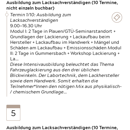
Ausbildung zum Lacksachverständigen (10 Termine,
nicht einzeln buchbar)
Termin 1/10: Ausbildung zum
Lacksachverständigen
9.00—16.30 Uhr
Modul I: 2 Tage in Plauen/GTÜ-Seminarstandort +
Grundlagen der Lackierung + Lackaufbau beim
Hersteller + Lackaufbau im Handwerk + Mängel und
Schäden am Lackaufbau + Emissionsschäden Modul
II: 2 Tage in Gummersbach + Workshop Lackierung +
La…
Diese Intensivausbildung beleuchtet das Thema
Fahrzeuglackierung aus den drei üblichen
Blickwinkeln. Der Labortechnik, dem Lackhersteller
sowie dem Handwerk. Somit erhalten die
Teilnehmer*Innen den nötigen Mix aus physikalisch-
/ chemischem Grundlage…
5
Ausbildung zum Lacksachverständigen (10 Termine,