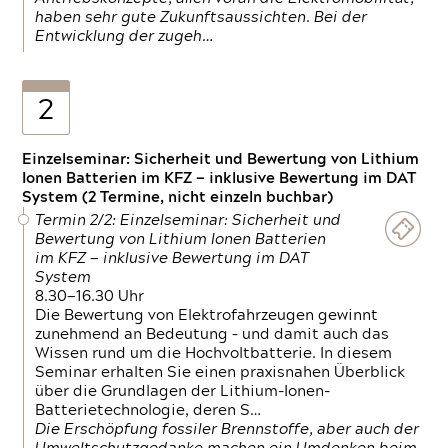
haben sehr gute Zukunftsaussichten. Bei der
Entwicklung der zugeh…
2
Einzelseminar: Sicherheit und Bewertung von Lithium
Ionen Batterien im KFZ — inklusive Bewertung im DAT
System (2 Termine, nicht einzeln buchbar)
Termin 2/2: Einzelseminar: Sicherheit und
Bewertung von Lithium Ionen Batterien
im KFZ — inklusive Bewertung im DAT
System
8.30—16.30 Uhr
Die Bewertung von Elektrofahrzeugen gewinnt
zunehmend an Bedeutung – und damit auch das
Wissen rund um die Hochvoltbatterie. In diesem
Seminar erhalten Sie einen praxisnahen Überblick
über die Grundlagen der Lithium-Ionen-
Batterietechnologie, deren S…
Die Erschöpfung fossiler Brennstoffe, aber auch der