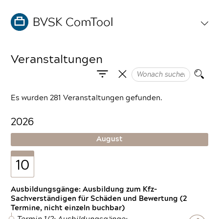
Veranstaltungen
Es wurden 281 Veranstaltungen gefunden.
2026
August
10
Ausbildungsgänge: Ausbildung zum Kfz-
Sachverständigen für Schäden und Bewertung (2
Termine, nicht einzeln buchbar)