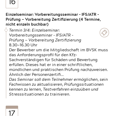
16
Einzelseminar: Vorbereitungsseminar - IFS/ATR -
Prüfung — Vorbereitung Zertifizierung (4 Termine,
nicht einzeln buchbar)
Termin 3/4: Einzelseminar:
Vorbereitungsseminar - IFS/ATR -
Prüfung — Vorbereitung Zertifizierung
8.30—16.30 Uhr
Der Bewerber um die Mitgliedschaft im BVSK muss
das Anforderungsprofil für den Kfz-
Sachverständigen für Schäden und Bewertung
erfüllen. Dieses hat er in einer schriftlichen,
mündlichen und praktischen Prüfung nachzuweisen.
Ähnlich der Personenzertifi…
Das Seminar soll dem Teilnehmer ermöglichen, sein
Fachwissen zu aktualisieren, Prüfungssituationen
kennen zu lernen, Testverfahren einzuüben und
Stresssituationen zu trainieren.
17