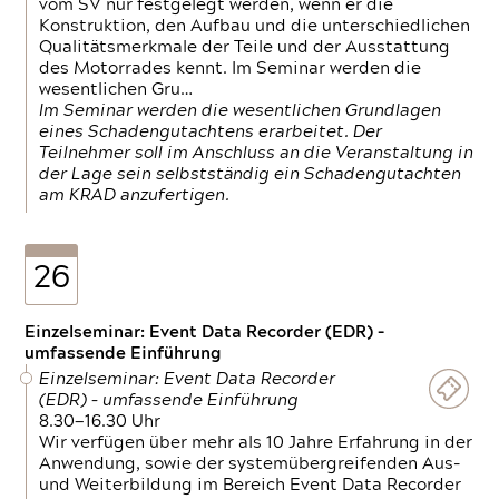
vom SV nur festgelegt werden, wenn er die
Konstruktion, den Aufbau und die unterschiedlichen
Qualitätsmerkmale der Teile und der Ausstattung
des Motorrades kennt. Im Seminar werden die
wesentlichen Gru…
Im Seminar werden die wesentlichen Grundlagen
eines Schadengutachtens erarbeitet. Der
Teilnehmer soll im Anschluss an die Veranstaltung in
der Lage sein selbstständig ein Schadengutachten
am KRAD anzufertigen.
26
Einzelseminar: Event Data Recorder (EDR) –
umfassende Einführung
Einzelseminar: Event Data Recorder
(EDR) – umfassende Einführung
8.30—16.30 Uhr
Wir verfügen über mehr als 10 Jahre Erfahrung in der
Anwendung, sowie der systemübergreifenden Aus-
und Weiterbildung im Bereich Event Data Recorder