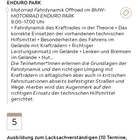
ENDURO PARK
Motorrad Fahrdynamik Offroad im BMW-
MOTORRAD ENDURO PARK
9.00—17.00 Uhr
+ Fahrdynamik des Kraftrades in der Theorie + Das
korrekte Einsetzen der vorhandenen technischen
Hilfsmittel + Besonderheiten des Fahrens im
Gelände mit Krafträdern + Richtiger
Leistungseinsatz im Gelände + Lenken und Bremsen
im Gelände + Nut…
Die Teilnehmer*Innen erlernen die Grundlagen der
Fahrdynamik und den richtigen Umgang mit
Krafträdern in alltäglichen aber auch in kritischen
Fahrsituationen abseits befestigter Straßen und
Wege. Hierbei wird das Augenmerk auf den
richtigen Einsatz der technischen Hilfsmittel
gerichtet.
5
Ausbildung zum Lacksachverständigen (10 Termine,