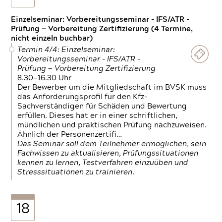
Einzelseminar: Vorbereitungsseminar - IFS/ATR -
Prüfung — Vorbereitung Zertifizierung (4 Termine,
nicht einzeln buchbar)
Termin 4/4: Einzelseminar:
Vorbereitungsseminar - IFS/ATR -
Prüfung — Vorbereitung Zertifizierung
8.30—16.30 Uhr
Der Bewerber um die Mitgliedschaft im BVSK muss
das Anforderungsprofil für den Kfz-
Sachverständigen für Schäden und Bewertung
erfüllen. Dieses hat er in einer schriftlichen,
mündlichen und praktischen Prüfung nachzuweisen.
Ähnlich der Personenzertifi…
Das Seminar soll dem Teilnehmer ermöglichen, sein
Fachwissen zu aktualisieren, Prüfungssituationen
kennen zu lernen, Testverfahren einzuüben und
Stresssituationen zu trainieren.
18