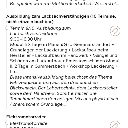
Beispielen wird die Methodik erläutert. Wie erstel…
Ausbildung zum Lacksachverständigen (10 Termine,
nicht einzeln buchbar)
Termin 8/10: Ausbildung zum
Lacksachverständigen
9.00—16.30 Uhr
Modul I: 2 Tage in Plauen/GTÜ-Seminarstandort +
Grundlagen der Lackierung + Lackaufbau beim
Hersteller + Lackaufbau im Handwerk + Mängel und
Schäden am Lackaufbau + Emissionsschäden Modul
II: 2 Tage in Gummersbach + Workshop Lackierung +
La…
Diese Intensivausbildung beleuchtet das Thema
Fahrzeuglackierung aus den drei üblichen
Blickwinkeln. Der Labortechnik, dem Lackhersteller
sowie dem Handwerk. Somit erhalten die
Teilnehmer*Innen den nötigen Mix aus physikalisch-
/ chemischem Grundlage…
Elektromotorräder
Elektromotorräder