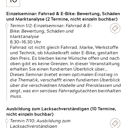
10
Einzelseminar: Fahrrad & E-Bike: Bewertung, Schäden
und Marktanalyse (2 Termine, nicht einzeln buchbar)
Termin 1/2: Einzelseminar: Fahrrad & E-
Bike: Bewertung, Schäden und
Marktanalyse
8.30—16.30 Uhr
Fahrrad ist nicht gleich Fahrrad. Marke, Werkstoffe
und Technik, ob Muskelkraft oder E-Bike, gestalten
den Preis. Es bleiben keine Wünsche offen und nach
oben gibt es keine Grenzen. In dieser Veranstaltung
erhalten Sie einen fundierten Überblick über…
Dieses Seminar bietet einen optimalen Einstieg in
die Thematik, verschafft einen fundierten Überblick
über die verschiednen Modelle und Preisklassen und
zeigt, was ein seriöses Fahrradgutachten beinhalten
muss.
Ausbildung zum Lacksachverständigen (10 Termine,
nicht einzeln buchbar)
Termin 7/10: Ausbildung zum
Lacksachverständigen