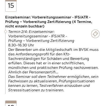
15
Einzelseminar: Vorbereitungsseminar - IFS/ATR -
Prüfung — Vorbereitung Zertifizierung (4 Termine,
nicht einzeln buchbar)
Termin 2/4: Einzelseminar:
Vorbereitungsseminar - IFS/ATR -
Prüfung — Vorbereitung Zertifizierung
8.30—16.30 Uhr
Der Bewerber um die Mitgliedschaft im BVSK muss
das Anforderungsprofil für den Kfz-
Sachverständigen für Schäden und Bewertung
erfüllen. Dieses hat er in einer schriftlichen,
mündlichen und praktischen Prüfung nachzuweisen.
Ähnlich der Personenzertifi…
Das Seminar soll dem Teilnehmer ermöglichen, sein
Fachwissen zu aktualisieren, Prüfungssituationen
kennen zu lernen, Testverfahren einzuüben und
Stresssituationen zu trainieren.