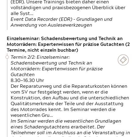
(EDR). Unsere Trainings bieten daher einen
vollständigen und praxisbezogenen Überblick über
alle Syst…
Event Data Recorder (EDR) – Grundlagen und
Anwendung von Auslesewerkzeugen
Einzelseminar: Schadensbewertung und Technik an
Motorrädern: Expertenwissen für präzise Gutachten (2
Termine, nicht einzeln buchbar)
Termin 2/2: Einzelseminar:
Schadensbewertung und Technik an
Motorrädern: Expertenwissen für präzise
Gutachten
8.30—16.30 Uhr
Der Reparaturweg und die Reparaturkosten können
vom SV nur festgelegt werden, wenn er die
Konstruktion, den Aufbau und die unterschiedlichen
Qualitätsmerkmale der Teile und der Ausstattung
des Motorrades kennt. Im Seminar werden die
wesentlichen Gru…
Im Seminar werden die wesentlichen Grundlagen
eines Schadengutachtens erarbeitet. Der
Teilnehmer soll im Anschluss an die Veranstaltung in