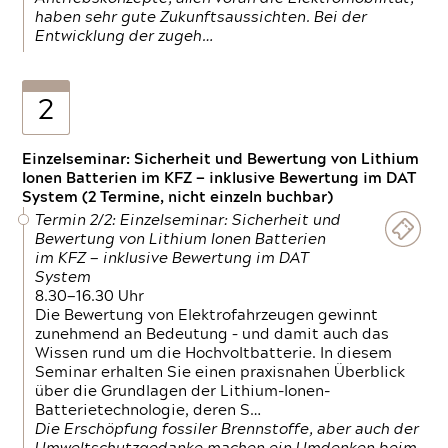
haben sehr gute Zukunftsaussichten. Bei der
Entwicklung der zugeh…
2
Einzelseminar: Sicherheit und Bewertung von Lithium
Ionen Batterien im KFZ — inklusive Bewertung im DAT
System (2 Termine, nicht einzeln buchbar)
Termin 2/2: Einzelseminar: Sicherheit und
Bewertung von Lithium Ionen Batterien
im KFZ — inklusive Bewertung im DAT
System
8.30—16.30 Uhr
Die Bewertung von Elektrofahrzeugen gewinnt
zunehmend an Bedeutung – und damit auch das
Wissen rund um die Hochvoltbatterie. In diesem
Seminar erhalten Sie einen praxisnahen Überblick
über die Grundlagen der Lithium-Ionen-
Batterietechnologie, deren S…
Die Erschöpfung fossiler Brennstoffe, aber auch der