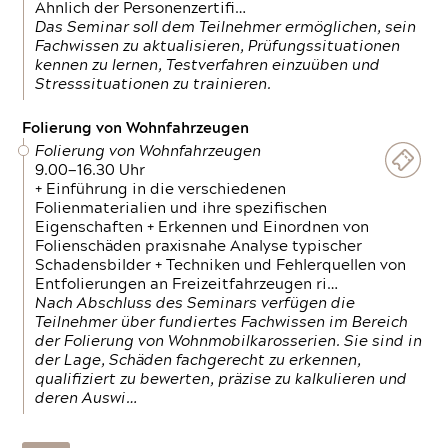
Ähnlich der Personenzertifi…
Das Seminar soll dem Teilnehmer ermöglichen, sein
Fachwissen zu aktualisieren, Prüfungssituationen
kennen zu lernen, Testverfahren einzuüben und
Stresssituationen zu trainieren.
Folierung von Wohnfahrzeugen
Folierung von Wohnfahrzeugen
9.00—16.30 Uhr
+ Einführung in die verschiedenen
Folienmaterialien und ihre spezifischen
Eigenschaften + Erkennen und Einordnen von
Folienschäden praxisnahe Analyse typischer
Schadensbilder + Techniken und Fehlerquellen von
Entfolierungen an Freizeitfahrzeugen ri…
Nach Abschluss des Seminars verfügen die
Teilnehmer über fundiertes Fachwissen im Bereich
der Folierung von Wohnmobilkarosserien. Sie sind in
der Lage, Schäden fachgerecht zu erkennen,
qualifiziert zu bewerten, präzise zu kalkulieren und
deren Auswi…