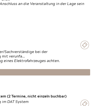
Anschluss an die Veranstaltung in der Lage sein
ter/Sachverständige bei der
g mit verunfa…
g eines Elektrofahrzeuges achten.
em (2 Termine, nicht einzeln buchbar)
ng im DAT System