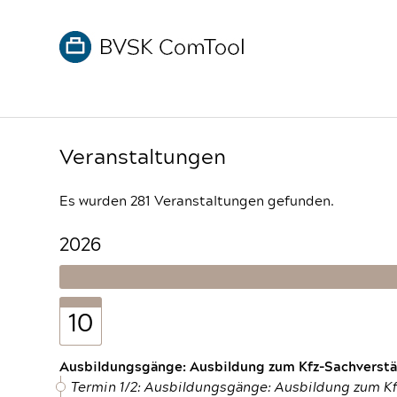
Veranstaltungen
Es wurden 281 Veranstaltungen gefunden.
2026
10
Ausbildungsgänge: Ausbildung zum Kfz-Sachverstän
Termin 1/2: Ausbildungsgänge: Ausbildung zum K