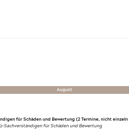
August
digen für Schäden und Bewertung (2 Termine, nicht einzeln
fz-Sachverständigen für Schäden und Bewertung