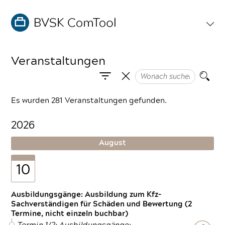
Veranstaltungen
Es wurden 281 Veranstaltungen gefunden.
2026
August
10
Ausbildungsgänge: Ausbildung zum Kfz-
Sachverständigen für Schäden und Bewertung (2
Termine, nicht einzeln buchbar)