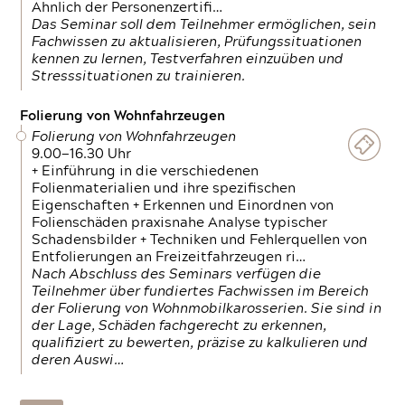
Ähnlich der Personenzertifi…
Das Seminar soll dem Teilnehmer ermöglichen, sein
Fachwissen zu aktualisieren, Prüfungssituationen
kennen zu lernen, Testverfahren einzuüben und
Stresssituationen zu trainieren.
Folierung von Wohnfahrzeugen
Folierung von Wohnfahrzeugen
9.00—16.30 Uhr
+ Einführung in die verschiedenen
Folienmaterialien und ihre spezifischen
Eigenschaften + Erkennen und Einordnen von
Folienschäden praxisnahe Analyse typischer
Schadensbilder + Techniken und Fehlerquellen von
Entfolierungen an Freizeitfahrzeugen ri…
Nach Abschluss des Seminars verfügen die
Teilnehmer über fundiertes Fachwissen im Bereich
der Folierung von Wohnmobilkarosserien. Sie sind in
der Lage, Schäden fachgerecht zu erkennen,
qualifiziert zu bewerten, präzise zu kalkulieren und
deren Auswi…