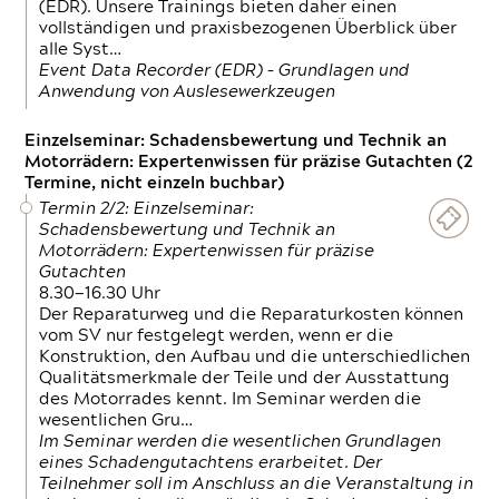
(EDR). Unsere Trainings bieten daher einen
vollständigen und praxisbezogenen Überblick über
alle Syst…
Event Data Recorder (EDR) – Grundlagen und
Anwendung von Auslesewerkzeugen
Einzelseminar: Schadensbewertung und Technik an
Motorrädern: Expertenwissen für präzise Gutachten (2
Termine, nicht einzeln buchbar)
Termin 2/2: Einzelseminar:
Schadensbewertung und Technik an
Motorrädern: Expertenwissen für präzise
Gutachten
8.30—16.30 Uhr
Der Reparaturweg und die Reparaturkosten können
vom SV nur festgelegt werden, wenn er die
Konstruktion, den Aufbau und die unterschiedlichen
Qualitätsmerkmale der Teile und der Ausstattung
des Motorrades kennt. Im Seminar werden die
wesentlichen Gru…
Im Seminar werden die wesentlichen Grundlagen
eines Schadengutachtens erarbeitet. Der
Teilnehmer soll im Anschluss an die Veranstaltung in