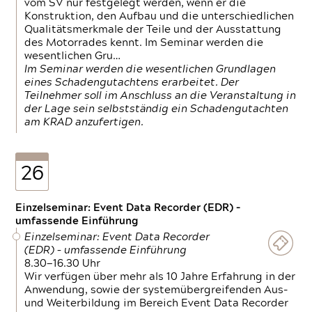
vom SV nur festgelegt werden, wenn er die
Konstruktion, den Aufbau und die unterschiedlichen
Qualitätsmerkmale der Teile und der Ausstattung
des Motorrades kennt. Im Seminar werden die
wesentlichen Gru…
Im Seminar werden die wesentlichen Grundlagen
eines Schadengutachtens erarbeitet. Der
Teilnehmer soll im Anschluss an die Veranstaltung in
der Lage sein selbstständig ein Schadengutachten
am KRAD anzufertigen.
26
Einzelseminar: Event Data Recorder (EDR) –
umfassende Einführung
Einzelseminar: Event Data Recorder
(EDR) – umfassende Einführung
8.30—16.30 Uhr
Wir verfügen über mehr als 10 Jahre Erfahrung in der
Anwendung, sowie der systemübergreifenden Aus-
und Weiterbildung im Bereich Event Data Recorder