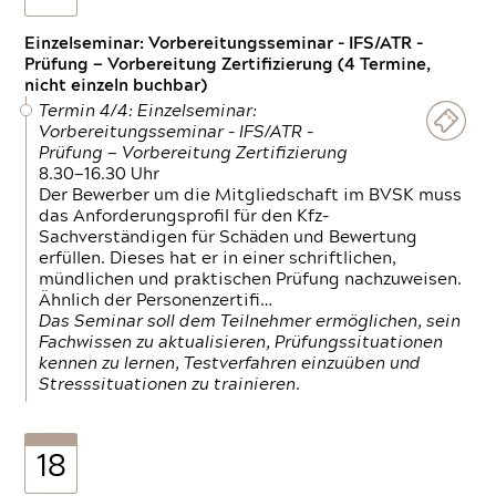
Einzelseminar: Vorbereitungsseminar - IFS/ATR -
Prüfung — Vorbereitung Zertifizierung (4 Termine,
nicht einzeln buchbar)
Termin 4/4: Einzelseminar:
Vorbereitungsseminar - IFS/ATR -
Prüfung — Vorbereitung Zertifizierung
8.30—16.30 Uhr
Der Bewerber um die Mitgliedschaft im BVSK muss
das Anforderungsprofil für den Kfz-
Sachverständigen für Schäden und Bewertung
erfüllen. Dieses hat er in einer schriftlichen,
mündlichen und praktischen Prüfung nachzuweisen.
Ähnlich der Personenzertifi…
Das Seminar soll dem Teilnehmer ermöglichen, sein
Fachwissen zu aktualisieren, Prüfungssituationen
kennen zu lernen, Testverfahren einzuüben und
Stresssituationen zu trainieren.
18