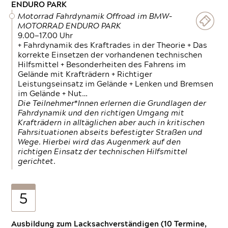
ENDURO PARK
Motorrad Fahrdynamik Offroad im BMW-
MOTORRAD ENDURO PARK
9.00—17.00 Uhr
+ Fahrdynamik des Kraftrades in der Theorie + Das
korrekte Einsetzen der vorhandenen technischen
Hilfsmittel + Besonderheiten des Fahrens im
Gelände mit Krafträdern + Richtiger
Leistungseinsatz im Gelände + Lenken und Bremsen
im Gelände + Nut…
Die Teilnehmer*Innen erlernen die Grundlagen der
Fahrdynamik und den richtigen Umgang mit
Krafträdern in alltäglichen aber auch in kritischen
Fahrsituationen abseits befestigter Straßen und
Wege. Hierbei wird das Augenmerk auf den
richtigen Einsatz der technischen Hilfsmittel
gerichtet.
5
Ausbildung zum Lacksachverständigen (10 Termine,