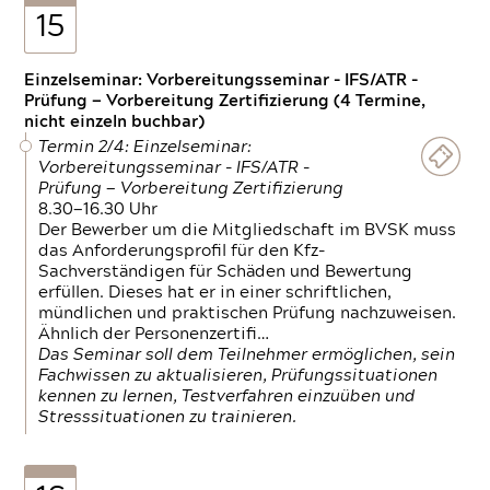
15
Einzelseminar: Vorbereitungsseminar - IFS/ATR -
Prüfung — Vorbereitung Zertifizierung (4 Termine,
nicht einzeln buchbar)
Termin 2/4: Einzelseminar:
Vorbereitungsseminar - IFS/ATR -
Prüfung — Vorbereitung Zertifizierung
8.30—16.30 Uhr
Der Bewerber um die Mitgliedschaft im BVSK muss
das Anforderungsprofil für den Kfz-
Sachverständigen für Schäden und Bewertung
erfüllen. Dieses hat er in einer schriftlichen,
mündlichen und praktischen Prüfung nachzuweisen.
Ähnlich der Personenzertifi…
Das Seminar soll dem Teilnehmer ermöglichen, sein
Fachwissen zu aktualisieren, Prüfungssituationen
kennen zu lernen, Testverfahren einzuüben und
Stresssituationen zu trainieren.