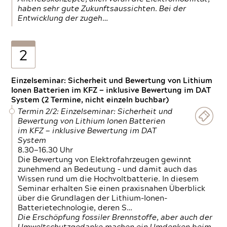
haben sehr gute Zukunftsaussichten. Bei der
Entwicklung der zugeh…
2
Einzelseminar: Sicherheit und Bewertung von Lithium
Ionen Batterien im KFZ — inklusive Bewertung im DAT
System (2 Termine, nicht einzeln buchbar)
Termin 2/2: Einzelseminar: Sicherheit und
Bewertung von Lithium Ionen Batterien
im KFZ — inklusive Bewertung im DAT
System
8.30—16.30 Uhr
Die Bewertung von Elektrofahrzeugen gewinnt
zunehmend an Bedeutung – und damit auch das
Wissen rund um die Hochvoltbatterie. In diesem
Seminar erhalten Sie einen praxisnahen Überblick
über die Grundlagen der Lithium-Ionen-
Batterietechnologie, deren S…
Die Erschöpfung fossiler Brennstoffe, aber auch der