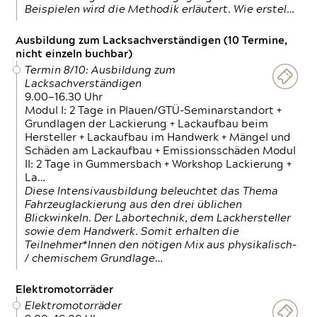
Beispielen wird die Methodik erläutert. Wie erstel…
Ausbildung zum Lacksachverständigen (10 Termine,
nicht einzeln buchbar)
Termin 8/10: Ausbildung zum
Lacksachverständigen
9.00—16.30 Uhr
Modul I: 2 Tage in Plauen/GTÜ-Seminarstandort +
Grundlagen der Lackierung + Lackaufbau beim
Hersteller + Lackaufbau im Handwerk + Mängel und
Schäden am Lackaufbau + Emissionsschäden Modul
II: 2 Tage in Gummersbach + Workshop Lackierung +
La…
Diese Intensivausbildung beleuchtet das Thema
Fahrzeuglackierung aus den drei üblichen
Blickwinkeln. Der Labortechnik, dem Lackhersteller
sowie dem Handwerk. Somit erhalten die
Teilnehmer*Innen den nötigen Mix aus physikalisch-
/ chemischem Grundlage…
Elektromotorräder
Elektromotorräder