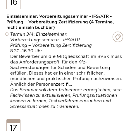
16
Einzelseminar: Vorbereitungsseminar - IFS/ATR -
Prüfung — Vorbereitung Zertifizierung (4 Termine,
nicht einzeln buchbar)
Termin 3/4: Einzelseminar:
Vorbereitungsseminar - IFS/ATR -
Prüfung — Vorbereitung Zertifizierung
8.30—16.30 Uhr
Der Bewerber um die Mitgliedschaft im BVSK muss
das Anforderungsprofil für den Kfz-
Sachverständigen für Schäden und Bewertung
erfüllen. Dieses hat er in einer schriftlichen,
mündlichen und praktischen Prüfung nachzuweisen.
Ähnlich der Personenzertifi…
Das Seminar soll dem Teilnehmer ermöglichen, sein
Fachwissen zu aktualisieren, Prüfungssituationen
kennen zu lernen, Testverfahren einzuüben und
Stresssituationen zu trainieren.
17