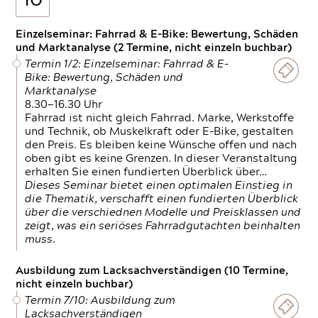
10
Einzelseminar: Fahrrad & E-Bike: Bewertung, Schäden
und Marktanalyse (2 Termine, nicht einzeln buchbar)
Termin 1/2: Einzelseminar: Fahrrad & E-
Bike: Bewertung, Schäden und
Marktanalyse
8.30—16.30 Uhr
Fahrrad ist nicht gleich Fahrrad. Marke, Werkstoffe
und Technik, ob Muskelkraft oder E-Bike, gestalten
den Preis. Es bleiben keine Wünsche offen und nach
oben gibt es keine Grenzen. In dieser Veranstaltung
erhalten Sie einen fundierten Überblick über…
Dieses Seminar bietet einen optimalen Einstieg in
die Thematik, verschafft einen fundierten Überblick
über die verschiednen Modelle und Preisklassen und
zeigt, was ein seriöses Fahrradgutachten beinhalten
muss.
Ausbildung zum Lacksachverständigen (10 Termine,
nicht einzeln buchbar)
Termin 7/10: Ausbildung zum
Lacksachverständigen