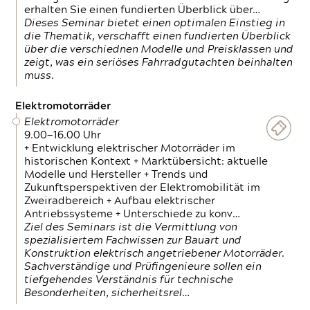
erhalten Sie einen fundierten Überblick über…
Dieses Seminar bietet einen optimalen Einstieg in
die Thematik, verschafft einen fundierten Überblick
über die verschiednen Modelle und Preisklassen und
zeigt, was ein seriöses Fahrradgutachten beinhalten
muss.
Elektromotorräder
Elektromotorräder
9.00—16.00 Uhr
+ Entwicklung elektrischer Motorräder im
historischen Kontext + Marktübersicht: aktuelle
Modelle und Hersteller + Trends und
Zukunftsperspektiven der Elektromobilität im
Zweiradbereich + Aufbau elektrischer
Antriebssysteme + Unterschiede zu konv…
Ziel des Seminars ist die Vermittlung von
spezialisiertem Fachwissen zur Bauart und
Konstruktion elektrisch angetriebener Motorräder.
Sachverständige und Prüfingenieure sollen ein
tiefgehendes Verständnis für technische
Besonderheiten, sicherheitsrel…