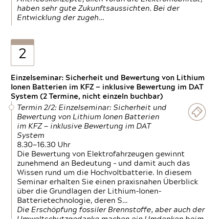
haben sehr gute Zukunftsaussichten. Bei der
Entwicklung der zugeh…
2
Einzelseminar: Sicherheit und Bewertung von Lithium
Ionen Batterien im KFZ — inklusive Bewertung im DAT
System (2 Termine, nicht einzeln buchbar)
Termin 2/2: Einzelseminar: Sicherheit und
Bewertung von Lithium Ionen Batterien
im KFZ — inklusive Bewertung im DAT
System
8.30—16.30 Uhr
Die Bewertung von Elektrofahrzeugen gewinnt
zunehmend an Bedeutung – und damit auch das
Wissen rund um die Hochvoltbatterie. In diesem
Seminar erhalten Sie einen praxisnahen Überblick
über die Grundlagen der Lithium-Ionen-
Batterietechnologie, deren S…
Die Erschöpfung fossiler Brennstoffe, aber auch der