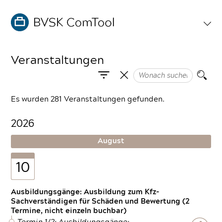
Veranstaltungen
Es wurden 281 Veranstaltungen gefunden.
2026
August
10
Ausbildungsgänge: Ausbildung zum Kfz-
Sachverständigen für Schäden und Bewertung (2
Termine, nicht einzeln buchbar)