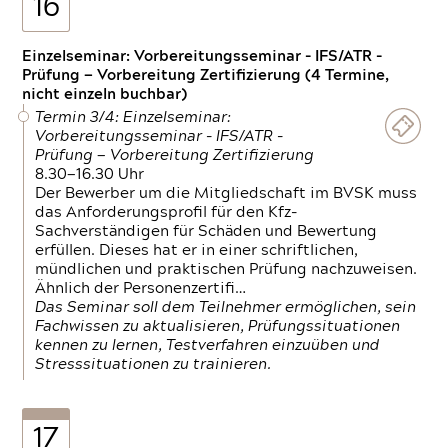
16
Einzelseminar: Vorbereitungsseminar - IFS/ATR -
Prüfung — Vorbereitung Zertifizierung (4 Termine,
nicht einzeln buchbar)
Termin 3/4: Einzelseminar:
Vorbereitungsseminar - IFS/ATR -
Prüfung — Vorbereitung Zertifizierung
8.30—16.30 Uhr
Der Bewerber um die Mitgliedschaft im BVSK muss
das Anforderungsprofil für den Kfz-
Sachverständigen für Schäden und Bewertung
erfüllen. Dieses hat er in einer schriftlichen,
mündlichen und praktischen Prüfung nachzuweisen.
Ähnlich der Personenzertifi…
Das Seminar soll dem Teilnehmer ermöglichen, sein
Fachwissen zu aktualisieren, Prüfungssituationen
kennen zu lernen, Testverfahren einzuüben und
Stresssituationen zu trainieren.
17