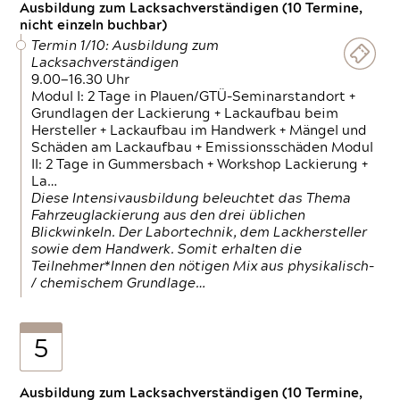
Ausbildung zum Lacksachverständigen (10 Termine,
nicht einzeln buchbar)
Termin 1/10: Ausbildung zum
Lacksachverständigen
9.00—16.30 Uhr
Modul I: 2 Tage in Plauen/GTÜ-Seminarstandort +
Grundlagen der Lackierung + Lackaufbau beim
Hersteller + Lackaufbau im Handwerk + Mängel und
Schäden am Lackaufbau + Emissionsschäden Modul
II: 2 Tage in Gummersbach + Workshop Lackierung +
La…
Diese Intensivausbildung beleuchtet das Thema
Fahrzeuglackierung aus den drei üblichen
Blickwinkeln. Der Labortechnik, dem Lackhersteller
sowie dem Handwerk. Somit erhalten die
Teilnehmer*Innen den nötigen Mix aus physikalisch-
/ chemischem Grundlage…
5
Ausbildung zum Lacksachverständigen (10 Termine,