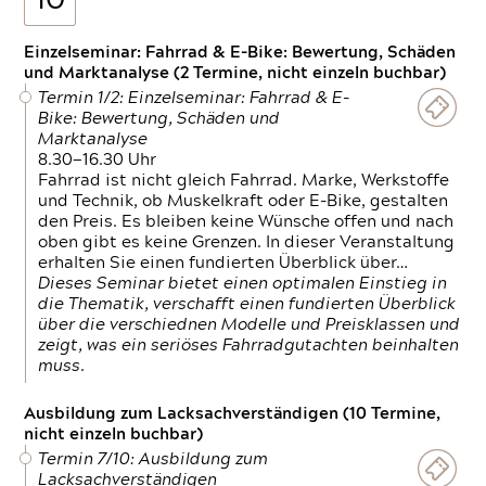
10
Einzelseminar: Fahrrad & E-Bike: Bewertung, Schäden
und Marktanalyse (2 Termine, nicht einzeln buchbar)
Termin 1/2: Einzelseminar: Fahrrad & E-
Bike: Bewertung, Schäden und
Marktanalyse
8.30—16.30 Uhr
Fahrrad ist nicht gleich Fahrrad. Marke, Werkstoffe
und Technik, ob Muskelkraft oder E-Bike, gestalten
den Preis. Es bleiben keine Wünsche offen und nach
oben gibt es keine Grenzen. In dieser Veranstaltung
erhalten Sie einen fundierten Überblick über…
Dieses Seminar bietet einen optimalen Einstieg in
die Thematik, verschafft einen fundierten Überblick
über die verschiednen Modelle und Preisklassen und
zeigt, was ein seriöses Fahrradgutachten beinhalten
muss.
Ausbildung zum Lacksachverständigen (10 Termine,
nicht einzeln buchbar)
Termin 7/10: Ausbildung zum
Lacksachverständigen