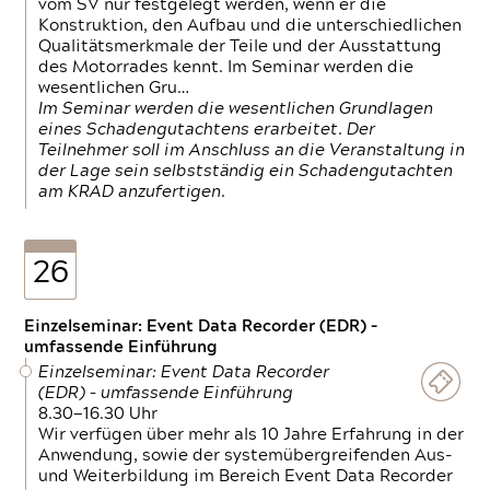
vom SV nur festgelegt werden, wenn er die
Konstruktion, den Aufbau und die unterschiedlichen
Qualitätsmerkmale der Teile und der Ausstattung
des Motorrades kennt. Im Seminar werden die
wesentlichen Gru…
Im Seminar werden die wesentlichen Grundlagen
eines Schadengutachtens erarbeitet. Der
Teilnehmer soll im Anschluss an die Veranstaltung in
der Lage sein selbstständig ein Schadengutachten
am KRAD anzufertigen.
26
Einzelseminar: Event Data Recorder (EDR) –
umfassende Einführung
Einzelseminar: Event Data Recorder
(EDR) – umfassende Einführung
8.30—16.30 Uhr
Wir verfügen über mehr als 10 Jahre Erfahrung in der
Anwendung, sowie der systemübergreifenden Aus-
und Weiterbildung im Bereich Event Data Recorder