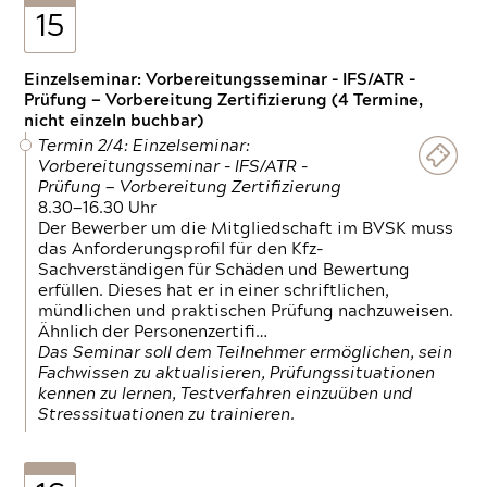
15
Einzelseminar: Vorbereitungsseminar - IFS/ATR -
Prüfung — Vorbereitung Zertifizierung (4 Termine,
nicht einzeln buchbar)
Termin 2/4: Einzelseminar:
Vorbereitungsseminar - IFS/ATR -
Prüfung — Vorbereitung Zertifizierung
8.30—16.30 Uhr
Der Bewerber um die Mitgliedschaft im BVSK muss
das Anforderungsprofil für den Kfz-
Sachverständigen für Schäden und Bewertung
erfüllen. Dieses hat er in einer schriftlichen,
mündlichen und praktischen Prüfung nachzuweisen.
Ähnlich der Personenzertifi…
Das Seminar soll dem Teilnehmer ermöglichen, sein
Fachwissen zu aktualisieren, Prüfungssituationen
kennen zu lernen, Testverfahren einzuüben und
Stresssituationen zu trainieren.