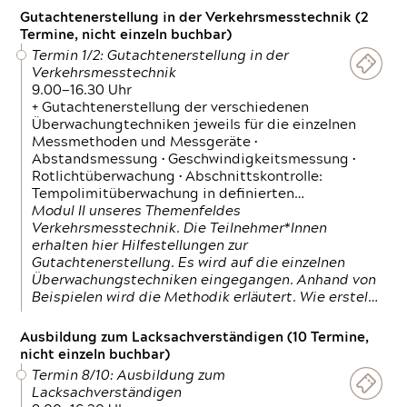
Gutachtenerstellung in der Verkehrsmesstechnik (2
Termine, nicht einzeln buchbar)
Termin 1/2: Gutachtenerstellung in der
Verkehrsmesstechnik
9.00—16.30 Uhr
+ Gutachtenerstellung der verschiedenen
Überwachungtechniken jeweils für die einzelnen
Messmethoden und Messgeräte •
Abstandsmessung • Geschwindigkeitsmessung •
Rotlichtüberwachung • Abschnittskontrolle:
Tempolimitüberwachung in definierten…
Modul II unseres Themenfeldes
Verkehrsmesstechnik. Die Teilnehmer*Innen
erhalten hier Hilfestellungen zur
Gutachtenerstellung. Es wird auf die einzelnen
Überwachungstechniken eingegangen. Anhand von
Beispielen wird die Methodik erläutert. Wie erstel…
Ausbildung zum Lacksachverständigen (10 Termine,
nicht einzeln buchbar)
Termin 8/10: Ausbildung zum
Lacksachverständigen