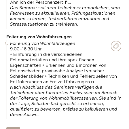
Ähnlich der Personenzertifi…
Das Seminar soll dem Teilnehmer ermöglichen, sein
Fachwissen zu aktualisieren, Prüfungssituationen
kennen zu lernen, Testverfahren einzuüben und
Stresssituationen zu trainieren.
Folierung von Wohnfahrzeugen
Folierung von Wohnfahrzeugen
9.00—16.30 Uhr
+ Einführung in die verschiedenen
Folienmaterialien und ihre spezifischen
Eigenschaften + Erkennen und Einordnen von
Folienschäden praxisnahe Analyse typischer
Schadensbilder + Techniken und Fehlerquellen von
Entfolierungen an Freizeitfahrzeugen ri…
Nach Abschluss des Seminars verfügen die
Teilnehmer über fundiertes Fachwissen im Bereich
der Folierung von Wohnmobilkarosserien. Sie sind in
der Lage, Schäden fachgerecht zu erkennen,
qualifiziert zu bewerten, präzise zu kalkulieren und
deren Auswi…