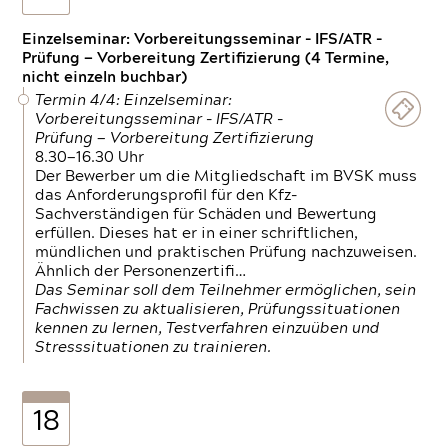
Einzelseminar: Vorbereitungsseminar - IFS/ATR -
Prüfung — Vorbereitung Zertifizierung (4 Termine,
nicht einzeln buchbar)
Termin 4/4: Einzelseminar:
Vorbereitungsseminar - IFS/ATR -
Prüfung — Vorbereitung Zertifizierung
8.30—16.30 Uhr
Der Bewerber um die Mitgliedschaft im BVSK muss
das Anforderungsprofil für den Kfz-
Sachverständigen für Schäden und Bewertung
erfüllen. Dieses hat er in einer schriftlichen,
mündlichen und praktischen Prüfung nachzuweisen.
Ähnlich der Personenzertifi…
Das Seminar soll dem Teilnehmer ermöglichen, sein
Fachwissen zu aktualisieren, Prüfungssituationen
kennen zu lernen, Testverfahren einzuüben und
Stresssituationen zu trainieren.
18