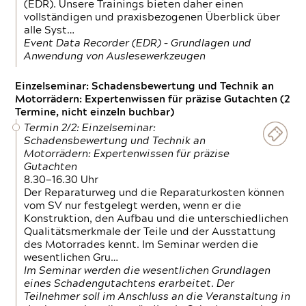
(EDR). Unsere Trainings bieten daher einen
vollständigen und praxisbezogenen Überblick über
alle Syst…
Event Data Recorder (EDR) – Grundlagen und
Anwendung von Auslesewerkzeugen
Einzelseminar: Schadensbewertung und Technik an
Motorrädern: Expertenwissen für präzise Gutachten (2
Termine, nicht einzeln buchbar)
Termin 2/2: Einzelseminar:
Schadensbewertung und Technik an
Motorrädern: Expertenwissen für präzise
Gutachten
8.30—16.30 Uhr
Der Reparaturweg und die Reparaturkosten können
vom SV nur festgelegt werden, wenn er die
Konstruktion, den Aufbau und die unterschiedlichen
Qualitätsmerkmale der Teile und der Ausstattung
des Motorrades kennt. Im Seminar werden die
wesentlichen Gru…
Im Seminar werden die wesentlichen Grundlagen
eines Schadengutachtens erarbeitet. Der
Teilnehmer soll im Anschluss an die Veranstaltung in