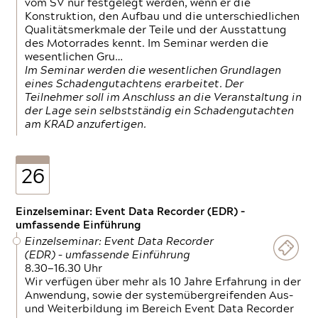
vom SV nur festgelegt werden, wenn er die
Konstruktion, den Aufbau und die unterschiedlichen
Qualitätsmerkmale der Teile und der Ausstattung
des Motorrades kennt. Im Seminar werden die
wesentlichen Gru…
Im Seminar werden die wesentlichen Grundlagen
eines Schadengutachtens erarbeitet. Der
Teilnehmer soll im Anschluss an die Veranstaltung in
der Lage sein selbstständig ein Schadengutachten
am KRAD anzufertigen.
26
Einzelseminar: Event Data Recorder (EDR) –
umfassende Einführung
Einzelseminar: Event Data Recorder
(EDR) – umfassende Einführung
8.30—16.30 Uhr
Wir verfügen über mehr als 10 Jahre Erfahrung in der
Anwendung, sowie der systemübergreifenden Aus-
und Weiterbildung im Bereich Event Data Recorder