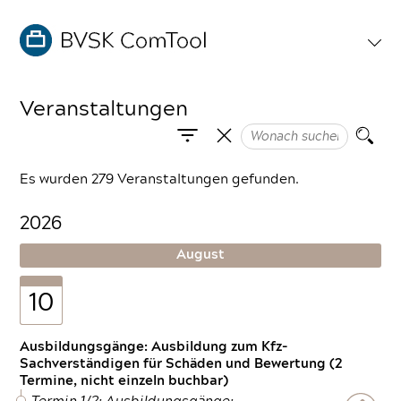
Veranstaltungen
Es wurden 279 Veranstaltungen gefunden.
2026
August
10
Ausbildungsgänge: Ausbildung zum Kfz-
Sachverständigen für Schäden und Bewertung (2
Termine, nicht einzeln buchbar)