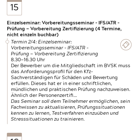
15
Einzelseminar: Vorbereitungsseminar - IFS/ATR -
Prüfung — Vorbereitung Zertifizierung (4 Termine,
nicht einzeln buchbar)
Termin 2/4: Einzelseminar:
Vorbereitungsseminar - IFS/ATR -
Prüfung — Vorbereitung Zertifizierung
8.30—16.30 Uhr
Der Bewerber um die Mitgliedschaft im BVSK muss
das Anforderungsprofil für den Kfz-
Sachverständigen für Schäden und Bewertung
erfüllen. Dieses hat er in einer schriftlichen,
mündlichen und praktischen Prüfung nachzuweisen.
Ähnlich der Personenzertifi…
Das Seminar soll dem Teilnehmer ermöglichen, sein
Fachwissen zu aktualisieren, Prüfungssituationen
kennen zu lernen, Testverfahren einzuüben und
Stresssituationen zu trainieren.