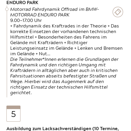
ENDURO PARK
Motorrad Fahrdynamik Offroad im BMW-
MOTORRAD ENDURO PARK
9.00—17.00 Uhr
+ Fahrdynamik des Kraftrades in der Theorie + Das
korrekte Einsetzen der vorhandenen technischen
Hilfsmittel + Besonderheiten des Fahrens im
Gelände mit Krafträdern + Richtiger
Leistungseinsatz im Gelände + Lenken und Bremsen
im Gelände + Nut…
Die Teilnehmer*Innen erlernen die Grundlagen der
Fahrdynamik und den richtigen Umgang mit
Krafträdern in alltäglichen aber auch in kritischen
Fahrsituationen abseits befestigter Straßen und
Wege. Hierbei wird das Augenmerk auf den
richtigen Einsatz der technischen Hilfsmittel
gerichtet.
5
Ausbildung zum Lacksachverständigen (10 Termine,