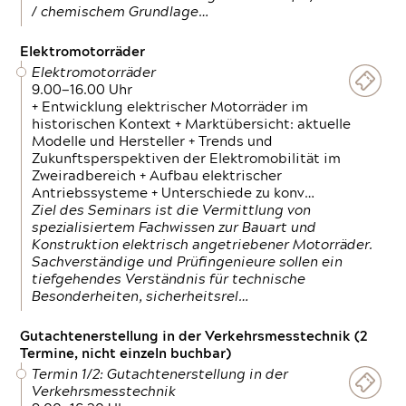
/ chemischem Grundlage…
Elektromotorräder
Elektromotorräder
9.00—16.00 Uhr
+ Entwicklung elektrischer Motorräder im
historischen Kontext + Marktübersicht: aktuelle
Modelle und Hersteller + Trends und
Zukunftsperspektiven der Elektromobilität im
Zweiradbereich + Aufbau elektrischer
Antriebssysteme + Unterschiede zu konv…
Ziel des Seminars ist die Vermittlung von
spezialisiertem Fachwissen zur Bauart und
Konstruktion elektrisch angetriebener Motorräder.
Sachverständige und Prüfingenieure sollen ein
tiefgehendes Verständnis für technische
Besonderheiten, sicherheitsrel…
Gutachtenerstellung in der Verkehrsmesstechnik (2
Termine, nicht einzeln buchbar)
Termin 1/2: Gutachtenerstellung in der
Verkehrsmesstechnik