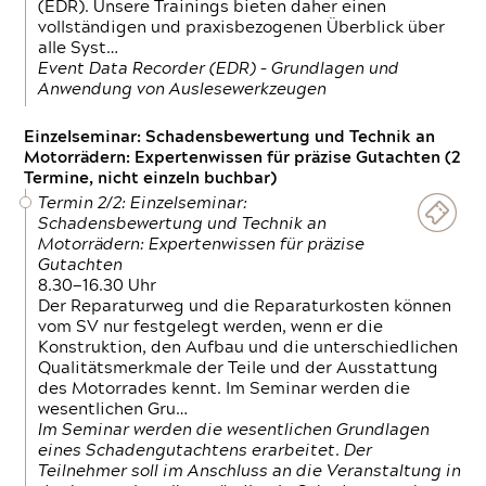
(EDR). Unsere Trainings bieten daher einen
vollständigen und praxisbezogenen Überblick über
alle Syst…
Event Data Recorder (EDR) – Grundlagen und
Anwendung von Auslesewerkzeugen
Einzelseminar: Schadensbewertung und Technik an
Motorrädern: Expertenwissen für präzise Gutachten (2
Termine, nicht einzeln buchbar)
Termin 2/2: Einzelseminar:
Schadensbewertung und Technik an
Motorrädern: Expertenwissen für präzise
Gutachten
8.30—16.30 Uhr
Der Reparaturweg und die Reparaturkosten können
vom SV nur festgelegt werden, wenn er die
Konstruktion, den Aufbau und die unterschiedlichen
Qualitätsmerkmale der Teile und der Ausstattung
des Motorrades kennt. Im Seminar werden die
wesentlichen Gru…
Im Seminar werden die wesentlichen Grundlagen
eines Schadengutachtens erarbeitet. Der
Teilnehmer soll im Anschluss an die Veranstaltung in