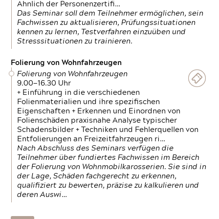
Ähnlich der Personenzertifi…
Das Seminar soll dem Teilnehmer ermöglichen, sein
Fachwissen zu aktualisieren, Prüfungssituationen
kennen zu lernen, Testverfahren einzuüben und
Stresssituationen zu trainieren.
Folierung von Wohnfahrzeugen
Folierung von Wohnfahrzeugen
9.00—16.30 Uhr
+ Einführung in die verschiedenen
Folienmaterialien und ihre spezifischen
Eigenschaften + Erkennen und Einordnen von
Folienschäden praxisnahe Analyse typischer
Schadensbilder + Techniken und Fehlerquellen von
Entfolierungen an Freizeitfahrzeugen ri…
Nach Abschluss des Seminars verfügen die
Teilnehmer über fundiertes Fachwissen im Bereich
der Folierung von Wohnmobilkarosserien. Sie sind in
der Lage, Schäden fachgerecht zu erkennen,
qualifiziert zu bewerten, präzise zu kalkulieren und
deren Auswi…