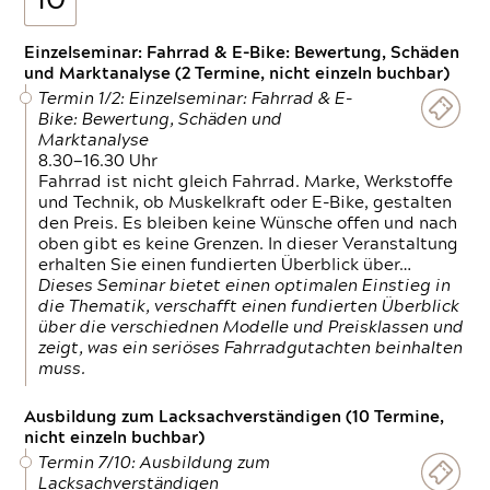
10
Einzelseminar: Fahrrad & E-Bike: Bewertung, Schäden
und Marktanalyse (2 Termine, nicht einzeln buchbar)
Termin 1/2: Einzelseminar: Fahrrad & E-
Bike: Bewertung, Schäden und
Marktanalyse
8.30—16.30 Uhr
Fahrrad ist nicht gleich Fahrrad. Marke, Werkstoffe
und Technik, ob Muskelkraft oder E-Bike, gestalten
den Preis. Es bleiben keine Wünsche offen und nach
oben gibt es keine Grenzen. In dieser Veranstaltung
erhalten Sie einen fundierten Überblick über…
Dieses Seminar bietet einen optimalen Einstieg in
die Thematik, verschafft einen fundierten Überblick
über die verschiednen Modelle und Preisklassen und
zeigt, was ein seriöses Fahrradgutachten beinhalten
muss.
Ausbildung zum Lacksachverständigen (10 Termine,
nicht einzeln buchbar)
Termin 7/10: Ausbildung zum
Lacksachverständigen