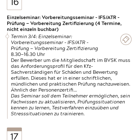
16
Einzelseminar: Vorbereitungsseminar - IFS/ATR -
Prüfung — Vorbereitung Zertifizierung (4 Termine,
nicht einzeln buchbar)
Termin 3/4: Einzelseminar:
Vorbereitungsseminar - IFS/ATR -
Prüfung — Vorbereitung Zertifizierung
8.30—16.30 Uhr
Der Bewerber um die Mitgliedschaft im BVSK muss
das Anforderungsprofil für den Kfz-
Sachverständigen für Schäden und Bewertung
erfüllen. Dieses hat er in einer schriftlichen,
mündlichen und praktischen Prüfung nachzuweisen.
Ähnlich der Personenzertifi…
Das Seminar soll dem Teilnehmer ermöglichen, sein
Fachwissen zu aktualisieren, Prüfungssituationen
kennen zu lernen, Testverfahren einzuüben und
Stresssituationen zu trainieren.
17