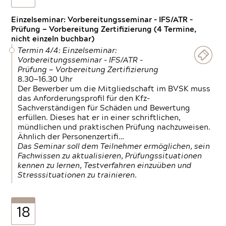
Einzelseminar: Vorbereitungsseminar - IFS/ATR -
Prüfung — Vorbereitung Zertifizierung (4 Termine,
nicht einzeln buchbar)
Termin 4/4: Einzelseminar:
Vorbereitungsseminar - IFS/ATR -
Prüfung — Vorbereitung Zertifizierung
8.30—16.30 Uhr
Der Bewerber um die Mitgliedschaft im BVSK muss
das Anforderungsprofil für den Kfz-
Sachverständigen für Schäden und Bewertung
erfüllen. Dieses hat er in einer schriftlichen,
mündlichen und praktischen Prüfung nachzuweisen.
Ähnlich der Personenzertifi…
Das Seminar soll dem Teilnehmer ermöglichen, sein
Fachwissen zu aktualisieren, Prüfungssituationen
kennen zu lernen, Testverfahren einzuüben und
Stresssituationen zu trainieren.
18