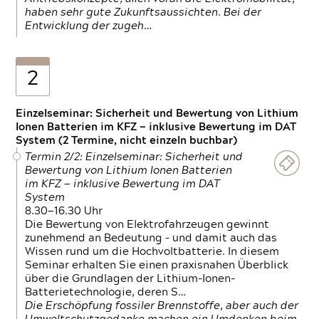
haben sehr gute Zukunftsaussichten. Bei der
Entwicklung der zugeh…
2
Einzelseminar: Sicherheit und Bewertung von Lithium
Ionen Batterien im KFZ — inklusive Bewertung im DAT
System (2 Termine, nicht einzeln buchbar)
Termin 2/2: Einzelseminar: Sicherheit und
Bewertung von Lithium Ionen Batterien
im KFZ — inklusive Bewertung im DAT
System
8.30—16.30 Uhr
Die Bewertung von Elektrofahrzeugen gewinnt
zunehmend an Bedeutung – und damit auch das
Wissen rund um die Hochvoltbatterie. In diesem
Seminar erhalten Sie einen praxisnahen Überblick
über die Grundlagen der Lithium-Ionen-
Batterietechnologie, deren S…
Die Erschöpfung fossiler Brennstoffe, aber auch der