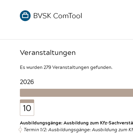
Veranstaltungen
Es wurden 279 Veranstaltungen gefunden.
2026
10
Ausbildungsgänge: Ausbildung zum Kfz-Sachverstän
Termin 1/2: Ausbildungsgänge: Ausbildung zum K