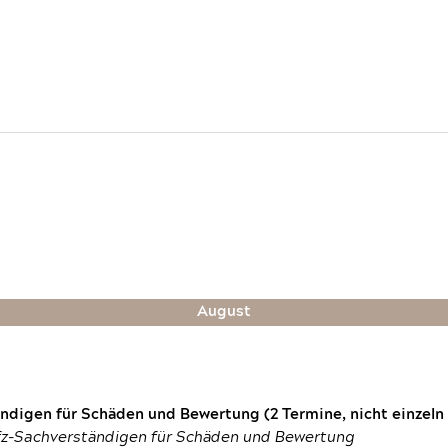
August
digen für Schäden und Bewertung (2 Termine, nicht einzeln
fz-Sachverständigen für Schäden und Bewertung