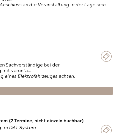
Anschluss an die Veranstaltung in der Lage sein
ter/Sachverständige bei der
g mit verunfa…
g eines Elektrofahrzeuges achten.
em (2 Termine, nicht einzeln buchbar)
ng im DAT System