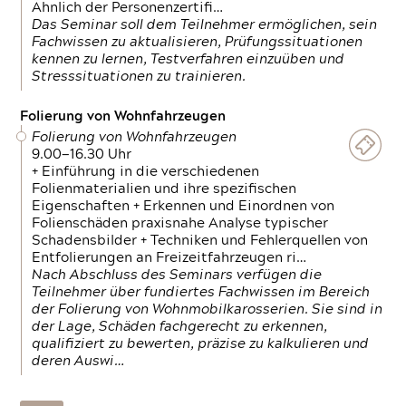
Ähnlich der Personenzertifi…
Das Seminar soll dem Teilnehmer ermöglichen, sein
Fachwissen zu aktualisieren, Prüfungssituationen
kennen zu lernen, Testverfahren einzuüben und
Stresssituationen zu trainieren.
Folierung von Wohnfahrzeugen
Folierung von Wohnfahrzeugen
9.00—16.30 Uhr
+ Einführung in die verschiedenen
Folienmaterialien und ihre spezifischen
Eigenschaften + Erkennen und Einordnen von
Folienschäden praxisnahe Analyse typischer
Schadensbilder + Techniken und Fehlerquellen von
Entfolierungen an Freizeitfahrzeugen ri…
Nach Abschluss des Seminars verfügen die
Teilnehmer über fundiertes Fachwissen im Bereich
der Folierung von Wohnmobilkarosserien. Sie sind in
der Lage, Schäden fachgerecht zu erkennen,
qualifiziert zu bewerten, präzise zu kalkulieren und
deren Auswi…