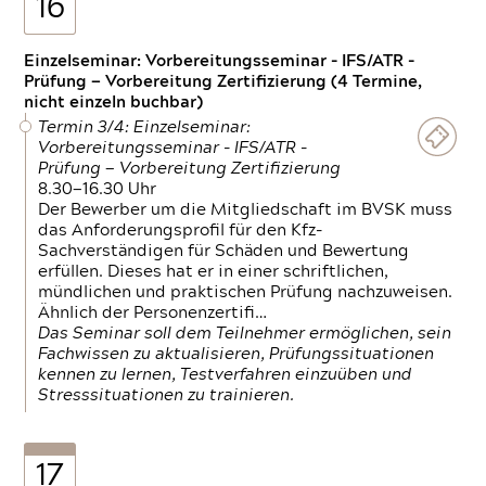
16
Einzelseminar: Vorbereitungsseminar - IFS/ATR -
Prüfung — Vorbereitung Zertifizierung (4 Termine,
nicht einzeln buchbar)
Termin 3/4: Einzelseminar:
Vorbereitungsseminar - IFS/ATR -
Prüfung — Vorbereitung Zertifizierung
8.30—16.30 Uhr
Der Bewerber um die Mitgliedschaft im BVSK muss
das Anforderungsprofil für den Kfz-
Sachverständigen für Schäden und Bewertung
erfüllen. Dieses hat er in einer schriftlichen,
mündlichen und praktischen Prüfung nachzuweisen.
Ähnlich der Personenzertifi…
Das Seminar soll dem Teilnehmer ermöglichen, sein
Fachwissen zu aktualisieren, Prüfungssituationen
kennen zu lernen, Testverfahren einzuüben und
Stresssituationen zu trainieren.
17