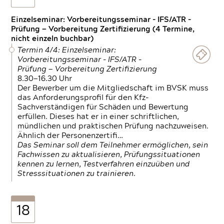
Einzelseminar: Vorbereitungsseminar - IFS/ATR -
Prüfung — Vorbereitung Zertifizierung (4 Termine,
nicht einzeln buchbar)
Termin 4/4: Einzelseminar:
Vorbereitungsseminar - IFS/ATR -
Prüfung — Vorbereitung Zertifizierung
8.30—16.30 Uhr
Der Bewerber um die Mitgliedschaft im BVSK muss
das Anforderungsprofil für den Kfz-
Sachverständigen für Schäden und Bewertung
erfüllen. Dieses hat er in einer schriftlichen,
mündlichen und praktischen Prüfung nachzuweisen.
Ähnlich der Personenzertifi…
Das Seminar soll dem Teilnehmer ermöglichen, sein
Fachwissen zu aktualisieren, Prüfungssituationen
kennen zu lernen, Testverfahren einzuüben und
Stresssituationen zu trainieren.
18