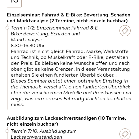
10
Einzelseminar: Fahrrad & E-Bike: Bewertung, Schäden
und Marktanalyse (2 Termine, nicht einzeln buchbar)
Termin 1/2: Einzelseminar: Fahrrad & E-
Bike: Bewertung, Schäden und
Marktanalyse
8.30—16.30 Uhr
Fahrrad ist nicht gleich Fahrrad. Marke, Werkstoffe
und Technik, ob Muskelkraft oder E-Bike, gestalten
den Preis. Es bleiben keine Wünsche offen und nach
oben gibt es keine Grenzen. In dieser Veranstaltung
erhalten Sie einen fundierten Überblick über…
Dieses Seminar bietet einen optimalen Einstieg in
die Thematik, verschafft einen fundierten Überblick
über die verschiednen Modelle und Preisklassen und
zeigt, was ein seriöses Fahrradgutachten beinhalten
muss.
Ausbildung zum Lacksachverständigen (10 Termine,
nicht einzeln buchbar)
Termin 7/10: Ausbildung zum
Lacksachverständigen