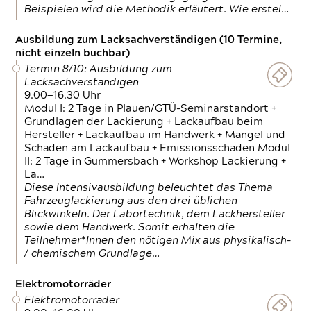
Beispielen wird die Methodik erläutert. Wie erstel…
Ausbildung zum Lacksachverständigen (10 Termine,
nicht einzeln buchbar)
Termin 8/10: Ausbildung zum
Lacksachverständigen
9.00—16.30 Uhr
Modul I: 2 Tage in Plauen/GTÜ-Seminarstandort +
Grundlagen der Lackierung + Lackaufbau beim
Hersteller + Lackaufbau im Handwerk + Mängel und
Schäden am Lackaufbau + Emissionsschäden Modul
II: 2 Tage in Gummersbach + Workshop Lackierung +
La…
Diese Intensivausbildung beleuchtet das Thema
Fahrzeuglackierung aus den drei üblichen
Blickwinkeln. Der Labortechnik, dem Lackhersteller
sowie dem Handwerk. Somit erhalten die
Teilnehmer*Innen den nötigen Mix aus physikalisch-
/ chemischem Grundlage…
Elektromotorräder
Elektromotorräder