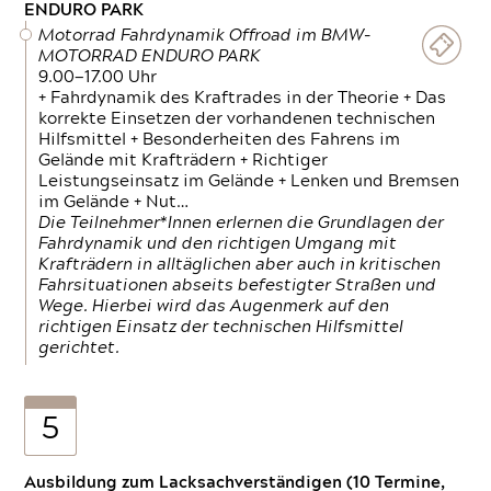
ENDURO PARK
Motorrad Fahrdynamik Offroad im BMW-
MOTORRAD ENDURO PARK
9.00—17.00 Uhr
+ Fahrdynamik des Kraftrades in der Theorie + Das
korrekte Einsetzen der vorhandenen technischen
Hilfsmittel + Besonderheiten des Fahrens im
Gelände mit Krafträdern + Richtiger
Leistungseinsatz im Gelände + Lenken und Bremsen
im Gelände + Nut…
Die Teilnehmer*Innen erlernen die Grundlagen der
Fahrdynamik und den richtigen Umgang mit
Krafträdern in alltäglichen aber auch in kritischen
Fahrsituationen abseits befestigter Straßen und
Wege. Hierbei wird das Augenmerk auf den
richtigen Einsatz der technischen Hilfsmittel
gerichtet.
5
Ausbildung zum Lacksachverständigen (10 Termine,