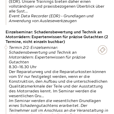
(EDR). Unsere Trainings bieten daher einen
vollständigen und praxisbezogenen Überblick über
alle Syst…
Event Data Recorder (EDR) – Grundlagen und
Anwendung von Auslesewerkzeugen
Einzelseminar: Schadensbewertung und Technik an
Motorrädern: Expertenwissen für präzise Gutachten (2
Termine, nicht einzeln buchbar)
Termin 2/2: Einzelseminar:
Schadensbewertung und Technik an
Motorrädern: Expertenwissen für präzise
Gutachten
8.30—16.30 Uhr
Der Reparaturweg und die Reparaturkosten können
vom SV nur festgelegt werden, wenn er die
Konstruktion, den Aufbau und die unterschiedlichen
Qualitätsmerkmale der Teile und der Ausstattung
des Motorrades kennt. Im Seminar werden die
wesentlichen Gru…
Im Seminar werden die wesentlichen Grundlagen
eines Schadengutachtens erarbeitet. Der
Teilnehmer soll im Anschluss an die Veranstaltung in