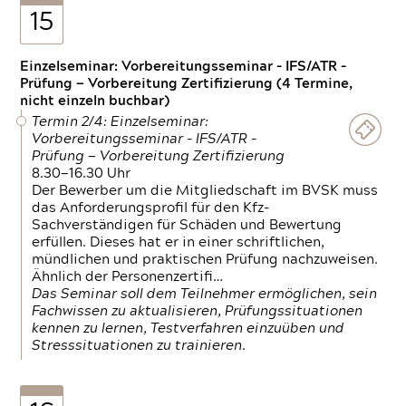
15
Einzelseminar: Vorbereitungsseminar - IFS/ATR -
Prüfung — Vorbereitung Zertifizierung (4 Termine,
nicht einzeln buchbar)
Termin 2/4: Einzelseminar:
Vorbereitungsseminar - IFS/ATR -
Prüfung — Vorbereitung Zertifizierung
8.30—16.30 Uhr
Der Bewerber um die Mitgliedschaft im BVSK muss
das Anforderungsprofil für den Kfz-
Sachverständigen für Schäden und Bewertung
erfüllen. Dieses hat er in einer schriftlichen,
mündlichen und praktischen Prüfung nachzuweisen.
Ähnlich der Personenzertifi…
Das Seminar soll dem Teilnehmer ermöglichen, sein
Fachwissen zu aktualisieren, Prüfungssituationen
kennen zu lernen, Testverfahren einzuüben und
Stresssituationen zu trainieren.