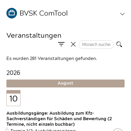
Veranstaltungen
Es wurden 281 Veranstaltungen gefunden.
2026
August
10
Ausbildungsgänge: Ausbildung zum Kfz-
Sachverständigen für Schäden und Bewertung (2
Termine, nicht einzeln buchbar)