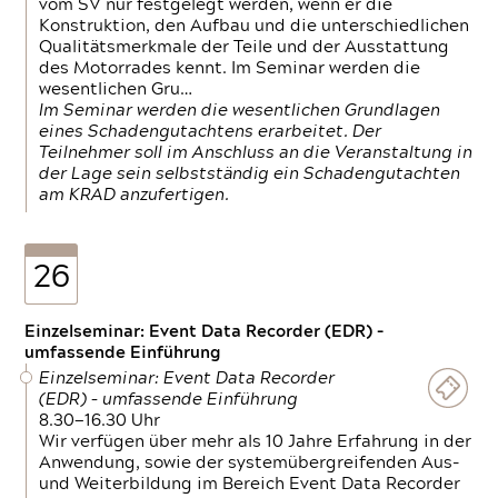
vom SV nur festgelegt werden, wenn er die
Konstruktion, den Aufbau und die unterschiedlichen
Qualitätsmerkmale der Teile und der Ausstattung
des Motorrades kennt. Im Seminar werden die
wesentlichen Gru…
Im Seminar werden die wesentlichen Grundlagen
eines Schadengutachtens erarbeitet. Der
Teilnehmer soll im Anschluss an die Veranstaltung in
der Lage sein selbstständig ein Schadengutachten
am KRAD anzufertigen.
26
Einzelseminar: Event Data Recorder (EDR) –
umfassende Einführung
Einzelseminar: Event Data Recorder
(EDR) – umfassende Einführung
8.30—16.30 Uhr
Wir verfügen über mehr als 10 Jahre Erfahrung in der
Anwendung, sowie der systemübergreifenden Aus-
und Weiterbildung im Bereich Event Data Recorder