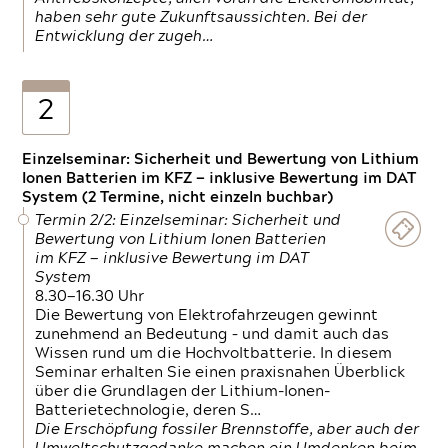
haben sehr gute Zukunftsaussichten. Bei der
Entwicklung der zugeh…
2
Einzelseminar: Sicherheit und Bewertung von Lithium
Ionen Batterien im KFZ — inklusive Bewertung im DAT
System (2 Termine, nicht einzeln buchbar)
Termin 2/2: Einzelseminar: Sicherheit und
Bewertung von Lithium Ionen Batterien
im KFZ — inklusive Bewertung im DAT
System
8.30—16.30 Uhr
Die Bewertung von Elektrofahrzeugen gewinnt
zunehmend an Bedeutung – und damit auch das
Wissen rund um die Hochvoltbatterie. In diesem
Seminar erhalten Sie einen praxisnahen Überblick
über die Grundlagen der Lithium-Ionen-
Batterietechnologie, deren S…
Die Erschöpfung fossiler Brennstoffe, aber auch der