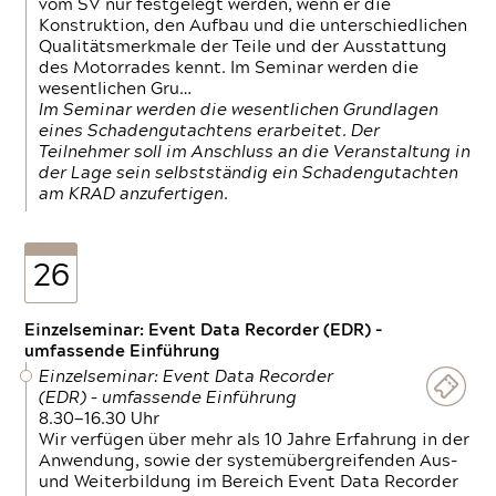
vom SV nur festgelegt werden, wenn er die
Konstruktion, den Aufbau und die unterschiedlichen
Qualitätsmerkmale der Teile und der Ausstattung
des Motorrades kennt. Im Seminar werden die
wesentlichen Gru…
Im Seminar werden die wesentlichen Grundlagen
eines Schadengutachtens erarbeitet. Der
Teilnehmer soll im Anschluss an die Veranstaltung in
der Lage sein selbstständig ein Schadengutachten
am KRAD anzufertigen.
26
Einzelseminar: Event Data Recorder (EDR) –
umfassende Einführung
Einzelseminar: Event Data Recorder
(EDR) – umfassende Einführung
8.30—16.30 Uhr
Wir verfügen über mehr als 10 Jahre Erfahrung in der
Anwendung, sowie der systemübergreifenden Aus-
und Weiterbildung im Bereich Event Data Recorder