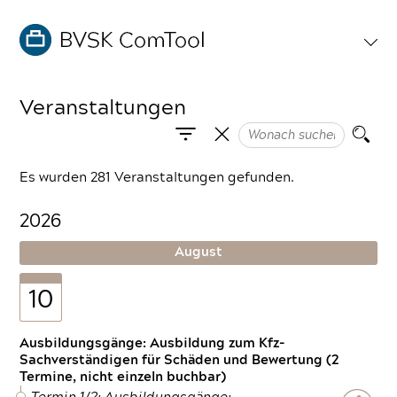
Veranstaltungen
Es wurden 281 Veranstaltungen gefunden.
2026
August
10
Ausbildungsgänge: Ausbildung zum Kfz-
Sachverständigen für Schäden und Bewertung (2
Termine, nicht einzeln buchbar)