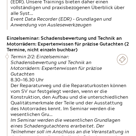
(EDR). Unsere Trainings bieten daher einen
vollständigen und praxisbezogenen Überblick über
alle Syst…
Event Data Recorder (EDR) – Grundlagen und
Anwendung von Auslesewerkzeugen
Einzelseminar: Schadensbewertung und Technik an
Motorrädern: Expertenwissen für präzise Gutachten (2
Termine, nicht einzeln buchbar)
Termin 2/2: Einzelseminar:
Schadensbewertung und Technik an
Motorrädern: Expertenwissen für präzise
Gutachten
8.30—16.30 Uhr
Der Reparaturweg und die Reparaturkosten können
vom SV nur festgelegt werden, wenn er die
Konstruktion, den Aufbau und die unterschiedlichen
Qualitätsmerkmale der Teile und der Ausstattung
des Motorrades kennt. Im Seminar werden die
wesentlichen Gru…
Im Seminar werden die wesentlichen Grundlagen
eines Schadengutachtens erarbeitet. Der
Teilnehmer soll im Anschluss an die Veranstaltung in