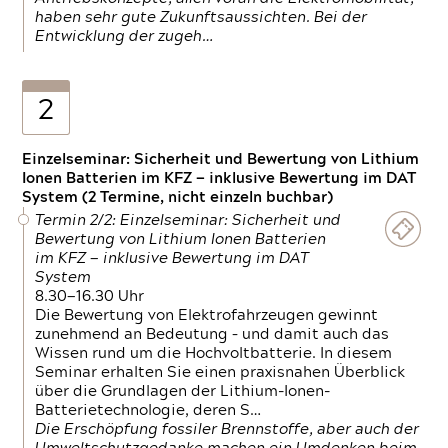
haben sehr gute Zukunftsaussichten. Bei der
Entwicklung der zugeh…
2
Einzelseminar: Sicherheit und Bewertung von Lithium
Ionen Batterien im KFZ — inklusive Bewertung im DAT
System (2 Termine, nicht einzeln buchbar)
Termin 2/2: Einzelseminar: Sicherheit und
Bewertung von Lithium Ionen Batterien
im KFZ — inklusive Bewertung im DAT
System
8.30—16.30 Uhr
Die Bewertung von Elektrofahrzeugen gewinnt
zunehmend an Bedeutung – und damit auch das
Wissen rund um die Hochvoltbatterie. In diesem
Seminar erhalten Sie einen praxisnahen Überblick
über die Grundlagen der Lithium-Ionen-
Batterietechnologie, deren S…
Die Erschöpfung fossiler Brennstoffe, aber auch der