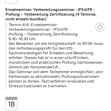
Einzelseminar: Vorbereitungsseminar - IFS/ATR -
Prüfung — Vorbereitung Zertifizierung (4 Termine,
nicht einzeln buchbar)
Termin 4/4: Einzelseminar:
Vorbereitungsseminar - IFS/ATR -
Prüfung — Vorbereitung Zertifizierung
8.30—16.30 Uhr
Der Bewerber um die Mitgliedschaft im BVSK muss
das Anforderungsprofil für den Kfz-
Sachverständigen für Schäden und Bewertung
erfüllen. Dieses hat er in einer schriftlichen,
mündlichen und praktischen Prüfung nachzuweisen.
Ähnlich der Personenzertifi…
Das Seminar soll dem Teilnehmer ermöglichen, sein
Fachwissen zu aktualisieren, Prüfungssituationen
kennen zu lernen, Testverfahren einzuüben und
Stresssituationen zu trainieren.
18