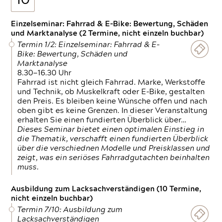
10
Einzelseminar: Fahrrad & E-Bike: Bewertung, Schäden
und Marktanalyse (2 Termine, nicht einzeln buchbar)
Termin 1/2: Einzelseminar: Fahrrad & E-
Bike: Bewertung, Schäden und
Marktanalyse
8.30—16.30 Uhr
Fahrrad ist nicht gleich Fahrrad. Marke, Werkstoffe
und Technik, ob Muskelkraft oder E-Bike, gestalten
den Preis. Es bleiben keine Wünsche offen und nach
oben gibt es keine Grenzen. In dieser Veranstaltung
erhalten Sie einen fundierten Überblick über…
Dieses Seminar bietet einen optimalen Einstieg in
die Thematik, verschafft einen fundierten Überblick
über die verschiednen Modelle und Preisklassen und
zeigt, was ein seriöses Fahrradgutachten beinhalten
muss.
Ausbildung zum Lacksachverständigen (10 Termine,
nicht einzeln buchbar)
Termin 7/10: Ausbildung zum
Lacksachverständigen