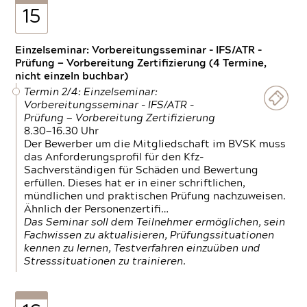
15
Einzelseminar: Vorbereitungsseminar - IFS/ATR -
Prüfung — Vorbereitung Zertifizierung (4 Termine,
nicht einzeln buchbar)
Termin 2/4: Einzelseminar:
Vorbereitungsseminar - IFS/ATR -
Prüfung — Vorbereitung Zertifizierung
8.30—16.30 Uhr
Der Bewerber um die Mitgliedschaft im BVSK muss
das Anforderungsprofil für den Kfz-
Sachverständigen für Schäden und Bewertung
erfüllen. Dieses hat er in einer schriftlichen,
mündlichen und praktischen Prüfung nachzuweisen.
Ähnlich der Personenzertifi…
Das Seminar soll dem Teilnehmer ermöglichen, sein
Fachwissen zu aktualisieren, Prüfungssituationen
kennen zu lernen, Testverfahren einzuüben und
Stresssituationen zu trainieren.