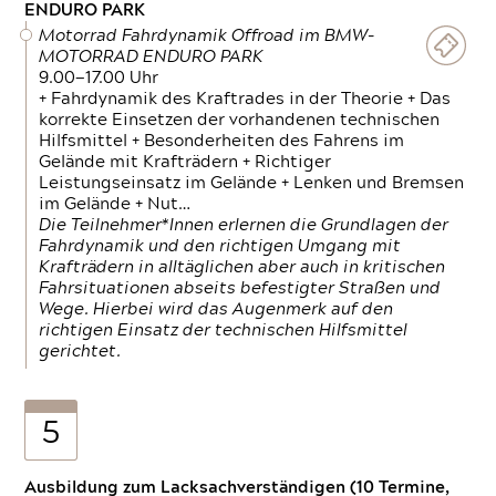
ENDURO PARK
Motorrad Fahrdynamik Offroad im BMW-
MOTORRAD ENDURO PARK
9.00—17.00 Uhr
+ Fahrdynamik des Kraftrades in der Theorie + Das
korrekte Einsetzen der vorhandenen technischen
Hilfsmittel + Besonderheiten des Fahrens im
Gelände mit Krafträdern + Richtiger
Leistungseinsatz im Gelände + Lenken und Bremsen
im Gelände + Nut…
Die Teilnehmer*Innen erlernen die Grundlagen der
Fahrdynamik und den richtigen Umgang mit
Krafträdern in alltäglichen aber auch in kritischen
Fahrsituationen abseits befestigter Straßen und
Wege. Hierbei wird das Augenmerk auf den
richtigen Einsatz der technischen Hilfsmittel
gerichtet.
5
Ausbildung zum Lacksachverständigen (10 Termine,