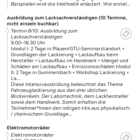
Beispielen wird die Methodik erläutert. Wie erstel…
Ausbildung zum Lacksachverständigen (10 Termine,
nicht einzeln buchbar)
Termin 8/10: Ausbildung zum
Lacksachverständigen
9.00—16.30 Uhr
Modul I: 2 Tage in Plauen/GTÜ-Seminarstandort +
Grundlagen der Lackierung + Lackaufbau beim
Hersteller + Lackaufbau im Handwerk + Mängel und
Schäden am Lackaufbau + Emissionsschäden Modul
II: 2 Tage in Gummersbach + Workshop Lackierung +
La…
Diese Intensivausbildung beleuchtet das Thema
Fahrzeuglackierung aus den drei üblichen
Blickwinkeln. Der Labortechnik, dem Lackhersteller
sowie dem Handwerk. Somit erhalten die
Teilnehmer*Innen den nötigen Mix aus physikalisch-
/ chemischem Grundlage…
Elektromotorräder
Elektromotorräder