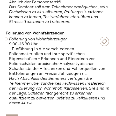
Ähnlich der Personenzertifi…
Das Seminar soll dem Teilnehmer ermöglichen, sein
Fachwissen zu aktualisieren, Prüfungssituationen
kennen zu lernen, Testverfahren einzuüben und
Stresssituationen zu trainieren.
Folierung von Wohnfahrzeugen
Folierung von Wohnfahrzeugen
9.00—16.30 Uhr
+ Einführung in die verschiedenen
Folienmaterialien und ihre spezifischen
Eigenschaften + Erkennen und Einordnen von
Folienschäden praxisnahe Analyse typischer
Schadensbilder + Techniken und Fehlerquellen von
Entfolierungen an Freizeitfahrzeugen ri…
Nach Abschluss des Seminars verfügen die
Teilnehmer über fundiertes Fachwissen im Bereich
der Folierung von Wohnmobilkarosserien. Sie sind in
der Lage, Schäden fachgerecht zu erkennen,
qualifiziert zu bewerten, präzise zu kalkulieren und
deren Auswi…