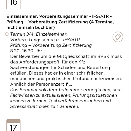
16
Einzelseminar: Vorbereitungsseminar - IFS/ATR -
Prüfung — Vorbereitung Zertifizierung (4 Termine,
nicht einzeln buchbar)
Termin 3/4: Einzelseminar:
Vorbereitungsseminar - IFS/ATR -
Prüfung — Vorbereitung Zertifizierung
8.30—16.30 Uhr
Der Bewerber um die Mitgliedschaft im BVSK muss
das Anforderungsprofil für den Kfz-
Sachverständigen für Schäden und Bewertung
erfüllen. Dieses hat er in einer schriftlichen,
mündlichen und praktischen Prüfung nachzuweisen.
Ähnlich der Personenzertifi…
Das Seminar soll dem Teilnehmer ermöglichen, sein
Fachwissen zu aktualisieren, Prüfungssituationen
kennen zu lernen, Testverfahren einzuüben und
Stresssituationen zu trainieren.
17